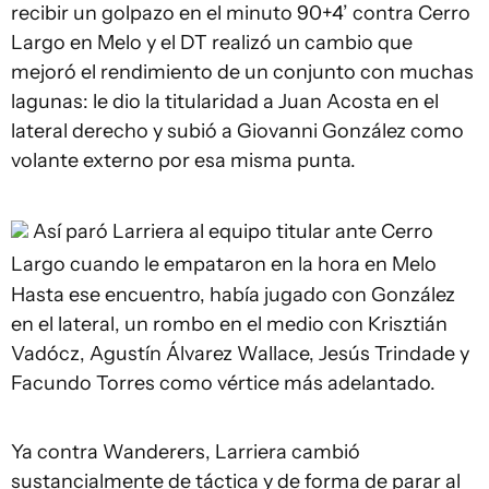
recibir un golpazo en el minuto 90+4’ contra Cerro
Largo en Melo y el DT realizó un cambio que
mejoró el rendimiento de un conjunto con muchas
lagunas: le dio la titularidad a Juan Acosta en el
lateral derecho y subió a Giovanni González como
volante externo por esa misma punta.
Así paró Larriera al equipo titular ante Cerro
Largo cuando le empataron en la hora en Melo
Hasta ese encuentro, había jugado con González
en el lateral, un rombo en el medio con Krisztián
Vadócz, Agustín Álvarez Wallace, Jesús Trindade y
Facundo Torres como vértice más adelantado.
Ya contra Wanderers, Larriera cambió
sustancialmente de táctica y de forma de parar al