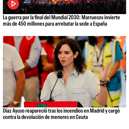
La guerra por la final del Mundial 2030: Marruecos invierte
más de 450 millones para arrebatar la sede a España
Díaz Ayuso reapareció tras los incendios en Madrid y cargó
contra la devolución de menores en Ceuta