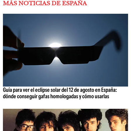
MÁS NOTICIAS DE ESPAÑA
Guía para ver el eclipse solar del 12 de agosto en España:
dónde conseguir gafas homologadas y cómo usarlas