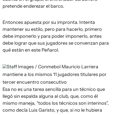
pretende enderezar el barco.
Entonces apuesta por su impronta. Intenta
mantener su estilo, pero para hacerlo, primero
debe imponerlo y para poder imponerlo, antes
debe lograr que sus jugadores se convenzan para
qué están en este Peñarol.
Staff Images / Conmebol
Mauricio Larriera
mantiene a los mismos 11 jugadores titulares por
tercer encuentro consecutivo
Esa no es una tarea sencilla para un técnico que
llegó sin espalda alguna al club, que, como él
mismo maneja, “todos los técnicos son interinos”,
como decía Luis Garisto, y que, si no le hubiera