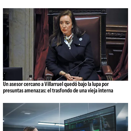
Un asesor cercano a Villarruel quedó bajo la lupa por
presuntas amenazas: el trasfondo de una vieja interna