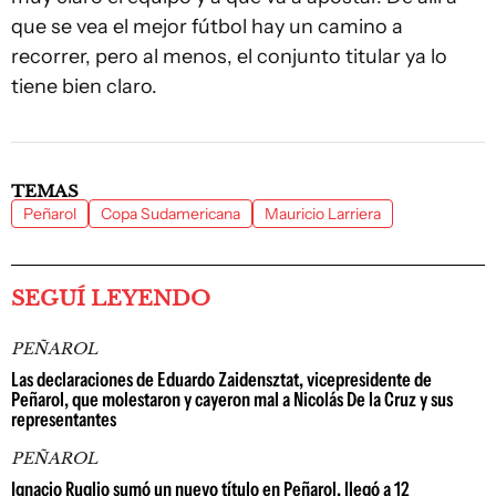
que se vea el mejor fútbol hay un camino a
recorrer, pero al menos, el conjunto titular ya lo
tiene bien claro.
TEMAS
Peñarol
Copa Sudamericana
Mauricio Larriera
SEGUÍ LEYENDO
PEÑAROL
Las declaraciones de Eduardo Zaidensztat, vicepresidente de
Peñarol, que molestaron y cayeron mal a Nicolás De la Cruz y sus
representantes
PEÑAROL
Ignacio Ruglio sumó un nuevo título en Peñarol, llegó a 12