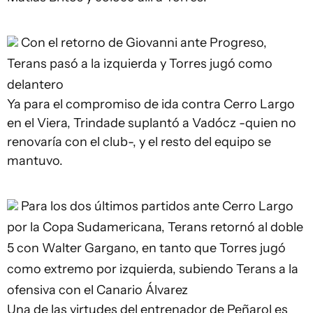
Con el retorno de Giovanni ante Progreso,
Terans pasó a la izquierda y Torres jugó como
delantero
Ya para el compromiso de ida contra Cerro Largo
en el Viera, Trindade suplantó a Vadócz -quien no
renovaría con el club-, y el resto del equipo se
mantuvo.
Para los dos últimos partidos ante Cerro Largo
por la Copa Sudamericana, Terans retornó al doble
5 con Walter Gargano, en tanto que Torres jugó
como extremo por izquierda, subiendo Terans a la
ofensiva con el Canario Álvarez
Una de las virtudes del entrenador de Peñarol es