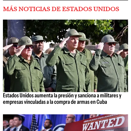
MÁS NOTICIAS DE ESTADOS UNIDOS
Estados Unidos aumenta la presión y sanciona a militares y
empresas vinculadas a la compra de armas en Cuba