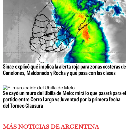
Sinae explicó qué implica la alerta roja para zonas costeras de
Canelones, Maldonado y Rocha y qué pasa con las clases
Se cayó un muro del Ubilla de Melo: mirá lo que pasará para el
partido entre Cerro Largo vs Juventud por la primera fecha
del Torneo Clausura
MÁS NOTICIAS DE ARGENTINA