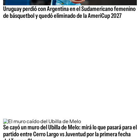
Uruguay perdió con Argentina en el Sudamericano femenino
de básquetbol y quedó eliminado de la AmeriCup 2027
Se cayó un muro del Ubilla de Melo: mirá lo que pasará para el
partido entre Cerro Largo vs Juventud por la primera fecha