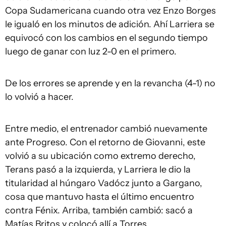
Copa Sudamericana cuando otra vez Enzo Borges
le igualó en los minutos de adición. Ahí Larriera se
equivocó con los cambios en el segundo tiempo
luego de ganar con luz 2-0 en el primero.
De los errores se aprende y en la revancha (4-1) no
lo volvió a hacer.
Entre medio, el entrenador cambió nuevamente
ante Progreso. Con el retorno de Giovanni, este
volvió a su ubicación como extremo derecho,
Terans pasó a la izquierda, y Larriera le dio la
titularidad al húngaro Vadócz junto a Gargano,
cosa que mantuvo hasta el último encuentro
contra Fénix. Arriba, también cambió: sacó a
Matías Britos y colocó allí a Torres.