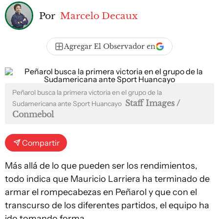
Por
Marcelo Decaux
Agregar El Observador en
Peñarol busca la primera victoria en el grupo de la
Staff Images /
Sudamericana ante Sport Huancayo
Conmebol
Compartir
Más allá de lo que pueden ser los rendimientos,
todo indica que Mauricio Larriera ha terminado de
armar el rompecabezas en Peñarol y que con el
transcurso de los diferentes partidos, el equipo ha
ido tomando forma.