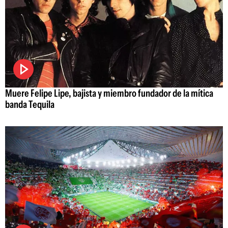
Muere Felipe Lipe, bajista y miembro fundador de la mítica
banda Tequila