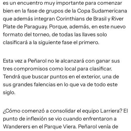
es un encuentro muy importante para comenzar
bien en la fase de grupos de la Copa Sudamericana
que además integran Corinthians de Brasil y River
Plate de Paraguay. Porque, además, en este nuevo
formato del torneo, de todas las llaves solo
clasificará a la siguiente fase el primero.
Esta vez a Peñarol no le alcanzará con ganar sus
tres compromisos como local para clasificar.
Tendrá que buscar puntos en el exterior, una de
sus grandes falencias en lo que va de todo este
siglo.
¿Cómo comenzó a consolidar el equipo Larriera? El
punto de inflexión se vio cuando enfrentaron a
Wanderers en el Parque Viera. Peñarol venía de