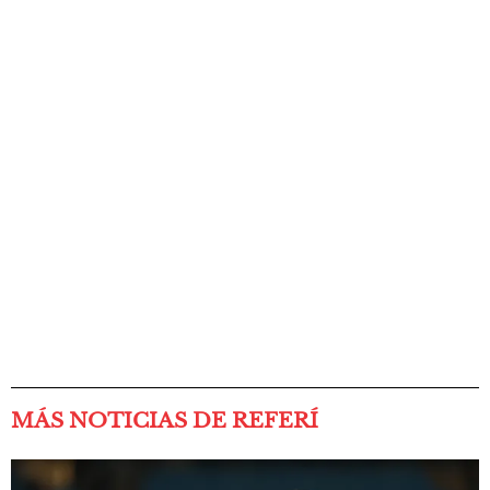
MÁS NOTICIAS DE REFERÍ