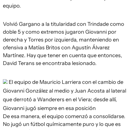
equipo.
Volvió Gargano a la titularidad con Trindade como
doble 5 y como extremos jugaron Giovanni por
derecha y Torres por izquierda, manteniendo en
ofensiva a Matías Britos con Agustín Álvarez
Martínez. Hay que tener en cuenta que entonces,
David Terans se encontraba lesionado.
El equipo de Mauricio Larriera con el cambio de
Giovanni González al medio y Juan Acosta al lateral
que derrotó a Wanderers en el Viera; desde allí,
Giovanni jugó siempre en esa posición
De esa manera, el equipo comenzó a consolidarse.
No jugó un fútbol químicamente puro y lo que es