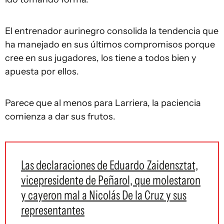
El entrenador aurinegro consolida la tendencia que
ha manejado en sus últimos compromisos porque
cree en sus jugadores, los tiene a todos bien y
apuesta por ellos.
Parece que al menos para Larriera, la paciencia
comienza a dar sus frutos.
Las declaraciones de Eduardo Zaidensztat,
vicepresidente de Peñarol, que molestaron
y cayeron mal a Nicolás De la Cruz y sus
representantes