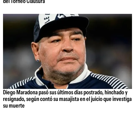
del Torneo Clausura
Diego Maradona pasó sus últimos días postrado, hinchado y
resignado, según contó su masajista en el juicio que investiga
su muerte