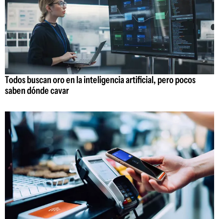
Todos buscan oro en la inteligencia artificial, pero pocos
saben dónde cavar