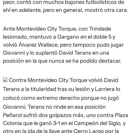
peor, contó con muchos bajones futbolísticos de
ahí en adelante, pero en general, mostró otra cara.
Ante Montevideo City Torque, con Trindade
lesionado, mantuvo a Gargano en el doble 5 y
volvió Álvarez Wallace, pero tampoco pudo jugar
Giovanni y lo suplantó David Terans en una
posición en la que nunca se ha podido destacar.
Contra Montevideo City Torque volvió David
Terans a la titularidad tras su lesión y Larriera lo
colocó como extremo derecho porque no jugó
Giovanni; Terans no rinde en esa posición
Peñarol sufrió dos golpazos más, uno contra Plaza
Colonia que le ganó 3-1 en el Campeón del Siglo, y
otro en la ida de la llave ante Cerro Largo por la