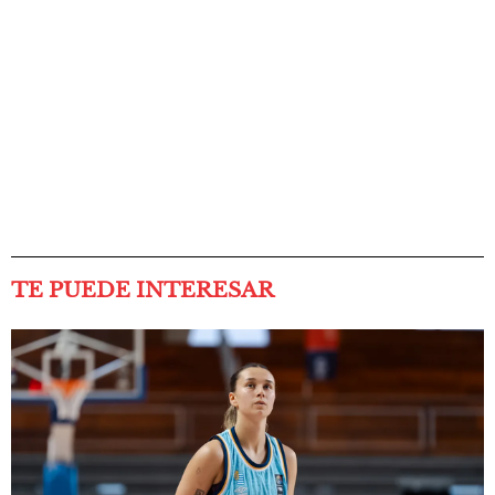
TE PUEDE INTERESAR