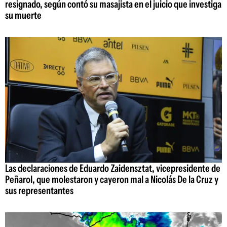
resignado, según contó su masajista en el juicio que investiga
su muerte
Las declaraciones de Eduardo Zaidensztat, vicepresidente de
Peñarol, que molestaron y cayeron mal a Nicolás De la Cruz y
sus representantes