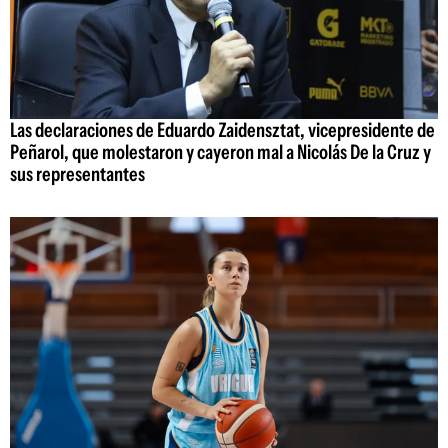
Las declaraciones de Eduardo Zaidensztat, vicepresidente de
Peñarol, que molestaron y cayeron mal a Nicolás De la Cruz y
sus representantes