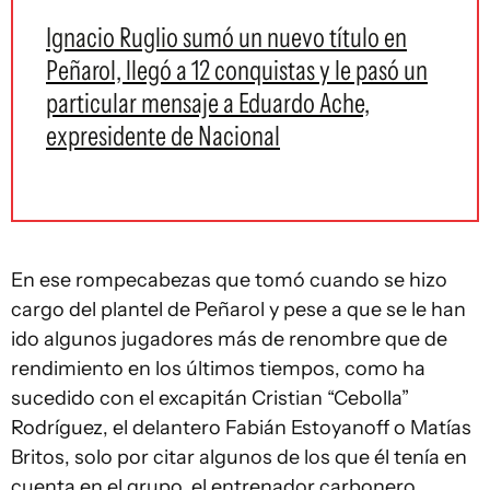
Ignacio Ruglio sumó un nuevo título en
Peñarol, llegó a 12 conquistas y le pasó un
particular mensaje a Eduardo Ache,
expresidente de Nacional
En ese rompecabezas que tomó cuando se hizo
cargo del plantel de Peñarol y pese a que se le han
ido algunos jugadores más de renombre que de
rendimiento en los últimos tiempos, como ha
sucedido con el excapitán Cristian “Cebolla”
Rodríguez, el delantero Fabián Estoyanoff o Matías
Britos, solo por citar algunos de los que él tenía en
cuenta en el grupo, el entrenador carbonero