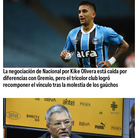
La negociación de Nacional por Kike Olivera está caída por
diferencias con Gremio, pero el tricolor club logró
recomponer el vínculo tras la molestia de los gaúchos