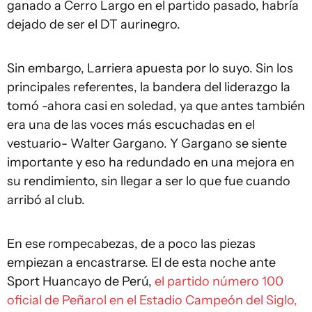
ganado a Cerro Largo en el partido pasado, habría
dejado de ser el DT aurinegro.
Sin embargo, Larriera apuesta por lo suyo. Sin los
principales referentes, la bandera del liderazgo la
tomó -ahora casi en soledad, ya que antes también
era una de las voces más escuchadas en el
vestuario- Walter Gargano. Y Gargano se siente
importante y eso ha redundado en una mejora en
su rendimiento, sin llegar a ser lo que fue cuando
arribó al club.
En ese rompecabezas, de a poco las piezas
empiezan a encastrarse. El de esta noche ante
Sport Huancayo de Perú,
el partido número 100
oficial de Peñarol en el Estadio Campeón del Siglo,