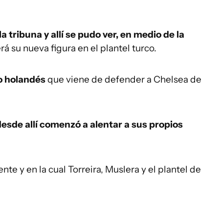
a tribuna y allí se pudo ver, en medio de la
rá su nueva figura en el plantel turco.
ro holandés
que viene de defender a Chelsea de
desde allí comenzó a alentar a sus propios
te y en la cual Torreira, Muslera y el plantel de