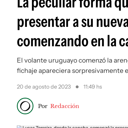
La peculiar forma q
presentar a su nueva
comenzando en la c
El volante uruguayo comenzó la aren
fichaje apareciera sorpresivamente e
20 de agosto de 2023
11:49 hs
Por
Redacción