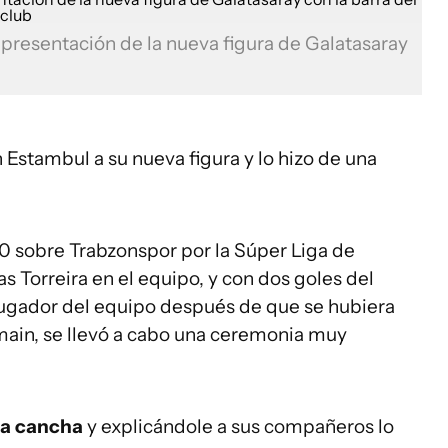
 presentación de la nueva figura de Galatasaray
Estambul a su nueva figura y lo hizo de una
2-0 sobre Trabzonspor por la Súper Liga de
s Torreira en el equipo, y con dos goles del
 jugador del equipo después de que se hubiera
main, se llevó a cabo una ceremonia muy
ia cancha
y explicándole a sus compañeros lo