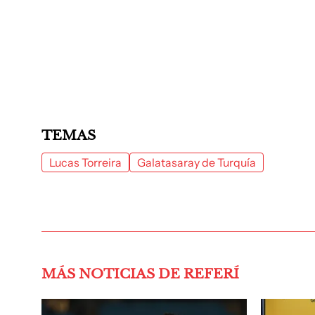
TEMAS
Lucas Torreira
Galatasaray de Turquía
MÁS NOTICIAS DE REFERÍ