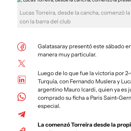
Lucas Torreira, desde la cancha, comenzó la
con la barra del club
Galatasaray presentó este sábado en 
manera muy particular.
Luego de lo que fue la victoria por 
Turquía, con Fernando Muslera y Luca
argentino Mauro Icardi, quien ya es
comprado su ficha a Paris Saint-Ger
especial.
La comenzó Torreira desde la prop