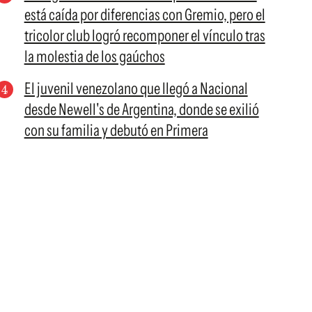
está caída por diferencias con Gremio, pero el
tricolor club logró recomponer el vínculo tras
la molestia de los gaúchos
El juvenil venezolano que llegó a Nacional
desde Newell's de Argentina, donde se exilió
con su familia y debutó en Primera