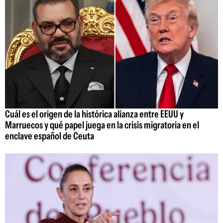
Cuál es el origen de la histórica alianza entre EEUU y
Marruecos y qué papel juega en la crisis migratoria en el
enclave español de Ceuta