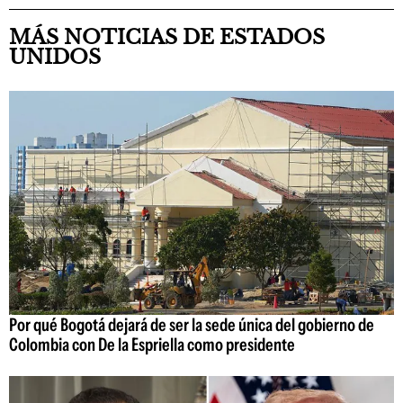
MÁS NOTICIAS DE ESTADOS
UNIDOS
Por qué Bogotá dejará de ser la sede única del gobierno de
Colombia con De la Espriella como presidente