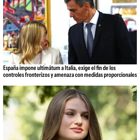
España impone ultimátum a Italia, exige el fin de los
controles fronterizos y amenaza con medidas proporcionales