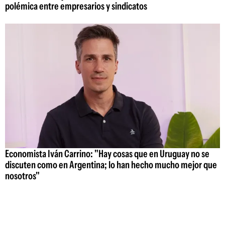
polémica entre empresarios y sindicatos
Economista Iván Carrino: "Hay cosas que en Uruguay no se
discuten como en Argentina; lo han hecho mucho mejor que
nosotros"