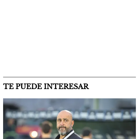
TE PUEDE INTERESAR