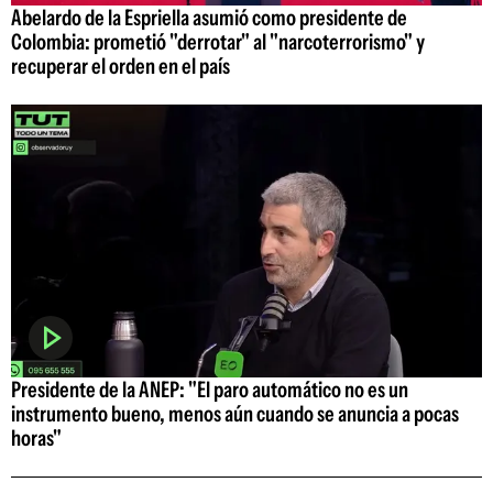
Abelardo de la Espriella asumió como presidente de
Colombia: prometió "derrotar" al "narcoterrorismo" y
recuperar el orden en el país
Presidente de la ANEP: "El paro automático no es un
instrumento bueno, menos aún cuando se anuncia a pocas
horas"