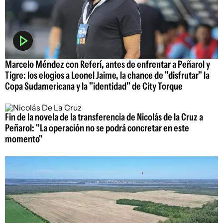
Marcelo Méndez con Referí, antes de enfrentar a Peñarol y
Tigre: los elogios a Leonel Jaime, la chance de "disfrutar" la
Copa Sudamericana y la "identidad" de City Torque
Fin de la novela de la transferencia de Nicolás de la Cruz a
Peñarol: "La operación no se podrá concretar en este
momento"