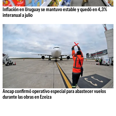
Inflación en Uruguay se mantuvo estable y quedó en 4,3%
interanual a julio
Ancap confirmó operativo especial para abastecer vuelos
durante las obras en Ezeiza