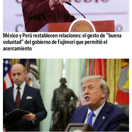
México y Perú restablecen relaciones: el gesto de "buena
voluntad" del gobierno de Fujimori que permitió el
acercamiento