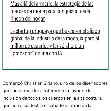
Más allá del armario: la estrategia de las
marcas de moda para conquistar cada
rincón del hogar
La startup uruguaya que busca ser el aliado
global de la industria de la moda, superó el
millón de usuarios y lanzó ahora un
"probador" online con IA
Comenzó Christian Siriano, uno de los diseñadores
que lucha más fervientemente a favor de la
inclusión de todos los cuerpos en la alta costura,
que cerró su desfile el sábado al ritmo de la