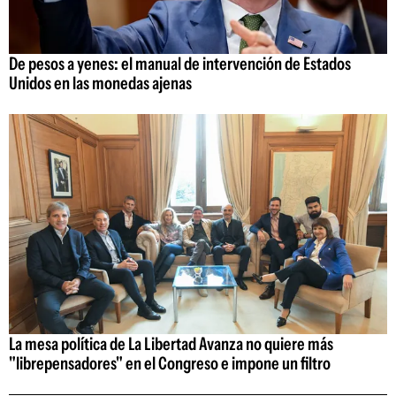
De pesos a yenes: el manual de intervención de Estados
Unidos en las monedas ajenas
La mesa política de La Libertad Avanza no quiere más
"librepensadores" en el Congreso e impone un filtro