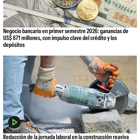
Negocio bancario en primer semestre 2026: ganancias de
US$ 671 millones, con impulso clave del crédito y los
depósitos
Reducción de la jornada laboral en la construcción reaviva