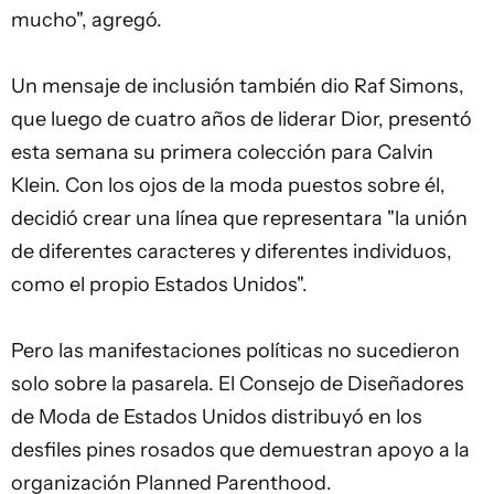
mucho", agregó.
Un mensaje de inclusión también dio Raf Simons,
que luego de cuatro años de liderar Dior, presentó
esta semana su primera colección para Calvin
Klein. Con los ojos de la moda puestos sobre él,
decidió crear una línea que representara "la unión
de diferentes caracteres y diferentes individuos,
como el propio Estados Unidos".
Pero las manifestaciones políticas no sucedieron
solo sobre la pasarela. El Consejo de Diseñadores
de Moda de Estados Unidos distribuyó en los
desfiles pines rosados que demuestran apoyo a la
organización Planned Parenthood.