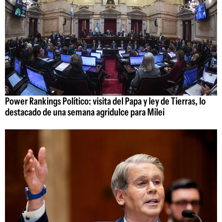
Power Rankings Político: visita del Papa y ley de Tierras, lo
destacado de una semana agridulce para Milei