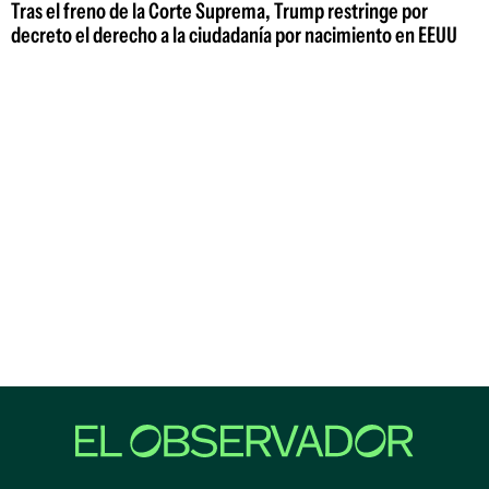
Tras el freno de la Corte Suprema, Trump restringe por
decreto el derecho a la ciudadanía por nacimiento en EEUU