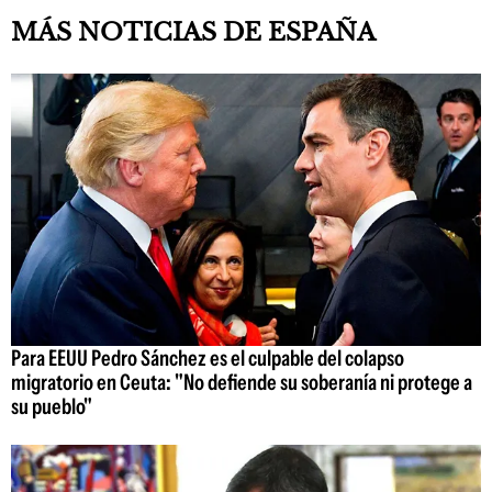
MÁS NOTICIAS DE ESPAÑA
Para EEUU Pedro Sánchez es el culpable del colapso
migratorio en Ceuta: "No defiende su soberanía ni protege a
su pueblo"