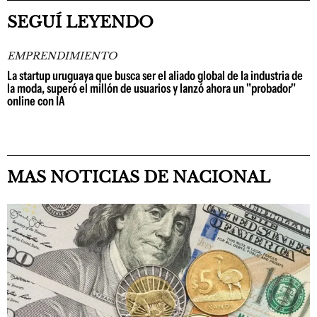
SEGUÍ LEYENDO
EMPRENDIMIENTO
La startup uruguaya que busca ser el aliado global de la industria de
la moda, superó el millón de usuarios y lanzó ahora un "probador"
online con IA
MAS NOTICIAS DE NACIONAL