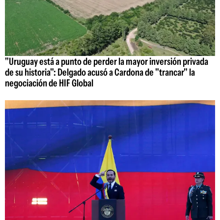
"Uruguay está a punto de perder la mayor inversión privada
de su historia": Delgado acusó a Cardona de "trancar" la
negociación de HIF Global