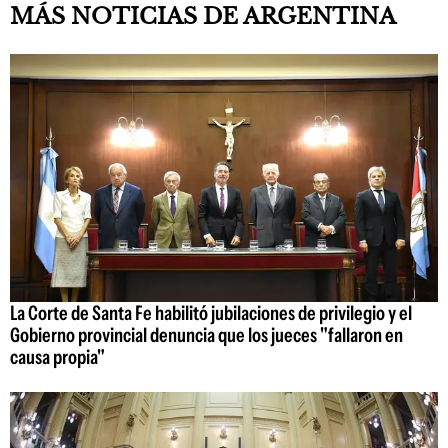
MÁS NOTICIAS DE ARGENTINA
La Corte de Santa Fe habilitó jubilaciones de privilegio y el
Gobierno provincial denuncia que los jueces "fallaron en
causa propia"