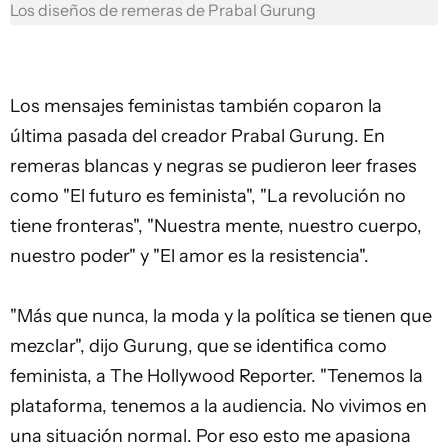
Los diseños de remeras de Prabal Gurung
Los mensajes feministas también coparon la
última pasada del creador Prabal Gurung. En
remeras blancas y negras se pudieron leer frases
como "El futuro es feminista", "La revolución no
tiene fronteras", "Nuestra mente, nuestro cuerpo,
nuestro poder" y "El amor es la resistencia".
"Más que nunca, la moda y la política se tienen que
mezclar", dijo Gurung, que se identifica como
feminista, a The Hollywood Reporter. "Tenemos la
plataforma, tenemos a la audiencia. No vivimos en
una situación normal. Por eso esto me apasiona