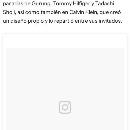
pasadas de Gurung, Tommy Hilfiger y Tadashi
Shoji, así como también en Calvin Klein, que creó
un diseño propio y lo repartió entre sus invitados.