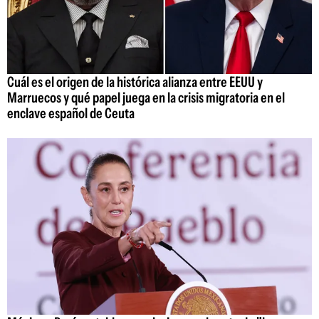
Cuál es el origen de la histórica alianza entre EEUU y
Marruecos y qué papel juega en la crisis migratoria en el
enclave español de Ceuta