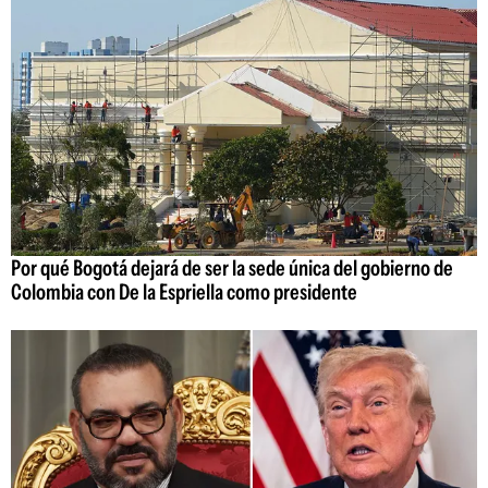
Por qué Bogotá dejará de ser la sede única del gobierno de
Colombia con De la Espriella como presidente