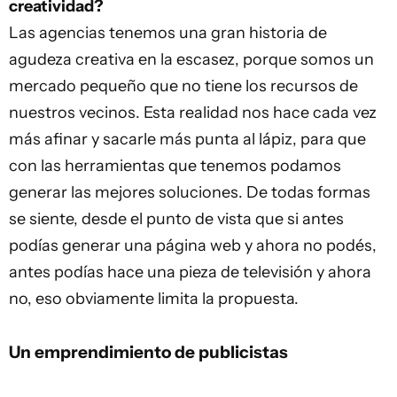
creatividad?
Las agencias tenemos una gran historia de
agudeza creativa en la escasez, porque somos un
mercado pequeño que no tiene los recursos de
nuestros vecinos. Esta realidad nos hace cada vez
más afinar y sacarle más punta al lápiz, para que
con las herramientas que tenemos podamos
generar las mejores soluciones. De todas formas
se siente, desde el punto de vista que si antes
podías generar una página web y ahora no podés,
antes podías hace una pieza de televisión y ahora
no, eso obviamente limita la propuesta.
Un emprendimiento de publicistas