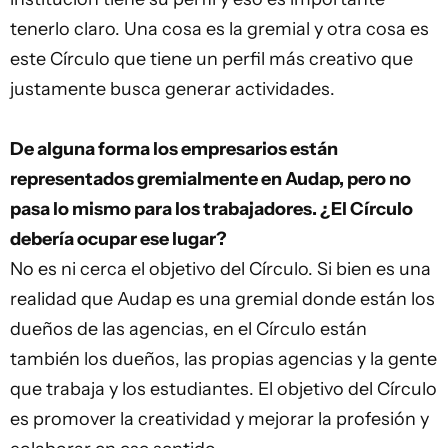
tenerlo claro. Una cosa es la gremial y otra cosa es
este Círculo que tiene un perfil más creativo que
justamente busca generar actividades.
De alguna forma los empresarios están
representados gremialmente en Audap, pero no
pasa lo mismo para los trabajadores. ¿El Círculo
debería ocupar ese lugar?
No es ni cerca el objetivo del Círculo. Si bien es una
realidad que Audap es una gremial donde están los
dueños de las agencias, en el Círculo están
también los dueños, las propias agencias y la gente
que trabaja y los estudiantes. El objetivo del Círculo
es promover la creatividad y mejorar la profesión y