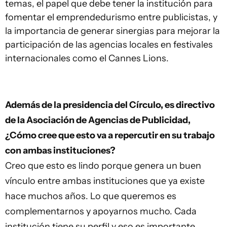
temas, el papel que debe tener la institución para
fomentar el emprendedurismo entre publicistas, y
la importancia de generar sinergias para mejorar la
participación de las agencias locales en festivales
internacionales como el Cannes Lions.
Además de la presidencia del Círculo, es directivo
de la Asociación de Agencias de Publicidad,
¿Cómo cree que esto va a repercutir en su trabajo
con ambas instituciones?
Creo que esto es lindo porque genera un buen
vínculo entre ambas instituciones que ya existe
hace muchos años. Lo que queremos es
complementarnos y apoyarnos mucho. Cada
institución tiene su perfil y eso es importante