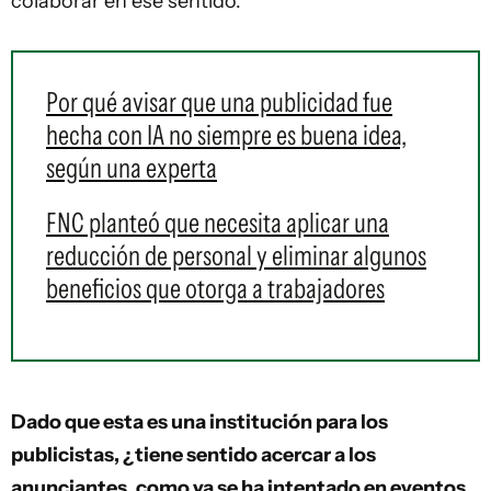
colaborar en ese sentido.
Por qué avisar que una publicidad fue
hecha con IA no siempre es buena idea,
según una experta
FNC planteó que necesita aplicar una
reducción de personal y eliminar algunos
beneficios que otorga a trabajadores
Dado que esta es una institución para los
publicistas, ¿tiene sentido acercar a los
anunciantes, como ya se ha intentado en eventos