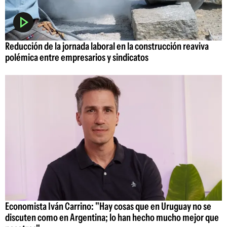
Reducción de la jornada laboral en la construcción reaviva
polémica entre empresarios y sindicatos
Economista Iván Carrino: "Hay cosas que en Uruguay no se
discuten como en Argentina; lo han hecho mucho mejor que