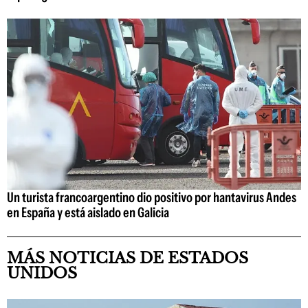
Un turista francoargentino dio positivo por hantavirus Andes
en España y está aislado en Galicia
MÁS NOTICIAS DE ESTADOS
UNIDOS