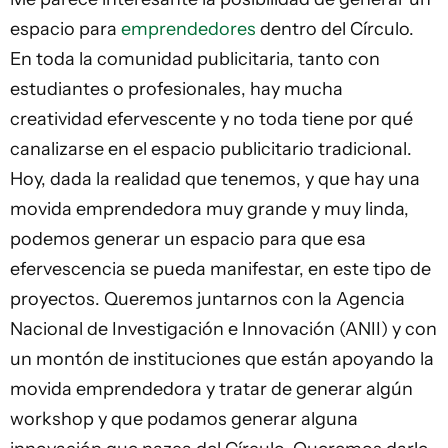
espacio para
emprendedores
dentro del Círculo.
En toda la comunidad publicitaria, tanto con
estudiantes o profesionales, hay mucha
creatividad efervescente y no toda tiene por qué
canalizarse en el espacio publicitario tradicional.
Hoy, dada la realidad que tenemos, y que hay una
movida emprendedora muy grande y muy linda,
podemos generar un espacio para que esa
efervescencia se pueda manifestar, en este tipo de
proyectos. Queremos juntarnos con la Agencia
Nacional de Investigación e Innovación (ANII) y con
un montón de instituciones que están apoyando la
movida emprendedora y tratar de generar algún
workshop y que podamos generar alguna