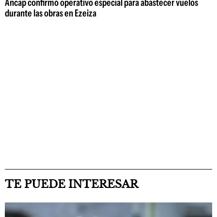
Ancap confirmó operativo especial para abastecer vuelos
durante las obras en Ezeiza
TE PUEDE INTERESAR