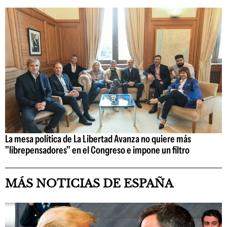
La mesa política de La Libertad Avanza no quiere más
"librepensadores" en el Congreso e impone un filtro
MÁS NOTICIAS DE ESPAÑA