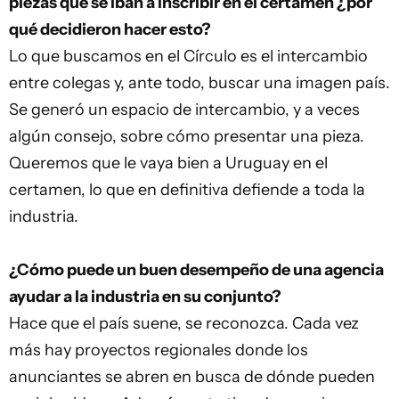
piezas que se iban a inscribir en el certamen ¿por
qué decidieron hacer esto?
Lo que buscamos en el Círculo es el intercambio
entre colegas y, ante todo, buscar una imagen país.
Se generó un espacio de intercambio, y a veces
algún consejo, sobre cómo presentar una pieza.
Queremos que le vaya bien a Uruguay en el
certamen, lo que en definitiva defiende a toda la
industria.
¿Cómo puede un buen desempeño de una agencia
ayudar a la industria en su conjunto?
Hace que el país suene, se reconozca. Cada vez
más hay proyectos regionales donde los
anunciantes se abren en busca de dónde pueden