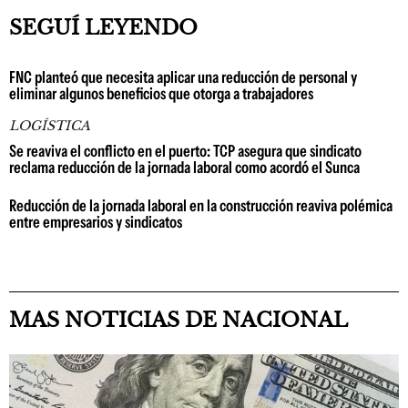
SEGUÍ LEYENDO
FNC planteó que necesita aplicar una reducción de personal y
eliminar algunos beneficios que otorga a trabajadores
LOGÍSTICA
Se reaviva el conflicto en el puerto: TCP asegura que sindicato
reclama reducción de la jornada laboral como acordó el Sunca
Reducción de la jornada laboral en la construcción reaviva polémica
entre empresarios y sindicatos
MAS NOTICIAS DE NACIONAL