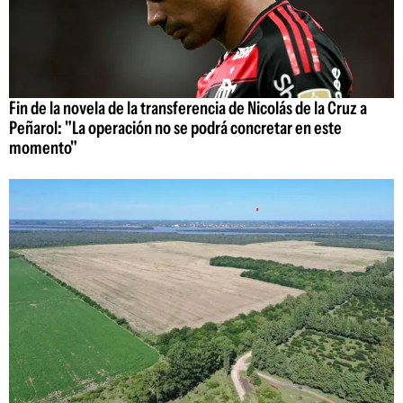
Fin de la novela de la transferencia de Nicolás de la Cruz a
Peñarol: "La operación no se podrá concretar en este
momento"