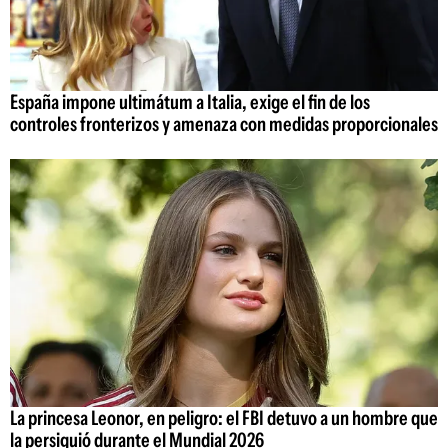
España impone ultimátum a Italia, exige el fin de los
controles fronterizos y amenaza con medidas proporcionales
La princesa Leonor, en peligro: el FBI detuvo a un hombre que
la persiguió durante el Mundial 2026