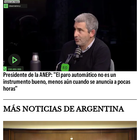
Presidente de la ANEP: "El paro automático no es un
instrumento bueno, menos aún cuando se anuncia a pocas
horas"
MÁS NOTICIAS DE ARGENTINA