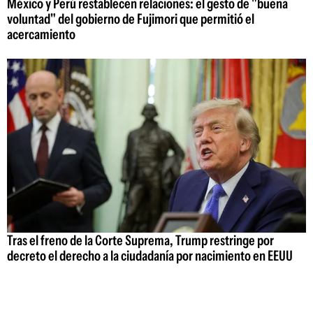
México y Perú restablecen relaciones: el gesto de "buena
voluntad" del gobierno de Fujimori que permitió el
acercamiento
Tras el freno de la Corte Suprema, Trump restringe por
decreto el derecho a la ciudadanía por nacimiento en EEUU