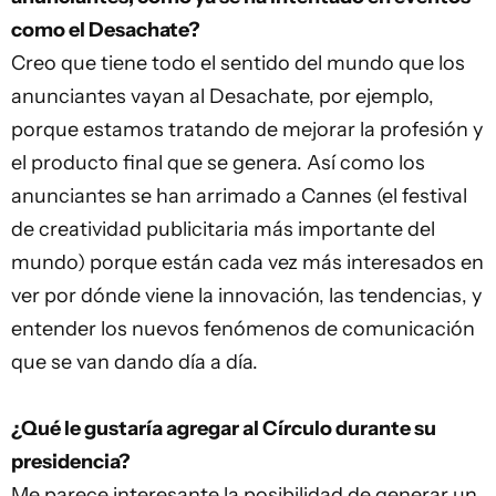
como el Desachate?
Creo que tiene todo el sentido del mundo que los
anunciantes vayan al Desachate, por ejemplo,
porque estamos tratando de mejorar la profesión y
el producto final que se genera. Así como los
anunciantes se han arrimado a Cannes (el festival
de creatividad publicitaria más importante del
mundo) porque están cada vez más interesados en
ver por dónde viene la innovación, las tendencias, y
entender los nuevos fenómenos de comunicación
que se van dando día a día.
¿Qué le gustaría agregar al Círculo durante su
presidencia?
Me parece interesante la posibilidad de generar un