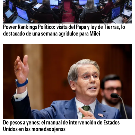
Power Rankings Político: visita del Papa y ley de Tierras, lo
destacado de una semana agridulce para Milei
De pesos a yenes: el manual de intervención de Estados
Unidos en las monedas ajenas