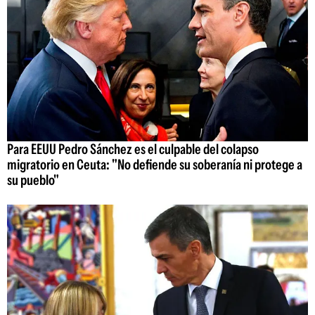
Para EEUU Pedro Sánchez es el culpable del colapso
migratorio en Ceuta: "No defiende su soberanía ni protege a
su pueblo"