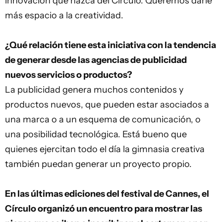
innovación que nazca del Círculo. Queremos darle
más espacio a la creatividad.
¿Qué relación tiene esta iniciativa con la tendencia
de generar desde las agencias de publicidad
nuevos servicios o productos?
La publicidad genera muchos contenidos y
productos nuevos, que pueden estar asociados a
una marca o a un esquema de comunicación, o
una posibilidad tecnológica. Está bueno que
quienes ejercitan todo el día la gimnasia creativa
también puedan generar un proyecto propio.
En las últimas ediciones del festival de Cannes, el
Círculo organizó un encuentro para mostrar las