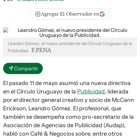
Agregar El Observador en
Leandro Gómez, el nuevo presidente del Círculo Uruguayo de la
F.PENA
Publicidad.
Compartir
El pasado 11 de mayo asumió una nueva directiva
en el Círculo Uruguayo de la
Publicidad
, liderada
por el director general creativo y socio de McCann
Erickson, Leandro Gómez. El profesional, que
también se desempeña como pro-secretario de la
Asociación de Agencias de Publicidad (Audap),
habló con Café & Negocios sobre, entre otros