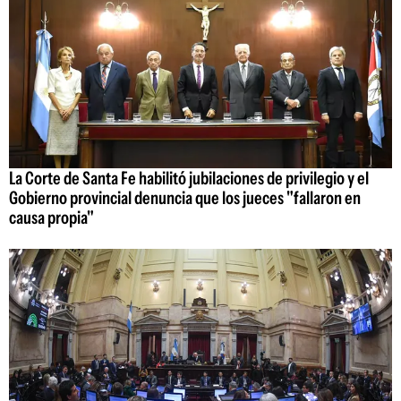
La Corte de Santa Fe habilitó jubilaciones de privilegio y el
Gobierno provincial denuncia que los jueces "fallaron en
causa propia"