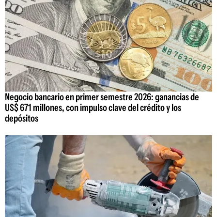
Negocio bancario en primer semestre 2026: ganancias de
US$ 671 millones, con impulso clave del crédito y los
depósitos