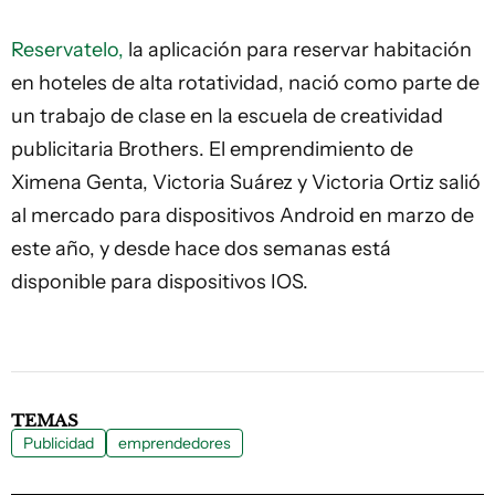
Reservatelo,
la aplicación para reservar habitación
en hoteles de alta rotatividad, nació como parte de
un trabajo de clase en la escuela de creatividad
publicitaria Brothers. El emprendimiento de
Ximena Genta, Victoria Suárez y Victoria Ortiz salió
al mercado para dispositivos Android en marzo de
este año, y desde hace dos semanas está
disponible para dispositivos IOS.
TEMAS
Publicidad
emprendedores