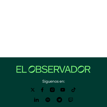
Siguenos en: