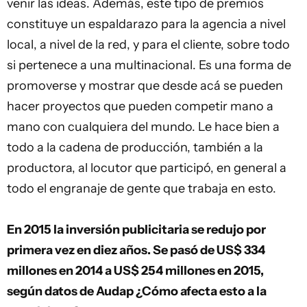
venir las ideas. Además, este tipo de premios
constituye un espaldarazo para la agencia a nivel
local, a nivel de la red, y para el cliente, sobre todo
si pertenece a una multinacional. Es una forma de
promoverse y mostrar que desde acá se pueden
hacer proyectos que pueden competir mano a
mano con cualquiera del mundo. Le hace bien a
todo a la cadena de producción, también a la
productora, al locutor que participó, en general a
todo el engranaje de gente que trabaja en esto.
En 2015 la inversión publicitaria se redujo por
primera vez en diez años. Se pasó de US$ 334
millones en 2014 a US$ 254 millones en 2015,
según datos de Audap ¿Cómo afecta esto a la