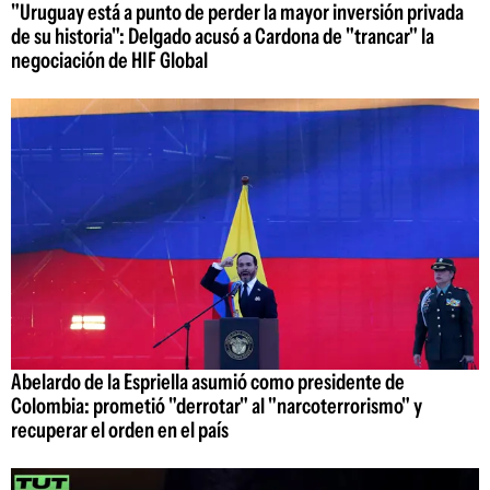
"Uruguay está a punto de perder la mayor inversión privada
de su historia": Delgado acusó a Cardona de "trancar" la
negociación de HIF Global
Abelardo de la Espriella asumió como presidente de
Colombia: prometió "derrotar" al "narcoterrorismo" y
recuperar el orden en el país