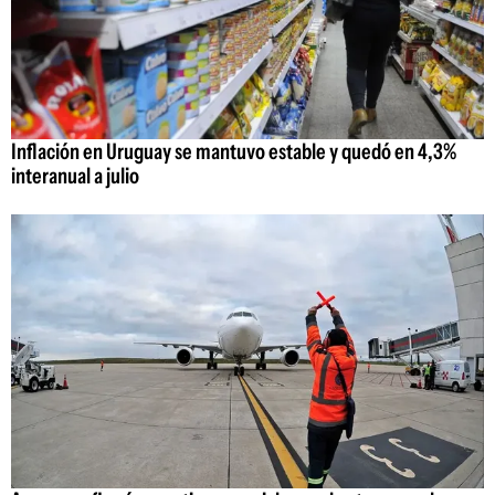
Inflación en Uruguay se mantuvo estable y quedó en 4,3%
interanual a julio