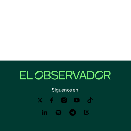
Siguenos en: