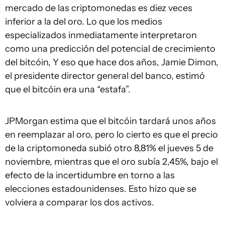
mercado de las criptomonedas es diez veces
inferior a la del oro. Lo que los medios
especializados inmediatamente interpretaron
como una predicción del potencial de crecimiento
del bitcóin, Y eso que hace dos años, Jamie Dimon,
el presidente director general del banco, estimó
que el bitcóin era una “estafa”.
JPMorgan estima que el bitcóin tardará unos años
en reemplazar al oro, pero lo cierto es que el precio
de la criptomoneda subió otro 8,81% el jueves 5 de
noviembre, mientras que el oro subía 2,45%, bajo el
efecto de la incertidumbre en torno a las
elecciones estadounidenses. Esto hizo que se
volviera a comparar los dos activos.