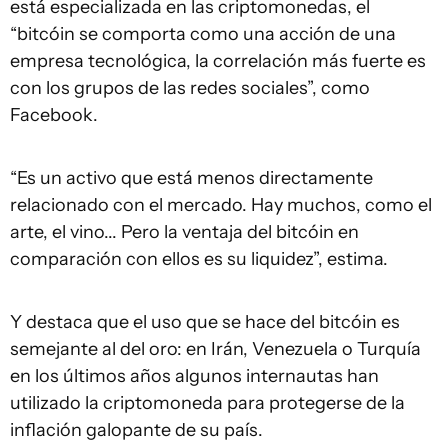
está especializada en las criptomonedas, el
“bitcóin se comporta como una acción de una
empresa tecnológica, la correlación más fuerte es
con los grupos de las redes sociales”, como
Facebook.
“Es un activo que está menos directamente
relacionado con el mercado. Hay muchos, como el
arte, el vino... Pero la ventaja del bitcóin en
comparación con ellos es su liquidez”, estima.
Y destaca que el uso que se hace del bitcóin es
semejante al del oro: en Irán, Venezuela o Turquía
en los últimos años algunos internautas han
utilizado la criptomoneda para protegerse de la
inflación galopante de su país.