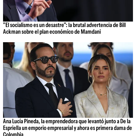
"El socialismo es un desastre": la brutal advertencia de Bill
Ackman sobre el plan económico de Mamdani
Ana Lucía Pineda, la emprendedora que levantó junto a De la
Espriella un emporio empresarial y ahora es primera dama de
Colombia