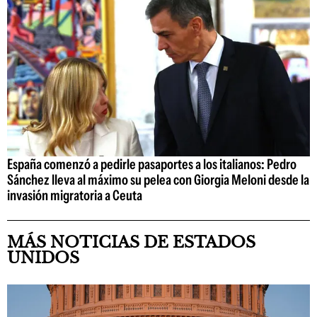
España comenzó a pedirle pasaportes a los italianos: Pedro
Sánchez lleva al máximo su pelea con Giorgia Meloni desde la
invasión migratoria a Ceuta
MÁS NOTICIAS DE ESTADOS
UNIDOS