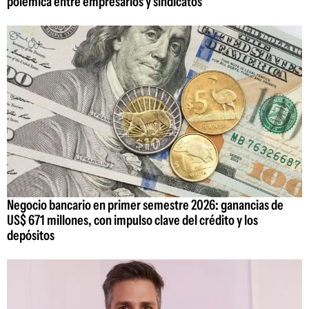
polémica entre empresarios y sindicatos
Negocio bancario en primer semestre 2026: ganancias de
US$ 671 millones, con impulso clave del crédito y los
depósitos