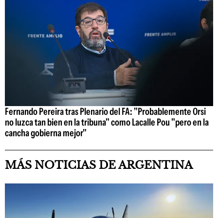
Fernando Pereira tras Plenario del FA: "Probablemente Orsi
no luzca tan bien en la tribuna" como Lacalle Pou "pero en la
cancha gobierna mejor"
MÁS NOTICIAS DE ARGENTINA