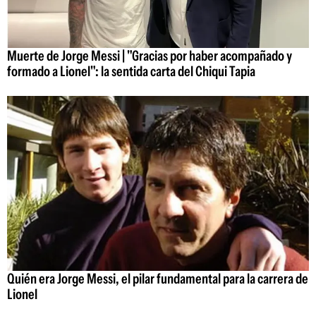
Muerte de Jorge Messi | "Gracias por haber acompañado y
formado a Lionel": la sentida carta del Chiqui Tapia
Quién era Jorge Messi, el pilar fundamental para la carrera de
Lionel