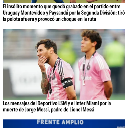
El insólito momento que quedó grabado en el partido entre
Uruguay Montevideo y Paysandú por la Segunda División: tiró
la pelota afuera y provocó un choque en la ruta
Los mensajes del Deportivo LSM y el Inter Miami por la
muerte de Jorge Messi, padre de Lionel Messi