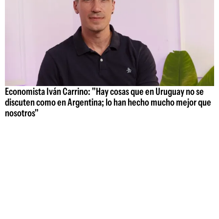
Economista Iván Carrino: "Hay cosas que en Uruguay no se
discuten como en Argentina; lo han hecho mucho mejor que
nosotros"