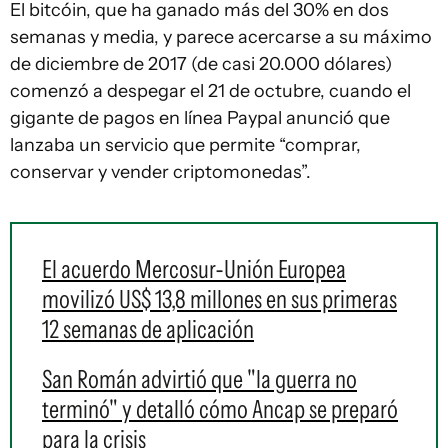
El bitcóin, que ha ganado más del 30% en dos
semanas y media, y parece acercarse a su máximo
de diciembre de 2017 (de casi 20.000 dólares)
comenzó a despegar el 21 de octubre, cuando el
gigante de pagos en línea Paypal anunció que
lanzaba un servicio que permite “comprar,
conservar y vender criptomonedas”.
El acuerdo Mercosur-Unión Europea
movilizó US$ 13,8 millones en sus primeras
12 semanas de aplicación
San Román advirtió que "la guerra no
terminó" y detalló cómo Ancap se preparó
para la crisis