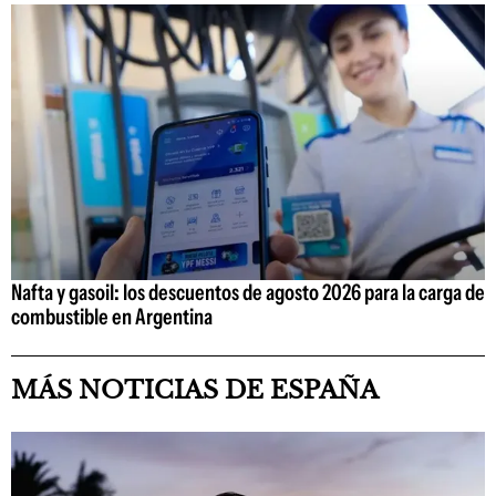
Nafta y gasoil: los descuentos de agosto 2026 para la carga de
combustible en Argentina
MÁS NOTICIAS DE ESPAÑA