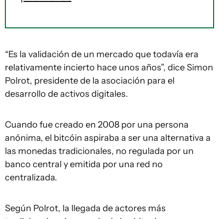
“Es la validación de un mercado que todavía era
relativamente incierto hace unos años”, dice Simon
Polrot, presidente de la asociación para el
desarrollo de activos digitales.
Cuando fue creado en 2008 por una persona
anónima, el bitcóin aspiraba a ser una alternativa a
las monedas tradicionales, no regulada por un
banco central y emitida por una red no
centralizada.
Según Polrot, la llegada de actores más