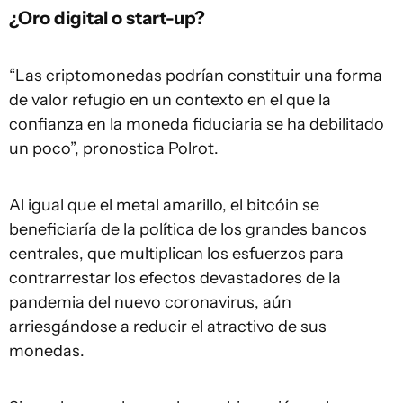
¿Oro digital o start-up?
“Las criptomonedas podrían constituir una forma
de valor refugio en un contexto en el que la
confianza en la moneda fiduciaria se ha debilitado
un poco”, pronostica Polrot.
Al igual que el metal amarillo, el bitcóin se
beneficiaría de la política de los grandes bancos
centrales, que multiplican los esfuerzos para
contrarrestar los efectos devastadores de la
pandemia del nuevo coronavirus, aún
arriesgándose a reducir el atractivo de sus
monedas.