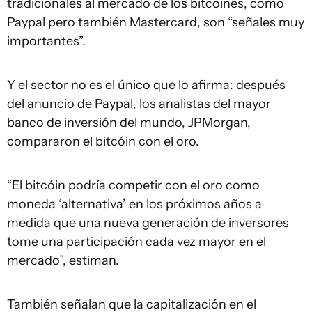
tradicionales al mercado de los bitcoines, como
Paypal pero también Mastercard, son “señales muy
importantes”.
Y el sector no es el único que lo afirma: después
del anuncio de Paypal, los analistas del mayor
banco de inversión del mundo, JPMorgan,
compararon el bitcóin con el oro.
“El bitcóin podría competir con el oro como
moneda ‘alternativa’ en los próximos años a
medida que una nueva generación de inversores
tome una participación cada vez mayor en el
mercado”, estiman.
También señalan que la capitalización en el