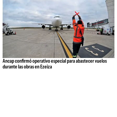
Ancap confirmó operativo especial para abastecer vuelos
durante las obras en Ezeiza