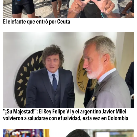
El elefante que entró por Ceuta
"¡Su Majestad!": El Rey Felipe VI y el argentino Javier Milei
volvieron a saludarse con efusividad, esta vez en Colombia