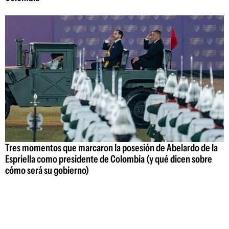
Tres momentos que marcaron la posesión de Abelardo de la
Espriella como presidente de Colombia (y qué dicen sobre
cómo será su gobierno)