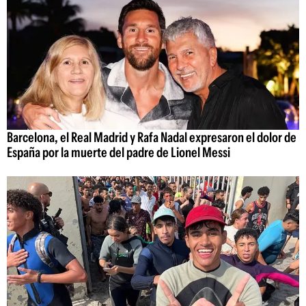
Barcelona, el Real Madrid y Rafa Nadal expresaron el dolor de
España por la muerte del padre de Lionel Messi