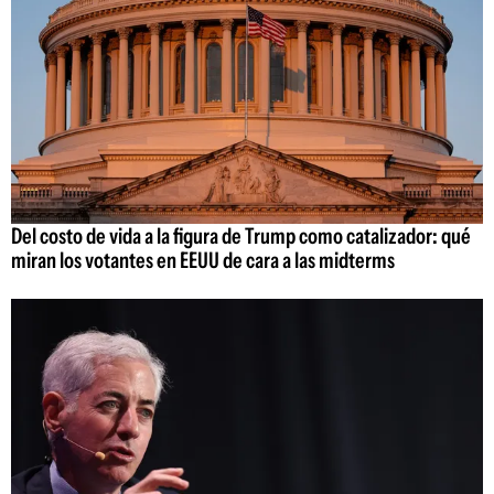
Del costo de vida a la figura de Trump como catalizador: qué
miran los votantes en EEUU de cara a las midterms