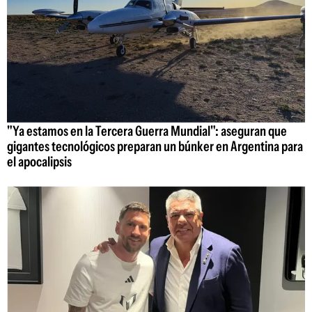
"Ya estamos en la Tercera Guerra Mundial": aseguran que
gigantes tecnológicos preparan un búnker en Argentina para
el apocalipsis