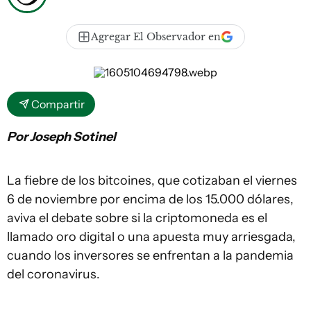
Agregar El Observador en
Compartir
Por Joseph Sotinel
La fiebre de los bitcoines, que cotizaban el viernes
6 de noviembre por encima de los 15.000 dólares,
aviva el debate sobre si la criptomoneda es el
llamado oro digital o una apuesta muy arriesgada,
cuando los inversores se enfrentan a la pandemia
del coronavirus.