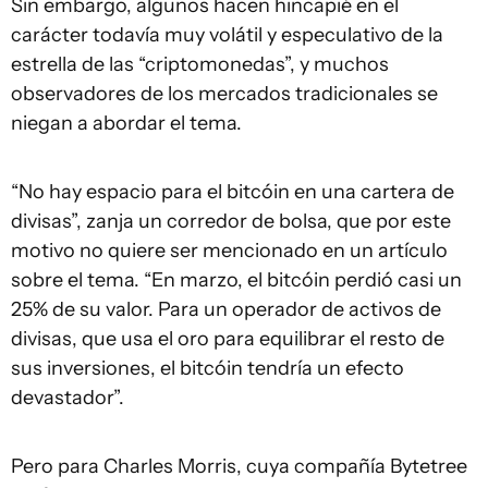
Sin embargo, algunos hacen hincapié en el
carácter todavía muy volátil y especulativo de la
estrella de las “criptomonedas”, y muchos
observadores de los mercados tradicionales se
niegan a abordar el tema.
“No hay espacio para el bitcóin en una cartera de
divisas”, zanja un corredor de bolsa, que por este
motivo no quiere ser mencionado en un artículo
sobre el tema. “En marzo, el bitcóin perdió casi un
25% de su valor. Para un operador de activos de
divisas, que usa el oro para equilibrar el resto de
sus inversiones, el bitcóin tendría un efecto
devastador”.
Pero para Charles Morris, cuya compañía Bytetree