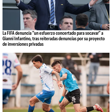
La FIFA denuncia "un esfuerzo concertado para socavar" a
Gianni Infantino, tras reiteradas denuncias por su proyecto
de inversiones privadas