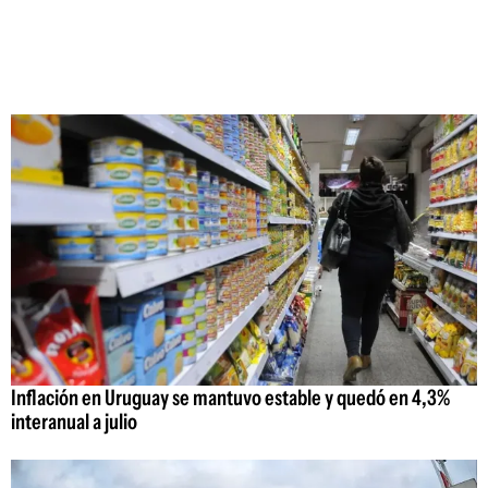
Inflación en Uruguay se mantuvo estable y quedó en 4,3%
interanual a julio