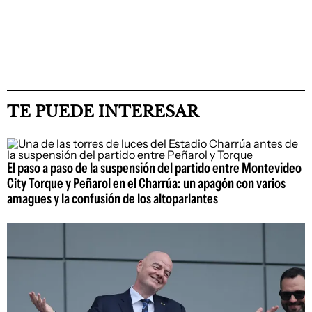
TE PUEDE INTERESAR
El paso a paso de la suspensión del partido entre Montevideo
City Torque y Peñarol en el Charrúa: un apagón con varios
amagues y la confusión de los altoparlantes