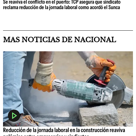
Se reaviva el conflicto en el puerto: TCP asegura que sindicato
reclama reducción de la jornada laboral como acordó el Sunca
MAS NOTICIAS DE NACIONAL
Reducción de la jornada laboral en la construcción reaviva