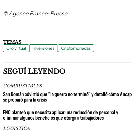
© Agence France-Presse
TEMAS
Oro virtual
Inversiones
Criptomonedas
SEGUÍ LEYENDO
COMBUSTIBLES
San Román advirtió que "la guerra no terminó" y detalló cómo Ancap
se preparó para la crisis
FNC planteó que necesita aplicar una reducción de personal y
eliminar algunos beneficios que otorga a trabajadores
LOGÍSTICA