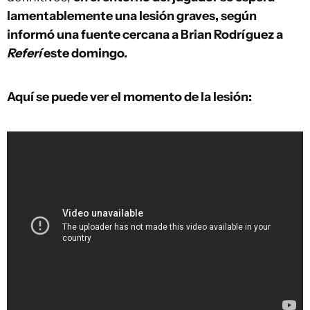
lamentablemente una lesión graves, según
informó una fuente cercana a Brian Rodríguez a
Referí
este domingo.
Aquí se puede ver el momento de la lesión: