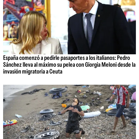
España comenzó a pedirle pasaportes a los italianos: Pedro
Sánchez lleva al máximo su pelea con Giorgia Meloni desde la
invasión migratoria a Ceuta