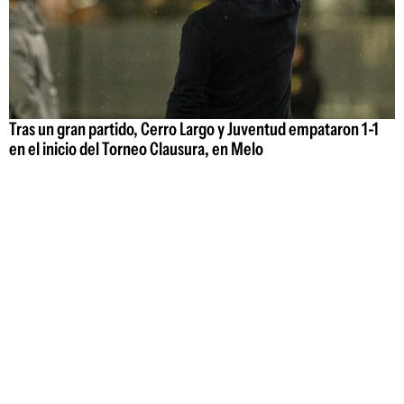
Tras un gran partido, Cerro Largo y Juventud empataron 1-1
en el inicio del Torneo Clausura, en Melo