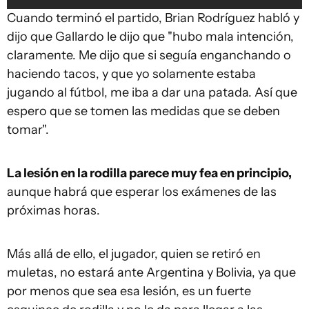
Cuando terminó el partido, Brian Rodríguez habló y
dijo que Gallardo le dijo que "hubo mala intención,
claramente. Me dijo que si seguía enganchando o
haciendo tacos, y que yo solamente estaba
jugando al fútbol, me iba a dar una patada. Así que
espero que se tomen las medidas que se deben
tomar".
La lesión en la rodilla parece muy fea en principio,
aunque habrá que esperar los exámenes de las
próximas horas.
Más allá de ello, el jugador, quien se retiró en
muletas, no estará ante Argentina y Bolivia, ya que
por menos que sea esa lesión, es un fuerte