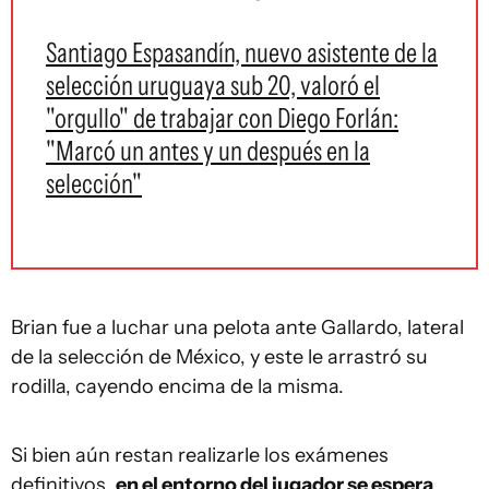
Santiago Espasandín, nuevo asistente de la
selección uruguaya sub 20, valoró el
"orgullo" de trabajar con Diego Forlán:
"Marcó un antes y un después en la
selección"
Brian fue a luchar una pelota ante Gallardo, lateral
de la selección de México, y este le arrastró su
rodilla, cayendo encima de la misma.
Si bien aún restan realizarle los exámenes
definitivos,
en el entorno del jugador se espera