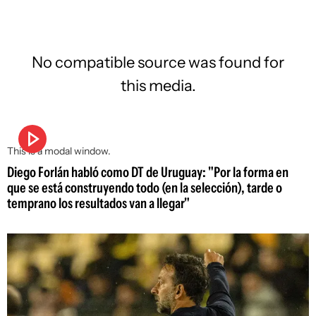
No compatible source was found for
this media.
This is a modal window.
Diego Forlán habló como DT de Uruguay: "Por la forma en
que se está construyendo todo (en la selección), tarde o
temprano los resultados van a llegar"