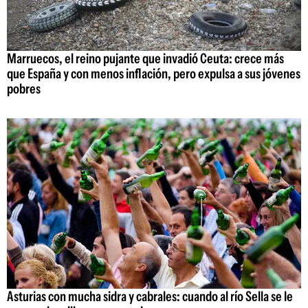
Marruecos, el reino pujante que invadió Ceuta: crece más
que España y con menos inflación, pero expulsa a sus jóvenes
pobres
Asturias con mucha sidra y cabrales: cuando al río Sella se le