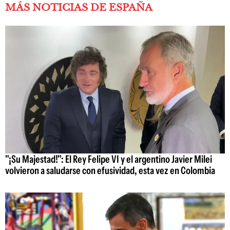
MÁS NOTICIAS DE ESPAÑA
"¡Su Majestad!": El Rey Felipe VI y el argentino Javier Milei
volvieron a saludarse con efusividad, esta vez en Colombia