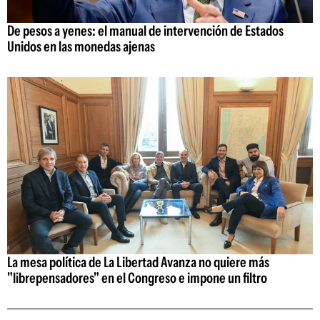
De pesos a yenes: el manual de intervención de Estados
Unidos en las monedas ajenas
La mesa política de La Libertad Avanza no quiere más
"librepensadores" en el Congreso e impone un filtro