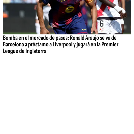
Bomba en el mercado de pases: Ronald Araujo se va de
Barcelona a préstamo a Liverpool y jugará en la Premier
League de Inglaterra