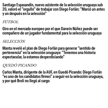
Santiago Espasandín, nuevo asistente de la selección uruguaya sub
20, valoró el "orgullo" de trabajar con Diego Forlán: "Marcó un antes
y un después en la selección"
FÚTBOL
Giro en el mercado europeo por el que Darwin Núñez puede ser
compañero de un jugador fundamental para la selección uruguaya
SELECCIÓN
Manta reveló el plan de Diego Forlán para generar "sentido de
pertenencia" en la selección uruguaya: "Tenemos una historia
espectacular, la estamos desperdiciando"
QUEDÓ PICANDO
Carlos Manta, dirigente de la AUF, en Quedó Picando: Diego Forlán
"es uno de los candidatos firmes" a seguir en la selección uruguaya,
y por qué Broli no llegó al cargo