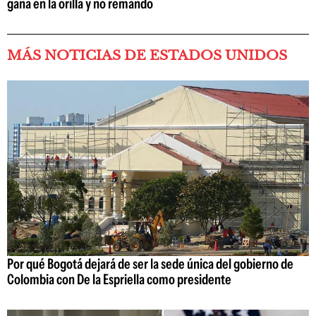
gana en la orilla y no remando
MÁS NOTICIAS DE ESTADOS UNIDOS
Por qué Bogotá dejará de ser la sede única del gobierno de
Colombia con De la Espriella como presidente