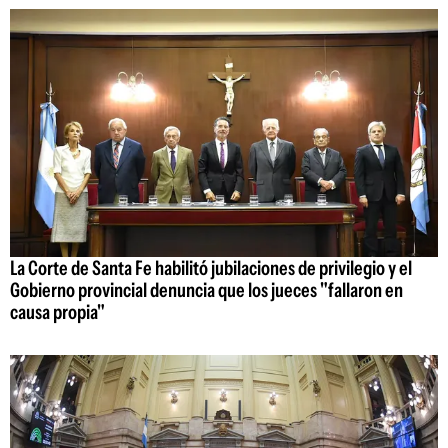
La Corte de Santa Fe habilitó jubilaciones de privilegio y el
Gobierno provincial denuncia que los jueces "fallaron en
causa propia"