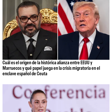
Cuál es el origen de la histórica alianza entre EEUU y
Marruecos y qué papel juega en la crisis migratoria en el
enclave español de Ceuta