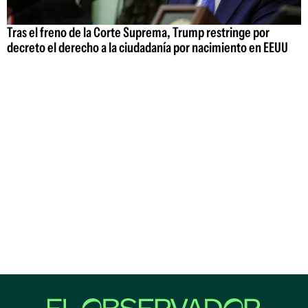
Tras el freno de la Corte Suprema, Trump restringe por
decreto el derecho a la ciudadanía por nacimiento en EEUU