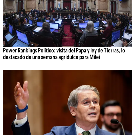
Power Rankings Político: visita del Papa y ley de Tierras, lo
destacado de una semana agridulce para Milei