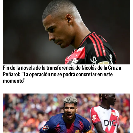
Fin de la novela de la transferencia de Nicolás de la Cruz a
Peñarol: "La operación no se podrá concretar en este
momento"