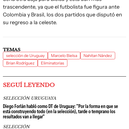
trascendente, ya que el futbolista fue figura ante
Colombia y Brasil, los dos partidos que disputó en
su regreso a la celeste.
TEMAS
selección de Uruguay
Marcelo Bielsa
Nahitan Nández
Brian Rodríguez
Eliminatorias
SEGUÍ LEYENDO
SELECCIÓN URUGUAYA
Diego Forlán habló como DT de Uruguay: "Por la forma en que se
está construyendo todo (en la selección), tarde o temprano los
resultados van a llegar"
SELECCIÓN