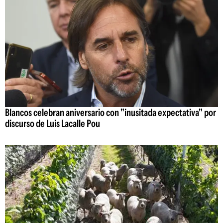
Blancos celebran aniversario con "inusitada expectativa" por
discurso de Luis Lacalle Pou