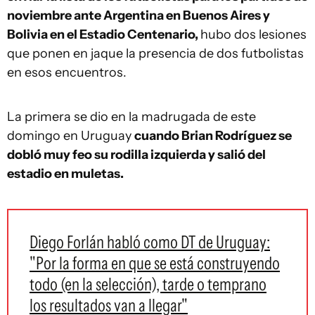
noviembre ante Argentina en Buenos Aires y
Bolivia en el Estadio Centenario,
hubo dos lesiones
que ponen en jaque la presencia de dos futbolistas
en esos encuentros.
La primera se dio en la madrugada de este
domingo en Uruguay
cuando Brian Rodríguez se
dobló muy feo su rodilla izquierda y salió del
estadio en muletas.
Diego Forlán habló como DT de Uruguay:
"Por la forma en que se está construyendo
todo (en la selección), tarde o temprano
los resultados van a llegar"