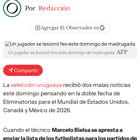
Por
Redacción
Agregar El Observador en
AFP
Un jugador se lesionó feo este domingo de madrugada
Compartir
La
selección uruguaya
recibió dos malas noticias
este domingo pensando en la doble fecha de
Eliminatorias para el Mundial de Estados Unidos,
Canadá y México de 2026.
Cuando el técnico
Marcelo Bielsa se apresta a
enviar la lista de los futbolistas para los partidos de