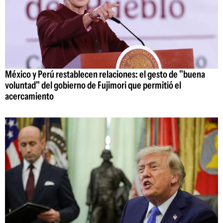
México y Perú restablecen relaciones: el gesto de "buena
voluntad" del gobierno de Fujimori que permitió el
acercamiento