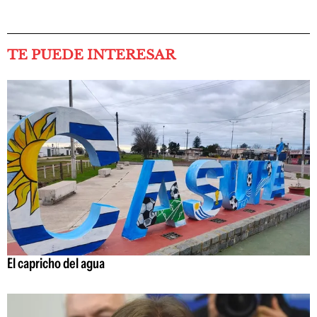
TE PUEDE INTERESAR
El capricho del agua