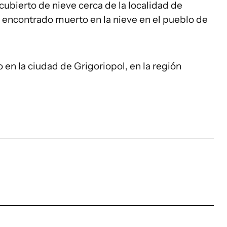
ubierto de nieve cerca de la localidad de
 encontrado muerto en la nieve en el pueblo de
 en la ciudad de Grigoriopol, en la región