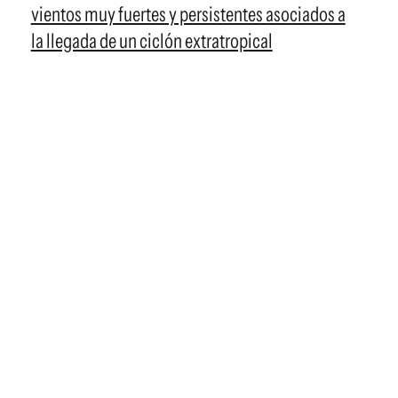
vientos muy fuertes y persistentes asociados a
la llegada de un ciclón extratropical