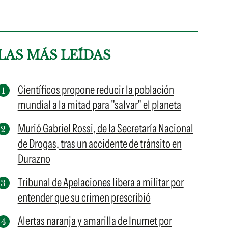
LAS MÁS LEÍDAS
Científicos propone reducir la población
mundial a la mitad para "salvar" el planeta
Murió Gabriel Rossi, de la Secretaría Nacional
de Drogas, tras un accidente de tránsito en
Durazno
Tribunal de Apelaciones libera a militar por
entender que su crimen prescribió
Alertas naranja y amarilla de Inumet por