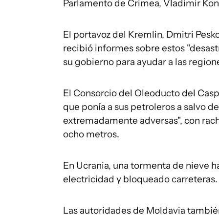
Parlamento de Crimea, Vladimir Kon
El portavoz del Kremlin, Dmitri Pesk
recibió informes sobre estos "desas
su gobierno para ayudar a las region
El Consorcio del Oleoducto del Casp
que ponía a sus petroleros a salvo 
extremadamente adversas", con racha
ocho metros.
En Ucrania, una tormenta de nieve h
electricidad y bloqueado carreteras.
Las autoridades de Moldavia tambié