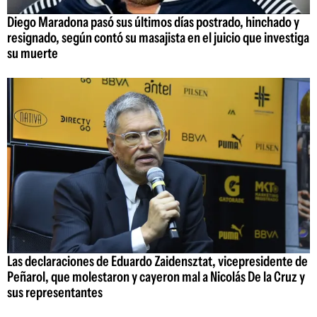
Diego Maradona pasó sus últimos días postrado, hinchado y
resignado, según contó su masajista en el juicio que investiga
su muerte
Las declaraciones de Eduardo Zaidensztat, vicepresidente de
Peñarol, que molestaron y cayeron mal a Nicolás De la Cruz y
sus representantes