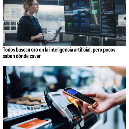
Todos buscan oro en la inteligencia artificial, pero pocos
saben dónde cavar