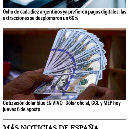
Ocho de cada diez argentinos ya prefieren pagos digitales: las
extracciones se desplomaron un 60%
Cotización dólar blue EN VIVO | Dólar oficial, CCL y MEP hoy
jueves 6 de agosto
MÁS NOTICIAS DE ESPAÑA