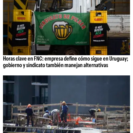
Horas clave en FNC: empresa define cómo sigue en Uruguay;
gobierno y sindicato también manejan alternativas