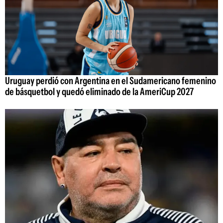
Uruguay perdió con Argentina en el Sudamericano femenino
de básquetbol y quedó eliminado de la AmeriCup 2027