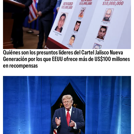
Quiénes son los presuntos líderes del Cartel Jalisco Nueva
Generación por los que EEUU ofrece más de US$100 millones
en recompensas