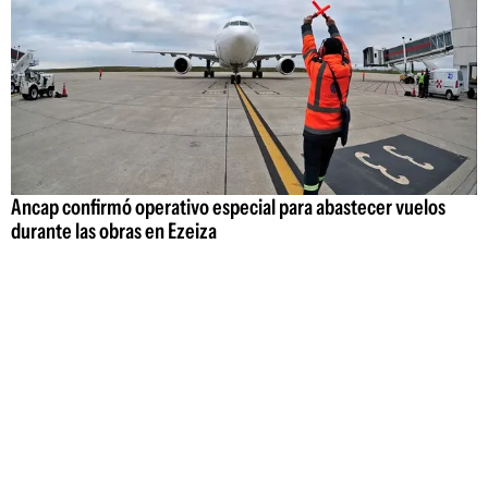
Ancap confirmó operativo especial para abastecer vuelos
durante las obras en Ezeiza