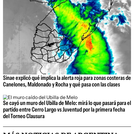
Sinae explicó qué implica la alerta roja para zonas costeras de
Canelones, Maldonado y Rocha y qué pasa con las clases
Se cayó un muro del Ubilla de Melo: mirá lo que pasará para el
partido entre Cerro Largo vs Juventud por la primera fecha
del Torneo Clausura