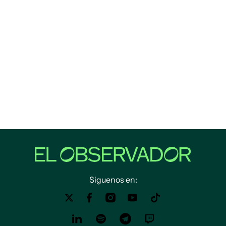
Siguenos en: