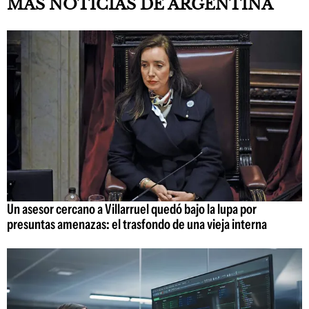
MÁS NOTICIAS DE ARGENTINA
Un asesor cercano a Villarruel quedó bajo la lupa por
presuntas amenazas: el trasfondo de una vieja interna