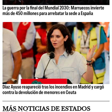
La guerra por la final del Mundial 2030: Marruecos invierte
más de 450 millones para arrebatar la sede a España
Díaz Ayuso reapareció tras los incendios en Madrid y cargó
contra la devolución de menores en Ceuta
MÁS NOTICIAS DE ESTADOS