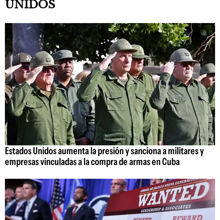
UNIDOS
Estados Unidos aumenta la presión y sanciona a militares y
empresas vinculadas a la compra de armas en Cuba