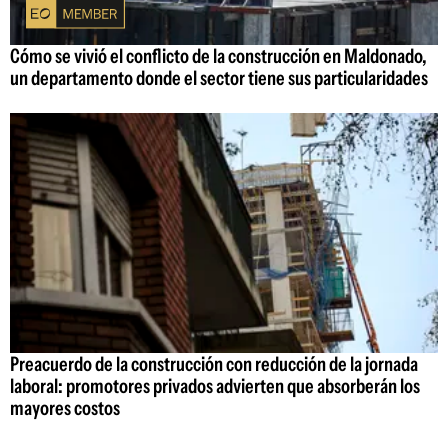
Cómo se vivió el conflicto de la construcción en Maldonado,
un departamento donde el sector tiene sus particularidades
Preacuerdo de la construcción con reducción de la jornada
laboral: promotores privados advierten que absorberán los
mayores costos