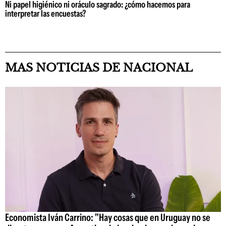
Ni papel higiénico ni oráculo sagrado: ¿cómo hacemos para
interpretar las encuestas?
MAS NOTICIAS DE NACIONAL
Economista Iván Carrino: "Hay cosas que en Uruguay no se