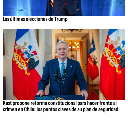
Las últimas elecciones de Trump
Kast propone reforma constitucional para hacer frente al
crimen en Chile: los puntos claves de su plan de seguridad