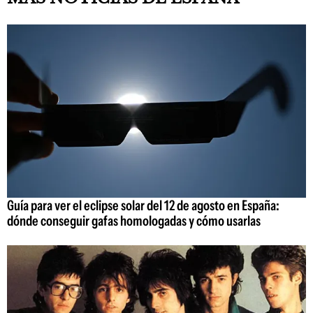
Guía para ver el eclipse solar del 12 de agosto en España:
dónde conseguir gafas homologadas y cómo usarlas