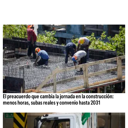
El preacuerdo que cambia la jornada en la construcción:
menos horas, subas reales y convenio hasta 2031