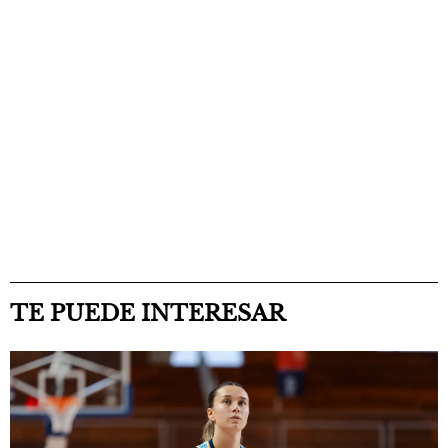
TE PUEDE INTERESAR