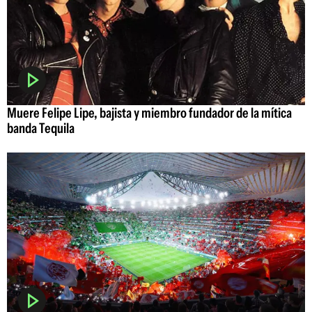
Muere Felipe Lipe, bajista y miembro fundador de la mítica
banda Tequila