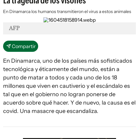
La tragedia de los visones
En Dinamarca los humanos transmitieron el virus a estos animales
AFP
Compartir
En Dinamarca, uno de los países más sofisticados
tecnológica y éticamente del mundo, están a
punto de matar a todos y cada uno de los 18
millones que viven en cautiverio y el escándalo es
tal que en el gobierno no logran ponerse de
acuerdo sobre qué hacer. Y de nuevo, la causa es el
covid. Una masacre que escandaliza.