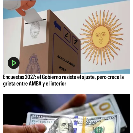
Encuestas 2027: el Gobierno resiste el ajuste, pero crece la
grieta entre AMBA y el interior