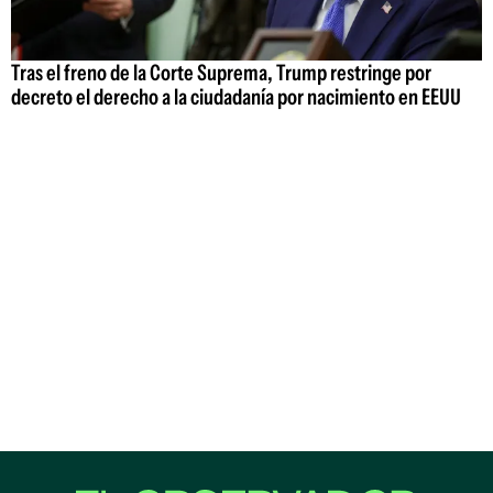
Tras el freno de la Corte Suprema, Trump restringe por
decreto el derecho a la ciudadanía por nacimiento en EEUU