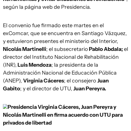
según la página web de Presidencia.
El convenio fue firmado este martes en el
exComcar, que se encuentra en Santiago Vázquez,
y estuvieron presentes el ministerio del Interior,
Nicolás Martinelli
; el subsecretario
Pablo Abdala;
el
director del Instituto Nacional de Rehabilitación
(INR),
Luis Mendoza
; la presidenta de la
Administración Nacional de Educación Pública
(ANEP),
Virginia Cáceres
; el consejero
Juan
Gabito
; y el director de UTU,
Juan Pereyra.
Presidencia
Virginia Cáceres, Juan Pereyra y
Nicolás Martinelli en firma acuerdo con UTU para
privados de libertad