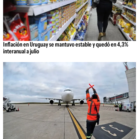
Inflación en Uruguay se mantuvo estable y quedó en 4,3%
interanual a julio