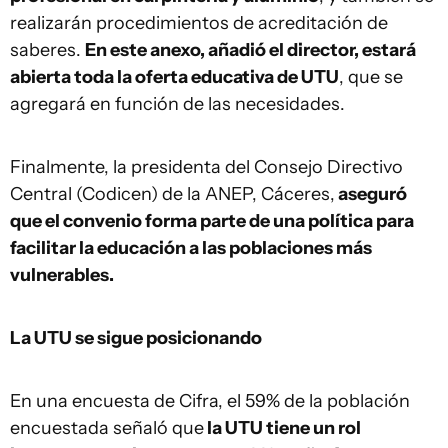
realizarán procedimientos de acreditación de
saberes.
En este anexo, añadió el director, estará
abierta toda la oferta educativa de UTU
, que se
agregará en función de las necesidades.
Finalmente, la presidenta del Consejo Directivo
Central (Codicen) de la ANEP, Cáceres,
aseguró
que el convenio forma parte de una política para
facilitar la educación a las poblaciones más
vulnerables.
La UTU se sigue posicionando
En una encuesta de Cifra, el 59% de la población
encuestada señaló que
la UTU tiene un rol