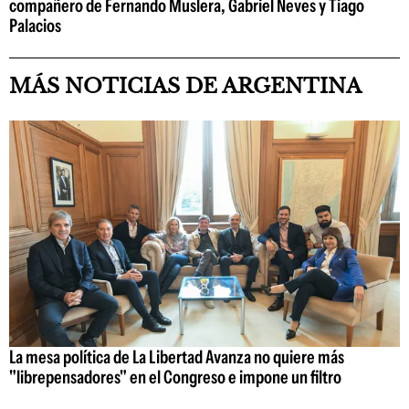
compañero de Fernando Muslera, Gabriel Neves y Tiago
Palacios
MÁS NOTICIAS DE ARGENTINA
La mesa política de La Libertad Avanza no quiere más
"librepensadores" en el Congreso e impone un filtro