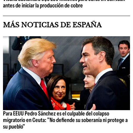
antes de iniciar la producción de cobre
MÁS NOTICIAS DE ESPAÑA
Para EEUU Pedro Sánchez es el culpable del colapso
migratorio en Ceuta: "No defiende su soberanía ni protege a
su pueblo"