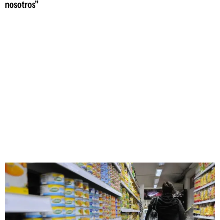
nosotros"