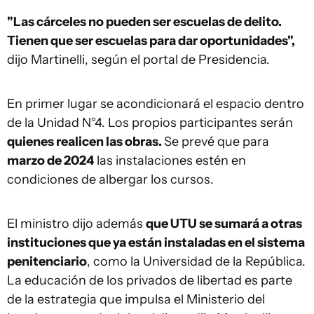
"Las cárceles no pueden ser escuelas de delito.
Tienen que ser escuelas para dar oportunidades",
dijo Martinelli, según el portal de Presidencia.
En primer lugar se acondicionará el espacio dentro
de la Unidad N°4. Los propios participantes serán
quienes realicen las obras.
Se prevé que para
marzo de 2024
las instalaciones estén en
condiciones de albergar los cursos.
El ministro dijo además
que UTU se sumará a otras
instituciones que ya están instaladas en el sistema
penitenciario
, como la Universidad de la República.
La educación de los privados de libertad es parte
de la estrategia que impulsa el Ministerio del