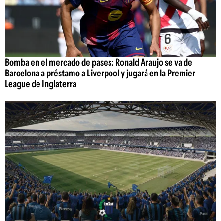
Bomba en el mercado de pases: Ronald Araujo se va de
Barcelona a préstamo a Liverpool y jugará en la Premier
League de Inglaterra