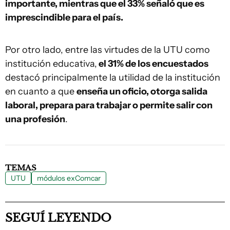
importante, mientras que el 33% señaló que es
imprescindible para el país.
Por otro lado, entre las virtudes de la UTU como
institución educativa,
el 31% de los encuestados
destacó principalmente la utilidad de la institución
en cuanto a que
enseña un oficio, otorga salida
laboral, prepara para trabajar o permite salir con
una profesión
.
TEMAS
UTU
módulos exComcar
SEGUÍ LEYENDO