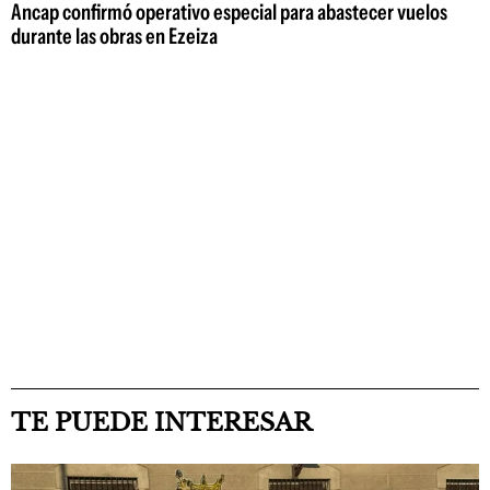
Ancap confirmó operativo especial para abastecer vuelos
durante las obras en Ezeiza
TE PUEDE INTERESAR