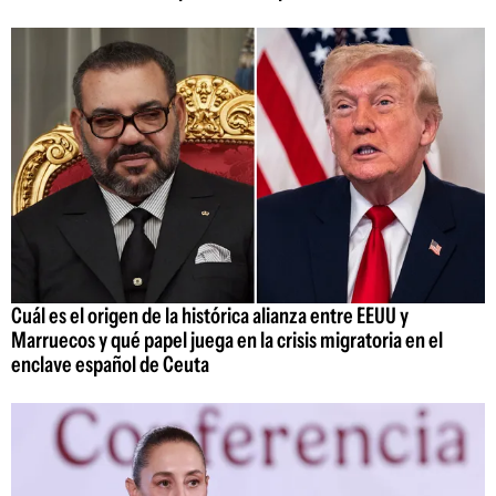
Cuál es el origen de la histórica alianza entre EEUU y
Marruecos y qué papel juega en la crisis migratoria en el
enclave español de Ceuta