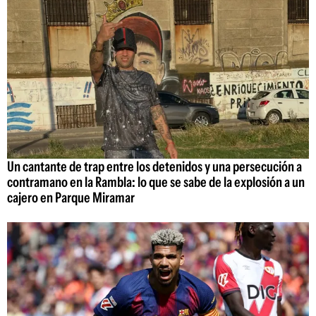
Un cantante de trap entre los detenidos y una persecución a
contramano en la Rambla: lo que se sabe de la explosión a un
cajero en Parque Miramar