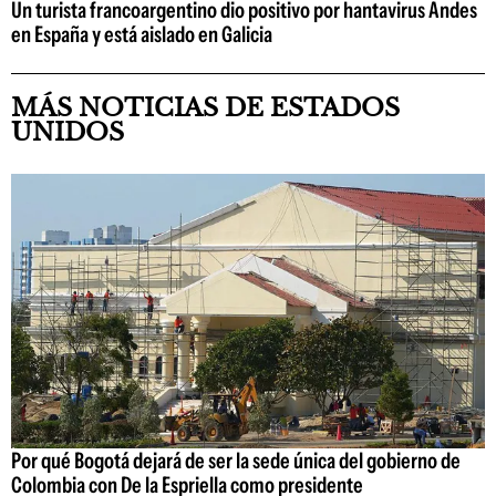
Un turista francoargentino dio positivo por hantavirus Andes
en España y está aislado en Galicia
MÁS NOTICIAS DE ESTADOS
UNIDOS
Por qué Bogotá dejará de ser la sede única del gobierno de
Colombia con De la Espriella como presidente