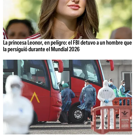
La princesa Leonor, en peligro: el FBI detuvo a un hombre que
la persiguió durante el Mundial 2026