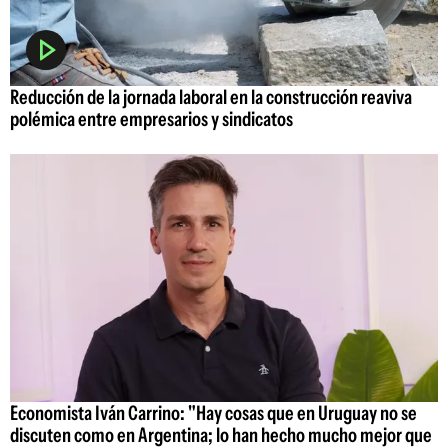
Reducción de la jornada laboral en la construcción reaviva
polémica entre empresarios y sindicatos
Economista Iván Carrino: "Hay cosas que en Uruguay no se
discuten como en Argentina; lo han hecho mucho mejor que