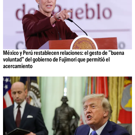
México y Perú restablecen relaciones: el gesto de "buena
voluntad" del gobierno de Fujimori que permitió el
acercamiento