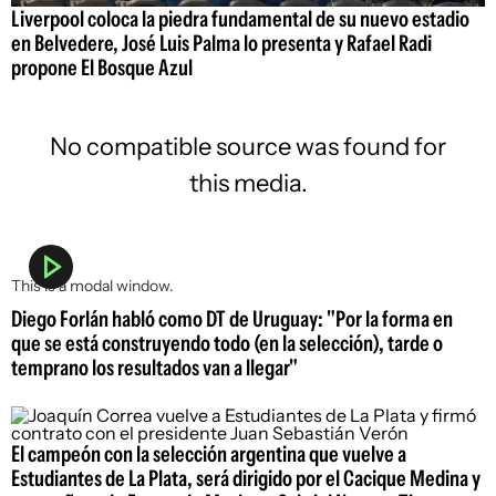
Liverpool coloca la piedra fundamental de su nuevo estadio
en Belvedere, José Luis Palma lo presenta y Rafael Radi
propone El Bosque Azul
No compatible source was found for
this media.
This is a modal window.
Diego Forlán habló como DT de Uruguay: "Por la forma en
que se está construyendo todo (en la selección), tarde o
temprano los resultados van a llegar"
El campeón con la selección argentina que vuelve a
Estudiantes de La Plata, será dirigido por el Cacique Medina y