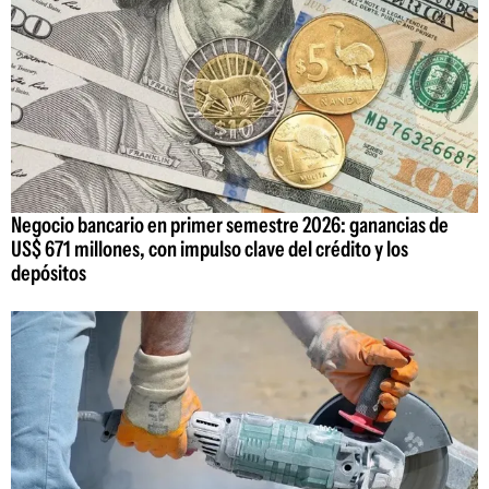
Negocio bancario en primer semestre 2026: ganancias de
US$ 671 millones, con impulso clave del crédito y los
depósitos