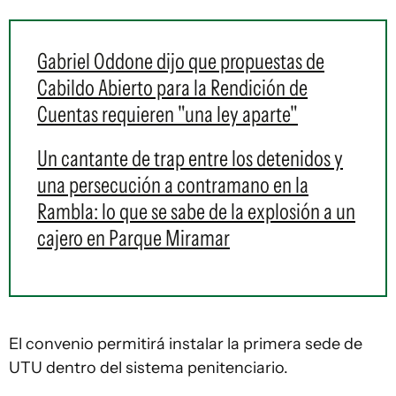
Gabriel Oddone dijo que propuestas de
Cabildo Abierto para la Rendición de
Cuentas requieren "una ley aparte"
Un cantante de trap entre los detenidos y
una persecución a contramano en la
Rambla: lo que se sabe de la explosión a un
cajero en Parque Miramar
El convenio permitirá instalar la primera sede de
UTU dentro del sistema penitenciario.