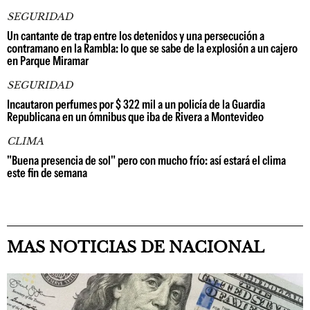
SEGURIDAD
Un cantante de trap entre los detenidos y una persecución a
contramano en la Rambla: lo que se sabe de la explosión a un cajero
en Parque Miramar
SEGURIDAD
Incautaron perfumes por $ 322 mil a un policía de la Guardia
Republicana en un ómnibus que iba de Rivera a Montevideo
CLIMA
"Buena presencia de sol" pero con mucho frío: así estará el clima
este fin de semana
MAS NOTICIAS DE NACIONAL