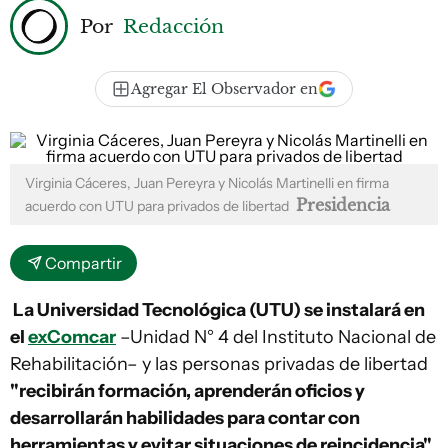
Por
Redacción
Agregar El Observador en
Virginia Cáceres, Juan Pereyra y Nicolás Martinelli en firma
Presidencia
acuerdo con UTU para privados de libertad
Compartir
La Universidad Tecnológica (UTU) se instalará en
el
exComcar
–Unidad N° 4 del Instituto Nacional de
Rehabilitación– y las personas privadas de libertad
"recibirán formación, aprenderán oficios y
desarrollarán habilidades para contar con
herramientas y evitar situaciones de reincidencia"
,