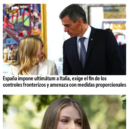
España impone ultimátum a Italia, exige el fin de los
controles fronterizos y amenaza con medidas proporcionales