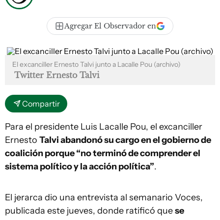
Agregar El Observador en
El excanciller Ernesto Talvi junto a Lacalle Pou (archivo)
Twitter Ernesto Talvi
Compartir
Para el presidente Luis Lacalle Pou, el excanciller
Ernesto
Talvi abandonó su cargo en el gobierno de
coalición porque “no terminó de comprender el
sistema político y la acción política”
.
El jerarca dio una entrevista al semanario Voces,
publicada este jueves, donde ratificó que
se