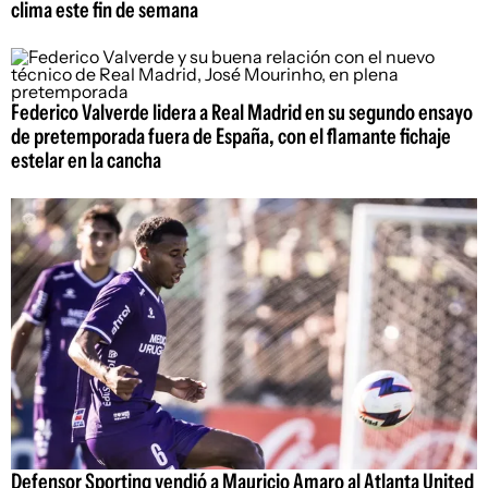
clima este fin de semana
Federico Valverde lidera a Real Madrid en su segundo ensayo
de pretemporada fuera de España, con el flamante fichaje
estelar en la cancha
Defensor Sporting vendió a Mauricio Amaro al Atlanta United