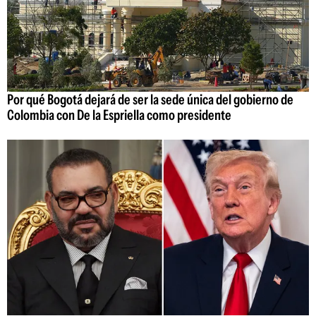
Por qué Bogotá dejará de ser la sede única del gobierno de
Colombia con De la Espriella como presidente