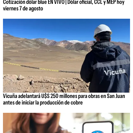
Cotización dólar blue EN VIVO | Dólar oficial, CCL y MEP hoy
viernes 7 de agosto
Vicuña adelantará U$S 250 millones para obras en San Juan
antes de iniciar la producción de cobre