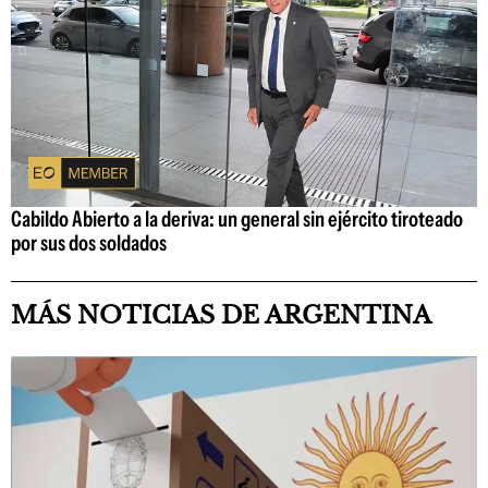
Cabildo Abierto a la deriva: un general sin ejército tiroteado
por sus dos soldados
MÁS NOTICIAS DE ARGENTINA