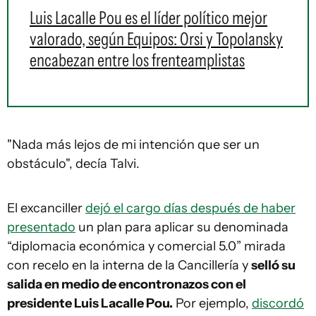
Luis Lacalle Pou es el líder político mejor
valorado, según Equipos: Orsi y Topolansky
encabezan entre los frenteamplistas
"Nada más lejos de mi intención que ser un
obstáculo", decía Talvi.
El excanciller
dejó el cargo días después de haber
presentado
un plan para aplicar su denominada
“diplomacia económica y comercial 5.0” mirada
con recelo en la interna de la Cancillería y
selló su
salida en medio de encontronazos con el
presidente Luis Lacalle Pou.
Por ejemplo,
discordó