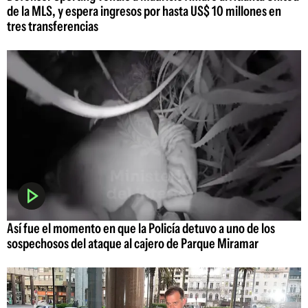
de la MLS, y espera ingresos por hasta US$ 10 millones en
tres transferencias
Así fue el momento en que la Policía detuvo a uno de los
sospechosos del ataque al cajero de Parque Miramar