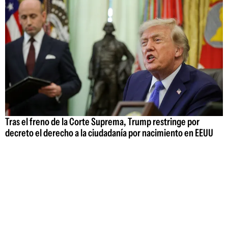
Tras el freno de la Corte Suprema, Trump restringe por
decreto el derecho a la ciudadanía por nacimiento en EEUU