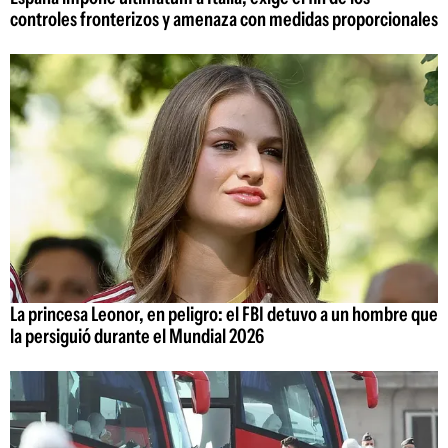
controles fronterizos y amenaza con medidas proporcionales
La princesa Leonor, en peligro: el FBI detuvo a un hombre que
la persiguió durante el Mundial 2026