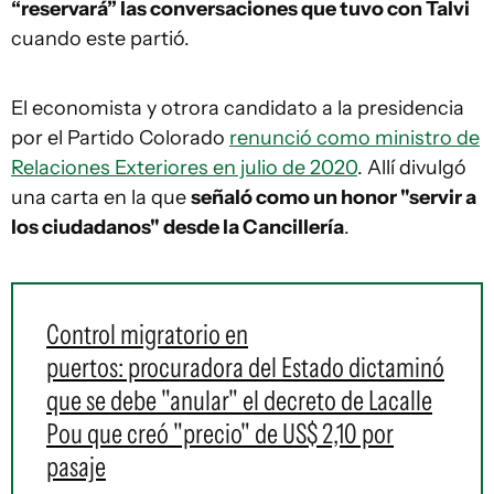
“reservará” las conversaciones que tuvo con Talvi
cuando este partió.
El economista y otrora candidato a la presidencia
por el Partido Colorado
renunció como ministro de
Relaciones Exteriores en julio de 2020
. Allí divulgó
una carta en la que
señaló como un honor "servir a
los ciudadanos" desde la Cancillería
.
Control migratorio en
puertos: procuradora del Estado dictaminó
que se debe "anular" el decreto de Lacalle
Pou que creó "precio" de US$ 2,10 por
pasaje