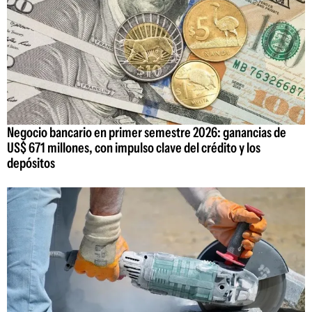
Negocio bancario en primer semestre 2026: ganancias de
US$ 671 millones, con impulso clave del crédito y los
depósitos