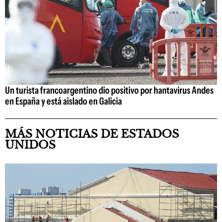
Un turista francoargentino dio positivo por hantavirus Andes
en España y está aislado en Galicia
MÁS NOTICIAS DE ESTADOS
UNIDOS