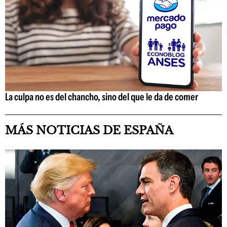
La culpa no es del chancho, sino del que le da de comer
MÁS NOTICIAS DE ESPAÑA