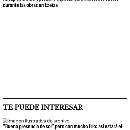
durante las obras en Ezeiza
TE PUEDE INTERESAR
"Buena presencia de sol" pero con mucho frío: así estará el