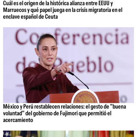
Cuál es el origen de la histórica alianza entre EEUU y
Marruecos y qué papel juega en la crisis migratoria en el
enclave español de Ceuta
México y Perú restablecen relaciones: el gesto de "buena
voluntad" del gobierno de Fujimori que permitió el
acercamiento