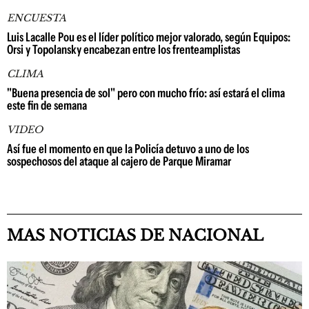
ENCUESTA
Luis Lacalle Pou es el líder político mejor valorado, según Equipos:
Orsi y Topolansky encabezan entre los frenteamplistas
CLIMA
"Buena presencia de sol" pero con mucho frío: así estará el clima
este fin de semana
VIDEO
Así fue el momento en que la Policía detuvo a uno de los
sospechosos del ataque al cajero de Parque Miramar
MAS NOTICIAS DE NACIONAL