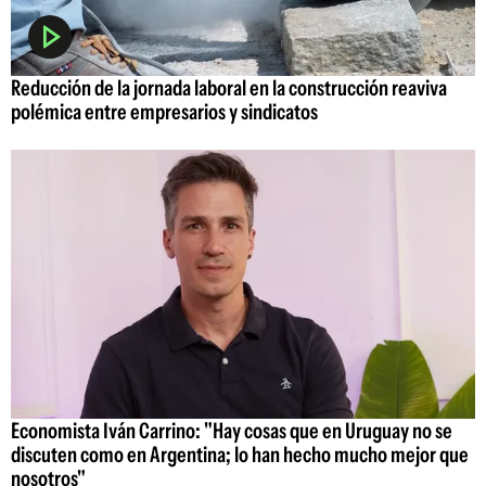
Reducción de la jornada laboral en la construcción reaviva
polémica entre empresarios y sindicatos
Economista Iván Carrino: "Hay cosas que en Uruguay no se
discuten como en Argentina; lo han hecho mucho mejor que
nosotros"