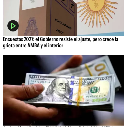
Encuestas 2027: el Gobierno resiste el ajuste, pero crece la
grieta entre AMBA y el interior