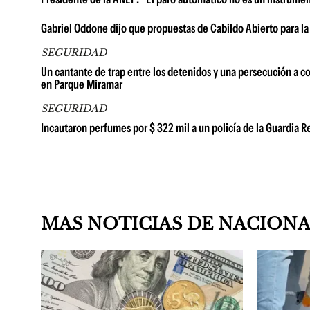
Gabriel Oddone dijo que propuestas de Cabildo Abierto para la
SEGURIDAD
Un cantante de trap entre los detenidos y una persecución a co
en Parque Miramar
SEGURIDAD
Incautaron perfumes por $ 322 mil a un policía de la Guardia
MAS NOTICIAS DE NACION