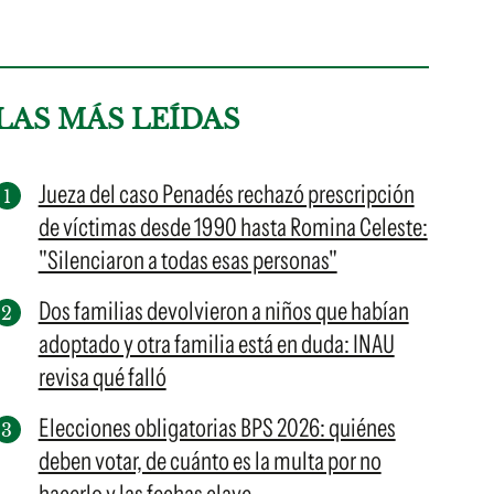
LAS MÁS LEÍDAS
Jueza del caso Penadés rechazó prescripción
de víctimas desde 1990 hasta Romina Celeste:
"Silenciaron a todas esas personas"
Dos familias devolvieron a niños que habían
adoptado y otra familia está en duda: INAU
revisa qué falló
Elecciones obligatorias BPS 2026: quiénes
deben votar, de cuánto es la multa por no