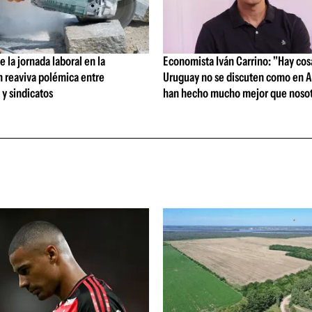
 la jornada laboral en la
Economista Iván Carrino: "Hay cos
n reaviva polémica entre
Uruguay no se discuten como en A
y sindicatos
han hecho mucho mejor que nosot