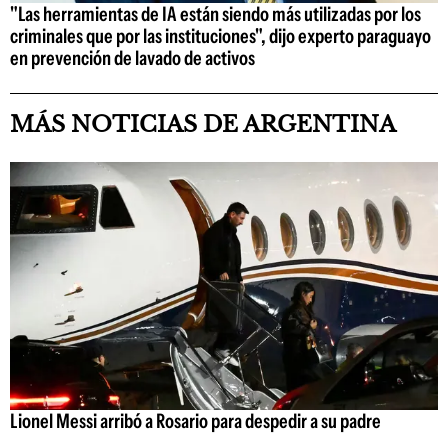
"Las herramientas de IA están siendo más utilizadas por los
criminales que por las instituciones", dijo experto paraguayo
en prevención de lavado de activos
MÁS NOTICIAS DE ARGENTINA
Lionel Messi arribó a Rosario para despedir a su padre