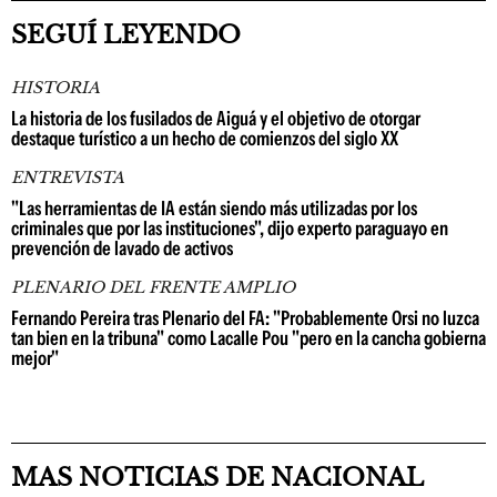
SEGUÍ LEYENDO
HISTORIA
La historia de los fusilados de Aiguá y el objetivo de otorgar
destaque turístico a un hecho de comienzos del siglo XX
ENTREVISTA
"Las herramientas de IA están siendo más utilizadas por los
criminales que por las instituciones", dijo experto paraguayo en
prevención de lavado de activos
PLENARIO DEL FRENTE AMPLIO
Fernando Pereira tras Plenario del FA: "Probablemente Orsi no luzca
tan bien en la tribuna" como Lacalle Pou "pero en la cancha gobierna
mejor"
MAS NOTICIAS DE NACIONAL