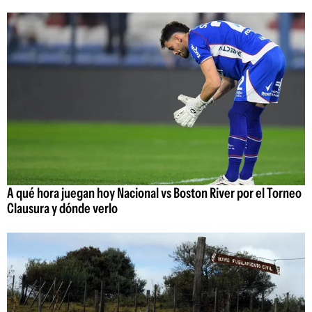
A qué hora juegan hoy Nacional vs Boston River por el Torneo
Clausura y dónde verlo