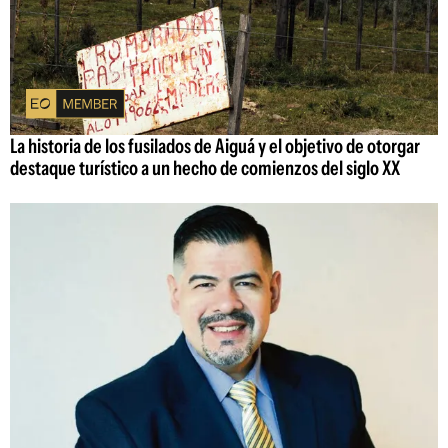
La historia de los fusilados de Aiguá y el objetivo de otorgar
destaque turístico a un hecho de comienzos del siglo XX