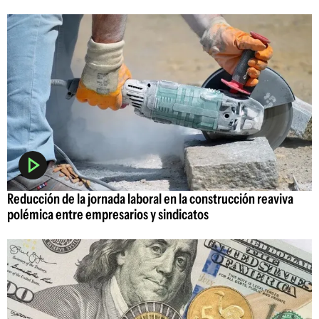
Reducción de la jornada laboral en la construcción reaviva
polémica entre empresarios y sindicatos