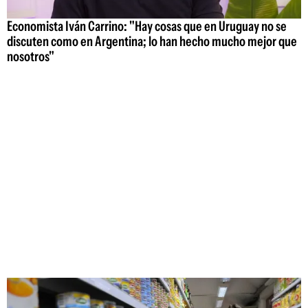
Economista Iván Carrino: "Hay cosas que en Uruguay no se
discuten como en Argentina; lo han hecho mucho mejor que
nosotros"