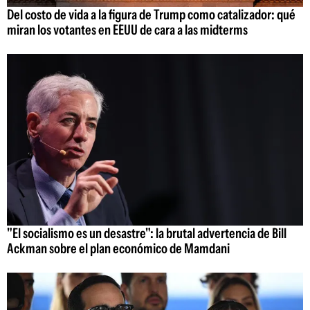
Del costo de vida a la figura de Trump como catalizador: qué
miran los votantes en EEUU de cara a las midterms
"El socialismo es un desastre": la brutal advertencia de Bill
Ackman sobre el plan económico de Mamdani