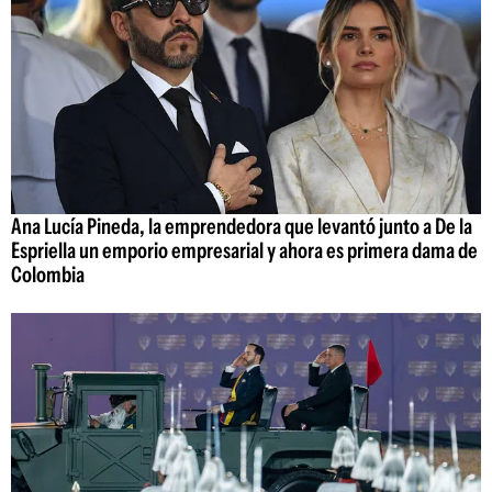
Ana Lucía Pineda, la emprendedora que levantó junto a De la
Espriella un emporio empresarial y ahora es primera dama de
Colombia