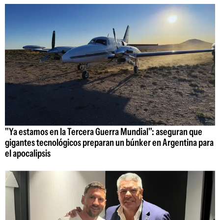
"Ya estamos en la Tercera Guerra Mundial": aseguran que
gigantes tecnológicos preparan un búnker en Argentina para
el apocalipsis