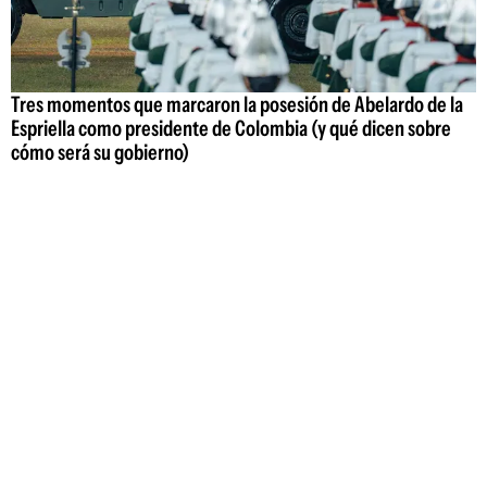
Tres momentos que marcaron la posesión de Abelardo de la
Espriella como presidente de Colombia (y qué dicen sobre
cómo será su gobierno)