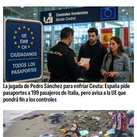
La jugada de Pedro Sánchez para enfriar Ceuta: España pide
pasaportes a 199 pasajeros de Italia, pero avisa a la UE que
pondrá fin a los controles