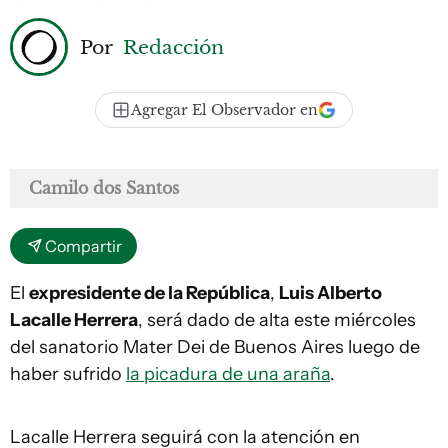
Por
Redacción
Agregar El Observador en
Camilo dos Santos
Compartir
El
expresidente de la República
,
Luis Alberto
Lacalle Herrera
, será dado de alta este miércoles
del sanatorio Mater Dei de Buenos Aires luego de
haber sufrido
la picadura de una araña
.
Lacalle Herrera seguirá con la atención en