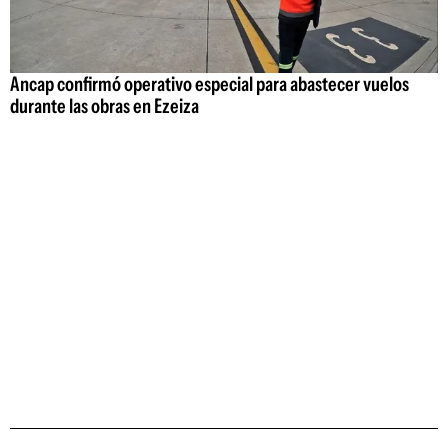
Ancap confirmó operativo especial para abastecer vuelos
durante las obras en Ezeiza