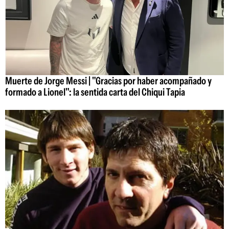
Muerte de Jorge Messi | "Gracias por haber acompañado y
formado a Lionel": la sentida carta del Chiqui Tapia