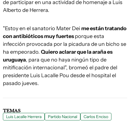
de participar en una actividad de homenaje a Luis
Alberto de Herrera.
"Estoy en el sanatorio Mater Dei
me están tratando
con antibióticos muy fuertes
porque esta
infección provocada por la picadura de un bicho se
ha empeorado.
Quiero aclarar que la araña es
uruguaya
, para que no haya ningún tipo de
mitificación internacional", bromeó el padre del
presidente Luis Lacalle Pou desde el hospital el
pasado jueves.
TEMAS
Luis Lacalle Herrera
Partido Nacional
Carlos Enciso