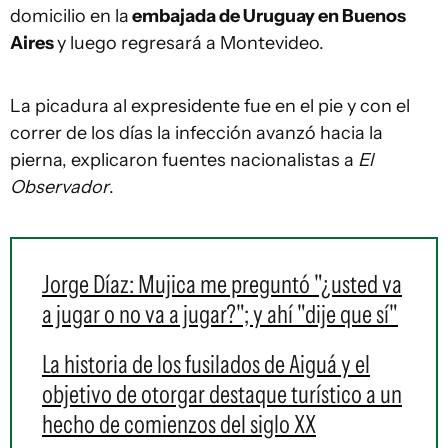
domicilio en la
embajada de Uruguay en Buenos
Aires
y luego regresará a Montevideo.
La picadura al expresidente fue en el pie y con el
correr de los días la infección avanzó hacia la
pierna, explicaron fuentes nacionalistas a
El
Observador
.
Jorge Díaz: Mujica me preguntó "¿usted va
a jugar o no va a jugar?"; y ahí "dije que sí"
La historia de los fusilados de Aiguá y el
objetivo de otorgar destaque turístico a un
hecho de comienzos del siglo XX