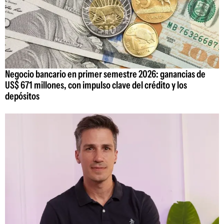
Negocio bancario en primer semestre 2026: ganancias de
US$ 671 millones, con impulso clave del crédito y los
depósitos