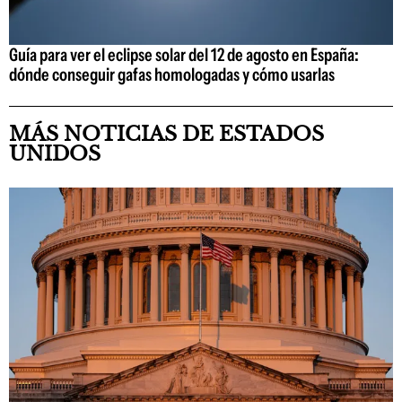
Guía para ver el eclipse solar del 12 de agosto en España:
dónde conseguir gafas homologadas y cómo usarlas
MÁS NOTICIAS DE ESTADOS
UNIDOS