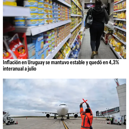
Inflación en Uruguay se mantuvo estable y quedó en 4,3%
interanual a julio