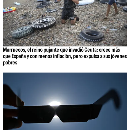
Marruecos, el reino pujante que invadió Ceuta: crece más
que España y con menos inflación, pero expulsa a sus jóvenes
pobres