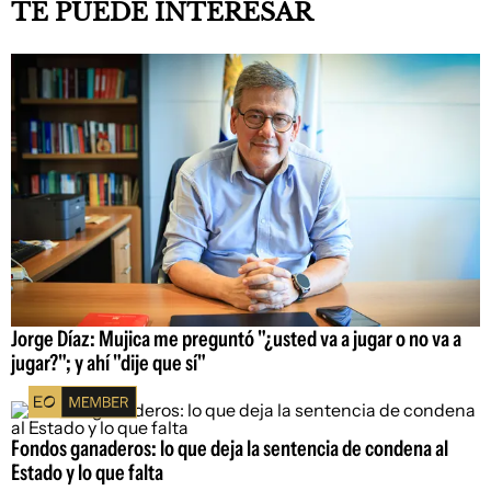
TE PUEDE INTERESAR
Jorge Díaz: Mujica me preguntó "¿usted va a jugar o no va a
jugar?"; y ahí "dije que sí"
Fondos ganaderos: lo que deja la sentencia de condena al
Estado y lo que falta