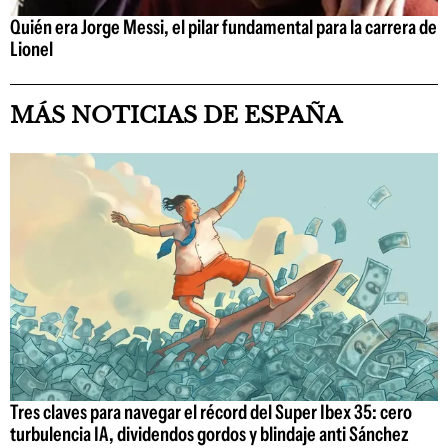
Quién era Jorge Messi, el pilar fundamental para la carrera de
Lionel
MÁS NOTICIAS DE ESPAÑA
Tres claves para navegar el récord del Super Ibex 35: cero
turbulencia IA, dividendos gordos y blindaje anti Sánchez