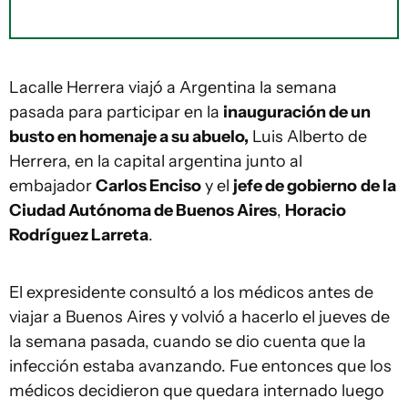
Lacalle Herrera viajó a Argentina la semana
pasada para participar en la
inauguración de un
busto en homenaje a su abuelo,
Luis Alberto de
Herrera, en la capital argentina junto al
embajador
Carlos Enciso
y el
jefe de gobierno
de la
Ciudad Autónoma de Buenos Aires
,
Horacio
Rodríguez Larreta
.
El expresidente consultó a los médicos antes de
viajar a Buenos Aires y volvió a hacerlo el jueves de
la semana pasada, cuando se dio cuenta que la
infección estaba avanzando. Fue entonces que los
médicos decidieron que quedara internado luego