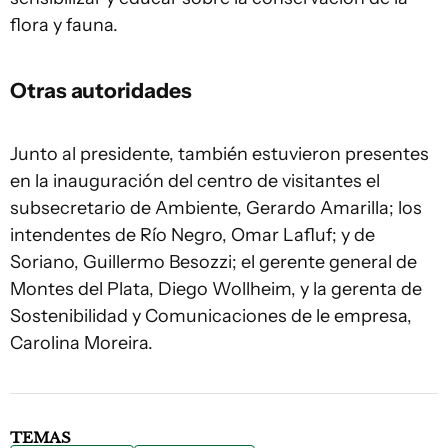
flora y fauna.
Otras autoridades
Junto al presidente, también estuvieron presentes
en la inauguración del centro de visitantes el
subsecretario de Ambiente, Gerardo Amarilla; los
intendentes de Río Negro, Omar Lafluf; y de
Soriano, Guillermo Besozzi; el gerente general de
Montes del Plata, Diego Wollheim, y la gerenta de
Sostenibilidad y Comunicaciones de le empresa,
Carolina Moreira.
TEMAS