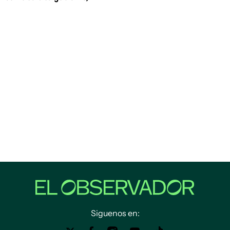
Siguenos en: