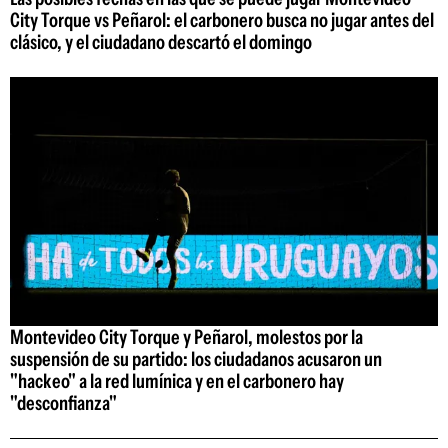
City Torque vs Peñarol: el carbonero busca no jugar antes del
clásico, y el ciudadano descartó el domingo
Montevideo City Torque y Peñarol, molestos por la
suspensión de su partido: los ciudadanos acusaron un
"hackeo" a la red lumínica y en el carbonero hay
"desconfianza"