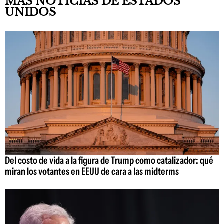
MÁS NOTICIAS DE ESTADOS
UNIDOS
Del costo de vida a la figura de Trump como catalizador: qué
miran los votantes en EEUU de cara a las midterms