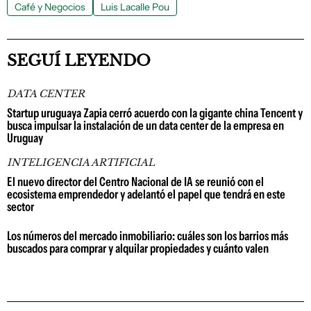
Café y Negocios
Luis Lacalle Pou
SEGUÍ LEYENDO
DATA CENTER
Startup uruguaya Zapia cerró acuerdo con la gigante china Tencent y
busca impulsar la instalación de un data center de la empresa en
Uruguay
INTELIGENCIA ARTIFICIAL
El nuevo director del Centro Nacional de IA se reunió con el
ecosistema emprendedor y adelantó el papel que tendrá en este
sector
Los números del mercado inmobiliario: cuáles son los barrios más
buscados para comprar y alquilar propiedades y cuánto valen