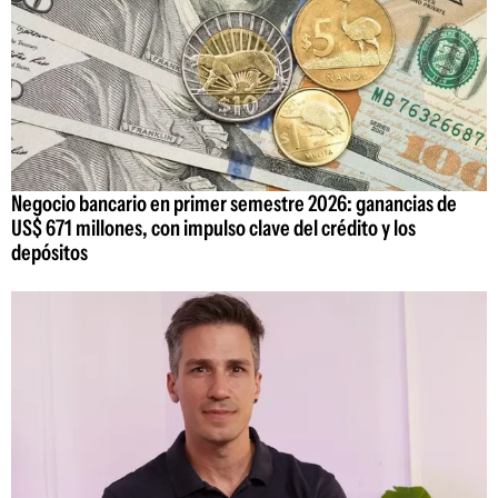
Negocio bancario en primer semestre 2026: ganancias de
US$ 671 millones, con impulso clave del crédito y los
depósitos