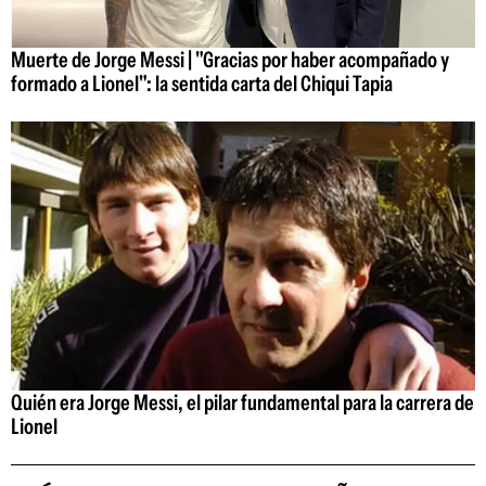
Muerte de Jorge Messi | "Gracias por haber acompañado y
formado a Lionel": la sentida carta del Chiqui Tapia
Quién era Jorge Messi, el pilar fundamental para la carrera de
Lionel