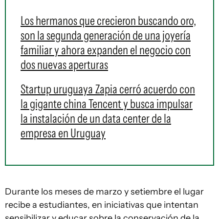
Los hermanos que crecieron buscando oro,
son la segunda generación de una joyería
familiar y ahora expanden el negocio con
dos nuevas aperturas
Startup uruguaya Zapia cerró acuerdo con
la gigante china Tencent y busca impulsar
la instalación de un data center de la
empresa en Uruguay
Durante los meses de marzo y setiembre el lugar
recibe a estudiantes, en iniciativas que intentan
sensibilizar y educar sobre la conservación de la