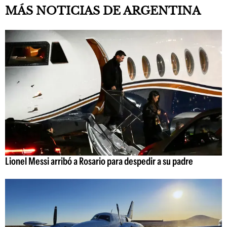
MÁS NOTICIAS DE ARGENTINA
Lionel Messi arribó a Rosario para despedir a su padre