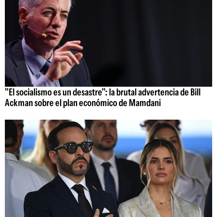
"El socialismo es un desastre": la brutal advertencia de Bill
Ackman sobre el plan económico de Mamdani