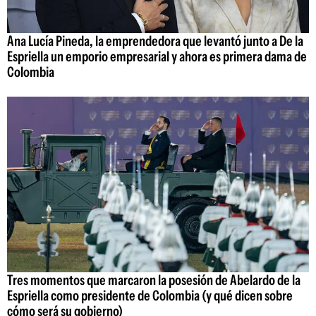
Ana Lucía Pineda, la emprendedora que levantó junto a De la
Espriella un emporio empresarial y ahora es primera dama de
Colombia
Tres momentos que marcaron la posesión de Abelardo de la
Espriella como presidente de Colombia (y qué dicen sobre
cómo será su gobierno)