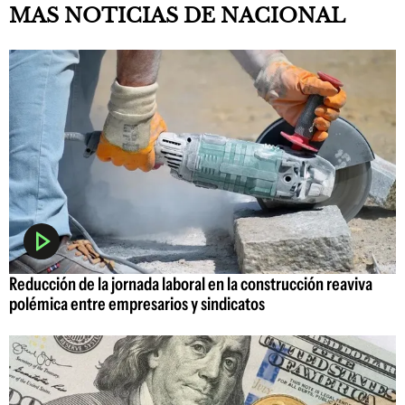
MAS NOTICIAS DE NACIONAL
Reducción de la jornada laboral en la construcción reaviva
polémica entre empresarios y sindicatos