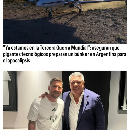
"Ya estamos en la Tercera Guerra Mundial": aseguran que
gigantes tecnológicos preparan un búnker en Argentina para
el apocalipsis