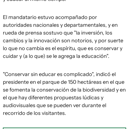
El mandatario estuvo acompañado por
autoridades nacionales y departamentales, y en
rueda de prensa sostuvo que "la inversión, los
cambios y la innovación son notorios, y por suerte
lo que no cambia es el espíritu, que es conservar y
cuidar y (a lo que) se le agrega la educación".
"Conservar sin educar es complicado", indicó el
presidente en el parque de 150 hectáreas en el que
se fomenta la conservación de la biodiversidad y en
el que hay diferentes propuestas lúdicas y
audiovisuales que se pueden ver durante el
recorrido de los visitantes.