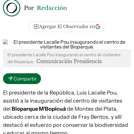
Por
Redacción
Agregar El Observador en
El presidente Lacalle Pou inaugurando el centro de visitantes
Comunicación Presidencia
del Bioparque.
Compartir
El presidente de la República, Luis Lacalle Pou,
asistió a la inauguración del centro de visitantes
del
Bioparque M’Bopicuá
de Montes del Plata,
ubicado cerca de la ciudad de Fray Bentos, y allí
destacó el esfuerzo por conservar la biodiversidad
y educar al mismo tiempo.