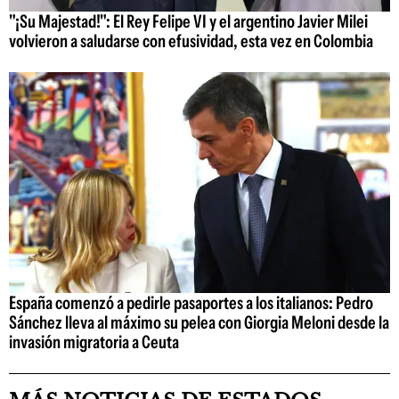
"¡Su Majestad!": El Rey Felipe VI y el argentino Javier Milei
volvieron a saludarse con efusividad, esta vez en Colombia
España comenzó a pedirle pasaportes a los italianos: Pedro
Sánchez lleva al máximo su pelea con Giorgia Meloni desde la
invasión migratoria a Ceuta