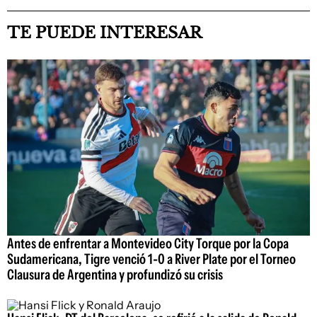
TE PUEDE INTERESAR
Antes de enfrentar a Montevideo City Torque por la Copa
Sudamericana, Tigre venció 1-0 a River Plate por el Torneo
Clausura de Argentina y profundizó su crisis