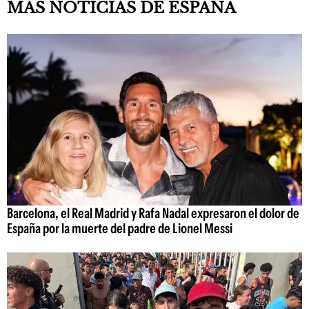
MÁS NOTICIAS DE ESPAÑA
Barcelona, el Real Madrid y Rafa Nadal expresaron el dolor de
España por la muerte del padre de Lionel Messi