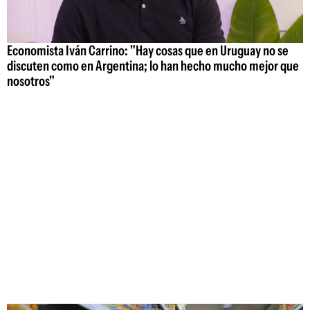
Economista Iván Carrino: "Hay cosas que en Uruguay no se
discuten como en Argentina; lo han hecho mucho mejor que
nosotros"