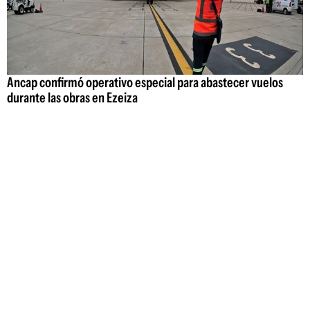
Ancap confirmó operativo especial para abastecer vuelos
durante las obras en Ezeiza