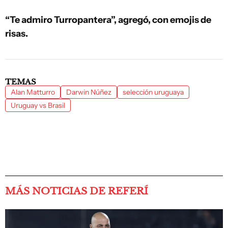
“Te admiro Turropantera”, agregó, con emojis de
risas.
TEMAS
Alan Matturro
Darwin Núñez
selección uruguaya
Uruguay vs Brasil
MÁS NOTICIAS DE REFERÍ