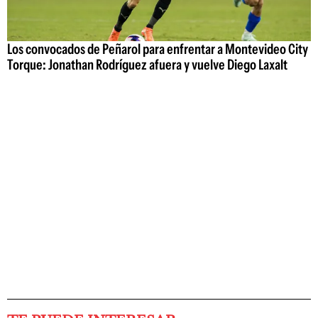
Los convocados de Peñarol para enfrentar a Montevideo City
Torque: Jonathan Rodríguez afuera y vuelve Diego Laxalt