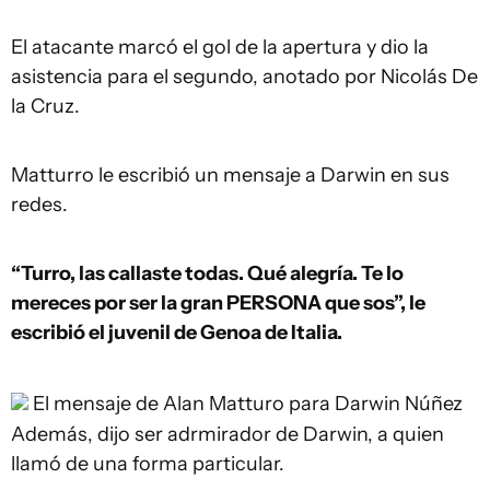
El atacante marcó el gol de la apertura y dio la
asistencia para el segundo, anotado por Nicolás De
la Cruz.
Matturro le escribió un mensaje a Darwin en sus
redes.
“Turro, las callaste todas. Qué alegría. Te lo
mereces por ser la gran PERSONA que sos”, le
escribió el juvenil de Genoa de Italia.
El mensaje de Alan Matturo para Darwin Núñez
Además, dijo ser adrmirador de Darwin, a quien
llamó de una forma particular.