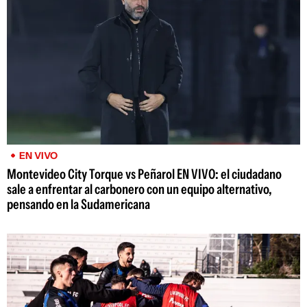
EN VIVO
Montevideo City Torque vs Peñarol EN VIVO: el ciudadano
sale a enfrentar al carbonero con un equipo alternativo,
pensando en la Sudamericana