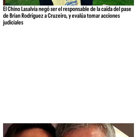
El Chino Lasalvia negó ser el responsable de la caída del pase
de Brian Rodríguez a Cruzeiro, y evalúa tomar acciones
judiciales