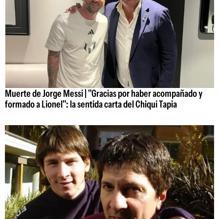
Muerte de Jorge Messi | "Gracias por haber acompañado y
formado a Lionel": la sentida carta del Chiqui Tapia