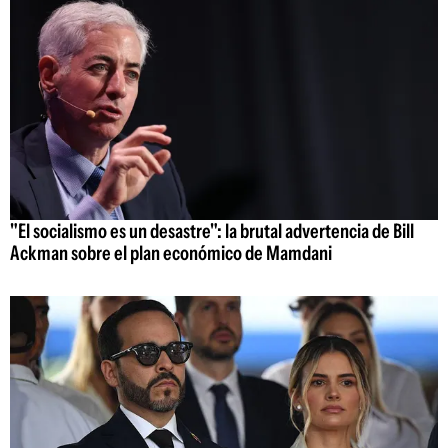
"El socialismo es un desastre": la brutal advertencia de Bill
Ackman sobre el plan económico de Mamdani