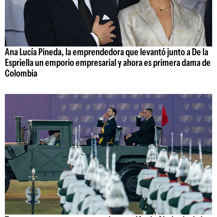
Ana Lucía Pineda, la emprendedora que levantó junto a De la
Espriella un emporio empresarial y ahora es primera dama de
Colombia