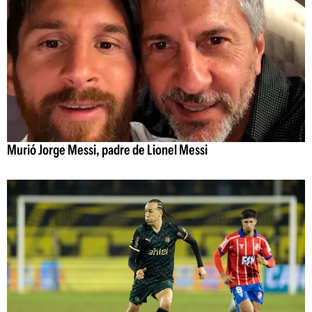
Murió Jorge Messi, padre de Lionel Messi