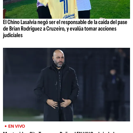
El Chino Lasalvia negó ser el responsable de la caída del pase
de Brian Rodríguez a Cruzeiro, y evalúa tomar acciones
judiciales
EN VIVO