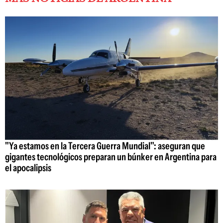
"Ya estamos en la Tercera Guerra Mundial": aseguran que
gigantes tecnológicos preparan un búnker en Argentina para
el apocalipsis