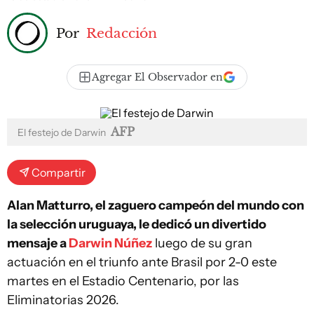
Por
Redacción
Agregar El Observador en
AFP
El festejo de Darwin
Compartir
Alan Matturro, el zaguero campeón del mundo con
la selección uruguaya, le dedicó un divertido
mensaje a
Darwin Núñez
luego de su gran
actuación en el triunfo ante Brasil por 2-0 este
martes en el Estadio Centenario, por las
Eliminatorias 2026.