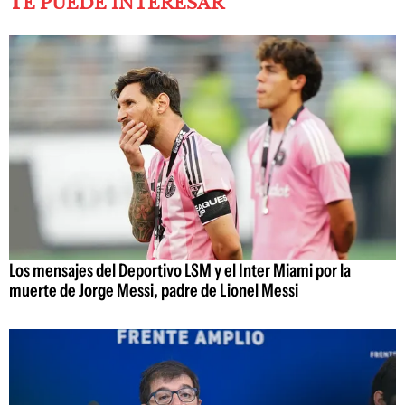
TE PUEDE INTERESAR
Los mensajes del Deportivo LSM y el Inter Miami por la
muerte de Jorge Messi, padre de Lionel Messi