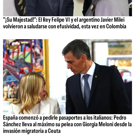
"¡Su Majestad!": El Rey Felipe VI y el argentino Javier Milei
volvieron a saludarse con efusividad, esta vez en Colombia
España comenzó a pedirle pasaportes a los italianos: Pedro
Sánchez lleva al máximo su pelea con Giorgia Meloni desde la
invasión migratoria a Ceuta