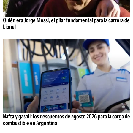
Quién era Jorge Messi, el pilar fundamental para la carrera de
Lionel
Nafta y gasoil: los descuentos de agosto 2026 para la carga de
combustible en Argentina