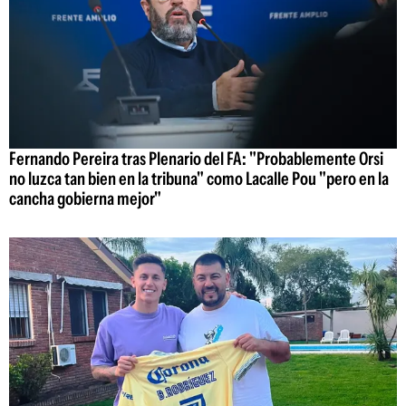
Fernando Pereira tras Plenario del FA: "Probablemente Orsi
no luzca tan bien en la tribuna" como Lacalle Pou "pero en la
cancha gobierna mejor"