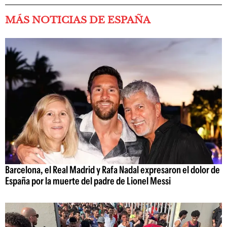
MÁS NOTICIAS DE ESPAÑA
Barcelona, el Real Madrid y Rafa Nadal expresaron el dolor de
España por la muerte del padre de Lionel Messi