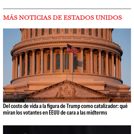
MÁS NOTICIAS DE ESTADOS UNIDOS
Del costo de vida a la figura de Trump como catalizador: qué
miran los votantes en EEUU de cara a las midterms