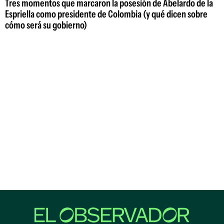
Tres momentos que marcaron la posesión de Abelardo de la
Espriella como presidente de Colombia (y qué dicen sobre
cómo será su gobierno)