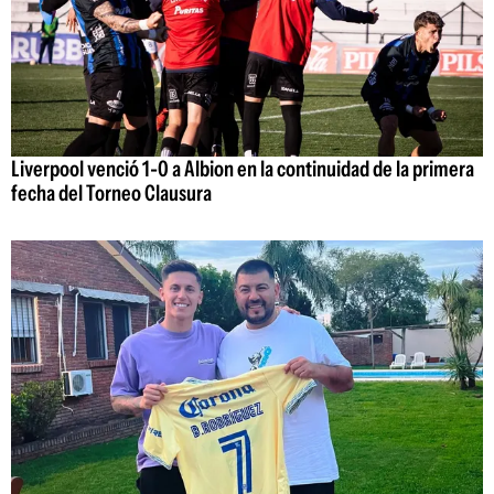
Liverpool venció 1-0 a Albion en la continuidad de la primera
fecha del Torneo Clausura