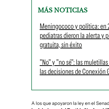
MÁS NOTICIAS
Meningococo y política: en 
pediatras dieron la alerta y
gratuita, sin éxito
"No" y "no sé": las muletilla
las decisiones de Conexión
A los que apoyaron la ley en el Sena