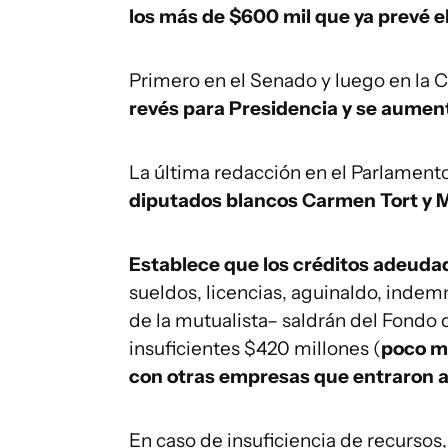
los más de $600 mil que ya prevé e
Primero en el Senado y luego en la 
revés para Presidencia y se aument
La última redacción en el Parlament
diputados blancos Carmen Tort y Ma
Establece que los créditos adeuda
sueldos, licencias, aguinaldo, indem
de la mutualista– saldrán del Fondo 
insuficientes $420 millones (
poco m
con otras empresas que entraron a
En caso de insuficiencia de recursos,