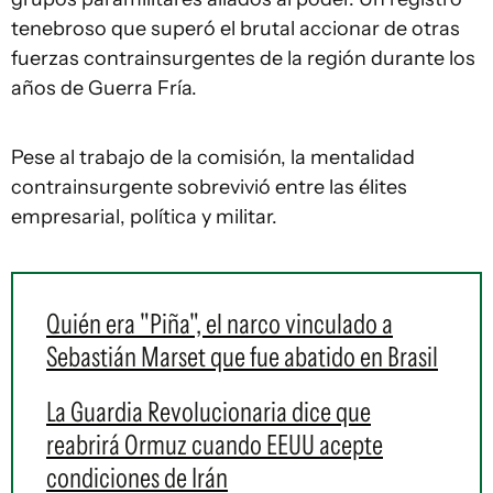
tenebroso que superó el brutal accionar de otras
fuerzas contrainsurgentes de la región durante los
años de Guerra Fría.
Pese al trabajo de la comisión, la mentalidad
contrainsurgente sobrevivió entre las élites
empresarial, política y militar.
Quién era "Piña", el narco vinculado a
Sebastián Marset que fue abatido en Brasil
La Guardia Revolucionaria dice que
reabrirá Ormuz cuando EEUU acepte
condiciones de Irán