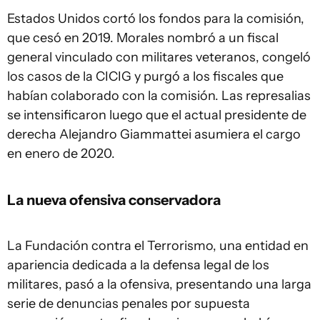
Estados Unidos cortó los fondos para la comisión,
que cesó en 2019. Morales nombró a un fiscal
general vinculado con militares veteranos, congeló
los casos de la CICIG y purgó a los fiscales que
habían colaborado con la comisión. Las represalias
se intensificaron luego que el actual presidente de
derecha Alejandro Giammattei asumiera el cargo
en enero de 2020.
La nueva ofensiva conservadora
La Fundación contra el Terrorismo, una entidad en
apariencia dedicada a la defensa legal de los
militares, pasó a la ofensiva, presentando una larga
serie de denuncias penales por supuesta