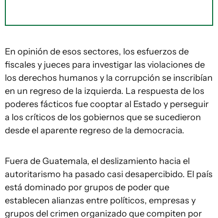
En opinión de esos sectores, los esfuerzos de
fiscales y jueces para investigar las violaciones de
los derechos humanos y la corrupción se inscribían
en un regreso de la izquierda. La respuesta de los
poderes fácticos fue cooptar al Estado y perseguir
a los críticos de los gobiernos que se sucedieron
desde el aparente regreso de la democracia.
Fuera de Guatemala, el deslizamiento hacia el
autoritarismo ha pasado casi desapercibido. El país
está dominado por grupos de poder que
establecen alianzas entre políticos, empresas y
grupos del crimen organizado que compiten por