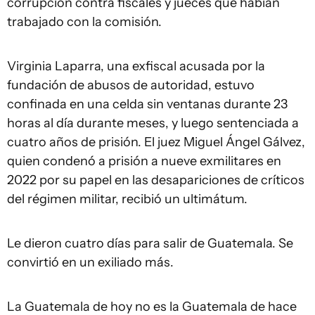
corrupción contra fiscales y jueces que habían
trabajado con la comisión.
Virginia Laparra, una exfiscal acusada por la
fundación de abusos de autoridad, estuvo
confinada en una celda sin ventanas durante 23
horas al día durante meses, y luego sentenciada a
cuatro años de prisión. El juez Miguel Ángel Gálvez,
quien condenó a prisión a nueve exmilitares en
2022 por su papel en las desapariciones de críticos
del régimen militar, recibió un ultimátum.
Le dieron cuatro días para salir de Guatemala. Se
convirtió en un exiliado más.
La Guatemala de hoy no es la Guatemala de hace