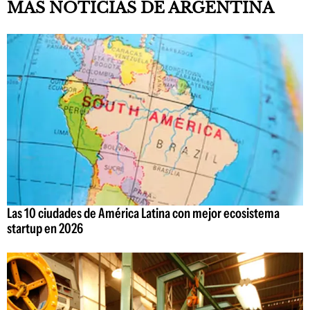
MÁS NOTICIAS DE ARGENTINA
Las 10 ciudades de América Latina con mejor ecosistema
startup en 2026