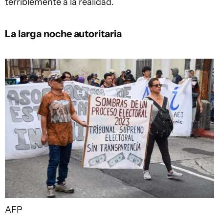
terriblemente a la realidad.
La larga noche autoritaria
AFP