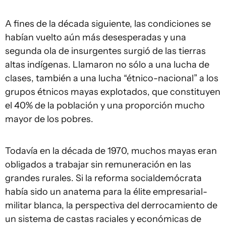
A fines de la década siguiente, las condiciones se
habían vuelto aún más desesperadas y una
segunda ola de insurgentes surgió de las tierras
altas indígenas. Llamaron no sólo a una lucha de
clases, también a una lucha “étnico-nacional” a los
grupos étnicos mayas explotados, que constituyen
el 40% de la población y una proporción mucho
mayor de los pobres.
Todavía en la década de 1970, muchos mayas eran
obligados a trabajar sin remuneración en las
grandes rurales. Si la reforma socialdemócrata
había sido un anatema para la élite empresarial-
militar blanca, la perspectiva del derrocamiento de
un sistema de castas raciales y económicas de