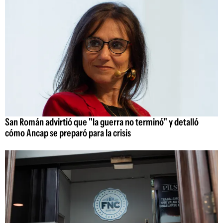
San Román advirtió que "la guerra no terminó" y detalló
cómo Ancap se preparó para la crisis