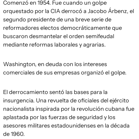
Comenzó en 1954. Fue cuando un golpe
orquestado por la CIA derrocó a Jacobo Árbenz, el
segundo presidente de una breve serie de
reformadores electos democráticamente que
buscaron desmantelar el orden semifeudal
mediante reformas laborales y agrarias.
Washington, en deuda con los intereses
comerciales de sus empresas organizó el golpe.
El derrocamiento sentó las bases para la
insurgencia. Una revuelta de oficiales del ejército
nacionalista inspirada por la revolución cubana fue
aplastada por las fuerzas de seguridad y los
asesores militares estadounidenses en la década
de 1960.