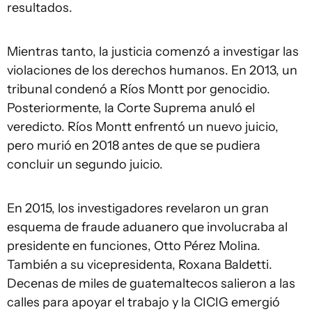
resultados.
Mientras tanto, la justicia comenzó a investigar las
violaciones de los derechos humanos. En 2013, un
tribunal condenó a Ríos Montt por genocidio.
Posteriormente, la Corte Suprema anuló el
veredicto. Ríos Montt enfrentó un nuevo juicio,
pero murió en 2018 antes de que se pudiera
concluir un segundo juicio.
En 2015, los investigadores revelaron un gran
esquema de fraude aduanero que involucraba al
presidente en funciones, Otto Pérez Molina.
También a su vicepresidenta, Roxana Baldetti.
Decenas de miles de guatemaltecos salieron a las
calles para apoyar el trabajo y la CICIG emergió