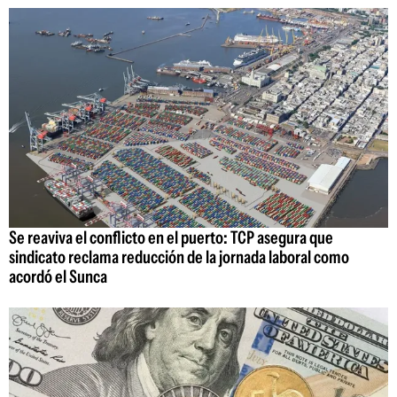
Se reaviva el conflicto en el puerto: TCP asegura que
sindicato reclama reducción de la jornada laboral como
acordó el Sunca