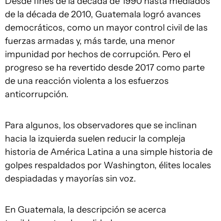
Desde fines de la década de 1990 hasta mediados
de la década de 2010, Guatemala logró avances
democráticos, como un mayor control civil de las
fuerzas armadas y, más tarde, una menor
impunidad por hechos de corrupción. Pero el
progreso se ha revertido desde 2017 como parte
de una reacción violenta a los esfuerzos
anticorrupción.
Para algunos, los observadores que se inclinan
hacia la izquierda suelen reducir la compleja
historia de América Latina a una simple historia de
golpes respaldados por Washington, élites locales
despiadadas y mayorías sin voz.
En Guatemala, la descripción se acerca