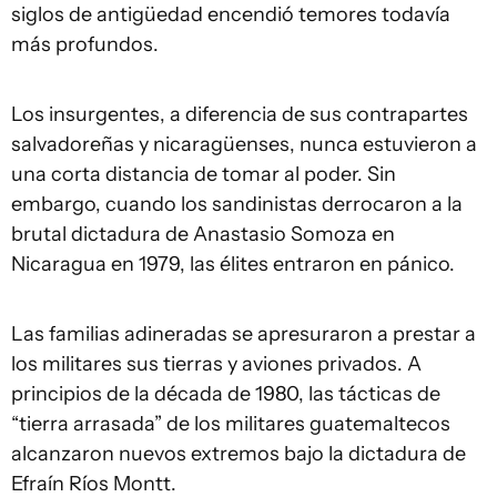
siglos de antigüedad encendió temores todavía
más profundos.
Los insurgentes, a diferencia de sus contrapartes
salvadoreñas y nicaragüenses, nunca estuvieron a
una corta distancia de tomar al poder. Sin
embargo, cuando los sandinistas derrocaron a la
brutal dictadura de Anastasio Somoza en
Nicaragua en 1979, las élites entraron en pánico.
Las familias adineradas se apresuraron a prestar a
los militares sus tierras y aviones privados. A
principios de la década de 1980, las tácticas de
“tierra arrasada” de los militares guatemaltecos
alcanzaron nuevos extremos bajo la dictadura de
Efraín Ríos Montt.