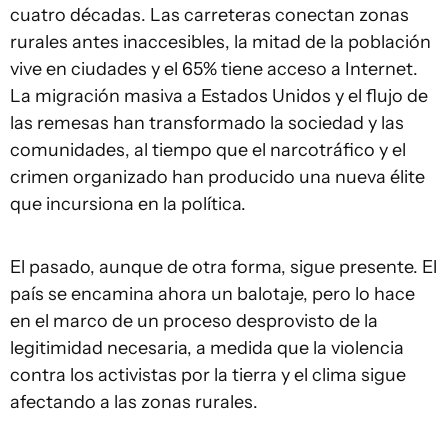
cuatro décadas. Las carreteras conectan zonas
rurales antes inaccesibles, la mitad de la población
vive en ciudades y el 65% tiene acceso a Internet.
La migración masiva a Estados Unidos y el flujo de
las remesas han transformado la sociedad y las
comunidades, al tiempo que el narcotráfico y el
crimen organizado han producido una nueva élite
que incursiona en la política.
El pasado, aunque de otra forma, sigue presente. El
país se encamina ahora un balotaje, pero lo hace
en el marco de un proceso desprovisto de la
legitimidad necesaria, a medida que la violencia
contra los activistas por la tierra y el clima sigue
afectando a las zonas rurales.