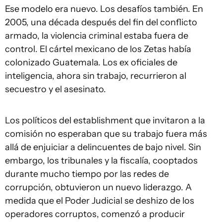
Ese modelo era nuevo. Los desafíos también. En
2005, una década después del fin del conflicto
armado, la violencia criminal estaba fuera de
control. El cártel mexicano de los Zetas había
colonizado Guatemala. Los ex oficiales de
inteligencia, ahora sin trabajo, recurrieron al
secuestro y el asesinato.
Los políticos del establishment que invitaron a la
comisión no esperaban que su trabajo fuera más
allá de enjuiciar a delincuentes de bajo nivel. Sin
embargo, los tribunales y la fiscalía, cooptados
durante mucho tiempo por las redes de
corrupción, obtuvieron un nuevo liderazgo. A
medida que el Poder Judicial se deshizo de los
operadores corruptos, comenzó a producir