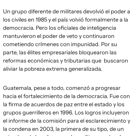
Un grupo diferente de militares devolvió el poder a
los civiles en 1985 y el país volvió formalmente a la
democracia. Pero los oficiales de inteligencia
mantuvieron el poder de veto y continuaron
cometiendo crímenes con impunidad. Por su
parte, las élites empresariales bloquearon las
reformas económicas y tributarias que buscaron
aliviar la pobreza extrema generalizada.
Guatemala, pese a todo, comenzó a progresar
hacia el fortalecimiento de la democracia. Fue con
la firma de acuerdos de paz entre el estado y los
grupos guerrilleros en 1996. Los logros incluyeron
el informe de la comisión para el esclarecimiento y
la condena en 2003, la primera de su tipo, de un