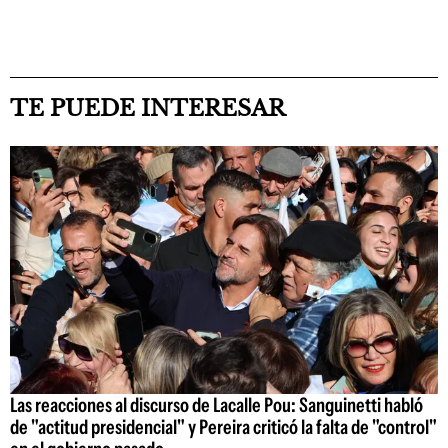
TE PUEDE INTERESAR
Las reacciones al discurso de Lacalle Pou: Sanguinetti habló
de "actitud presidencial" y Pereira criticó la falta de "control"