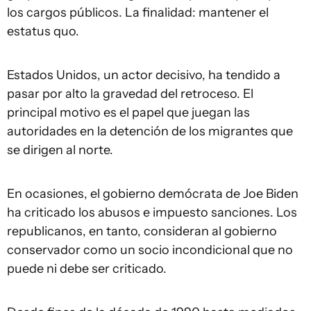
los cargos públicos. La finalidad: mantener el
estatus quo.
Estados Unidos, un actor decisivo, ha tendido a
pasar por alto la gravedad del retroceso. El
principal motivo es el papel que juegan las
autoridades en la detención de los migrantes que
se dirigen al norte.
En ocasiones, el gobierno demócrata de Joe Biden
ha criticado los abusos e impuesto sanciones. Los
republicanos, en tanto, consideran al gobierno
conservador como un socio incondicional que no
puede ni debe ser criticado.