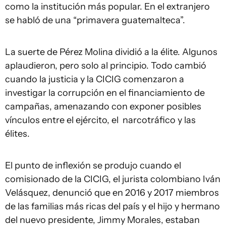
como la institución más popular. En el extranjero
se habló de una “primavera guatemalteca”.
La suerte de Pérez Molina dividió a la élite. Algunos
aplaudieron, pero solo al principio. Todo cambió
cuando la justicia y la CICIG comenzaron a
investigar la corrupción en el financiamiento de
campañas, amenazando con exponer posibles
vínculos entre el ejército, el narcotráfico y las
élites.
El punto de inflexión se produjo cuando el
comisionado de la CICIG, el jurista colombiano Iván
Velásquez, denunció que en 2016 y 2017 miembros
de las familias más ricas del país y el hijo y hermano
del nuevo presidente, Jimmy Morales, estaban