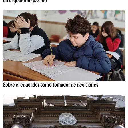
en el gobierno pasado
Sobre el educador como tomador de decisiones