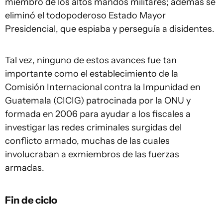
miembro de los altos mandos militares; además se
eliminó el todopoderoso Estado Mayor
Presidencial, que espiaba y perseguía a disidentes.
Tal vez, ninguno de estos avances fue tan
importante como el establecimiento de la
Comisión Internacional contra la Impunidad en
Guatemala (CICIG) patrocinada por la ONU y
formada en 2006 para ayudar a los fiscales a
investigar las redes criminales surgidas del
conflicto armado, muchas de las cuales
involucraban a exmiembros de las fuerzas
armadas.
Fin de ciclo