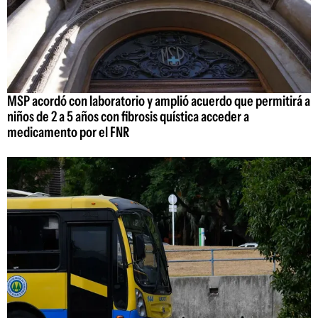
MSP acordó con laboratorio y amplió acuerdo que permitirá a
niños de 2 a 5 años con fibrosis quística acceder a
medicamento por el FNR