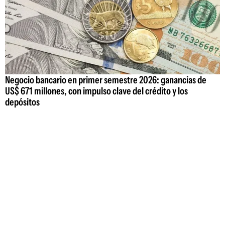
Negocio bancario en primer semestre 2026: ganancias de
US$ 671 millones, con impulso clave del crédito y los
depósitos