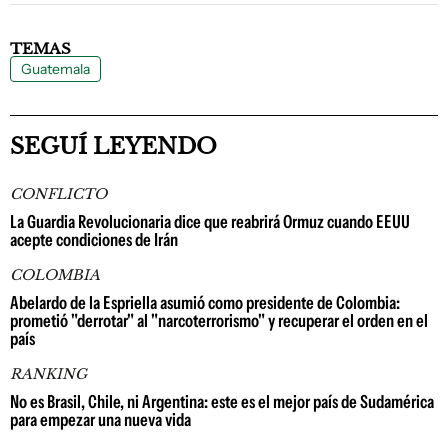
TEMAS
Guatemala
SEGUÍ LEYENDO
CONFLICTO
La Guardia Revolucionaria dice que reabrirá Ormuz cuando EEUU
acepte condiciones de Irán
COLOMBIA
Abelardo de la Espriella asumió como presidente de Colombia:
prometió "derrotar" al "narcoterrorismo" y recuperar el orden en el
país
RANKING
No es Brasil, Chile, ni Argentina: este es el mejor país de Sudamérica
para empezar una nueva vida