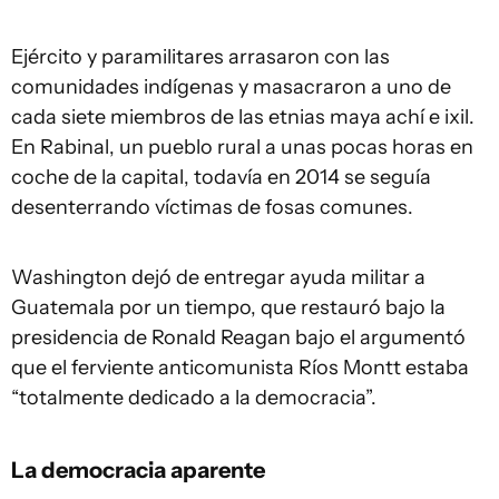
Ejército y paramilitares arrasaron con las
comunidades indígenas y masacraron a uno de
cada siete miembros de las etnias maya achí e ixil.
En Rabinal, un pueblo rural a unas pocas horas en
coche de la capital, todavía en 2014 se seguía
desenterrando víctimas de fosas comunes.
Washington dejó de entregar ayuda militar a
Guatemala por un tiempo, que restauró bajo la
presidencia de Ronald Reagan bajo el argumentó
que el ferviente anticomunista Ríos Montt estaba
“totalmente dedicado a la democracia”.
La democracia aparente