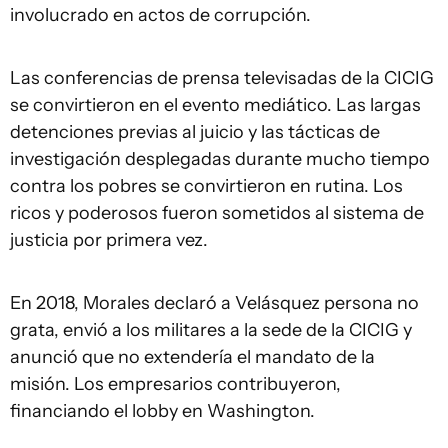
involucrado en actos de corrupción.
Las conferencias de prensa televisadas de la CICIG
se convirtieron en el evento mediático. Las largas
detenciones previas al juicio y las tácticas de
investigación desplegadas durante mucho tiempo
contra los ​​pobres se convirtieron en rutina. Los
ricos y poderosos fueron sometidos al sistema de
justicia por primera vez.
En 2018, Morales declaró a Velásquez persona no
grata, envió a los militares a la sede de la CICIG y
anunció que no extendería el mandato de la
misión. Los empresarios contribuyeron,
financiando el lobby en Washington.