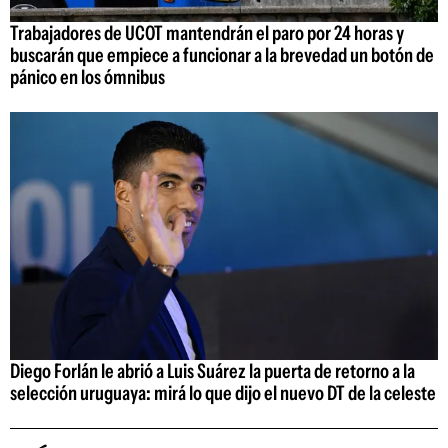
Trabajadores de UCOT mantendrán el paro por 24 horas y
buscarán que empiece a funcionar a la brevedad un botón de
pánico en los ómnibus
Diego Forlán le abrió a Luis Suárez la puerta de retorno a la
selección uruguaya: mirá lo que dijo el nuevo DT de la celeste