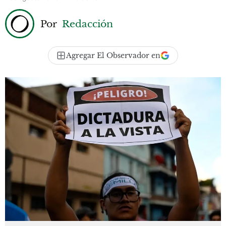
Por
Redacción
Agregar El Observador en