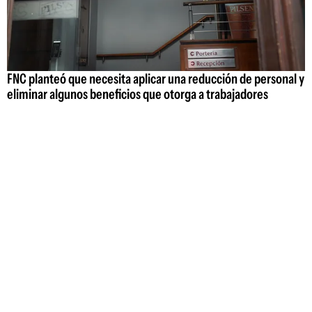
FNC planteó que necesita aplicar una reducción de personal y
eliminar algunos beneficios que otorga a trabajadores