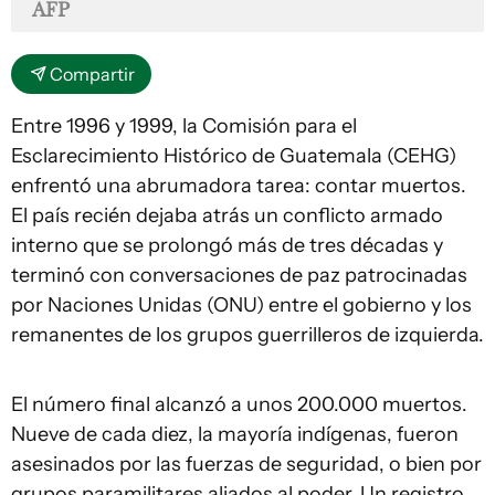
AFP
Compartir
Entre 1996 y 1999, la Comisión para el
Esclarecimiento Histórico de Guatemala (CEHG)
enfrentó una abrumadora tarea: contar muertos.
El país recién dejaba atrás un conflicto armado
interno que se prolongó más de tres décadas y
terminó con conversaciones de paz patrocinadas
por Naciones Unidas (ONU) entre el gobierno y los
remanentes de los grupos guerrilleros de izquierda.
El número final alcanzó a unos 200.000 muertos.
Nueve de cada diez, la mayoría indígenas, fueron
asesinados por las fuerzas de seguridad, o bien por
grupos paramilitares aliados al poder. Un registro