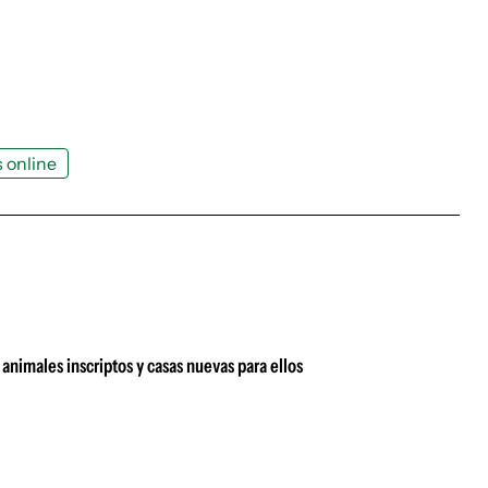
 online
animales inscriptos y casas nuevas para ellos