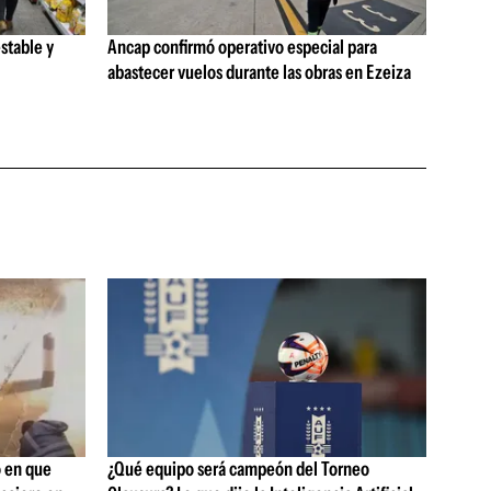
stable y
Ancap confirmó operativo especial para
abastecer vuelos durante las obras en Ezeiza
 en que
¿Qué equipo será campeón del Torneo