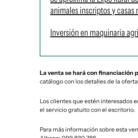
animales inscriptos y casas 
Inversión en maquinaria agr
La venta se hará con financiación p
catálogo con los detalles de la ofer
Los clientes que estén interesados e
el servicio gratuito con el escritorio.
Para más información sobre esta ven