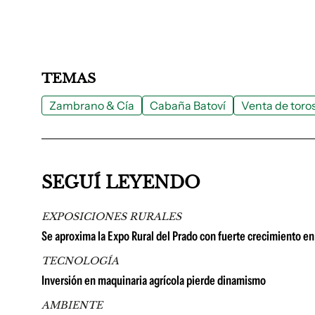
TEMAS
Zambrano & Cía
Cabaña Batoví
Venta de toros
SEGUÍ LEYENDO
EXPOSICIONES RURALES
Se aproxima la Expo Rural del Prado con fuerte crecimiento en 
TECNOLOGÍA
Inversión en maquinaria agrícola pierde dinamismo
AMBIENTE