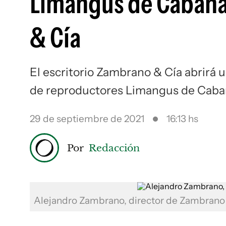
Limangus de Cabaña
& Cía
El escritorio Zambrano & Cía abrirá 
de reproductores Limangus de Caba
29 de septiembre de 2021
16:13 hs
Por
Redacción
Alejandro Zambrano, director de Zambrano 