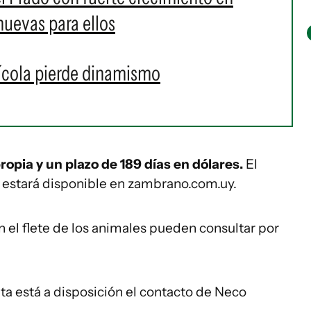
nuevas para ellos
ícola pierde dinamismo
ropia y un plazo de 189 días en dólares.
El
ta estará disponible en zambrano.com.uy.
n el flete de los animales pueden consultar por
ta está a disposición el contacto de Neco