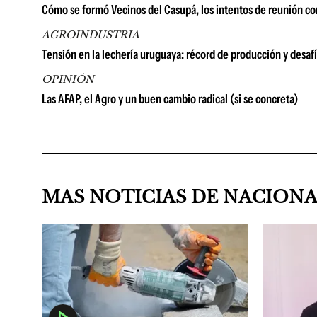
Cómo se formó Vecinos del Casupá, los intentos de reunión co
AGROINDUSTRIA
Tensión en la lechería uruguaya: récord de producción y desaf
OPINIÓN
Las AFAP, el Agro y un buen cambio radical (si se concreta)
MAS NOTICIAS DE NACION