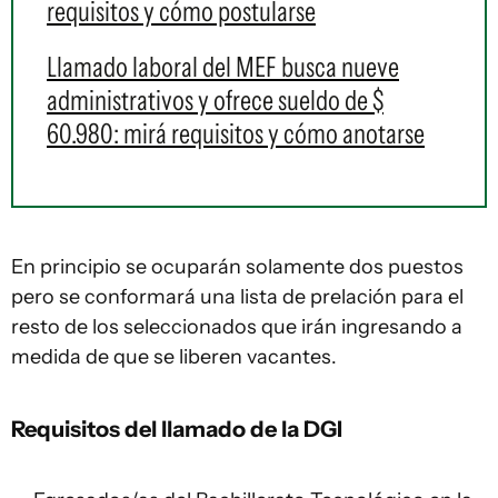
requisitos y cómo postularse
Llamado laboral del MEF busca nueve
administrativos y ofrece sueldo de $
60.980: mirá requisitos y cómo anotarse
En principio se ocuparán solamente dos puestos
pero se conformará una lista de prelación para el
resto de los seleccionados que irán ingresando a
medida de que se liberen vacantes.
Requisitos del llamado de la DGI