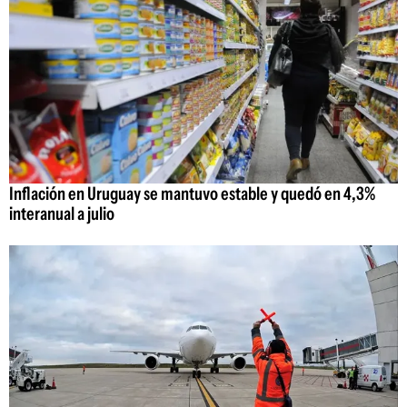
Inflación en Uruguay se mantuvo estable y quedó en 4,3%
interanual a julio