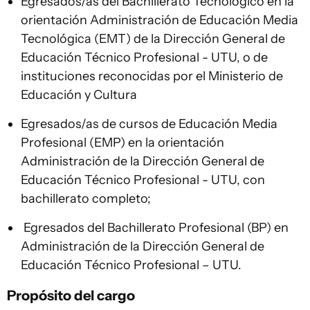
Egresados/as del Bachillerato Tecnológico en la
orientación Administración de Educación Media
Tecnológica (EMT) de la Dirección General de
Educación Técnico Profesional - UTU, o de
instituciones reconocidas por el Ministerio de
Educación y Cultura
Egresados/as de cursos de Educación Media
Profesional (EMP) en la orientación
Administración de la Dirección General de
Educación Técnico Profesional - UTU, con
bachillerato completo;
Egresados del Bachillerato Profesional (BP) en
Administración de la Dirección General de
Educación Técnico Profesional – UTU.
Propósito del cargo