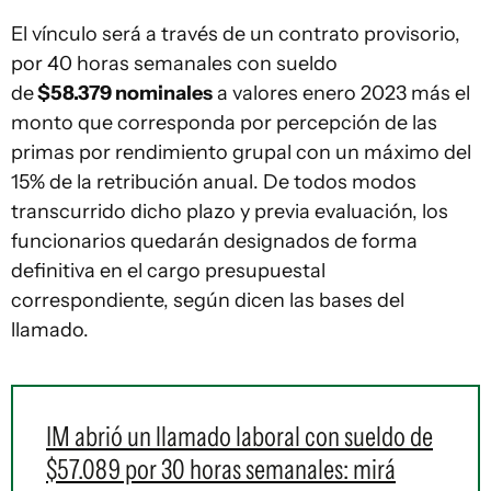
El vínculo será a través de un contrato provisorio,
por 40 horas semanales con sueldo
de
$58.379 nominales
a valores enero 2023 más el
monto que corresponda por percepción de las
primas por rendimiento grupal con un máximo del
15% de la retribución anual. De todos modos
transcurrido dicho plazo y previa evaluación, los
funcionarios quedarán designados de forma
definitiva en el cargo presupuestal
correspondiente, según dicen las bases del
llamado.
IM abrió un llamado laboral con sueldo de
$57.089 por 30 horas semanales: mirá