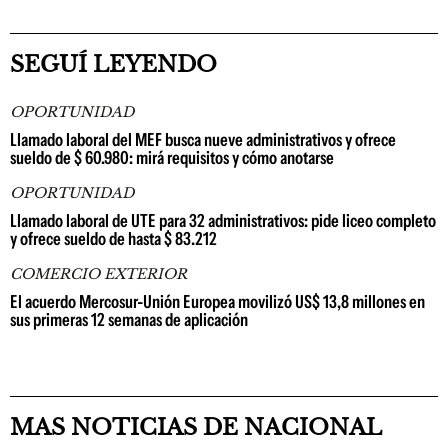
SEGUÍ LEYENDO
OPORTUNIDAD
Llamado laboral del MEF busca nueve administrativos y ofrece
sueldo de $ 60.980: mirá requisitos y cómo anotarse
OPORTUNIDAD
Llamado laboral de UTE para 32 administrativos: pide liceo completo
y ofrece sueldo de hasta $ 83.212
COMERCIO EXTERIOR
El acuerdo Mercosur-Unión Europea movilizó US$ 13,8 millones en
sus primeras 12 semanas de aplicación
MAS NOTICIAS DE NACIONAL