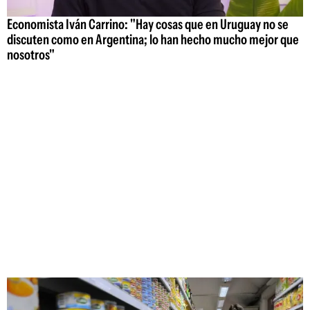
Economista Iván Carrino: "Hay cosas que en Uruguay no se
discuten como en Argentina; lo han hecho mucho mejor que
nosotros"