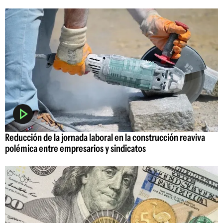
Reducción de la jornada laboral en la construcción reaviva
polémica entre empresarios y sindicatos