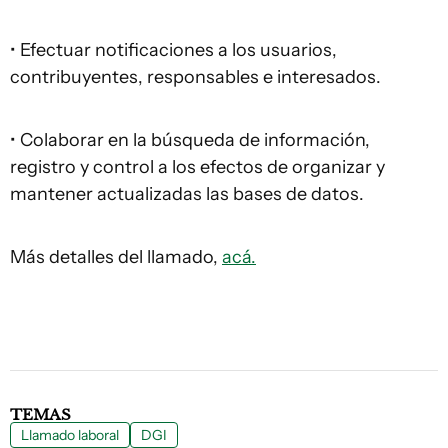
• Efectuar notificaciones a los usuarios,
contribuyentes, responsables e interesados.
• Colaborar en la búsqueda de información,
registro y control a los efectos de organizar y
mantener actualizadas las bases de datos.
Más detalles del llamado,
acá.
TEMAS
Llamado laboral
DGI