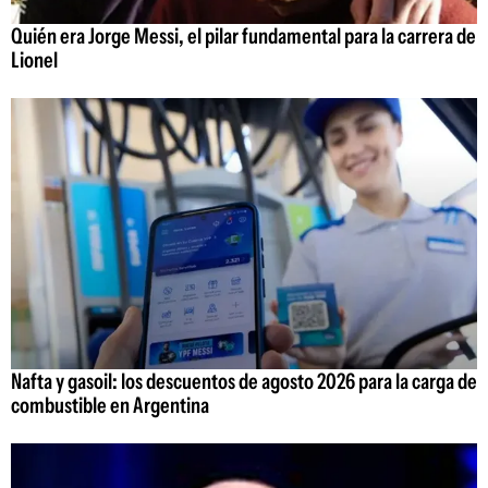
Quién era Jorge Messi, el pilar fundamental para la carrera de
Lionel
Nafta y gasoil: los descuentos de agosto 2026 para la carga de
combustible en Argentina