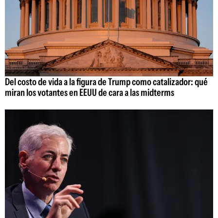
Del costo de vida a la figura de Trump como catalizador: qué
miran los votantes en EEUU de cara a las midterms