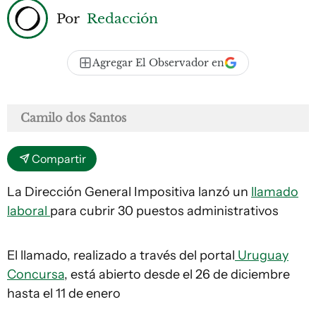
Por
Redacción
Agregar El Observador en
Camilo dos Santos
Compartir
La Dirección General Impositiva lanzó un
llamado
laboral
para cubrir 30 puestos administrativos
El llamado, realizado a través del portal
Uruguay
Concursa
, está abierto desde el 26 de diciembre
hasta el 11 de enero