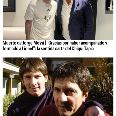
Muerte de Jorge Messi | "Gracias por haber acompañado y
formado a Lionel": la sentida carta del Chiqui Tapia