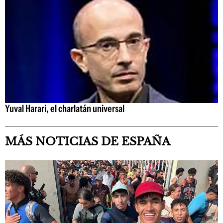
Yuval Harari, el charlatán universal
MÁS NOTICIAS DE ESPAÑA