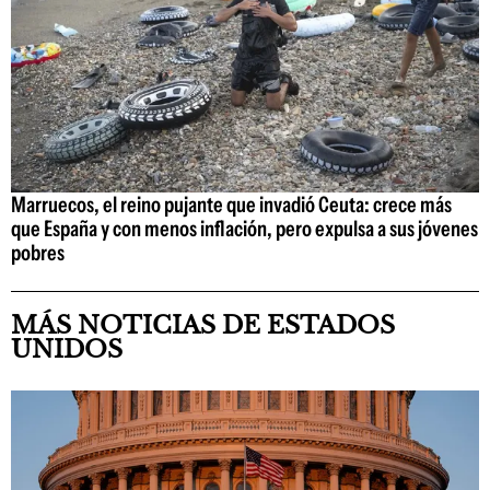
Marruecos, el reino pujante que invadió Ceuta: crece más
que España y con menos inflación, pero expulsa a sus jóvenes
pobres
MÁS NOTICIAS DE ESTADOS
UNIDOS