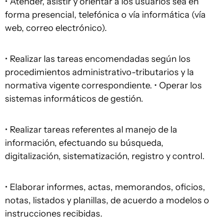
• Atender, asistir y orientar a los usuarios sea en
forma presencial, telefónica o vía informática (vía
web, correo electrónico).
• Realizar las tareas encomendadas según los
procedimientos administrativo-tributarios y la
normativa vigente correspondiente. • Operar los
sistemas informáticos de gestión.
• Realizar tareas referentes al manejo de la
información, efectuando su búsqueda,
digitalización, sistematización, registro y control.
• Elaborar informes, actas, memorandos, oficios,
notas, listados y planillas, de acuerdo a modelos o
instrucciones recibidas.