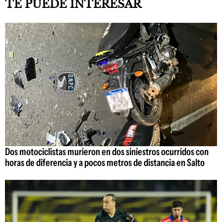
TE PUEDE INTERESAR
Dos motociclistas murieron en dos siniestros ocurridos con
horas de diferencia y a pocos metros de distancia en Salto