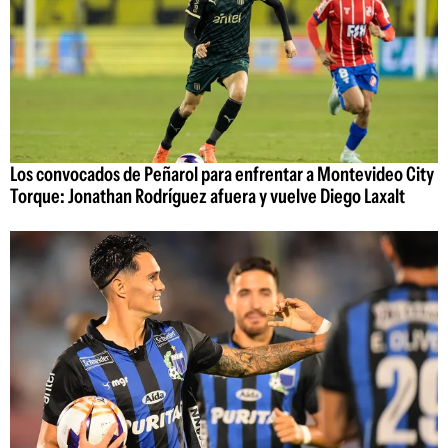
Los convocados de Peñarol para enfrentar a Montevideo City
Torque: Jonathan Rodríguez afuera y vuelve Diego Laxalt