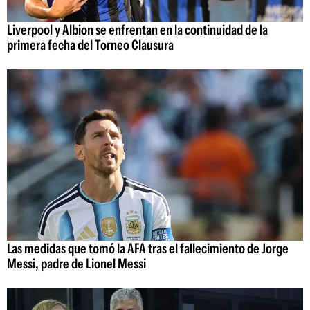
Liverpool y Albion se enfrentan en la continuidad de la
primera fecha del Torneo Clausura
Las medidas que tomó la AFA tras el fallecimiento de Jorge
Messi, padre de Lionel Messi