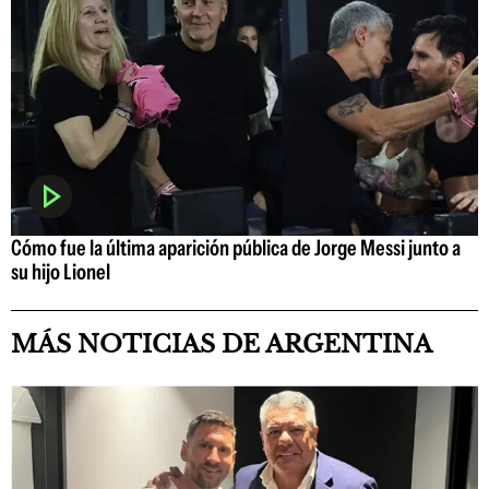
Cómo fue la última aparición pública de Jorge Messi junto a
su hijo Lionel
MÁS NOTICIAS DE ARGENTINA