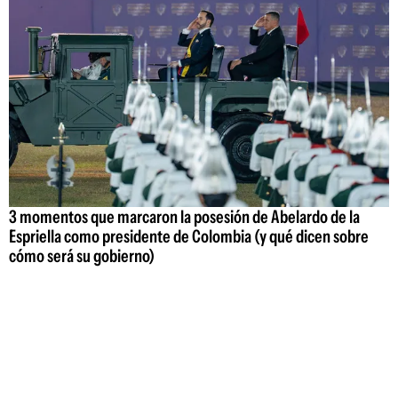
3 momentos que marcaron la posesión de Abelardo de la
Espriella como presidente de Colombia (y qué dicen sobre
cómo será su gobierno)