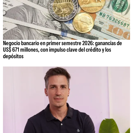
Negocio bancario en primer semestre 2026: ganancias de
US$ 671 millones, con impulso clave del crédito y los
depósitos