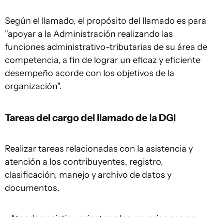
Según el llamado, el propósito del llamado es para
"apoyar a la Administración realizando las
funciones administrativo-tributarias de su área de
competencia, a fin de lograr un eficaz y eficiente
desempeño acorde con los objetivos de la
organización".
Tareas del cargo del llamado de la DGI
Realizar tareas relacionadas con la asistencia y
atención a los contribuyentes, registro,
clasificación, manejo y archivo de datos y
documentos.