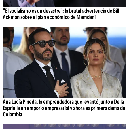
"El socialismo es un desastre": la brutal advertencia de Bill
Ackman sobre el plan económico de Mamdani
Ana Lucía Pineda, la emprendedora que levantó junto a De la
Espriella un emporio empresarial y ahora es primera dama de
Colombia