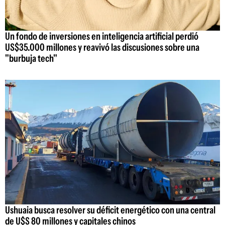
Un fondo de inversiones en inteligencia artificial perdió
US$35.000 millones y reavivó las discusiones sobre una
"burbuja tech"
Ushuaia busca resolver su déficit energético con una central
de U$S 80 millones y capitales chinos