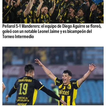
Peñarol 5-1 Wanderers: el equipo de Diego Aguirre se floreó,
goleó con un notable Leonel Jaime y es bicampeón del
Torneo Intermedio