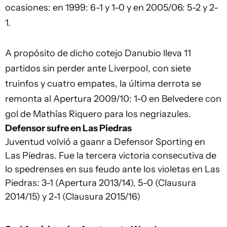
ocasiones: en 1999: 6-1 y 1-0 y en 2005/06: 5-2 y 2-
1.
A propósito de dicho cotejo Danubio lleva 11
partidos sin perder ante Liverpool, con siete
truinfos y cuatro empates, la última derrota se
remonta al Apertura 2009/10: 1-0 en Belvedere con
gol de Mathías Riquero para los negriazules.
Defensor sufre en Las Piedras
Juventud volvió a gaanr a Defensor Sporting en
Las Piedras. Fue la tercera victoria consecutiva de
lo spedrenses en sus feudo ante los violetas en Las
Piedras: 3-1 (Apertura 2013/14), 5-0 (Clausura
2014/15) y 2-1 (Clausura 2015/16)