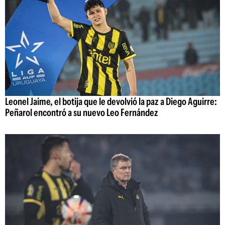
Leonel Jaime, el botija que le devolvió la paz a Diego Aguirre:
Peñarol encontró a su nuevo Leo Fernández