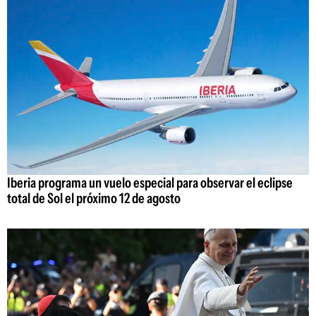
Iberia programa un vuelo especial para observar el eclipse
total de Sol el próximo 12 de agosto