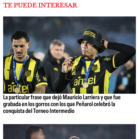
TE PUEDE INTERESAR
La particular frase que dejó Mauricio Larriera y que fue
grabada en los gorros con los que Peñarol celebró la
conquista del Torneo Intermedio