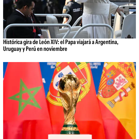
Histórica gira de León XIV: el Papa viajará a Argentina,
Uruguay y Perú en noviembre