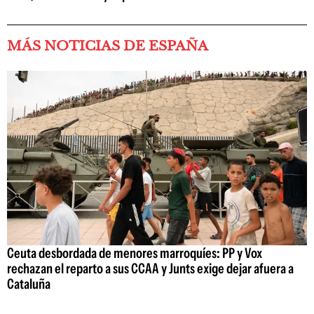
MÁS NOTICIAS DE ESPAÑA
Ceuta desbordada de menores marroquíes: PP y Vox
rechazan el reparto a sus CCAA y Junts exige dejar afuera a
Cataluña