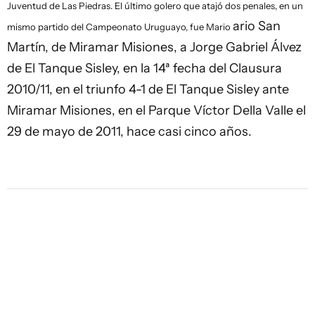
Juventud de Las Piedras. El último golero que atajó dos penales, en un
ario San 
mismo partido del Campeonato Uruguayo, fue Mario
Martín, de Miramar Misiones, a Jorge Gabriel Álvez 
de El Tanque Sisley, en la 14ª fecha del Clausura 
2010/11, en el triunfo 4-1 de El Tanque Sisley ante 
Miramar Misiones, en el Parque Víctor Della Valle el 
29 de mayo de 2011, hace casi cinco años.