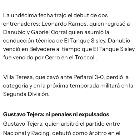
La undécima fecha trajo el debut de dos
entrenadores: Leonardo Ramos, quien regresó a
Danubio y Gabriel Corral quien asumió la
conducción técnica de El Tanque Sisley. Danubio
venció en Belvedere al tiempo que El Tanque Sisley
fue vencido por Cerro en el Troccoli.
Villa Teresa, que cayó ante Peñarol 3-0, perdió la
categoría y en la próxima temporada militará en la
Segunda División.
Gustavo Tejera: ni penales ni expulsados
Gustavo Tejera, quien arbitró el partido entre
Nacional y Racing, debutó como árbitro en el