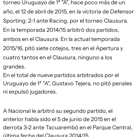
torneo Uruguayo de 1ª "A", hace poco más de un
año, el 12 de abril de 2015, en la victoria de Defensor
Sporting: 2-1 ante Racing, por el torneo Clausura.
En la temporada 2014/15 arbitró dos partidos,
ambos en el Clausura. En la actual temporada
2015/16, pitó siete cotejos, tres en el Apertura y
cuatro tantos en el Clausura, ninguno a los
grandes.
En el total de nueve partidos arbitrados por el
Uruguayo de 1ª "A", Gustavo Tejera, no pitó penales
ni expulsó jugadores.
A Nacional le arbitró su segundo partido, el
anterior había sido el 5 de junio de 2015 en el
derrota 3-2 ante Tacuarembó en el Parque Central,
última fecha del Clausura 2014/15.