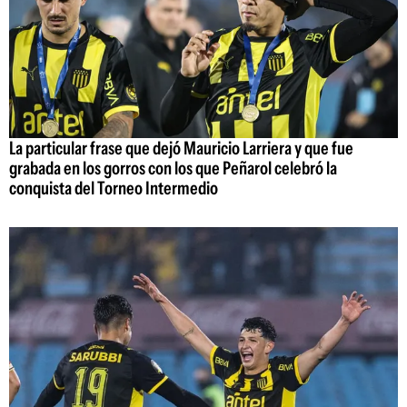
La particular frase que dejó Mauricio Larriera y que fue
grabada en los gorros con los que Peñarol celebró la
conquista del Torneo Intermedio