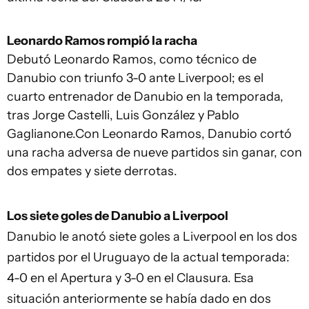
Leonardo Ramos rompió la racha
Debutó Leonardo Ramos, como técnico de
Danubio con triunfo 3-0 ante Liverpool; es el
cuarto entrenador de Danubio en la temporada,
tras Jorge Castelli, Luis González y Pablo
Gaglianone.Con Leonardo Ramos, Danubio cortó
una racha adversa de nueve partidos sin ganar, con
dos empates y siete derrotas.
Los siete goles de Danubio a Liverpool
Danubio le anotó siete goles a Liverpool en los dos
partidos por el Uruguayo de la actual temporada:
4-0 en el Apertura y 3-0 en el Clausura. Esa
situación anteriormente se había dado en dos