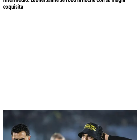
exquisita