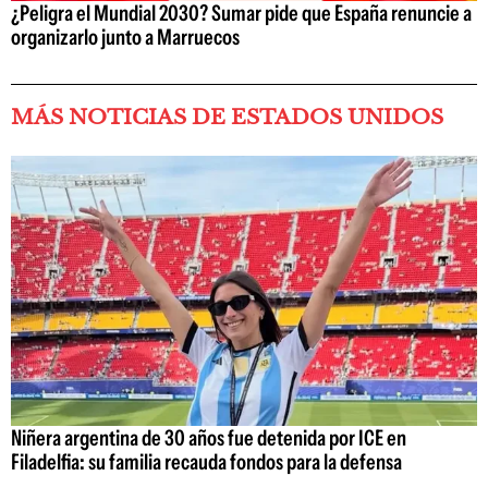
¿Peligra el Mundial 2030? Sumar pide que España renuncie a
organizarlo junto a Marruecos
MÁS NOTICIAS DE ESTADOS UNIDOS
Niñera argentina de 30 años fue detenida por ICE en
Filadelfia: su familia recauda fondos para la defensa