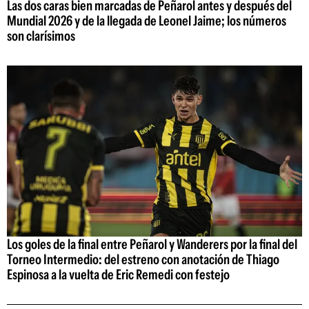
Las dos caras bien marcadas de Peñarol antes y después del
Mundial 2026 y de la llegada de Leonel Jaime; los números
son clarísimos
Los goles de la final entre Peñarol y Wanderers por la final del
Torneo Intermedio: del estreno con anotación de Thiago
Espinosa a la vuelta de Eric Remedi con festejo