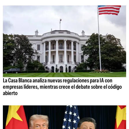
La Casa Blanca analiza nuevas regulaciones para IA con
empresas líderes, mientras crece el debate sobre el código
abierto