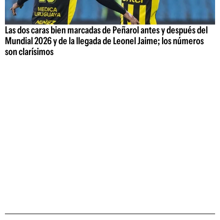
Las dos caras bien marcadas de Peñarol antes y después del
Mundial 2026 y de la llegada de Leonel Jaime; los números
son clarísimos