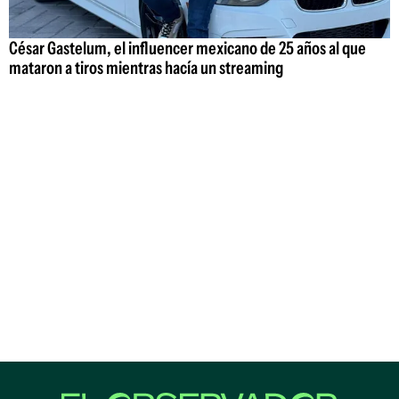
César Gastelum, el influencer mexicano de 25 años al que
mataron a tiros mientras hacía un streaming