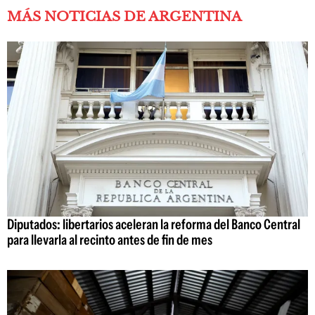
MÁS NOTICIAS DE ARGENTINA
Diputados: libertarios aceleran la reforma del Banco Central
para llevarla al recinto antes de fin de mes