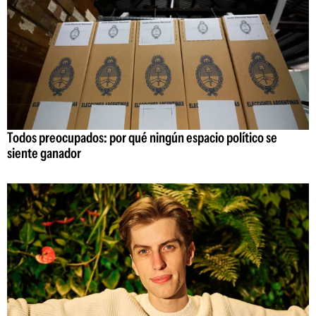
Todos preocupados: por qué ningún espacio político se
siente ganador