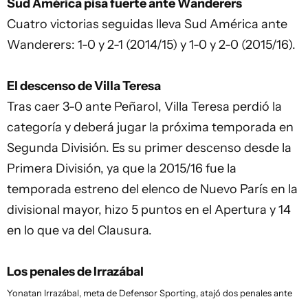
Sud América pisa fuerte ante Wanderers
Cuatro victorias seguidas lleva Sud América ante
Wanderers: 1-0 y 2-1 (2014/15) y 1-0 y 2-0 (2015/16).
El descenso de Villa Teresa
Tras caer 3-0 ante Peñarol, Villa Teresa perdió la
categoría y deberá jugar la próxima temporada en
Segunda División. Es su primer descenso desde la
Primera División, ya que la 2015/16 fue la
temporada estreno del elenco de Nuevo París en la
divisional mayor, hizo 5 puntos en el Apertura y 14
en lo que va del Clausura.
Los penales de Irrazábal
Yonatan Irrazábal, meta de Defensor Sporting, atajó dos penales ante