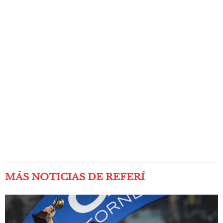
MÁS NOTICIAS DE REFERÍ