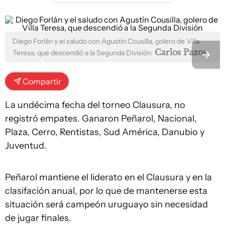
Diego Forlán y el saludo con Agustín Cousilla, golero de Villa
Carlos Pazos
Teresa, que descendió a la Segunda División
Compartir
La undécima fecha del torneo Clausura, no
registró empates. Ganaron Peñarol, Nacional,
Plaza, Cerro, Rentistas, Sud América, Danubio y
Juventud.
Peñarol mantiene el liderato en el Clausura y en la
clasifación anual, por lo que de mantenerse esta
situación será campeón uruguayo sin necesidad
de jugar finales.