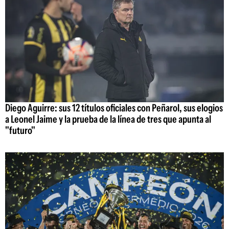
Diego Aguirre: sus 12 títulos oficiales con Peñarol, sus elogios
a Leonel Jaime y la prueba de la línea de tres que apunta al
"futuro"