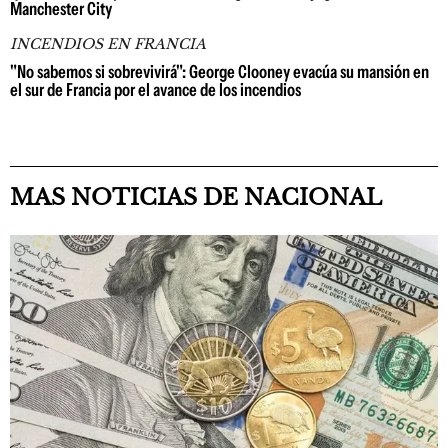
Manchester City
INCENDIOS EN FRANCIA
"No sabemos si sobrevivirá": George Clooney evacúa su mansión en
el sur de Francia por el avance de los incendios
MAS NOTICIAS DE NACIONAL