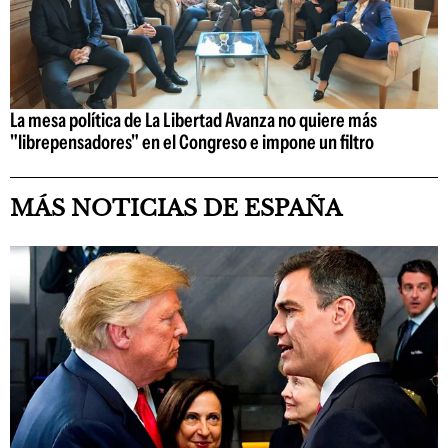
La mesa política de La Libertad Avanza no quiere más
"librepensadores" en el Congreso e impone un filtro
MÁS NOTICIAS DE ESPAÑA