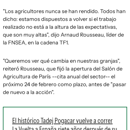
"Los agricultores nunca se han rendido. Todos han
dicho: estamos dispuestos a volver si el trabajo
realizado no está a la altura de las expectativas,
que son muy altas", dijo Arnaud Rousseau, líder de
la FNSEA, en la cadena TF1.
"Queremos ver qué cambia en nuestras granjas",
reiteró Rousseau, que fijó la apertura del Salón de
Agricultura de París --cita anual del sector-- el
próximo 24 de febrero como plazo, antes de "pasar
de nuevo a la acción".
El histórico Tadej Pogacar vuelve a correr
La Vuelta a España siete años después de su