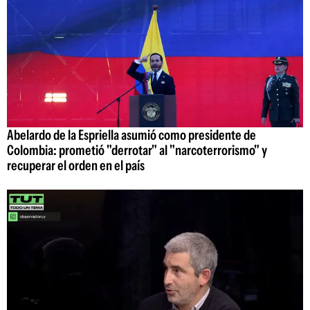
Abelardo de la Espriella asumió como presidente de
Colombia: prometió "derrotar" al "narcoterrorismo" y
recuperar el orden en el país