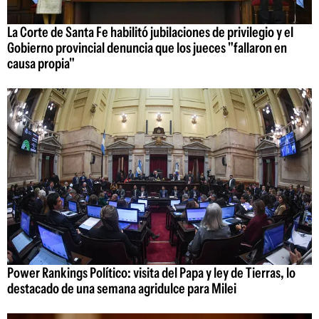
La Corte de Santa Fe habilitó jubilaciones de privilegio y el
Gobierno provincial denuncia que los jueces "fallaron en
causa propia"
Power Rankings Político: visita del Papa y ley de Tierras, lo
destacado de una semana agridulce para Milei