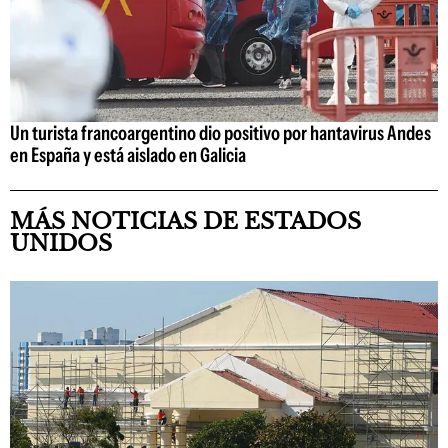
Un turista francoargentino dio positivo por hantavirus Andes
en España y está aislado en Galicia
MÁS NOTICIAS DE ESTADOS
UNIDOS