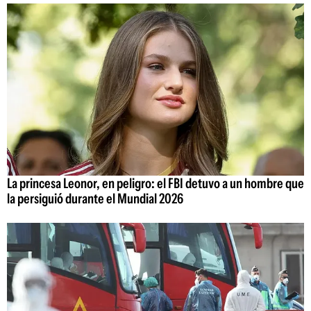
La princesa Leonor, en peligro: el FBI detuvo a un hombre que
la persiguió durante el Mundial 2026