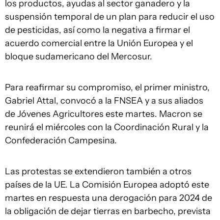
los productos, ayudas al sector ganadero y la
suspensión temporal de un plan para reducir el uso
de pesticidas, así como la negativa a firmar el
acuerdo comercial entre la Unión Europea y el
bloque sudamericano del Mercosur.
Para reafirmar su compromiso, el primer ministro,
Gabriel Attal, convocó a la FNSEA y a sus aliados
de Jóvenes Agricultores este martes. Macron se
reunirá el miércoles con la Coordinación Rural y la
Confederación Campesina.
Las protestas se extendieron también a otros
países de la UE. La Comisión Europea adoptó este
martes en respuesta una derogación para 2024 de
la obligación de dejar tierras en barbecho, prevista