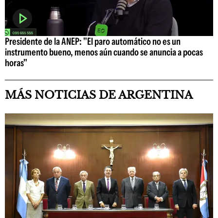
Presidente de la ANEP: "El paro automático no es un
instrumento bueno, menos aún cuando se anuncia a pocas
horas"
MÁS NOTICIAS DE ARGENTINA