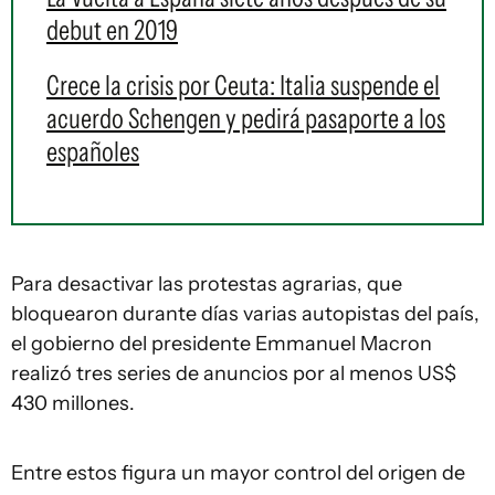
debut en 2019
Crece la crisis por Ceuta: Italia suspende el
acuerdo Schengen y pedirá pasaporte a los
españoles
Para desactivar las protestas agrarias, que
bloquearon durante días varias autopistas del país,
el gobierno del presidente Emmanuel Macron
realizó tres series de anuncios por al menos US$
430 millones.
Entre estos figura un mayor control del origen de