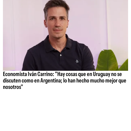
Economista Iván Carrino: "Hay cosas que en Uruguay no se
discuten como en Argentina; lo han hecho mucho mejor que
nosotros"