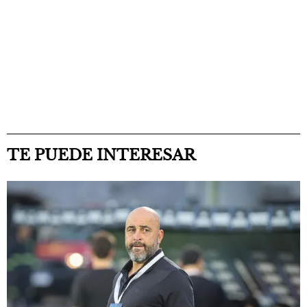
TE PUEDE INTERESAR