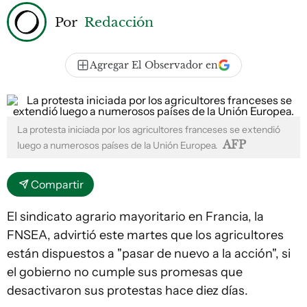
Por
Redacción
Agregar El Observador en
La protesta iniciada por los agricultores franceses se extendió
AFP
luego a numerosos países de la Unión Europea.
Compartir
El sindicato agrario mayoritario en Francia, la
FNSEA, advirtió este martes que los agricultores
están dispuestos a "pasar de nuevo a la acción", si
el gobierno no cumple sus promesas que
desactivaron sus protestas hace diez días.