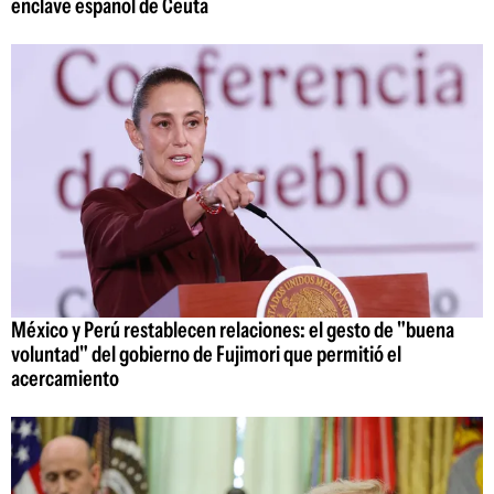
enclave español de Ceuta
México y Perú restablecen relaciones: el gesto de "buena
voluntad" del gobierno de Fujimori que permitió el
acercamiento