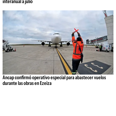
interanual a julio
Ancap confirmó operativo especial para abastecer vuelos
durante las obras en Ezeiza