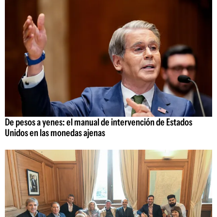
De pesos a yenes: el manual de intervención de Estados
Unidos en las monedas ajenas