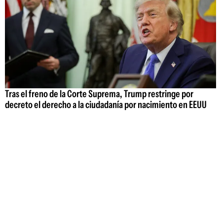
Tras el freno de la Corte Suprema, Trump restringe por
decreto el derecho a la ciudadanía por nacimiento en EEUU