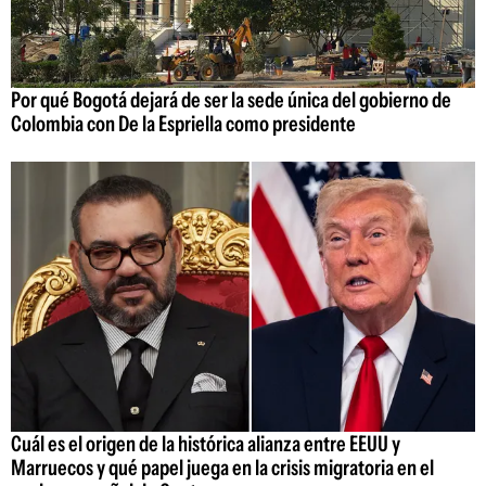
Por qué Bogotá dejará de ser la sede única del gobierno de
Colombia con De la Espriella como presidente
Cuál es el origen de la histórica alianza entre EEUU y
Marruecos y qué papel juega en la crisis migratoria en el