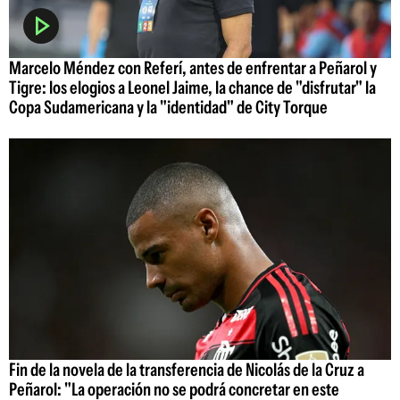
Marcelo Méndez con Referí, antes de enfrentar a Peñarol y
Tigre: los elogios a Leonel Jaime, la chance de "disfrutar" la
Copa Sudamericana y la "identidad" de City Torque
Fin de la novela de la transferencia de Nicolás de la Cruz a
Peñarol: "La operación no se podrá concretar en este