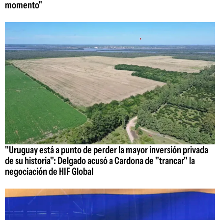
momento"
"Uruguay está a punto de perder la mayor inversión privada
de su historia": Delgado acusó a Cardona de "trancar" la
negociación de HIF Global