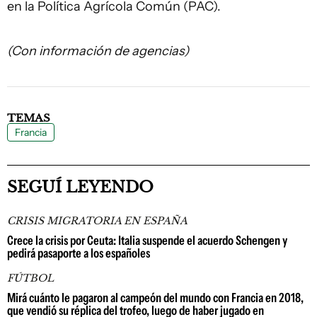
en la Política Agrícola Común (PAC).
(Con información de agencias)
TEMAS
Francia
SEGUÍ LEYENDO
CRISIS MIGRATORIA EN ESPAÑA
Crece la crisis por Ceuta: Italia suspende el acuerdo Schengen y
pedirá pasaporte a los españoles
FÚTBOL
Mirá cuánto le pagaron al campeón del mundo con Francia en 2018,
que vendió su réplica del trofeo, luego de haber jugado en