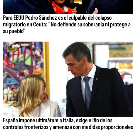
Para EEUU Pedro Sánchez es el culpable del colapso
migratorio en Ceuta: "No defiende su soberanía ni protege a
su pueblo"
España impone ultimátum a Italia, exige el fin de los
controles fronterizos y amenaza con medidas proporcionales