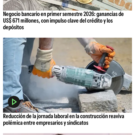
Negocio bancario en primer semestre 2026: ganancias de
US$ 671 millones, con impulso clave del crédito y los
depósitos
Reducción de la jornada laboral en la construcción reaviva
polémica entre empresarios y sindicatos