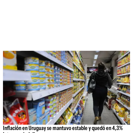
Inflación en Uruguay se mantuvo estable y quedó en 4,3%