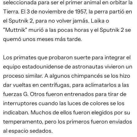
seleccionada para ser el primer animal en orbitar la
Tierra. El 3 de noviembre de 1957, la perra partió en
el Sputnik 2, para no volver jamás. Laika o
"Muttnik" murió a las pocas horas y el Sputnik 2 se
quemó unos meses más tarde.
Los primates que probaron suerte para integrar el
equipo estadounidense de astronautas vivieron un
proceso similar. A algunos chimpancés se los hizo
dar vueltas en centrífugas, para aclimatarlos a las
fuerzas G. Otros fueron entrenados para tirar de
interruptores cuando las luces de colores se los
indicaban. Muchos de ellos fueron elegidos por su
temperamento, pero los primeros fueron enviados
al espacio sedados.