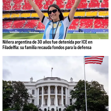
Niñera argentina de 30 años fue detenida por ICE en
Filadelfia: su familia recauda fondos para la defensa