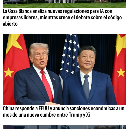
La Casa Blanca analiza nuevas regulaciones para IA con
empresas líderes, mientras crece el debate sobre el código
abierto
China responde a EEUU y anuncia sanciones económicas a un
mes de una nueva cumbre entre Trump y Xi