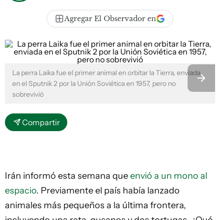
Agregar El Observador en
La perra Laika fue el primer animal en orbitar la Tierra, enviada
en el Sputnik 2 por la Unión Soviética en 1957, pero no
sobrevivió
Compartir
Irán informó esta semana que
envió a un mono al
espacio
. Previamente el país había lanzado
animales más pequeños a la última frontera,