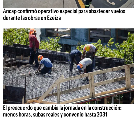
Ancap confirmó operativo especial para abastecer vuelos
durante las obras en Ezeiza
El preacuerdo que cambia la jornada en la construcción:
menos horas, subas reales y convenio hasta 2031