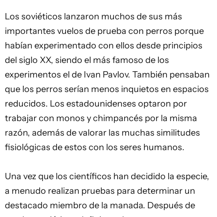
Los soviéticos lanzaron muchos de sus más
importantes vuelos de prueba con perros porque
habían experimentado con ellos desde principios
del siglo XX, siendo el más famoso de los
experimentos el de Ivan Pavlov. También pensaban
que los perros serían menos inquietos en espacios
reducidos. Los estadounidenses optaron por
trabajar con monos y chimpancés por la misma
razón, además de valorar las muchas similitudes
fisiológicas de estos con los seres humanos.
Una vez que los científicos han decidido la especie,
a menudo realizan pruebas para determinar un
destacado miembro de la manada. Después de