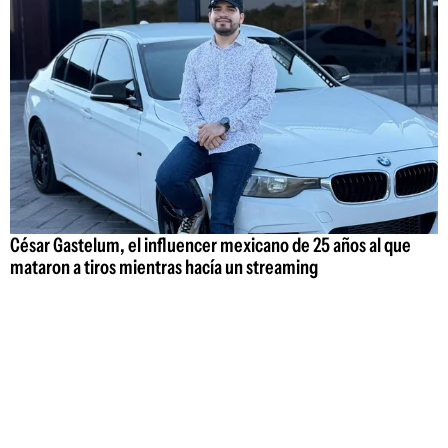
César Gastelum, el influencer mexicano de 25 años al que
mataron a tiros mientras hacía un streaming