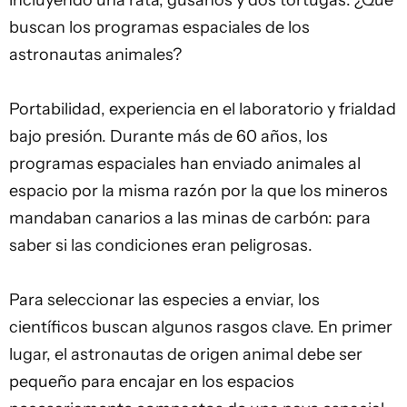
incluyendo una rata, gusanos y dos tortugas. ¿Qué
buscan los programas espaciales de los
astronautas animales?
Portabilidad, experiencia en el laboratorio y frialdad
bajo presión. Durante más de 60 años, los
programas espaciales han enviado animales al
espacio por la misma razón por la que los mineros
mandaban canarios a las minas de carbón: para
saber si las condiciones eran peligrosas.
Para seleccionar las especies a enviar, los
científicos buscan algunos rasgos clave. En primer
lugar, el astronautas de origen animal debe ser
pequeño para encajar en los espacios