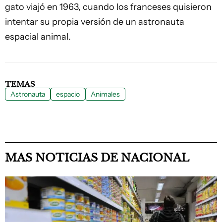
gato viajó en 1963, cuando los franceses quisieron
intentar su propia versión de un astronauta
espacial animal.
TEMAS
Astronauta
espacio
Animales
MAS NOTICIAS DE NACIONAL