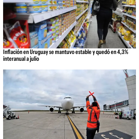
Inflación en Uruguay se mantuvo estable y quedó en 4,3%
interanual a julio