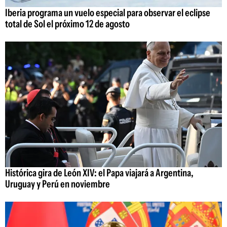
Iberia programa un vuelo especial para observar el eclipse
total de Sol el próximo 12 de agosto
Histórica gira de León XIV: el Papa viajará a Argentina,
Uruguay y Perú en noviembre