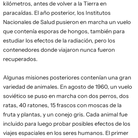
kilómetros, antes de volver a la Tierra en
paracaídas. El año posterior, los Institutos
Nacionales de Salud pusieron en marcha un vuelo
que contenía esporas de hongos, también para
estudiar los efectos de la radiación, pero los
contenedores donde viajaron nunca fueron
recuperados.
Algunas misiones posteriores contenían una gran
variedad de animales. En agosto de 1960, un vuelo
soviético se puso en marcha con dos perros, dos
ratas, 40 ratones, 15 frascos con moscas de la
fruta y plantas, y un conejo gris. Cada animal fue
incluido para luego probar posibles efectos de los
viajes espaciales en los seres humanos. El primer