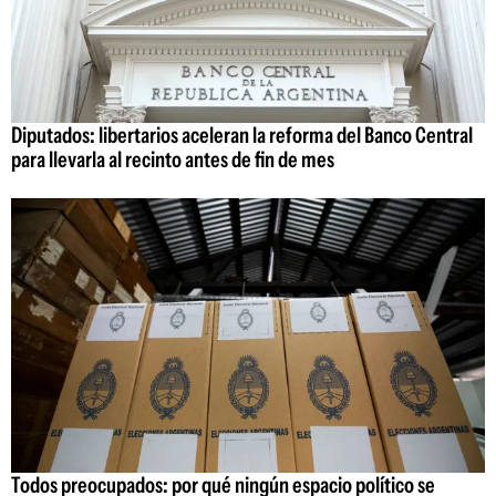
Diputados: libertarios aceleran la reforma del Banco Central
para llevarla al recinto antes de fin de mes
Todos preocupados: por qué ningún espacio político se