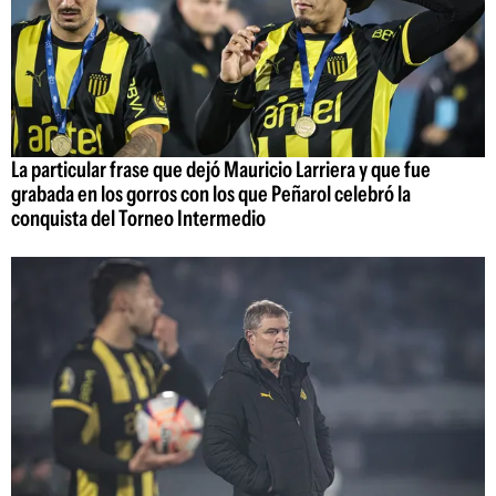
La particular frase que dejó Mauricio Larriera y que fue
grabada en los gorros con los que Peñarol celebró la
conquista del Torneo Intermedio