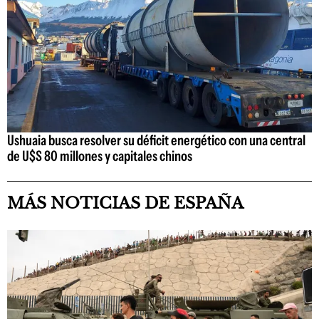
Ushuaia busca resolver su déficit energético con una central
de U$S 80 millones y capitales chinos
MÁS NOTICIAS DE ESPAÑA