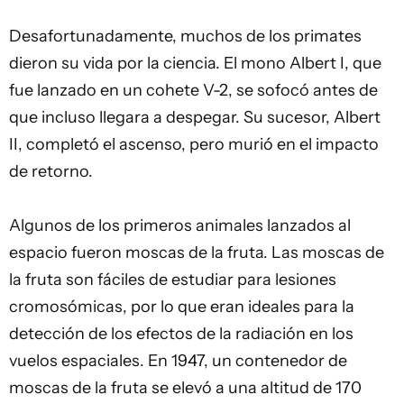
Desafortunadamente, muchos de los primates
dieron su vida por la ciencia. El mono Albert I, que
fue lanzado en un cohete V-2, se sofocó antes de
que incluso llegara a despegar. Su sucesor, Albert
II, completó el ascenso, pero murió en el impacto
de retorno.
Algunos de los primeros animales lanzados al
espacio fueron moscas de la fruta. Las moscas de
la fruta son fáciles de estudiar para lesiones
cromosómicas, por lo que eran ideales para la
detección de los efectos de la radiación en los
vuelos espaciales. En 1947, un contenedor de
moscas de la fruta se elevó a una altitud de 170