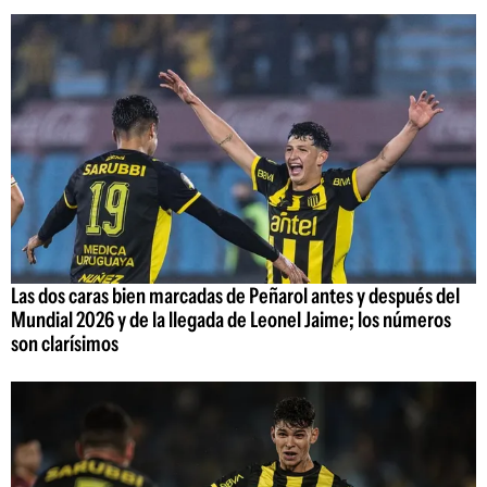
Las dos caras bien marcadas de Peñarol antes y después del
Mundial 2026 y de la llegada de Leonel Jaime; los números
son clarísimos