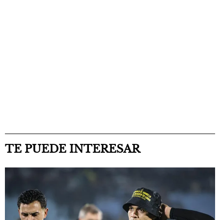
TE PUEDE INTERESAR