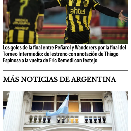
Los goles de la final entre Peñarol y Wanderers por la final del
Torneo Intermedio: del estreno con anotación de Thiago
Espinosa a la vuelta de Eric Remedi con festejo
MÁS NOTICIAS DE ARGENTINA