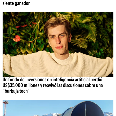
siente ganador
Un fondo de inversiones en inteligencia artificial perdió
US$35.000 millones y reavivó las discusiones sobre una
"burbuja tech"