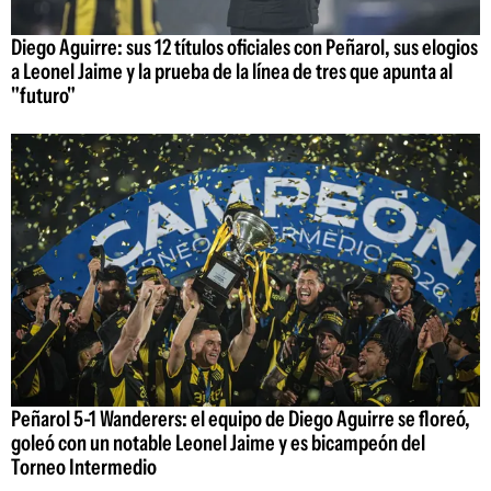
Diego Aguirre: sus 12 títulos oficiales con Peñarol, sus elogios
a Leonel Jaime y la prueba de la línea de tres que apunta al
"futuro"
Peñarol 5-1 Wanderers: el equipo de Diego Aguirre se floreó,
goleó con un notable Leonel Jaime y es bicampeón del
Torneo Intermedio