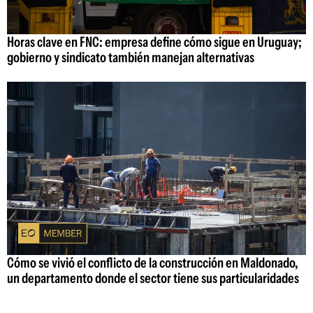
Horas clave en FNC: empresa define cómo sigue en Uruguay;
gobierno y sindicato también manejan alternativas
Cómo se vivió el conflicto de la construcción en Maldonado,
un departamento donde el sector tiene sus particularidades