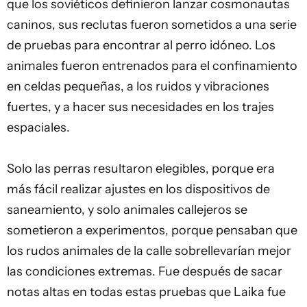
que los soviéticos definieron lanzar cosmonautas
caninos, sus reclutas fueron sometidos a una serie
de pruebas para encontrar al perro idóneo. Los
animales fueron entrenados para el confinamiento
en celdas pequeñas, a los ruidos y vibraciones
fuertes, y a hacer sus necesidades en los trajes
espaciales.
Solo las perras resultaron elegibles, porque era
más fácil realizar ajustes en los dispositivos de
saneamiento, y solo animales callejeros se
sometieron a experimentos, porque pensaban que
los rudos animales de la calle sobrellevarían mejor
las condiciones extremas. Fue después de sacar
notas altas en todas estas pruebas que Laika fue