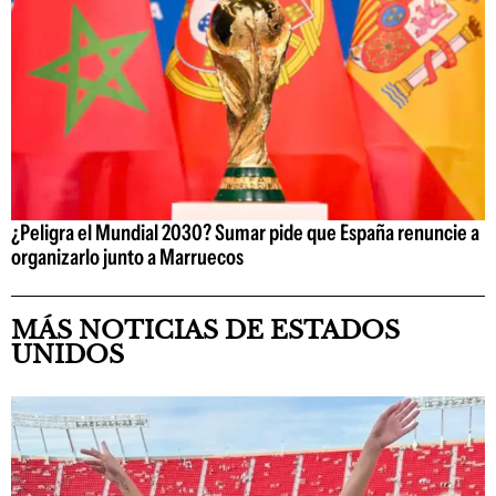
¿Peligra el Mundial 2030? Sumar pide que España renuncie a
organizarlo junto a Marruecos
MÁS NOTICIAS DE ESTADOS
UNIDOS