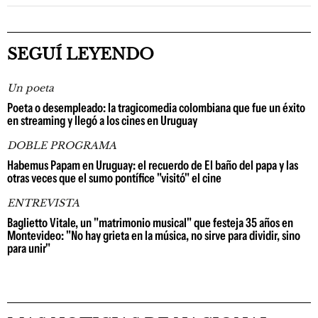
SEGUÍ LEYENDO
Un poeta
Poeta o desempleado: la tragicomedia colombiana que fue un éxito
en streaming y llegó a los cines en Uruguay
DOBLE PROGRAMA
Habemus Papam en Uruguay: el recuerdo de El baño del papa y las
otras veces que el sumo pontífice "visitó" el cine
ENTREVISTA
Baglietto Vitale, un "matrimonio musical" que festeja 35 años en
Montevideo: "No hay grieta en la música, no sirve para dividir, sino
para unir"