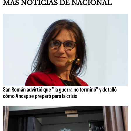
MAS NOTICIAS DE NACIONAL
San Román advirtió que "la guerra no terminó" y detalló
cómo Ancap se preparó para la crisis