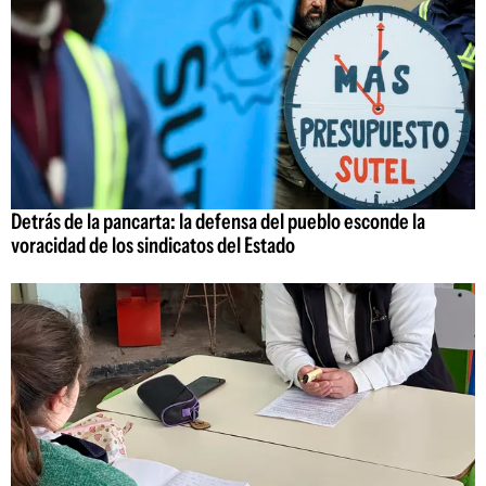
Detrás de la pancarta: la defensa del pueblo esconde la
voracidad de los sindicatos del Estado