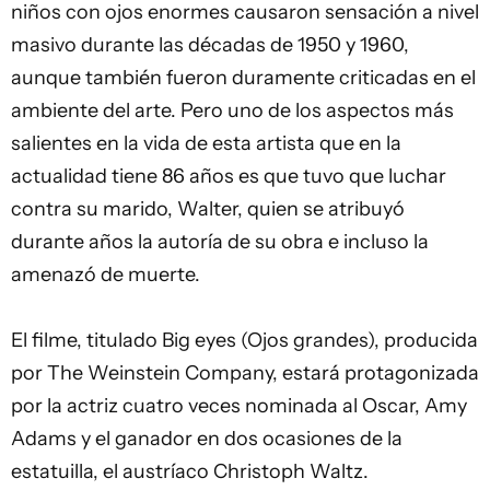
niños con ojos enormes causaron sensación a nivel
masivo durante las décadas de 1950 y 1960,
aunque también fueron duramente criticadas en el
ambiente del arte. Pero uno de los aspectos más
salientes en la vida de esta artista que en la
actualidad tiene 86 años es que tuvo que luchar
contra su marido, Walter, quien se atribuyó
durante años la autoría de su obra e incluso la
amenazó de muerte.
El filme, titulado Big eyes (Ojos grandes), producida
por The Weinstein Company, estará protagonizada
por la actriz cuatro veces nominada al Oscar, Amy
Adams y el ganador en dos ocasiones de la
estatuilla, el austríaco Christoph Waltz.