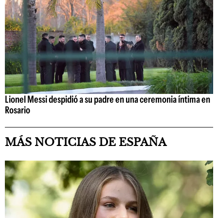
Lionel Messi despidió a su padre en una ceremonia íntima en
Rosario
MÁS NOTICIAS DE ESPAÑA