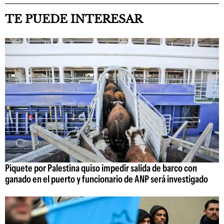
TE PUEDE INTERESAR
Piquete por Palestina quiso impedir salida de barco con
ganado en el puerto y funcionario de ANP será investigado