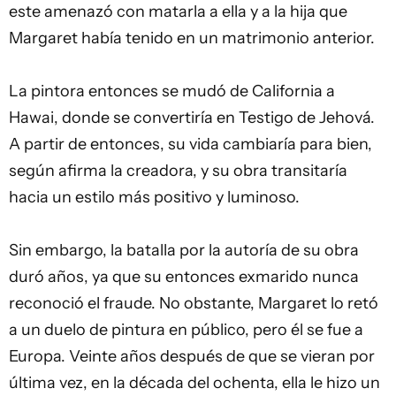
este amenazó con matarla a ella y a la hija que
Margaret había tenido en un matrimonio anterior.
La pintora entonces se mudó de California a
Hawai, donde se convertiría en Testigo de Jehová.
A partir de entonces, su vida cambiaría para bien,
según afirma la creadora, y su obra transitaría
hacia un estilo más positivo y luminoso.
Sin embargo, la batalla por la autoría de su obra
duró años, ya que su entonces exmarido nunca
reconoció el fraude. No obstante, Margaret lo retó
a un duelo de pintura en público, pero él se fue a
Europa. Veinte años después de que se vieran por
última vez, en la década del ochenta, ella le hizo un