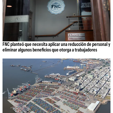
FNC planteó que necesita aplicar una reducción de personal y
eliminar algunos beneficios que otorga a trabajadores