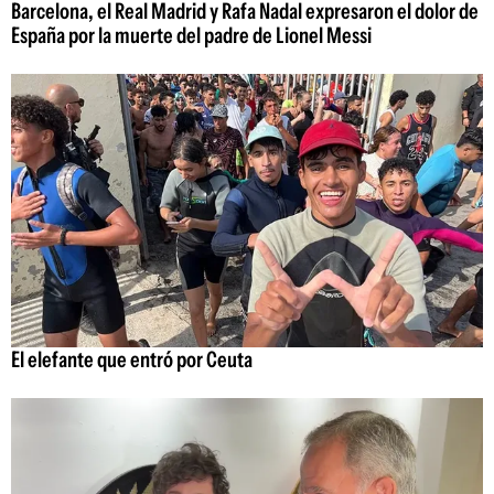
Barcelona, el Real Madrid y Rafa Nadal expresaron el dolor de
España por la muerte del padre de Lionel Messi
El elefante que entró por Ceuta