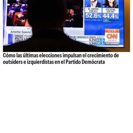
Cómo las últimas elecciones impulsan el crecimiento de
outsiders e izquierdistas en el Partido Demócrata