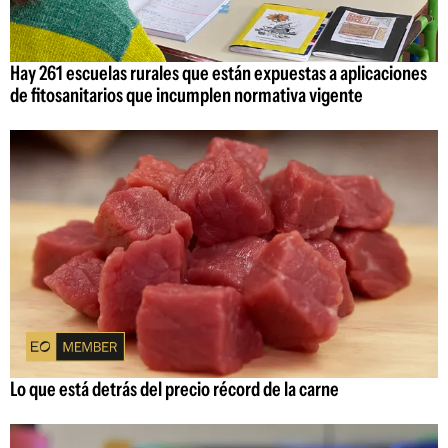
Hay 261 escuelas rurales que están expuestas a aplicaciones
de fitosanitarios que incumplen normativa vigente
Lo que está detrás del precio récord de la carne