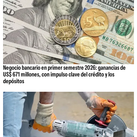
Negocio bancario en primer semestre 2026: ganancias de
US$ 671 millones, con impulso clave del crédito y los
depósitos