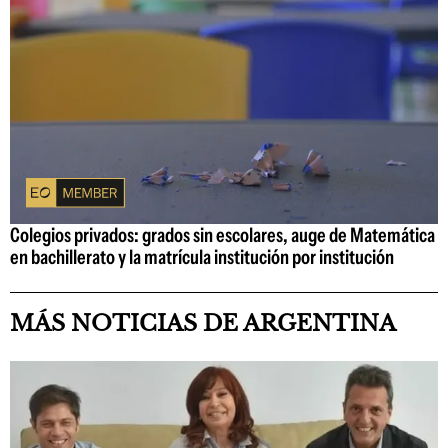
Colegios privados: grados sin escolares, auge de Matemática
en bachillerato y la matrícula institución por institución
MÁS NOTICIAS DE ARGENTINA