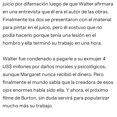
juicio por difamación luego de que Walter afirmara
en una entrevista que él era el autor de las obras.
Finalmente los dos se presentaron con el material
para pintar en el juicio, pero él sostuvo que no
podía hacerlo porque tenía una lesión en el
hombro y ella terminó su trabajo en una hora.
Walter fue condenado a pagarle a su exmujer 4
US$ millones por daños morales y psicológicos,
aunque Margaret nunca recibió el dinero. Pero
finalmente el mundo sabía que la creadora de esos
ojos enormes había sido ella. Y ahora, el próximo
filme de Burton, sin duda servirá para popularizar
mucho más su trabajo.