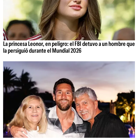
La princesa Leonor, en peligro: el FBI detuvo a un hombre que
la persiguió durante el Mundial 2026