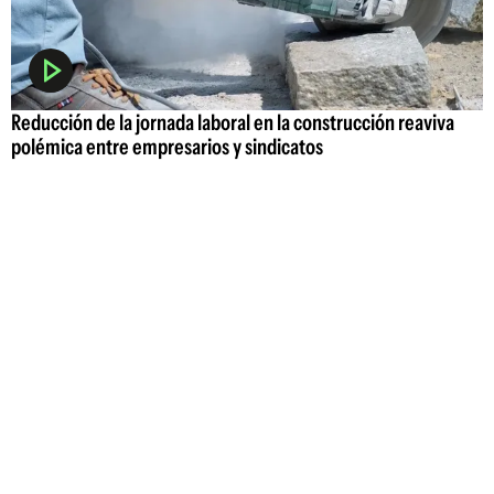
Reducción de la jornada laboral en la construcción reaviva
polémica entre empresarios y sindicatos