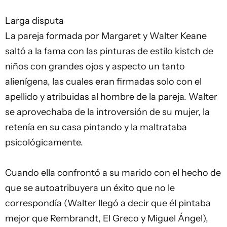
Larga disputa
La pareja formada por Margaret y Walter Keane
saltó a la fama con las pinturas de estilo kistch de
niños con grandes ojos y aspecto un tanto
alienígena, las cuales eran firmadas solo con el
apellido y atribuidas al hombre de la pareja. Walter
se aprovechaba de la introversión de su mujer, la
retenía en su casa pintando y la maltrataba
psicológicamente.
Cuando ella confrontó a su marido con el hecho de
que se autoatribuyera un éxito que no le
correspondía (Walter llegó a decir que él pintaba
mejor que Rembrandt, El Greco y Miguel Ángel),