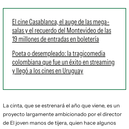
El cine Casablanca, el auge de las mega-
salas y el recuerdo del Montevideo de las
19 millones de entradas en boletería
Poeta o desempleado: la tragicomedia
colombiana que fue un éxito en streaming
y llegó a los cines en Uruguay
La cinta, que se estrenará el año que viene, es un
proyecto largamente ambicionado por el director
de El joven manos de tijera, quien hace algunos