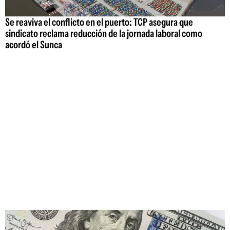
Se reaviva el conflicto en el puerto: TCP asegura que
sindicato reclama reducción de la jornada laboral como
acordó el Sunca