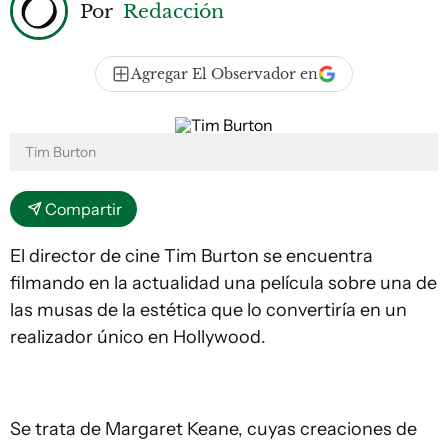
Por
Redacción
Agregar El Observador en
Tim Burton
Compartir
El director de cine Tim Burton se encuentra
filmando en la actualidad una película sobre una de
las musas de la estética que lo convertiría en un
realizador único en Hollywood.
Se trata de Margaret Keane, cuyas creaciones de