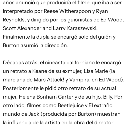
años anunció que produciría el filme, que iba a ser
interpretado por Reese Witherspoon y Ryan
Reynolds, y dirigido por los guionistas de Ed Wood,
Scott Alexander and Larry Karaszewski.
Finalmente la dupla se encargó solo del guión y
Burton asumió la dirección.
Décadas atrás, el cineasta californiano le encargó
un retrato a Keane de su exmujer, Lisa Marie (la
marciana de Mars Attack! y Vampira, en Ed Wood).
Posteriomente le pidió otro retrato de su actual
mujer, Helena Bonham Carter y de su hijo, Billy. Por
otro lado, filmes como Beetlejuice y El extraño
mundo de Jack (producida por Burton) muestran
la influencia de la artista en la obra del director.