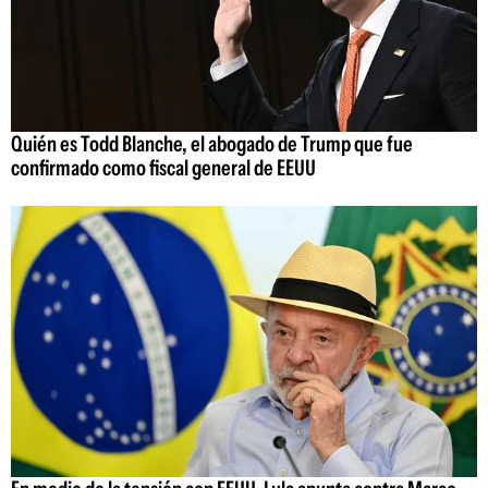
Quién es Todd Blanche, el abogado de Trump que fue
confirmado como fiscal general de EEUU