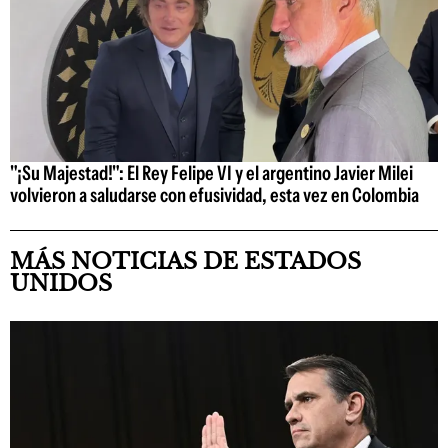
"¡Su Majestad!": El Rey Felipe VI y el argentino Javier Milei
volvieron a saludarse con efusividad, esta vez en Colombia
MÁS NOTICIAS DE ESTADOS
UNIDOS