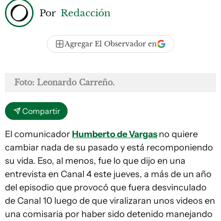
Por
Redacción
Agregar El Observador en
Foto: Leonardo Carreño.
Compartir
El comunicador
Humberto de Vargas
no quiere
cambiar nada de su pasado y está recomponiendo
su vida. Eso, al menos, fue lo que dijo en una
entrevista en Canal 4 este jueves, a más de un año
del episodio que provocó que fuera desvinculado
de Canal 10 luego de que viralizaran unos videos en
una comisaria por haber sido detenido manejando