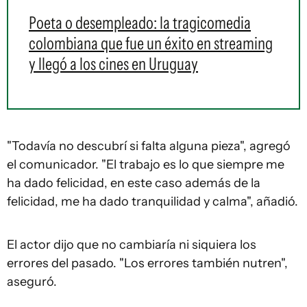
Poeta o desempleado: la tragicomedia
colombiana que fue un éxito en streaming
y llegó a los cines en Uruguay
"Todavía no descubrí si falta alguna pieza", agregó
el comunicador. "El trabajo es lo que siempre me
ha dado felicidad, en este caso además de la
felicidad, me ha dado tranquilidad y calma", añadió.
El actor dijo que no cambiaría ni siquiera los
errores del pasado. "Los errores también nutren",
aseguró.