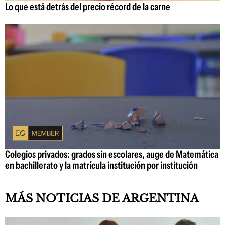
Lo que está detrás del precio récord de la carne
Colegios privados: grados sin escolares, auge de Matemática
en bachillerato y la matrícula institución por institución
MÁS NOTICIAS DE ARGENTINA