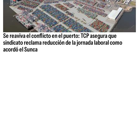
Se reaviva el conflicto en el puerto: TCP asegura que
sindicato reclama reducción de la jornada laboral como
acordó el Sunca