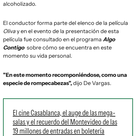
alcoholizado.
El conductor forma parte del elenco de la película
Oliva
y en el evento de la presentación de esta
película fue consultado en el programa
Algo
Contigo
sobre cómo se encuentra en este
momento su vida personal.
"En este momento recomponiéndose, como una
especie de rompecabezas",
dijo De Vargas.
El cine Casablanca, el auge de las mega-
salas y el recuerdo del Montevideo de las
19 millones de entradas en boletería