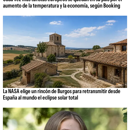
aumento de la temperatura y la economía, según Booking
La NASA elige un rincón de Burgos para retransmitir desde
España al mundo el eclipse solar total