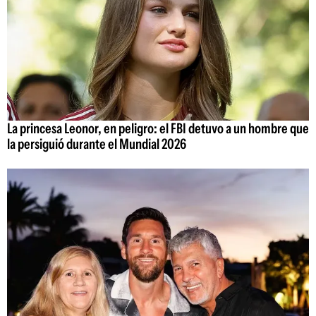
La princesa Leonor, en peligro: el FBI detuvo a un hombre que
la persiguió durante el Mundial 2026