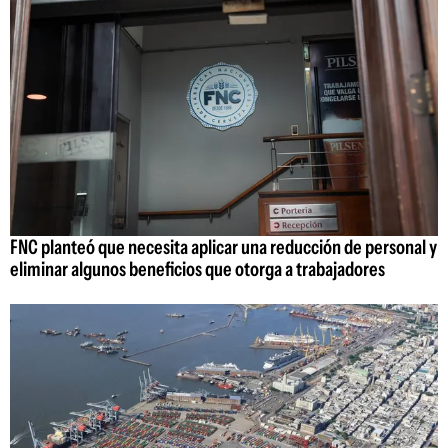
FNC planteó que necesita aplicar una reducción de personal y
eliminar algunos beneficios que otorga a trabajadores