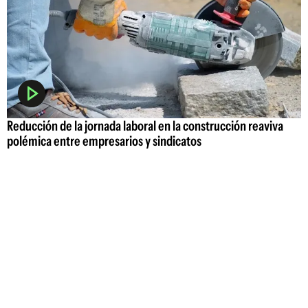
Reducción de la jornada laboral en la construcción reaviva
polémica entre empresarios y sindicatos