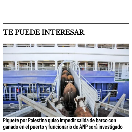
TE PUEDE INTERESAR
Piquete por Palestina quiso impedir salida de barco con
ganado en el puerto y funcionario de ANP será investigado