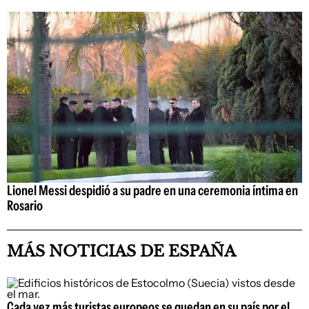
Lionel Messi despidió a su padre en una ceremonia íntima en
Rosario
MÁS NOTICIAS DE ESPAÑA
Cada vez más turistas europeos se quedan en su país por el