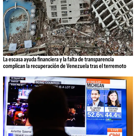
La escasa ayuda financiera y la falta de transparencia
complican la recuperación de Venezuela tras el terremoto