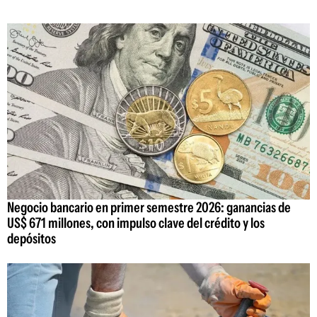
Negocio bancario en primer semestre 2026: ganancias de
US$ 671 millones, con impulso clave del crédito y los
depósitos