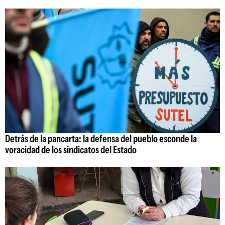
Detrás de la pancarta: la defensa del pueblo esconde la
voracidad de los sindicatos del Estado