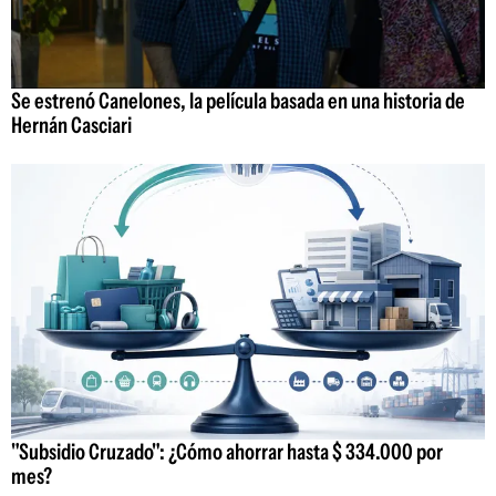
Se estrenó Canelones, la película basada en una historia de
Hernán Casciari
"Subsidio Cruzado": ¿Cómo ahorrar hasta $ 334.000 por
mes?