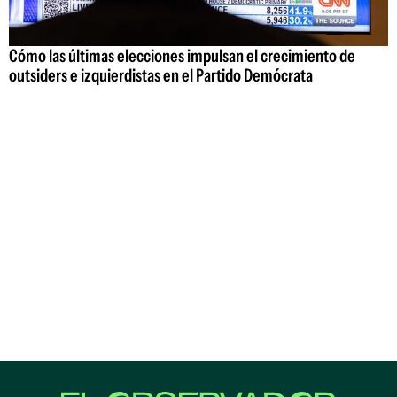
Cómo las últimas elecciones impulsan el crecimiento de
outsiders e izquierdistas en el Partido Demócrata