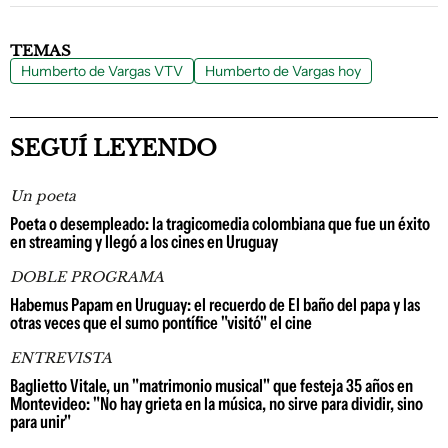
TEMAS
Humberto de Vargas VTV
Humberto de Vargas hoy
SEGUÍ LEYENDO
Un poeta
Poeta o desempleado: la tragicomedia colombiana que fue un éxito
en streaming y llegó a los cines en Uruguay
DOBLE PROGRAMA
Habemus Papam en Uruguay: el recuerdo de El baño del papa y las
otras veces que el sumo pontífice "visitó" el cine
ENTREVISTA
Baglietto Vitale, un "matrimonio musical" que festeja 35 años en
Montevideo: "No hay grieta en la música, no sirve para dividir, sino
para unir"