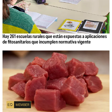
Hay 261 escuelas rurales que están expuestas a aplicaciones
de fitosanitarios que incumplen normativa vigente