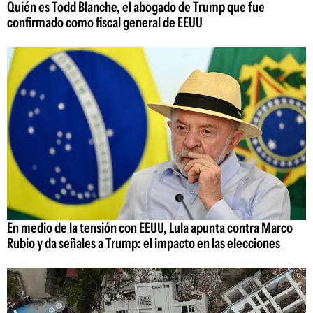
Quién es Todd Blanche, el abogado de Trump que fue
confirmado como fiscal general de EEUU
En medio de la tensión con EEUU, Lula apunta contra Marco
Rubio y da señales a Trump: el impacto en las elecciones