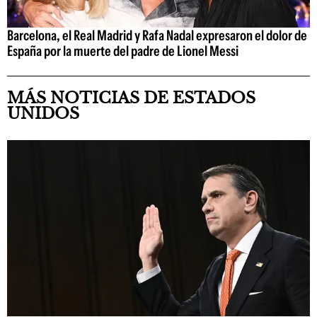
Barcelona, el Real Madrid y Rafa Nadal expresaron el dolor de
España por la muerte del padre de Lionel Messi
MÁS NOTICIAS DE ESTADOS
UNIDOS