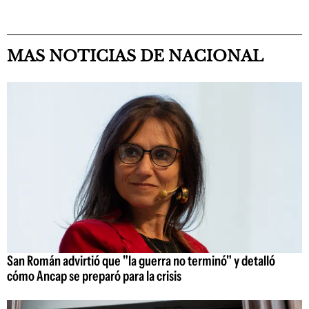
MAS NOTICIAS DE NACIONAL
San Román advirtió que "la guerra no terminó" y detalló
cómo Ancap se preparó para la crisis