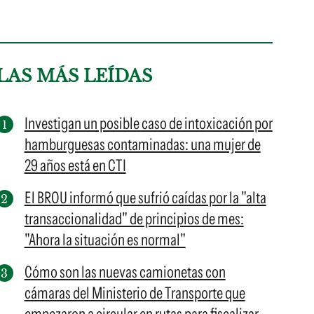
LAS MÁS LEÍDAS
Investigan un posible caso de intoxicación por
hamburguesas contaminadas: una mujer de
29 años está en CTI
El BROU informó que sufrió caídas por la "alta
transaccionalidad" de principios de mes:
"Ahora la situación es normal"
Cómo son las nuevas camionetas con
cámaras del Ministerio de Transporte que