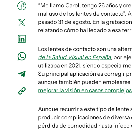
“Me llamo Carol, tengo 26 años y cr
mal uso de los lentes de contacto”. 
pasado 31 de agosto. En la grabación 
relatando cómo ha llegado a esa terri
Los lentes de contacto son una altern
de la Salud Visual en España
, por ej
utilizaba en 2021, siendo especialme
Su principal aplicación es corregir
aunque también pueden emplearse
mejorar la visión en casos complejos
Aunque recurrir a este tipo de lent
producir complicaciones de diversa 
pérdida de comodidad hasta infeccio