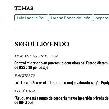
TEMAS
Luis Lacalle Pou
Lorena Ponce de León
separa
SEGUÍ LEYENDO
DEMANDAS EN EL TCA
Control migratorio en puertos: procuradora del Estado dictami
de US$ 2,10 por pasaje
ENCUESTA
Luis Lacalle Pou es el líder político mejor valorado, según Equ
POLÉMICA
"Uruguay está a punto de perder la mayor inversión privada de 
de HIF Global