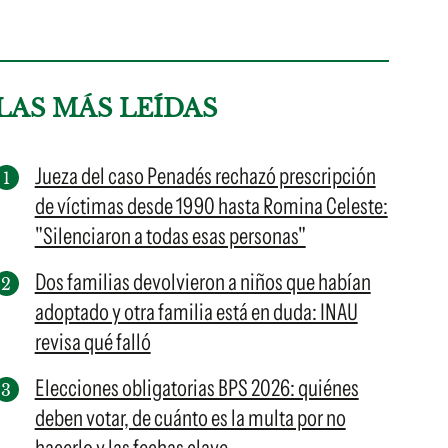
LAS MÁS LEÍDAS
Jueza del caso Penadés rechazó prescripción
de víctimas desde 1990 hasta Romina Celeste:
"Silenciaron a todas esas personas"
Dos familias devolvieron a niños que habían
adoptado y otra familia está en duda: INAU
revisa qué falló
Elecciones obligatorias BPS 2026: quiénes
deben votar, de cuánto es la multa por no