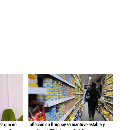
as que en
Inflación en Uruguay se mantuvo estable y