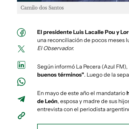
Camilo dos Santos
El presidente Luis Lacalle Pou y L
una reconciliación de pocos meses 
El Observador.
Según informó La Pecera (Azul FM), 
buenos términos"
. Luego de la sepa
En mayo de este año el mandatario
h
de León
, esposa y madre de sus hijo
entrevista con el periodista argentin