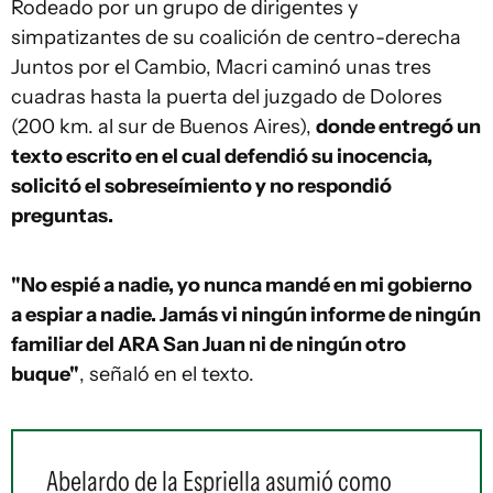
Rodeado por un grupo de dirigentes y
simpatizantes de su coalición de centro-derecha
Juntos por el Cambio, Macri caminó unas tres
cuadras hasta la puerta del juzgado de Dolores
(200 km. al sur de Buenos Aires),
donde entregó un
texto escrito en el cual defendió su inocencia,
solicitó el sobreseímiento y no respondió
preguntas.
"No espié a nadie, yo nunca mandé en mi gobierno
a espiar a nadie. Jamás vi ningún informe de ningún
familiar del ARA San Juan ni de ningún otro
buque"
, señaló en el texto.
Abelardo de la Espriella asumió como