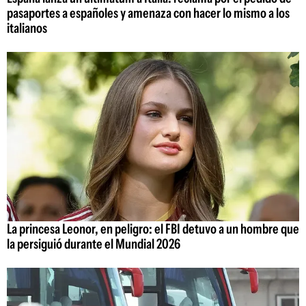
pasaportes a españoles y amenaza con hacer lo mismo a los
italianos
La princesa Leonor, en peligro: el FBI detuvo a un hombre que
la persiguió durante el Mundial 2026