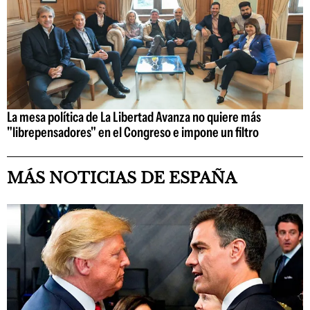
La mesa política de La Libertad Avanza no quiere más
"librepensadores" en el Congreso e impone un filtro
MÁS NOTICIAS DE ESPAÑA