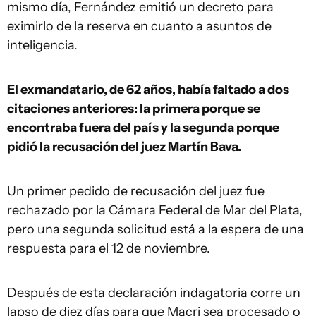
mismo día, Fernández emitió un decreto para
eximirlo de la reserva en cuanto a asuntos de
inteligencia.
El exmandatario, de 62 años, había faltado a dos
citaciones anteriores: la primera porque se
encontraba fuera del país y la segunda porque
pidió la recusación del juez Martín Bava.
Un primer pedido de recusación del juez fue
rechazado por la Cámara Federal de Mar del Plata,
pero una segunda solicitud está a la espera de una
respuesta para el 12 de noviembre.
Después de esta declaración indagatoria corre un
lapso de diez días para que Macri sea procesado o