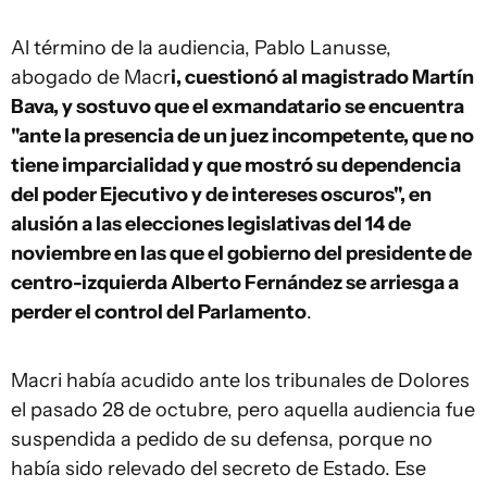
Al término de la audiencia, Pablo Lanusse,
abogado de Macr
i, cuestionó al magistrado Martín
Bava, y sostuvo que el exmandatario se encuentra
"ante la presencia de un juez incompetente, que no
tiene imparcialidad y que mostró su dependencia
del poder Ejecutivo y de intereses oscuros", en
alusión a las elecciones legislativas del 14 de
noviembre en las que el gobierno del presidente de
centro-izquierda Alberto Fernández se arriesga a
perder el control del Parlamento
.
Macri había acudido ante los tribunales de Dolores
el pasado 28 de octubre, pero aquella audiencia fue
suspendida a pedido de su defensa, porque no
había sido relevado del secreto de Estado. Ese