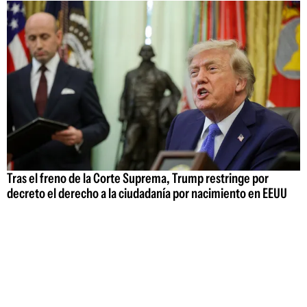
Tras el freno de la Corte Suprema, Trump restringe por
decreto el derecho a la ciudadanía por nacimiento en EEUU