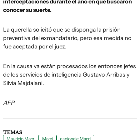
interceptaciones durante el año en que buscaron
conocer su suerte.
La querella solicitó que se disponga la prisión
preventiva del exmandatario, pero esa medida no
fue aceptada por el juez.
En la causa ya están procesados los entonces jefes
de los servicios de inteligencia Gustavo Arribas y
Silvia Majdalani.
AFP
TEMAS
Mauricio Macri
Macri
espionaje Macri