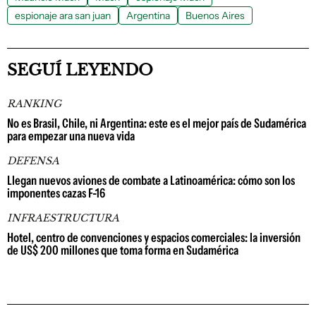
espionaje ara san juan
Argentina
Buenos Aires
SEGUÍ LEYENDO
RANKING
No es Brasil, Chile, ni Argentina: este es el mejor país de Sudamérica
para empezar una nueva vida
DEFENSA
Llegan nuevos aviones de combate a Latinoamérica: cómo son los
imponentes cazas F-16
INFRAESTRUCTURA
Hotel, centro de convenciones y espacios comerciales: la inversión
de US$ 200 millones que toma forma en Sudamérica