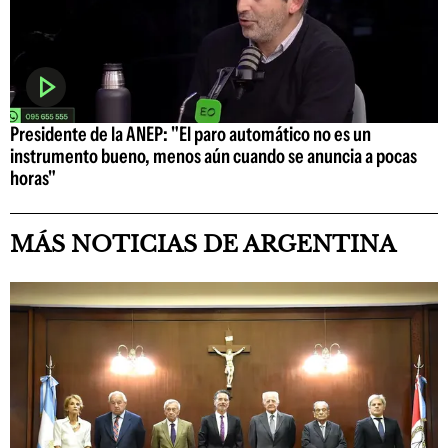
Presidente de la ANEP: "El paro automático no es un
instrumento bueno, menos aún cuando se anuncia a pocas
horas"
MÁS NOTICIAS DE ARGENTINA