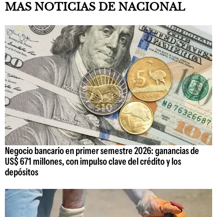
MAS NOTICIAS DE NACIONAL
Negocio bancario en primer semestre 2026: ganancias de
US$ 671 millones, con impulso clave del crédito y los
depósitos