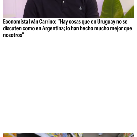
Economista Iván Carrino: "Hay cosas que en Uruguay no se
discuten como en Argentina; lo han hecho mucho mejor que
nosotros"