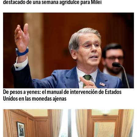
destacado de una semana agridulce para Milei
De pesos a yenes: el manual de intervención de Estados
Unidos en las monedas ajenas