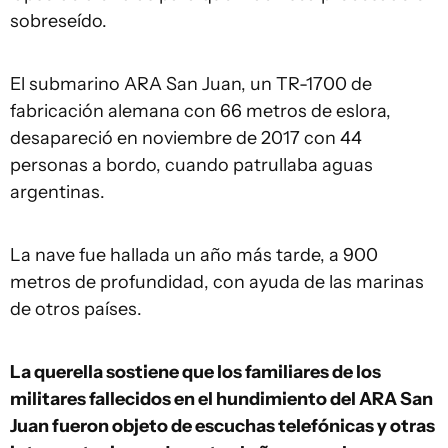
sobreseído.
El submarino ARA San Juan, un TR-1700 de
fabricación alemana con 66 metros de eslora,
desapareció en noviembre de 2017 con 44
personas a bordo, cuando patrullaba aguas
argentinas.
La nave fue hallada un año más tarde, a 900
metros de profundidad, con ayuda de las marinas
de otros países.
La querella sostiene que los familiares de los
militares fallecidos en el hundimiento del ARA San
Juan fueron objeto de escuchas telefónicas y otras