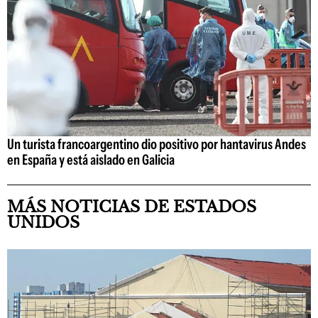
Un turista francoargentino dio positivo por hantavirus Andes
en España y está aislado en Galicia
MÁS NOTICIAS DE ESTADOS
UNIDOS