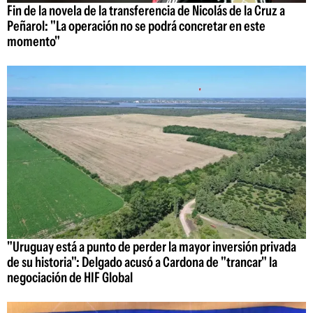
Fin de la novela de la transferencia de Nicolás de la Cruz a
Peñarol: "La operación no se podrá concretar en este
momento"
"Uruguay está a punto de perder la mayor inversión privada
de su historia": Delgado acusó a Cardona de "trancar" la
negociación de HIF Global