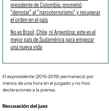
presidente de Colombia: prometió
"derrotar" al "narcoterrorismo" y recuperar
el orden en el país
No es Brasil, Chile, ni Argentina: este es el
mejor país de Sudamérica para empezar
una nueva vida
El expresidente (2015-2019) permaneció por
menos de una hora en el juzgado y no hizo
declaraciones a la prensa.
Recusación del juez