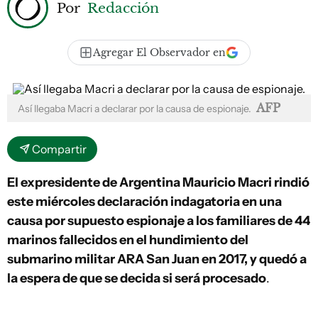
Por
Redacción
Agregar El Observador en
AFP
Así llegaba Macri a declarar por la causa de espionaje.
Compartir
El expresidente de Argentina Mauricio Macri rindió
este miércoles declaración indagatoria en una
causa por supuesto espionaje a los familiares de 44
marinos fallecidos en el hundimiento del
submarino militar ARA San Juan en 2017, y quedó a
la espera de que se decida si será procesado
.