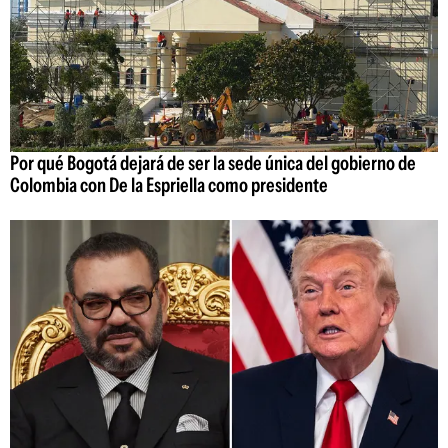
Por qué Bogotá dejará de ser la sede única del gobierno de
Colombia con De la Espriella como presidente