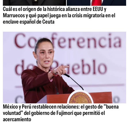
Cuál es el origen de la histórica alianza entre EEUU y
Marruecos y qué papel juega en la crisis migratoria en el
enclave español de Ceuta
México y Perú restablecen relaciones: el gesto de "buena
voluntad" del gobierno de Fujimori que permitió el
acercamiento