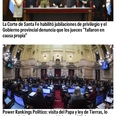
La Corte de Santa Fe habilitó jubilaciones de privilegio y el
Gobierno provincial denuncia que los jueces "fallaron en
causa propia"
Power Rankings Político: visita del Papa y ley de Tierras, lo