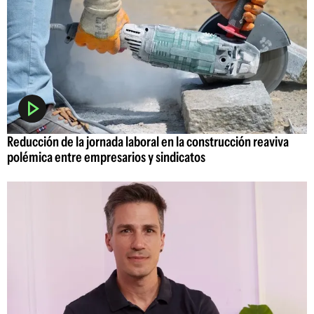
Reducción de la jornada laboral en la construcción reaviva
polémica entre empresarios y sindicatos