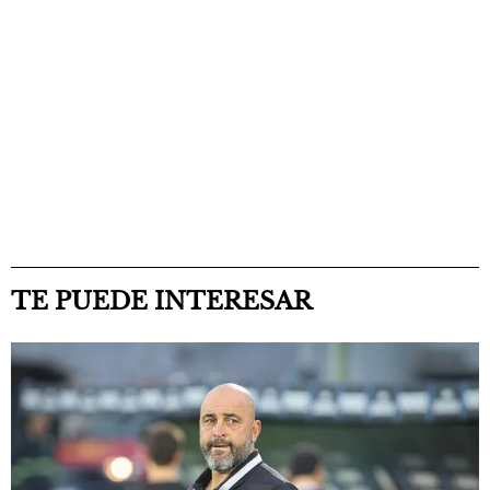
TE PUEDE INTERESAR