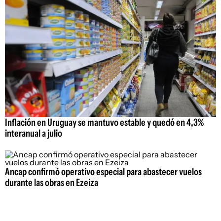
Inflación en Uruguay se mantuvo estable y quedó en 4,3%
interanual a julio
Ancap confirmó operativo especial para abastecer vuelos
durante las obras en Ezeiza