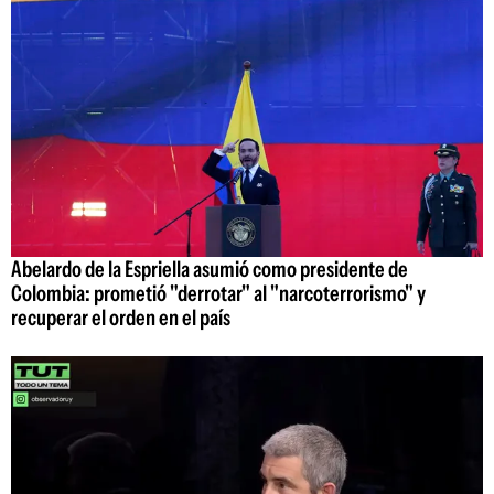
Abelardo de la Espriella asumió como presidente de
Colombia: prometió "derrotar" al "narcoterrorismo" y
recuperar el orden en el país