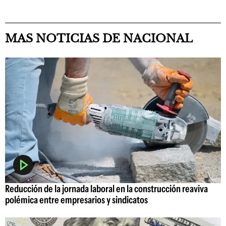
MAS NOTICIAS DE NACIONAL
Reducción de la jornada laboral en la construcción reaviva
polémica entre empresarios y sindicatos