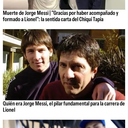
Muerte de Jorge Messi | "Gracias por haber acompañado y
formado a Lionel": la sentida carta del Chiqui Tapia
Quién era Jorge Messi, el pilar fundamental para la carrera de
Lionel