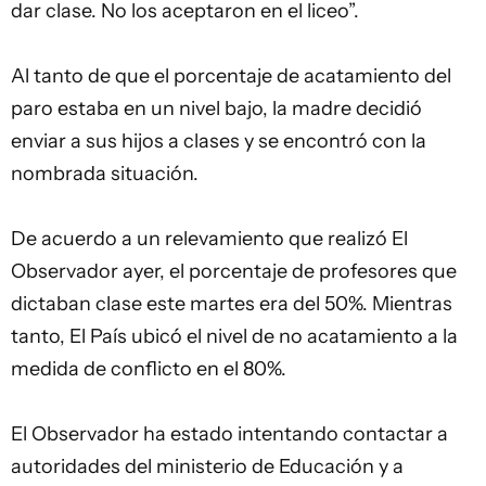
dar clase. No los aceptaron en el liceo”.
Al tanto de que el porcentaje de acatamiento del
paro estaba en un nivel bajo, la madre decidió
enviar a sus hijos a clases y se encontró con la
nombrada situación.
De acuerdo a un relevamiento que realizó El
Observador ayer, el porcentaje de profesores que
dictaban clase este martes era del 50%. Mientras
tanto, El País ubicó el nivel de no acatamiento a la
medida de conflicto en el 80%.
El Observador ha estado intentando contactar a
autoridades del ministerio de Educación y a