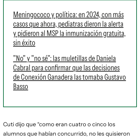
Meningococo y política: en 2024, con más
casos que ahora, pediatras dieron la alerta
y pidieron al MSP la inmunización gratuita,
sin éxito
"No" y "no sé": las muletillas de Daniela
Cabral para confirmar que las decisiones
de Conexión Ganadera las tomaba Gustavo
Basso
Cuti dijo que “como eran cuatro o cinco los
alumnos que habían concurrido, no les quisieron