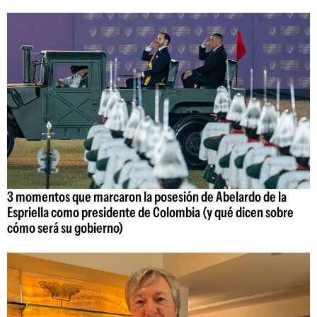
3 momentos que marcaron la posesión de Abelardo de la
Espriella como presidente de Colombia (y qué dicen sobre
cómo será su gobierno)