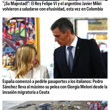
"¡Su Majestad!": El Rey Felipe VI y el argentino Javier Milei
volvieron a saludarse con efusividad, esta vez en Colombia
España comenzó a pedirle pasaportes a los italianos: Pedro
Sánchez lleva al máximo su pelea con Giorgia Meloni desde la
invasión migratoria a Ceuta