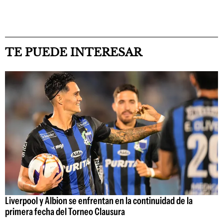
TE PUEDE INTERESAR
Liverpool y Albion se enfrentan en la continuidad de la
primera fecha del Torneo Clausura