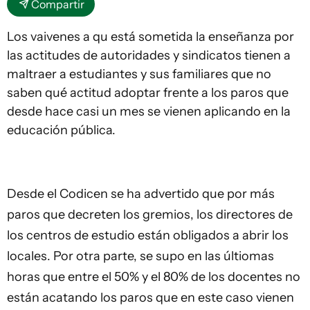
Compartir
Los vaivenes a qu está sometida la enseñanza por
las actitudes de autoridades y sindicatos tienen a
maltraer a estudiantes y sus familiares que no
saben qué actitud adoptar frente a los paros que
desde hace casi un mes se vienen aplicando en la
educación pública.
Desde el Codicen se ha advertido que por más
paros que decreten los gremios, los directores de
los centros de estudio están obligados a abrir los
locales. Por otra parte, se supo en las últiomas
horas que entre el 50% y el 80% de los docentes no
están acatando los paros que en este caso vienen