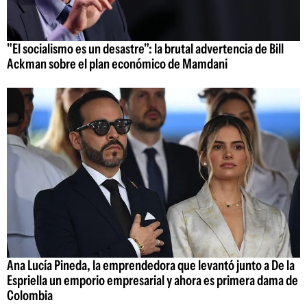
"El socialismo es un desastre": la brutal advertencia de Bill
Ackman sobre el plan económico de Mamdani
Ana Lucía Pineda, la emprendedora que levantó junto a De la
Espriella un emporio empresarial y ahora es primera dama de
Colombia