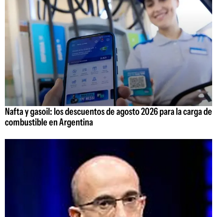
Nafta y gasoil: los descuentos de agosto 2026 para la carga de
combustible en Argentina