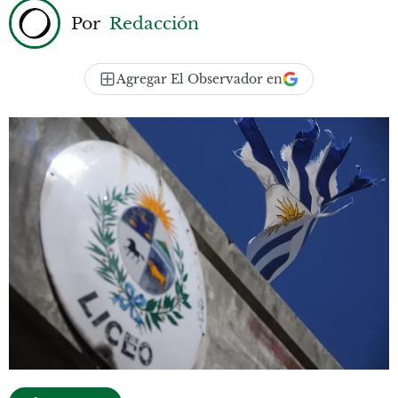
Por
Redacción
Agregar El Observador en