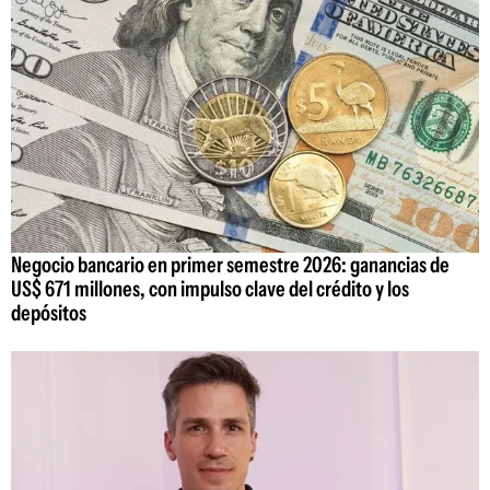
Negocio bancario en primer semestre 2026: ganancias de
US$ 671 millones, con impulso clave del crédito y los
depósitos