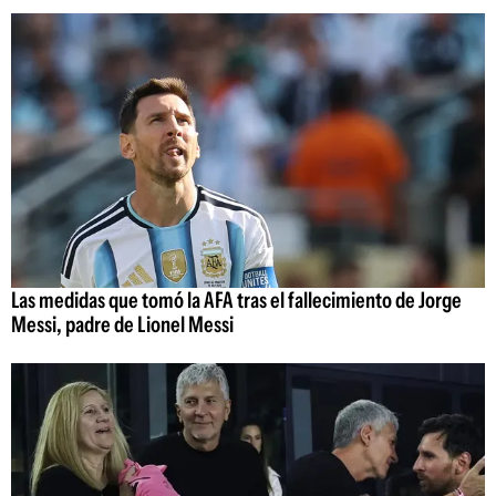
Las medidas que tomó la AFA tras el fallecimiento de Jorge
Messi, padre de Lionel Messi