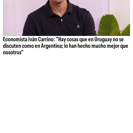
Economista Iván Carrino: "Hay cosas que en Uruguay no se
discuten como en Argentina; lo han hecho mucho mejor que
nosotros"