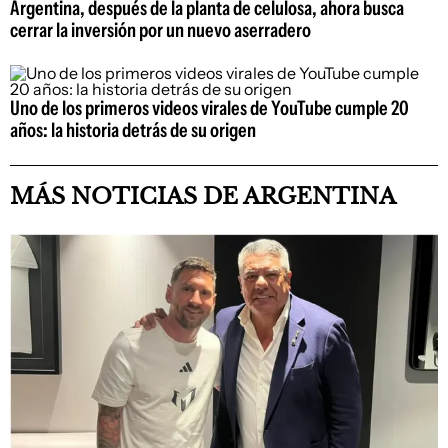
Argentina, después de la planta de celulosa, ahora busca
cerrar la inversión por un nuevo aserradero
Uno de los primeros videos virales de YouTube cumple 20
años: la historia detrás de su origen
MÁS NOTICIAS DE ARGENTINA