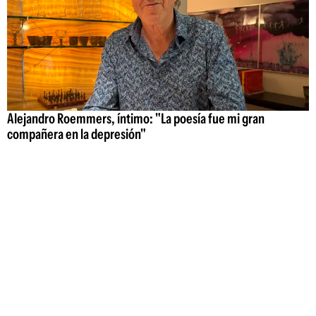
Alejandro Roemmers, íntimo: "La poesía fue mi gran
compañera en la depresión"