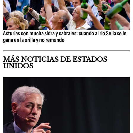
Asturias con mucha sidra y cabrales: cuando al río Sella se le
gana en la orilla y no remando
MÁS NOTICIAS DE ESTADOS
UNIDOS