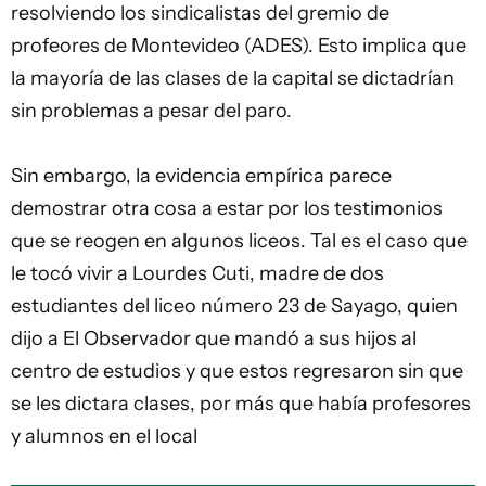
resolviendo los sindicalistas del gremio de
profeores de Montevideo (ADES). Esto implica que
la mayoría de las clases de la capital se dictadrían
sin problemas a pesar del paro.
Sin embargo, la evidencia empírica parece
demostrar otra cosa a estar por los testimonios
que se reogen en algunos liceos. Tal es el caso que
le tocó vivir a Lourdes Cuti, madre de dos
estudiantes del liceo número 23 de Sayago, quien
dijo a El Observador que mandó a sus hijos al
centro de estudios y que estos regresaron sin que
se les dictara clases, por más que había profesores
y alumnos en el local