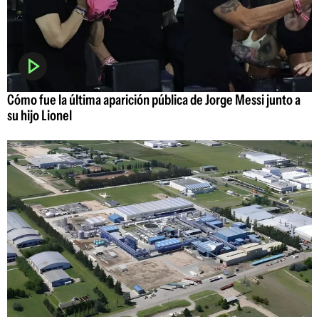
Cómo fue la última aparición pública de Jorge Messi junto a
su hijo Lionel