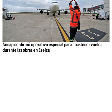
Ancap confirmó operativo especial para abastecer vuelos
durante las obras en Ezeiza