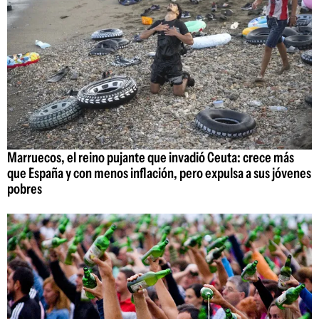
Marruecos, el reino pujante que invadió Ceuta: crece más
que España y con menos inflación, pero expulsa a sus jóvenes
pobres