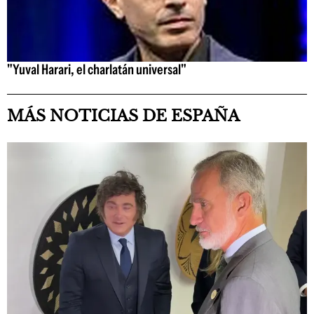
"Yuval Harari, el charlatán universal"
MÁS NOTICIAS DE ESPAÑA