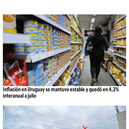
Inflación en Uruguay se mantuvo estable y quedó en 4,3%
interanual a julio