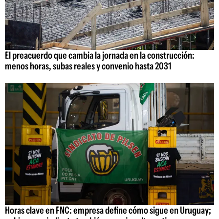
El preacuerdo que cambia la jornada en la construcción:
menos horas, subas reales y convenio hasta 2031
Horas clave en FNC: empresa define cómo sigue en Uruguay;