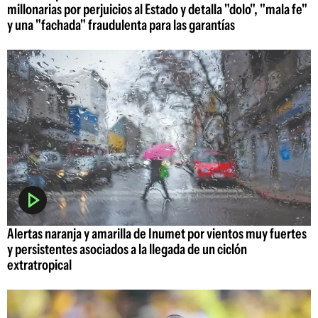
millonarias por perjuicios al Estado y detalla "dolo", "mala fe"
y una "fachada" fraudulenta para las garantías
Alertas naranja y amarilla de Inumet por vientos muy fuertes
y persistentes asociados a la llegada de un ciclón
extratropical