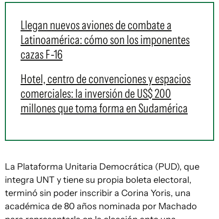
Llegan nuevos aviones de combate a
Latinoamérica: cómo son los imponentes
cazas F-16
Hotel, centro de convenciones y espacios
comerciales: la inversión de US$ 200
millones que toma forma en Sudamérica
La Plataforma Unitaria Democrática (PUD), que
integra UNT y tiene su propia boleta electoral,
terminó sin poder inscribir a Corina Yoris, una
académica de 80 años nominada por Machado