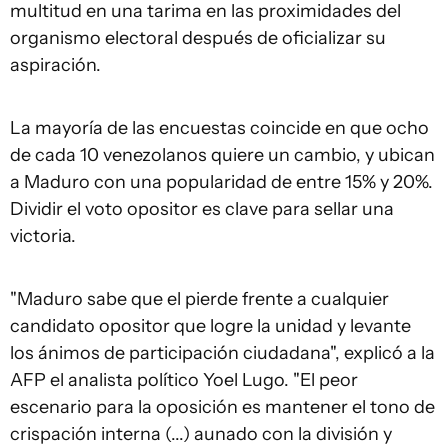
multitud en una tarima en las proximidades del
organismo electoral después de oficializar su
aspiración.
La mayoría de las encuestas coincide en que ocho
de cada 10 venezolanos quiere un cambio, y ubican
a Maduro con una popularidad de entre 15% y 20%.
Dividir el voto opositor es clave para sellar una
victoria.
"Maduro sabe que el pierde frente a cualquier
candidato opositor que logre la unidad y levante
los ánimos de participación ciudadana", explicó a la
AFP el analista político Yoel Lugo. "El peor
escenario para la oposición es mantener el tono de
crispación interna (...) aunado con la división y