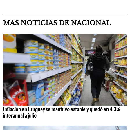
MAS NOTICIAS DE NACIONAL
Inflación en Uruguay se mantuvo estable y quedó en 4,3%
interanual a julio