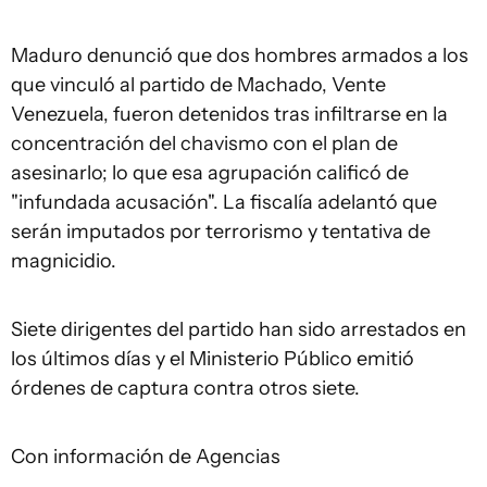
Maduro denunció que dos hombres armados a los
que vinculó al partido de Machado, Vente
Venezuela, fueron detenidos tras infiltrarse en la
concentración del chavismo con el plan de
asesinarlo; lo que esa agrupación calificó de
"infundada acusación". La fiscalía adelantó que
serán imputados por terrorismo y tentativa de
magnicidio.
Siete dirigentes del partido han sido arrestados en
los últimos días y el Ministerio Público emitió
órdenes de captura contra otros siete.
Con información de Agencias