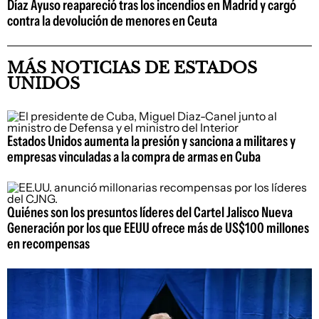
Díaz Ayuso reapareció tras los incendios en Madrid y cargó
contra la devolución de menores en Ceuta
MÁS NOTICIAS DE ESTADOS
UNIDOS
Estados Unidos aumenta la presión y sanciona a militares y
empresas vinculadas a la compra de armas en Cuba
Quiénes son los presuntos líderes del Cartel Jalisco Nueva
Generación por los que EEUU ofrece más de US$100 millones
en recompensas