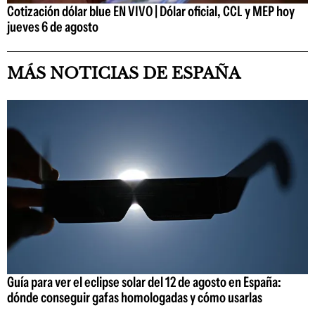
Cotización dólar blue EN VIVO | Dólar oficial, CCL y MEP hoy
jueves 6 de agosto
MÁS NOTICIAS DE ESPAÑA
Guía para ver el eclipse solar del 12 de agosto en España:
dónde conseguir gafas homologadas y cómo usarlas