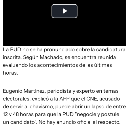
Play
Video
La PUD no se ha pronunciado sobre la candidatura
inscrita. Según Machado, se encuentra reunida
evaluando los acontecimientos de las últimas
horas.
Eugenio Martínez, periodista y experto en temas
electorales, explicó a la AFP que el CNE, acusado
de servir al chavismo, puede abrir un lapso de entre
12 y 48 horas para que la PUD "negocie y postule
un candidato". No hay anuncio oficial al respecto.