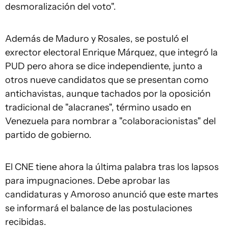
desmoralización del voto".
Además de Maduro y Rosales, se postuló el
exrector electoral Enrique Márquez, que integró la
PUD pero ahora se dice independiente, junto a
otros nueve candidatos que se presentan como
antichavistas, aunque tachados por la oposición
tradicional de "alacranes", término usado en
Venezuela para nombrar a "colaboracionistas" del
partido de gobierno.
El CNE tiene ahora la última palabra tras los lapsos
para impugnaciones. Debe aprobar las
candidaturas y Amoroso anunció que este martes
se informará el balance de las postulaciones
recibidas.