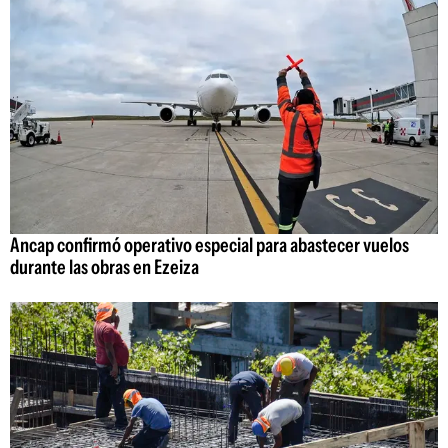
Ancap confirmó operativo especial para abastecer vuelos
durante las obras en Ezeiza