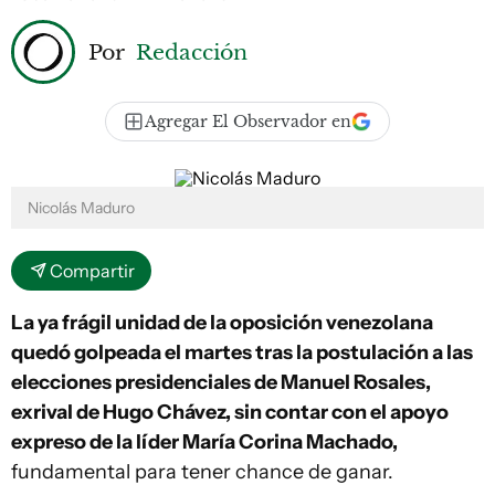
Por
Redacción
Agregar El Observador en
Nicolás Maduro
Compartir
La ya frágil unidad de la oposición venezolana
quedó golpeada el martes tras la postulación a las
elecciones presidenciales de Manuel Rosales,
exrival de Hugo Chávez, sin contar con el apoyo
expreso de la líder María Corina Machado,
fundamental para tener chance de ganar.