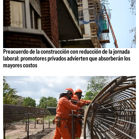
Preacuerdo de la construcción con reducción de la jornada
laboral: promotores privados advierten que absorberán los
mayores costos