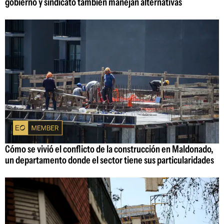
gobierno y sindicato también manejan alternativas
Cómo se vivió el conflicto de la construcción en Maldonado,
un departamento donde el sector tiene sus particularidades