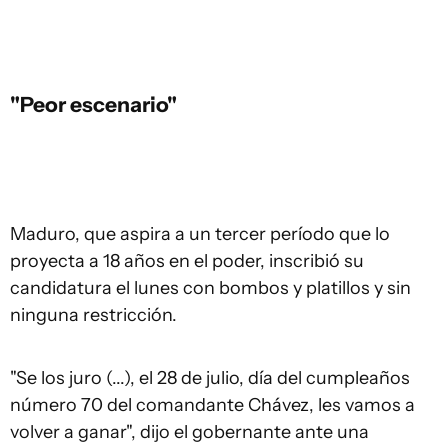
"Peor escenario"
Maduro, que aspira a un tercer período que lo
proyecta a 18 años en el poder, inscribió su
candidatura el lunes con bombos y platillos y sin
ninguna restricción.
"Se los juro (...), el 28 de julio, día del cumpleaños
número 70 del comandante Chávez, les vamos a
volver a ganar", dijo el gobernante ante una