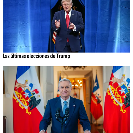
Las últimas elecciones de Trump