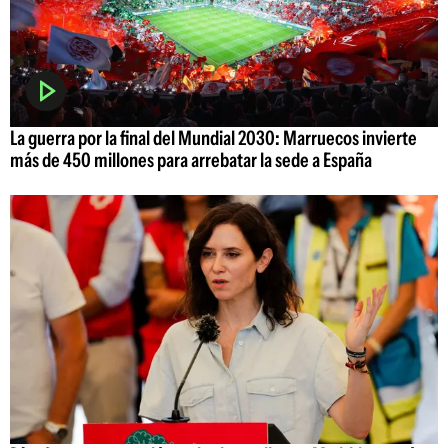
La guerra por la final del Mundial 2030: Marruecos invierte
más de 450 millones para arrebatar la sede a España