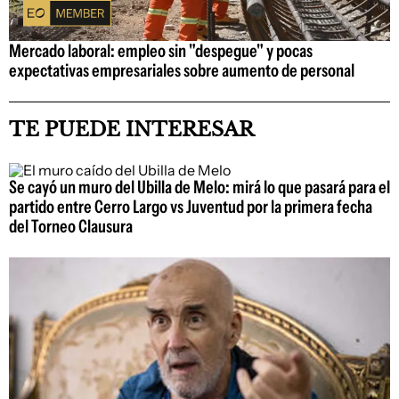
Mercado laboral: empleo sin "despegue" y pocas
expectativas empresariales sobre aumento de personal
TE PUEDE INTERESAR
Se cayó un muro del Ubilla de Melo: mirá lo que pasará para el
partido entre Cerro Largo vs Juventud por la primera fecha
del Torneo Clausura