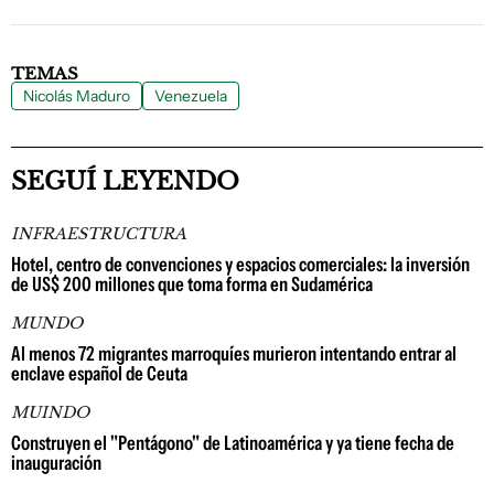
TEMAS
Nicolás Maduro
Venezuela
SEGUÍ LEYENDO
INFRAESTRUCTURA
Hotel, centro de convenciones y espacios comerciales: la inversión
de US$ 200 millones que toma forma en Sudamérica
MUNDO
Al menos 72 migrantes marroquíes murieron intentando entrar al
enclave español de Ceuta
MUINDO
Construyen el "Pentágono" de Latinoamérica y ya tiene fecha de
inauguración