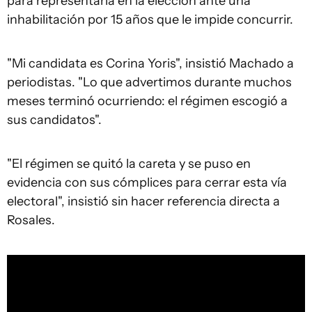
para representarla en la elección ante una
inhabilitación por 15 años que le impide concurrir.
"Mi candidata es Corina Yoris", insistió Machado a
periodistas. "Lo que advertimos durante muchos
meses terminó ocurriendo: el régimen escogió a
sus candidatos".
"El régimen se quitó la careta y se puso en
evidencia con sus cómplices para cerrar esta vía
electoral", insistió sin hacer referencia directa a
Rosales.