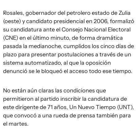
Rosales, gobernador del petrolero estado de Zulia
(oeste) y candidato presidencial en 2006, formalizó
su candidatura ante el Consejo Nacional Electoral
(CNE) en el último minuto, de forma dramática
pasada la medianoche, cumplidos los cinco días de
plazo para presentar postulaciones a través de un
sistema automatizado, al que la oposición
denunció se le bloqueó el acceso todo ese tiempo.
No están aún claras las condiciones que
permitieron al partido inscribir la candidatura de
este dirigente de 71 años, Un Nuevo Tiempo (UNT),
que convocó a una rueda de prensa también para
el martes.