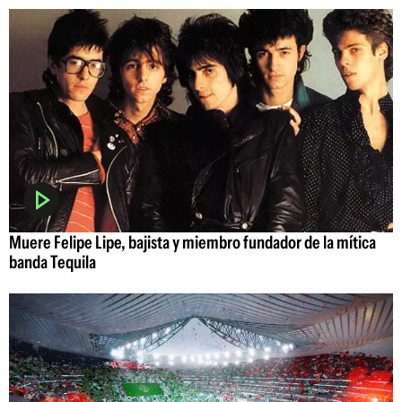
Muere Felipe Lipe, bajista y miembro fundador de la mítica
banda Tequila