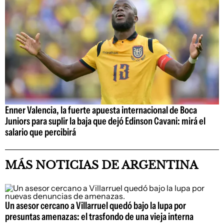
Enner Valencia, la fuerte apuesta internacional de Boca
Juniors para suplir la baja que dejó Edinson Cavani: mirá el
salario que percibirá
MÁS NOTICIAS DE ARGENTINA
Un asesor cercano a Villarruel quedó bajo la lupa por
presuntas amenazas: el trasfondo de una vieja interna