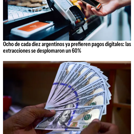
Ocho de cada diez argentinos ya prefieren pagos digitales: las
extracciones se desplomaron un 60%