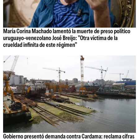
María Corina Machado lamentó la muerte de preso político
uruguayo-venezolano José Breijo: "Otra víctima de la
crueldad infinita de este régimen"
Gobierno presentó demanda contra Cardama: reclama cifras