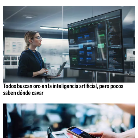
Todos buscan oro en la inteligencia artificial, pero pocos
saben dónde cavar