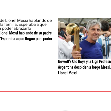
Lionel Messi hablando de su padre
: "Esperaba a que llegue para poder
Newell's Old Boys y la Liga Profesi
Argentina despiden a Jorge Messi,
Lionel Messi