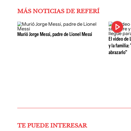
MÁS NOTICIAS DE REFERÍ
Murió Jorge Messi, padre de Lionel Messi
El video de 
y la familia
abrazarlo"
TE PUEDE INTERESAR