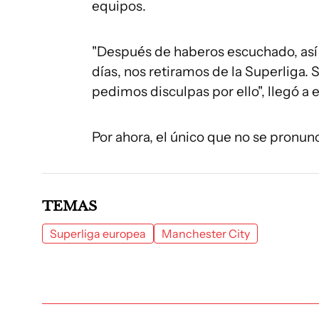
equipos.
"Después de haberos escuchado, así c
días, nos retiramos de la Superliga
pedimos disculpas por ello", llegó a
Por ahora, el único que no se pronunc
TEMAS
Superliga europea
Manchester City