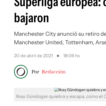
Superliga europea: 
bajaron
Manchester City anunció su retiro de
Manchester United, Tottenham, Arse
20 de abril de 2021
18:06 hs
Por
Redacción
Ilkay Gündogan quiebra y escapa, como el C