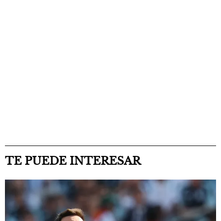
TE PUEDE INTERESAR