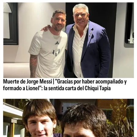
Muerte de Jorge Messi | "Gracias por haber acompañado y
formado a Lionel": la sentida carta del Chiqui Tapia