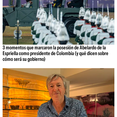
3 momentos que marcaron la posesión de Abelardo de la
Espriella como presidente de Colombia (y qué dicen sobre
cómo será su gobierno)