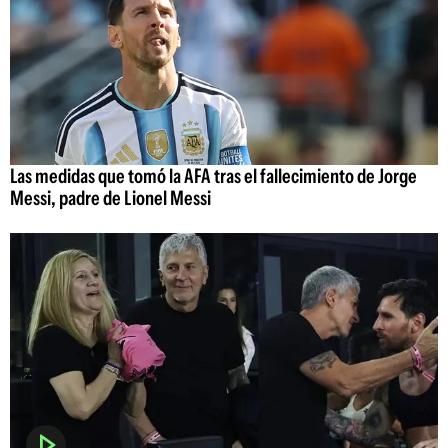
Las medidas que tomó la AFA tras el fallecimiento de Jorge
Messi, padre de Lionel Messi