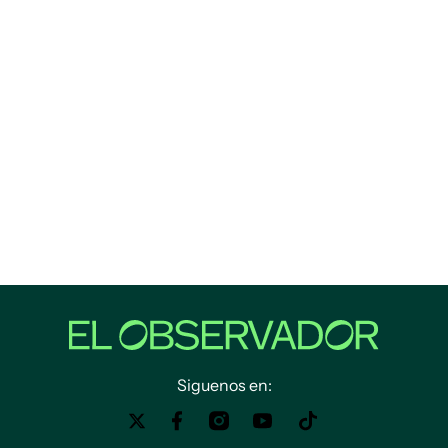
Siguenos en: