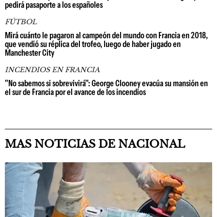
pedirá pasaporte a los españoles
FÚTBOL
Mirá cuánto le pagaron al campeón del mundo con Francia en 2018,
que vendió su réplica del trofeo, luego de haber jugado en
Manchester City
INCENDIOS EN FRANCIA
"No sabemos si sobrevivirá": George Clooney evacúa su mansión en
el sur de Francia por el avance de los incendios
MAS NOTICIAS DE NACIONAL