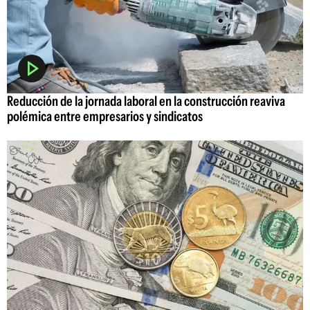
Reducción de la jornada laboral en la construcción reaviva
polémica entre empresarios y sindicatos