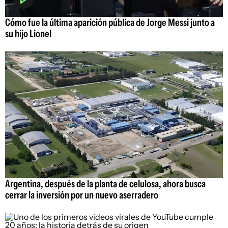
Cómo fue la última aparición pública de Jorge Messi junto a
su hijo Lionel
Argentina, después de la planta de celulosa, ahora busca
cerrar la inversión por un nuevo aserradero