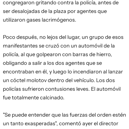
congregaron gritando contra la policía, antes de
ser desalojadas de la plaza por agentes que
utilizaron gases lacrimógenos.
Poco después, no lejos del lugar, un grupo de esos
manifestantes se cruzó con un automóvil de la
policía, al que golpearon con barras de hierro,
obligando a salir a los dos agentes que se
encontraban en él, y luego lo incendiaron al lanzar
un cóctel molotov dentro del vehículo. Los dos
policías sufrieron contusiones leves. El automóvil
fue totalmente calcinado.
"Se puede entender que las fuerzas del orden estén
un tanto exasperadas", comentó ayer el director