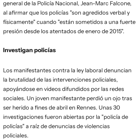
general de la Policía Nacional, Jean-Marc Falcone,
al afirmar que los policías "son agredidos verbal y
físicamente" cuando "están sometidos a una fuerte
presión desde los atentados de enero de 2015".
Investigan policías
Los manifestantes contra la ley laboral denuncian
la brutalidad de las intervenciones policiales,
apoyándose en videos difundidos por las redes
sociales. Un joven manifestante perdió un ojo tras
ser herido a fines de abril en Rennes. Unas 30
investigaciones fueron abiertas por la "policía de
policías" a raíz de denuncias de violencias
policiales.