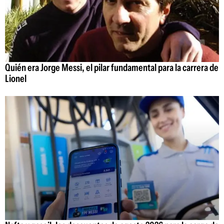
Quién era Jorge Messi, el pilar fundamental para la carrera de
Lionel