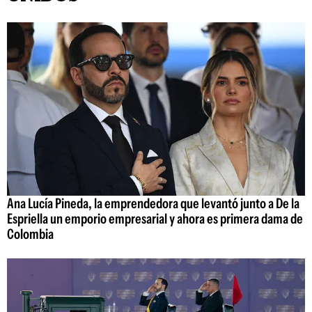
Ana Lucía Pineda, la emprendedora que levantó junto a De la
Espriella un emporio empresarial y ahora es primera dama de
Colombia