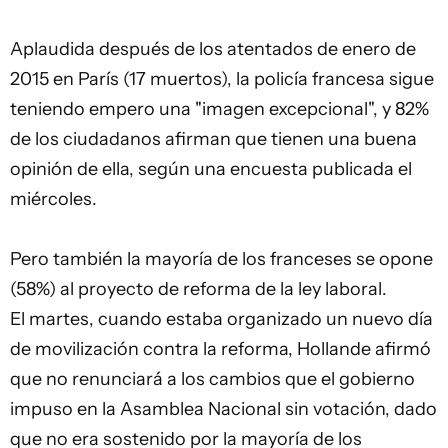
Aplaudida después de los atentados de enero de
2015 en París (17 muertos), la policía francesa sigue
teniendo empero una "imagen excepcional", y 82%
de los ciudadanos afirman que tienen una buena
opinión de ella, según una encuesta publicada el
miércoles.
Pero también la mayoría de los franceses se opone
(58%) al proyecto de reforma de la ley laboral.
El martes, cuando estaba organizado un nuevo día
de movilización contra la reforma, Hollande afirmó
que no renunciará a los cambios que el
gobierno
impuso en la Asamblea Nacional sin votación, dado
que no era sostenido por la mayoría de los