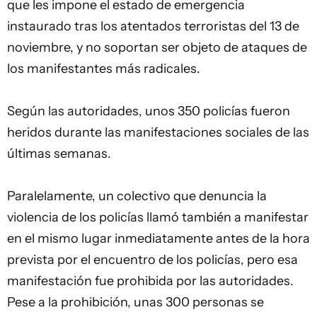
que les impone el estado de emergencia
instaurado tras los atentados terroristas del 13 de
noviembre, y no soportan ser objeto de ataques de
los manifestantes más radicales.
Según las autoridades, unos 350 policías fueron
heridos durante las manifestaciones sociales de las
últimas semanas.
Paralelamente, un colectivo que denuncia la
violencia de los policías llamó también a manifestar
en el mismo lugar inmediatamente antes de la hora
prevista por el encuentro de los policías, pero esa
manifestación fue prohibida por las autoridades.
Pese a la prohibición, unas 300 personas se