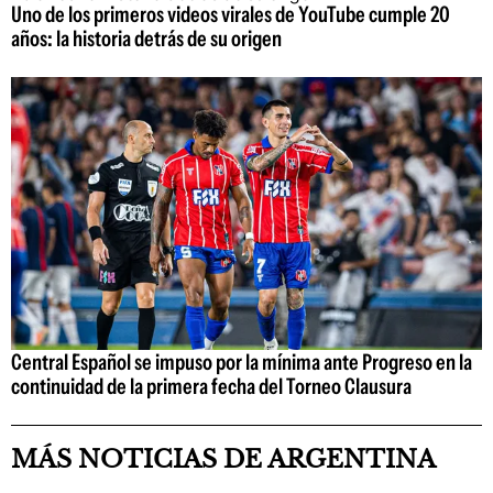
Uno de los primeros videos virales de YouTube cumple 20
años: la historia detrás de su origen
Central Español se impuso por la mínima ante Progreso en la
continuidad de la primera fecha del Torneo Clausura
MÁS NOTICIAS DE ARGENTINA