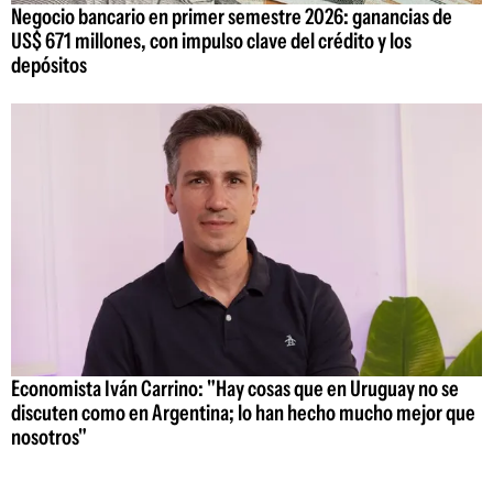
Negocio bancario en primer semestre 2026: ganancias de
US$ 671 millones, con impulso clave del crédito y los
depósitos
Economista Iván Carrino: "Hay cosas que en Uruguay no se
discuten como en Argentina; lo han hecho mucho mejor que
nosotros"