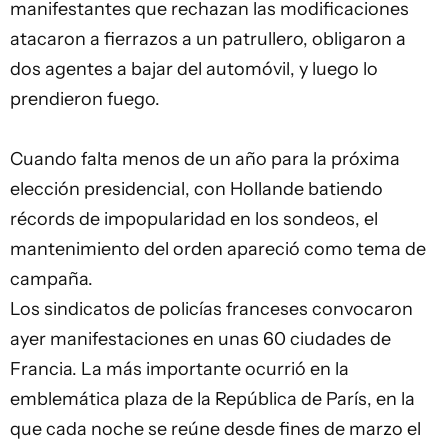
manifestantes que rechazan las modificaciones
atacaron a fierrazos a un patrullero, obligaron a
dos agentes a bajar del automóvil, y luego lo
prendieron fuego.
Cuando falta menos de un año para la próxima
elección presidencial, con Hollande batiendo
récords de impopularidad en los sondeos, el
mantenimiento del orden apareció como tema de
campaña.
Los sindicatos de policías franceses convocaron
ayer manifestaciones en unas 60 ciudades de
Francia
. La más importante ocurrió en la
emblemática plaza de la República de París, en la
que cada noche se reúne desde fines de marzo el