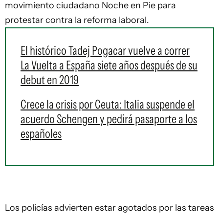
movimiento ciudadano Noche en Pie para
protestar contra la reforma laboral.
El histórico Tadej Pogacar vuelve a correr
La Vuelta a España siete años después de su
debut en 2019
Crece la crisis por Ceuta: Italia suspende el
acuerdo Schengen y pedirá pasaporte a los
españoles
Los policías advierten estar agotados por las tareas