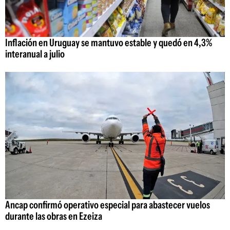
Inflación en Uruguay se mantuvo estable y quedó en 4,3%
interanual a julio
Ancap confirmó operativo especial para abastecer vuelos
durante las obras en Ezeiza