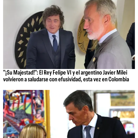
"¡Su Majestad!": El Rey Felipe VI y el argentino Javier Milei
volvieron a saludarse con efusividad, esta vez en Colombia