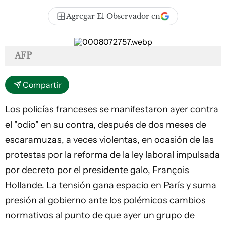
Agregar El Observador en
AFP
Compartir
Los policías franceses se manifestaron ayer contra
el "odio" en su contra, después de dos meses de
escaramuzas, a veces violentas, en ocasión de las
protestas por la reforma de la ley
laboral
impulsada
por decreto por el presidente galo, François
Hollande. La tensión gana espacio en París y suma
presión al gobierno ante los polémicos cambios
normativos al punto de que ayer un grupo de