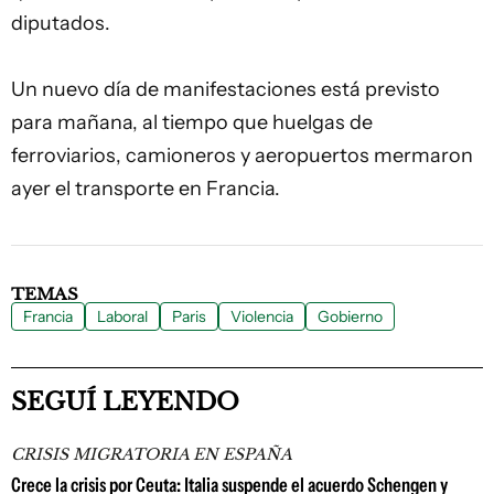
diputados.
Un nuevo día de manifestaciones está previsto
para mañana, al tiempo que huelgas de
ferroviarios, camioneros y aeropuertos mermaron
ayer el transporte en Francia.
TEMAS
Francia
Laboral
Paris
Violencia
Gobierno
SEGUÍ LEYENDO
CRISIS MIGRATORIA EN ESPAÑA
Crece la crisis por Ceuta: Italia suspende el acuerdo Schengen y