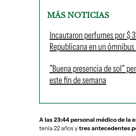
MÁS NOTICIAS
Incautaron perfumes por $ 32
Republicana en un ómnibus 
"Buena presencia de sol" per
este fin de semana
A las 23:44 personal médico de la
tenía 22 años y
tres antecedentes p