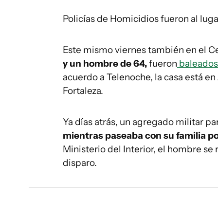
Policías de Homicidios fueron al luga
Este mismo viernes también en el C
y un hombre de 64,
fueron
baleados 
acuerdo a Telenoche, la casa está en 
Fortaleza.
Ya días atrás, un agregado militar p
mientras paseaba con su familia po
Ministerio del Interior, el hombre se 
disparo.