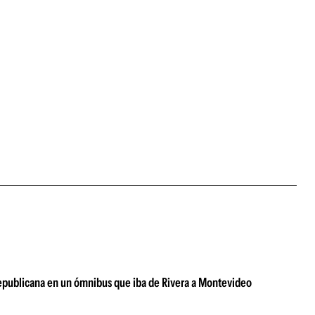
 Republicana en un ómnibus que iba de Rivera a Montevideo