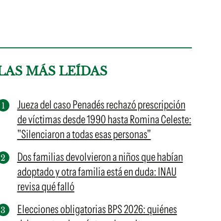
LAS MÁS LEÍDAS
Jueza del caso Penadés rechazó prescripción
de víctimas desde 1990 hasta Romina Celeste:
"Silenciaron a todas esas personas"
Dos familias devolvieron a niños que habían
adoptado y otra familia está en duda: INAU
revisa qué falló
Elecciones obligatorias BPS 2026: quiénes