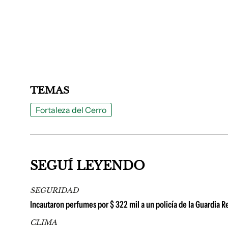
TEMAS
Fortaleza del Cerro
SEGUÍ LEYENDO
SEGURIDAD
Incautaron perfumes por $ 322 mil a un policía de la Guardia
CLIMA