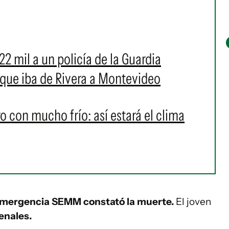
2 mil a un policía de la Guardia
que iba de Rivera a Montevideo
o con mucho frío: así estará el clima
 emergencia SEMM constató la muerte.
El joven
enales.