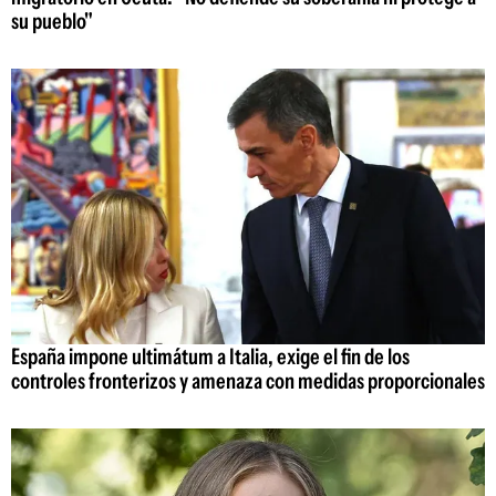
su pueblo"
España impone ultimátum a Italia, exige el fin de los
controles fronterizos y amenaza con medidas proporcionales