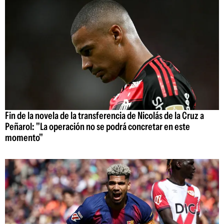
Fin de la novela de la transferencia de Nicolás de la Cruz a
Peñarol: "La operación no se podrá concretar en este
momento"