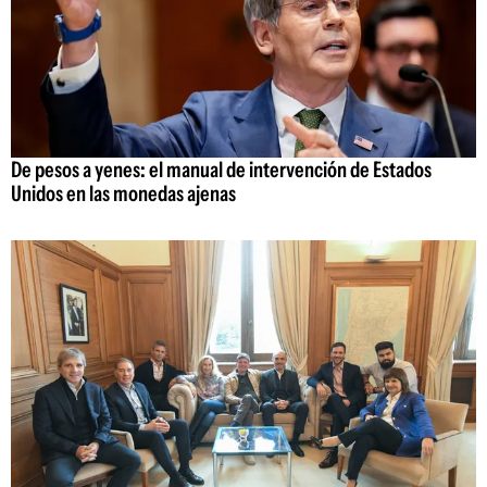
De pesos a yenes: el manual de intervención de Estados
Unidos en las monedas ajenas