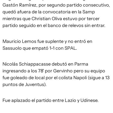
Gastón Ramírez, por segundo partido consecutivo,
quedó afuera de la convocatoria en la Samp
mientras que Christian Oliva estuvo por tercer
partido seguido en el banco de relevos sin entrar.
Mauricio Lemos fue suplente y no entró en
Sassuolo que empató 1-1 con SPAL.
Nicolás Schiappacasse debutó en Parma
ingresando a los 78' por Gervinho pero su equipo
fue goleado de local por el colista Napoli (sigue a 13
puntos de Juventus).
Fue aplazado el partido entre Lazio y Udinese.