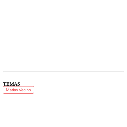
TEMAS
Matías Vecino