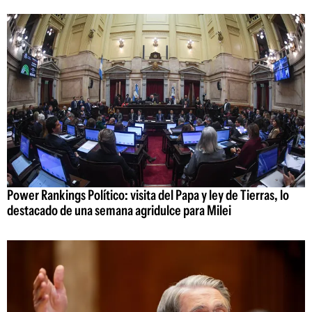
Power Rankings Político: visita del Papa y ley de Tierras, lo
destacado de una semana agridulce para Milei