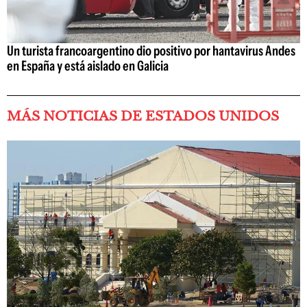
Un turista francoargentino dio positivo por hantavirus Andes
en España y está aislado en Galicia
MÁS NOTICIAS DE ESTADOS UNIDOS