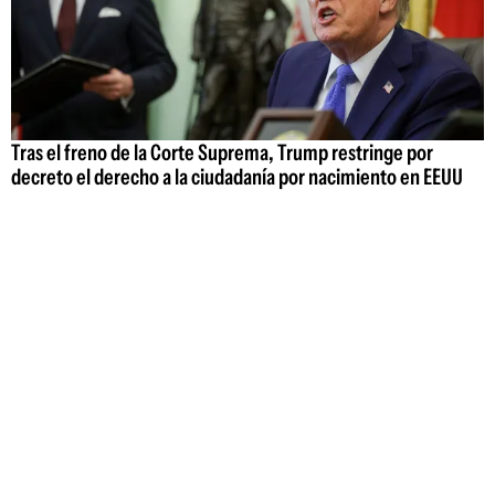
Tras el freno de la Corte Suprema, Trump restringe por
decreto el derecho a la ciudadanía por nacimiento en EEUU