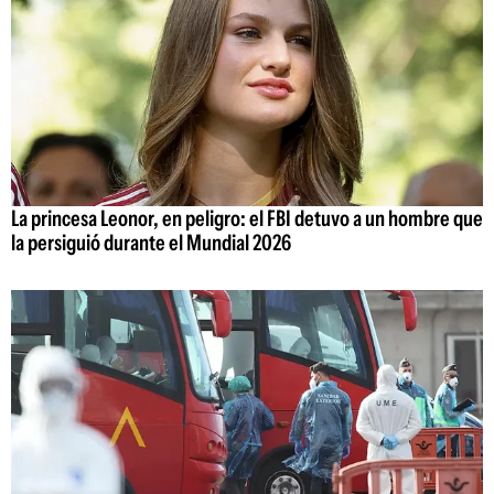
La princesa Leonor, en peligro: el FBI detuvo a un hombre que
la persiguió durante el Mundial 2026