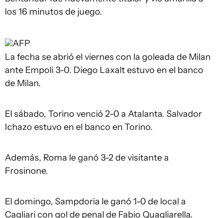
los 16 minutos de juego.
AFP
La fecha se abrió el viernes con la goleada de Milan
ante Empoli 3-0. Diego Laxalt estuvo en el banco
de Milan.
El sábado, Torino venció 2-0 a Atalanta. Salvador
Ichazo estuvo en el banco en Torino.
Además, Roma le ganó 3-2 de visitante a
Frosinone.
El domingo, Sampdoria le ganó 1-0 de local a
Cagliari con gol de penal de Fabio Quagliarella.