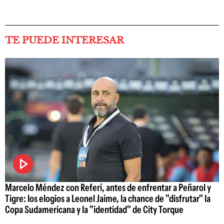
TE PUEDE INTERESAR
Marcelo Méndez con Referí, antes de enfrentar a Peñarol y
Tigre: los elogios a Leonel Jaime, la chance de "disfrutar" la
Copa Sudamericana y la "identidad" de City Torque