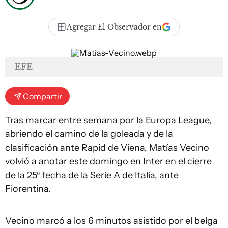
Agregar El Observador en
EFE
Compartir
Tras marcar entre semana por la Europa League,
abriendo el camino de la goleada y de la
clasificación ante Rapid de Viena, Matías Vecino
volvió a anotar este domingo en Inter en el cierre
de la 25ª fecha de la Serie A de Italia, ante
Fiorentina.
Vecino marcó a los 6 minutos asistido por el belga