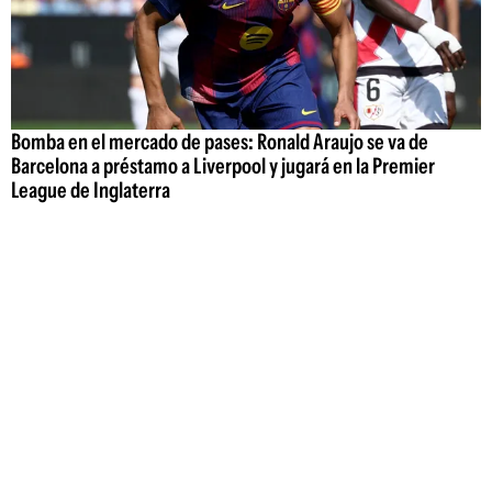
Bomba en el mercado de pases: Ronald Araujo se va de
Barcelona a préstamo a Liverpool y jugará en la Premier
League de Inglaterra