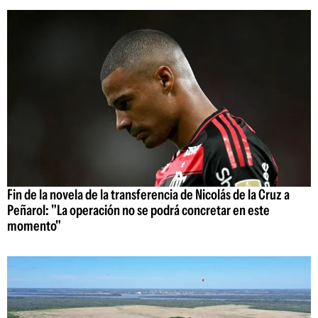
Fin de la novela de la transferencia de Nicolás de la Cruz a
Peñarol: "La operación no se podrá concretar en este
momento"