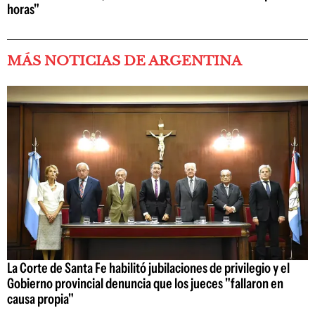
horas"
MÁS NOTICIAS DE ARGENTINA
La Corte de Santa Fe habilitó jubilaciones de privilegio y el
Gobierno provincial denuncia que los jueces "fallaron en
causa propia"