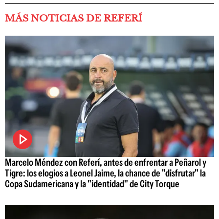
MÁS NOTICIAS DE REFERÍ
Marcelo Méndez con Referí, antes de enfrentar a Peñarol y
Tigre: los elogios a Leonel Jaime, la chance de "disfrutar" la
Copa Sudamericana y la "identidad" de City Torque