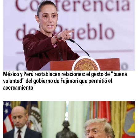
México y Perú restablecen relaciones: el gesto de "buena
voluntad" del gobierno de Fujimori que permitió el
acercamiento