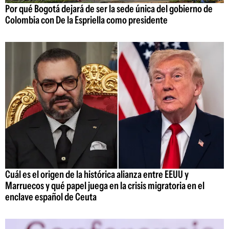
Por qué Bogotá dejará de ser la sede única del gobierno de
Colombia con De la Espriella como presidente
Cuál es el origen de la histórica alianza entre EEUU y
Marruecos y qué papel juega en la crisis migratoria en el
enclave español de Ceuta