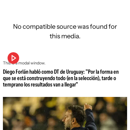
No compatible source was found for
this media.
This is a modal window.
Diego Forlán habló como DT de Uruguay: "Por la forma en
que se está construyendo todo (en la selección), tarde o
temprano los resultados van a llegar"