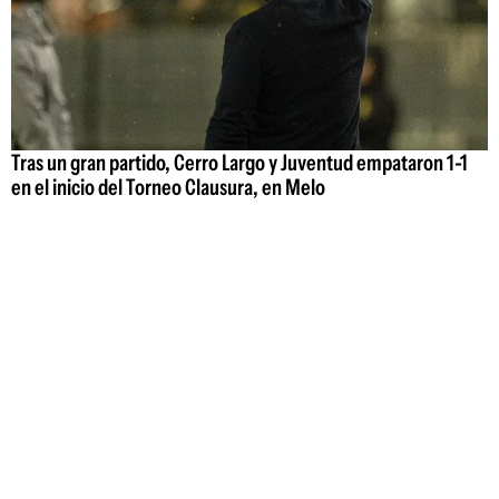
Tras un gran partido, Cerro Largo y Juventud empataron 1-1
en el inicio del Torneo Clausura, en Melo