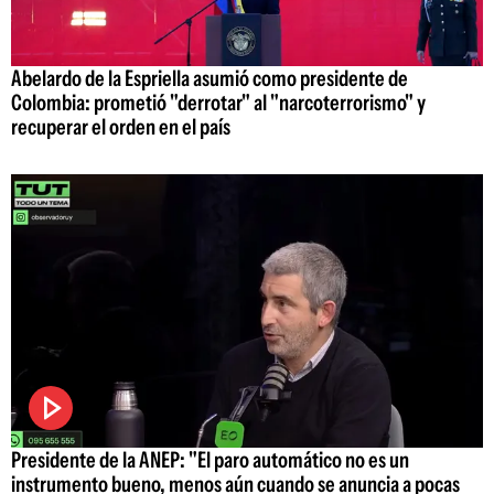
Abelardo de la Espriella asumió como presidente de
Colombia: prometió "derrotar" al "narcoterrorismo" y
recuperar el orden en el país
Presidente de la ANEP: "El paro automático no es un
instrumento bueno, menos aún cuando se anuncia a pocas