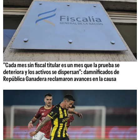
"Cada mes sin fiscal titular es un mes que la prueba se
deteriora y los activos se dispersan": damnificados de
República Ganadera reclamaron avances en la causa