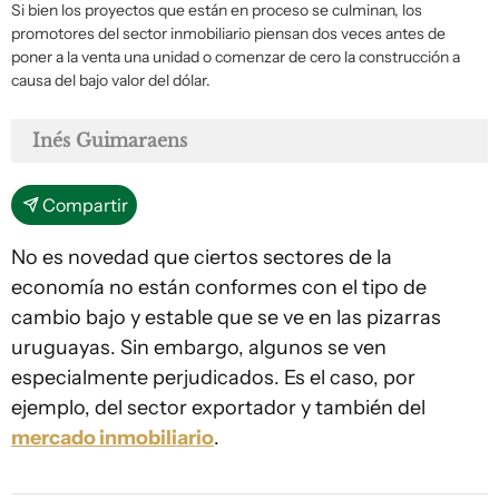
Si bien los proyectos que están en proceso se culminan, los
promotores del sector inmobiliario piensan dos veces antes de
poner a la venta una unidad o comenzar de cero la construcción a
causa del bajo valor del dólar.
Inés Guimaraens
Compartir
No es novedad que ciertos sectores de la
economía no están conformes con el tipo de
cambio bajo y estable que se ve en las pizarras
uruguayas. Sin embargo, algunos se ven
especialmente perjudicados. Es el caso, por
ejemplo, del sector exportador y también del
mercado inmobiliario
.