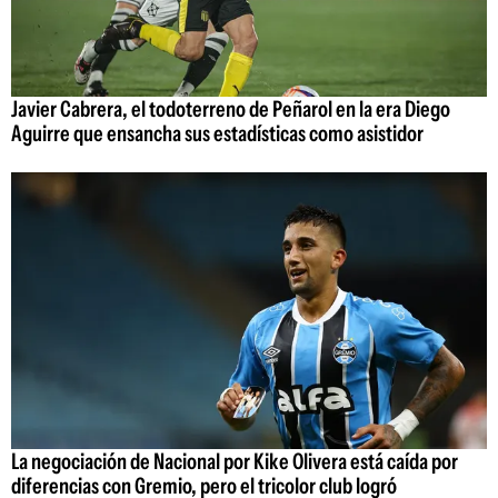
Javier Cabrera, el todoterreno de Peñarol en la era Diego
Aguirre que ensancha sus estadísticas como asistidor
La negociación de Nacional por Kike Olivera está caída por
diferencias con Gremio, pero el tricolor club logró