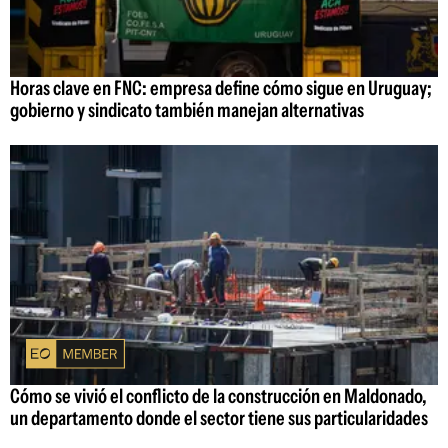
Horas clave en FNC: empresa define cómo sigue en Uruguay;
gobierno y sindicato también manejan alternativas
Cómo se vivió el conflicto de la construcción en Maldonado,
un departamento donde el sector tiene sus particularidades