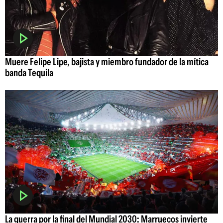
Muere Felipe Lipe, bajista y miembro fundador de la mítica
banda Tequila
La guerra por la final del Mundial 2030: Marruecos invierte