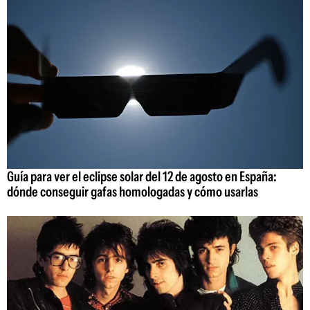
Guía para ver el eclipse solar del 12 de agosto en España:
dónde conseguir gafas homologadas y cómo usarlas