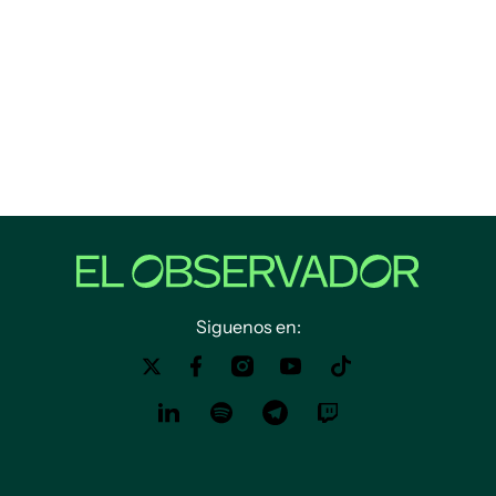
Siguenos en: