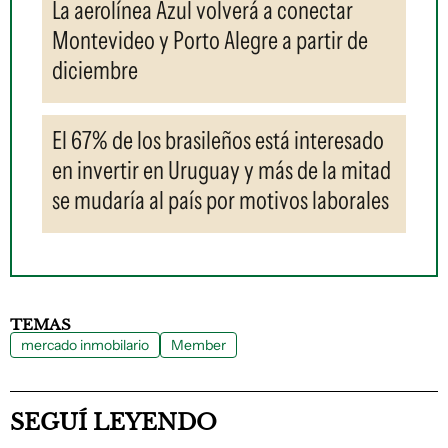
La aerolínea Azul volverá a conectar
Montevideo y Porto Alegre a partir de
diciembre
El 67% de los brasileños está interesado
en invertir en Uruguay y más de la mitad
se mudaría al país por motivos laborales
TEMAS
mercado inmobilario
Member
SEGUÍ LEYENDO