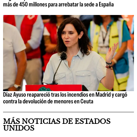
más de 450 millones para arrebatar la sede a España
Díaz Ayuso reapareció tras los incendios en Madrid y cargó
contra la devolución de menores en Ceuta
MÁS NOTICIAS DE ESTADOS
UNIDOS