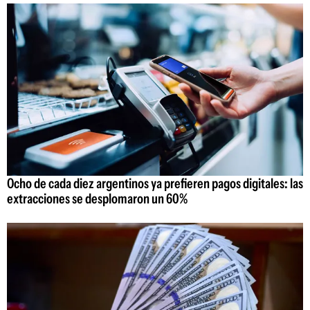
Ocho de cada diez argentinos ya prefieren pagos digitales: las
extracciones se desplomaron un 60%