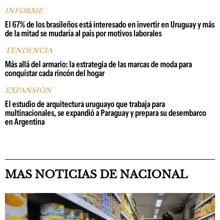
INFORME
El 67% de los brasileños está interesado en invertir en Uruguay y más
de la mitad se mudaría al país por motivos laborales
TENDENCIA
Más allá del armario: la estrategia de las marcas de moda para
conquistar cada rincón del hogar
EXPANSIÓN
El estudio de arquitectura uruguayo que trabaja para
multinacionales, se expandió a Paraguay y prepara su desembarco
en Argentina
MAS NOTICIAS DE NACIONAL