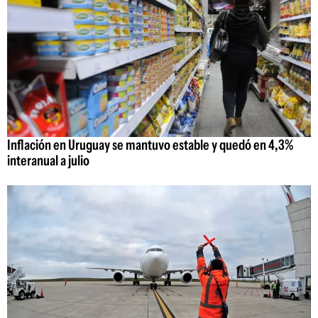
Inflación en Uruguay se mantuvo estable y quedó en 4,3%
interanual a julio