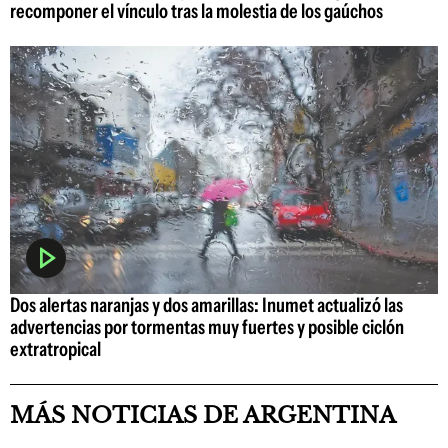
recomponer el vínculo tras la molestia de los gaúchos
Dos alertas naranjas y dos amarillas: Inumet actualizó las
advertencias por tormentas muy fuertes y posible ciclón
extratropical
MÁS NOTICIAS DE ARGENTINA