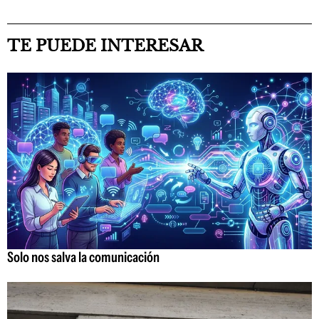
TE PUEDE INTERESAR
Solo nos salva la comunicación