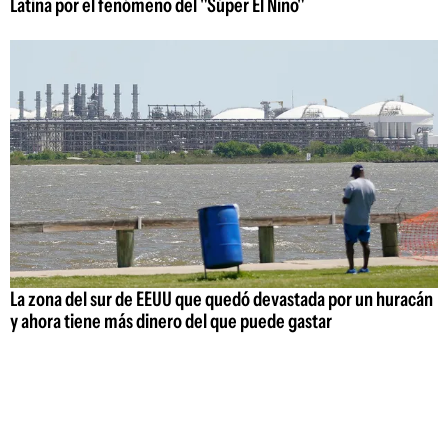
Latina por el fenómeno del "Súper El Niño"
La zona del sur de EEUU que quedó devastada por un huracán
y ahora tiene más dinero del que puede gastar