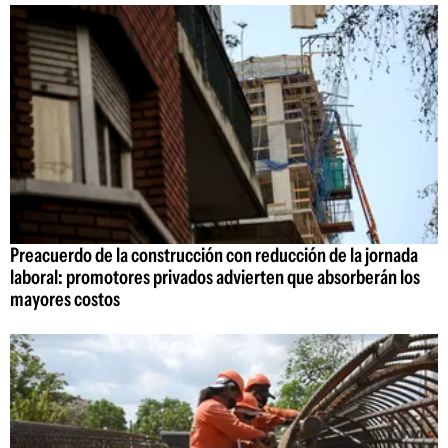
Preacuerdo de la construcción con reducción de la jornada
laboral: promotores privados advierten que absorberán los
mayores costos