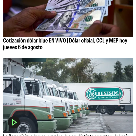
Cotización dólar blue EN VIVO | Dólar oficial, CCL y MEP hoy
jueves 6 de agosto