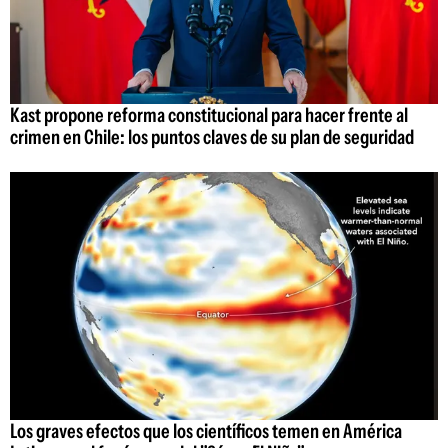
Kast propone reforma constitucional para hacer frente al
crimen en Chile: los puntos claves de su plan de seguridad
Los graves efectos que los científicos temen en América