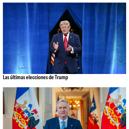
Las últimas elecciones de Trump