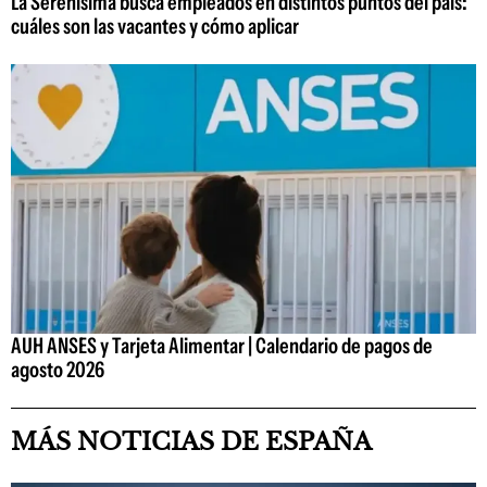
La Serenísima busca empleados en distintos puntos del país:
cuáles son las vacantes y cómo aplicar
AUH ANSES y Tarjeta Alimentar | Calendario de pagos de
agosto 2026
MÁS NOTICIAS DE ESPAÑA