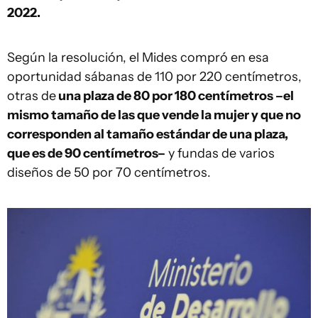
2022.
Según la resolución, el Mides compró en esa
oportunidad sábanas de 110 por 220 centímetros,
otras de
una plaza de 80 por 180 centímetros –el
mismo tamaño de las que vende la mujer y que no
corresponden al tamaño estándar de una plaza,
que es de 90 centímetros–
y fundas de varios
diseños de 50 por 70 centímetros.