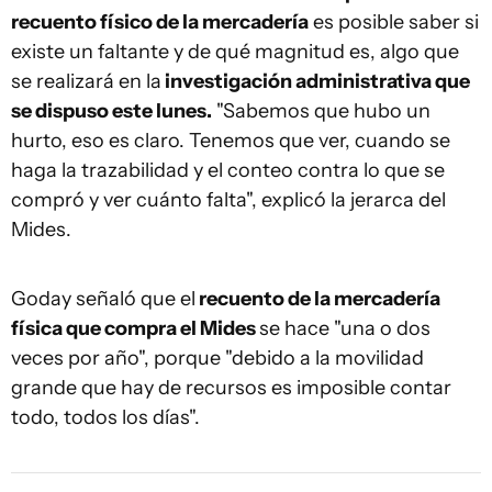
recuento físico de la mercadería
es posible saber si
existe un faltante y de qué magnitud es, algo que
se realizará en la
investigación administrativa que
se dispuso este lunes.
"Sabemos que hubo un
hurto, eso es claro. Tenemos que ver, cuando se
haga la trazabilidad y el conteo contra lo que se
compró y ver cuánto falta", explicó la jerarca del
Mides.
Goday señaló que el
recuento de la mercadería
física que compra el Mides
se hace "una o dos
veces por año", porque "debido a la movilidad
grande que hay de recursos es imposible contar
todo, todos los días".