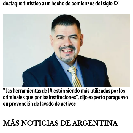
destaque turístico a un hecho de comienzos del siglo XX
"Las herramientas de IA están siendo más utilizadas por los
criminales que por las instituciones", dijo experto paraguayo
en prevención de lavado de activos
MÁS NOTICIAS DE ARGENTINA