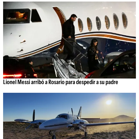
Lionel Messi arribó a Rosario para despedir a su padre