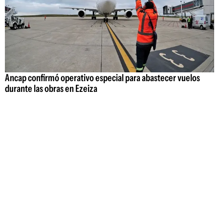
Ancap confirmó operativo especial para abastecer vuelos
durante las obras en Ezeiza