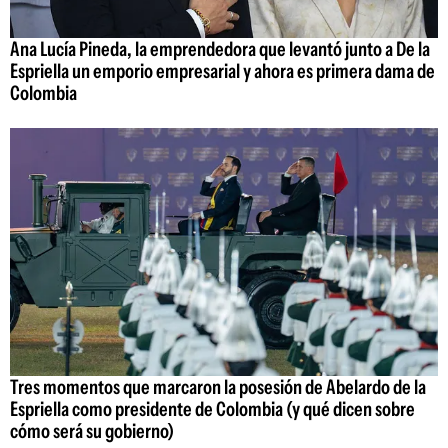
Ana Lucía Pineda, la emprendedora que levantó junto a De la
Espriella un emporio empresarial y ahora es primera dama de
Colombia
Tres momentos que marcaron la posesión de Abelardo de la
Espriella como presidente de Colombia (y qué dicen sobre
cómo será su gobierno)