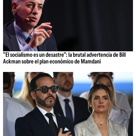
"El socialismo es un desastre": la brutal advertencia de Bill
Ackman sobre el plan económico de Mamdani