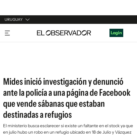
URUGUAY
URUGUAY
Login
ARGENTINA
ESPAÑA
ESTADOS UNIDOS
Mides inició investigación y denunció
ante la policía a una página de Facebook
que vende sábanas que estaban
destinadas a refugios
El ministerio busca esclarecer si existe un faltante en el stock ya que
en julio hubo un robo en un refugio ubicado en 18 de Julio y Vázquez