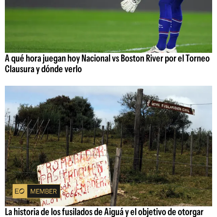
A qué hora juegan hoy Nacional vs Boston River por el Torneo
Clausura y dónde verlo
La historia de los fusilados de Aiguá y el objetivo de otorgar