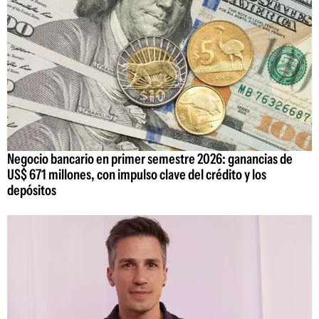
Negocio bancario en primer semestre 2026: ganancias de
US$ 671 millones, con impulso clave del crédito y los
depósitos