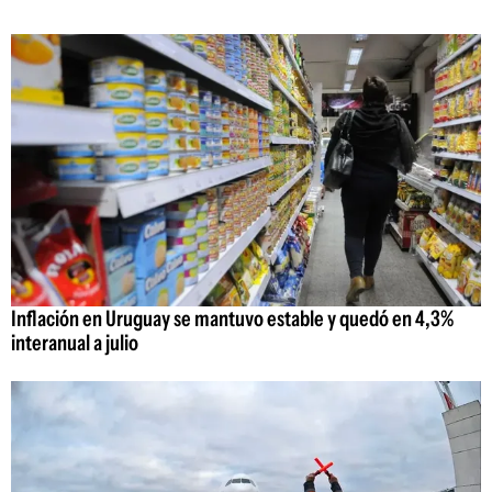
Inflación en Uruguay se mantuvo estable y quedó en 4,3%
interanual a julio