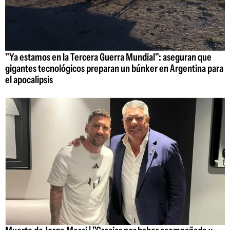
"Ya estamos en la Tercera Guerra Mundial": aseguran que
gigantes tecnológicos preparan un búnker en Argentina para
el apocalipsis