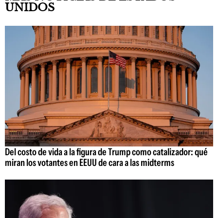
UNIDOS
Del costo de vida a la figura de Trump como catalizador: qué
miran los votantes en EEUU de cara a las midterms