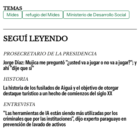
TEMAS
Mides
refugio del Mides
Ministerio de Desarrollo Social
SEGUÍ LEYENDO
PROSECRETARIO DE LA PRESIDENCIA
Jorge Díaz: Mujica me preguntó "¿usted va a jugar o no va a jugar?"; y
ahí "dije que sí"
HISTORIA
La historia de los fusilados de Aiguá y el objetivo de otorgar
destaque turístico a un hecho de comienzos del siglo XX
ENTREVISTA
"Las herramientas de IA están siendo más utilizadas por los
criminales que por las instituciones", dijo experto paraguayo en
prevención de lavado de activos