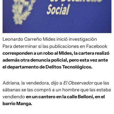
Leonardo Carreño
Mides inició investigación
Para determinar si las publicaciones en Facebook
corresponden a un robo al Mides, la cartera realizó
además otra denuncia policial, pero esta vez ante
el departamento de Delitos Tecnológicos.
Adriana, la vendedora, dijo a
El Observador
que las
sábanas se las compró a un hombre que las estaba
vendiendo
en un cantero en la calle Belloni, en el
barrio Manga.