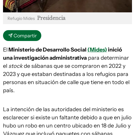
Presidencia
Refugio Mides
Compartir
El
Ministerio de Desarrollo Social
(Mides)
inició
una investigación administrativa
para determinar
el
stock
de sábanas que se compraron en 2022 y
2023 y que estaban destinadas a los refugios para
personas en situación de calle que tiene en todo el
país.
La intención de las autoridades del ministerio es
esclarecer si existe un faltante debido a que en julio
hubo un robo en un centro ubicado en 18 de Julio y
Vázquez que incluyó paquetes con sábanas.