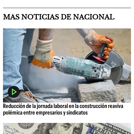
MAS NOTICIAS DE NACIONAL
Reducción de la jornada laboral en la construcción reaviva
polémica entre empresarios y sindicatos