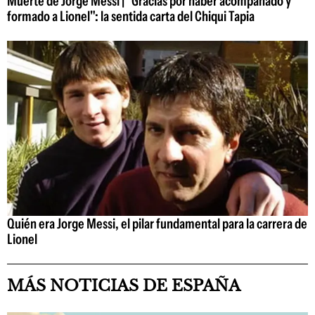
Muerte de Jorge Messi | "Gracias por haber acompañado y
formado a Lionel": la sentida carta del Chiqui Tapia
Quién era Jorge Messi, el pilar fundamental para la carrera de
Lionel
MÁS NOTICIAS DE ESPAÑA