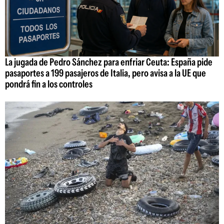
La jugada de Pedro Sánchez para enfriar Ceuta: España pide
pasaportes a 199 pasajeros de Italia, pero avisa a la UE que
pondrá fin a los controles