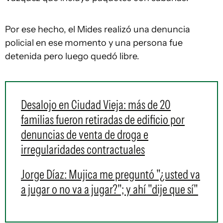
Por ese hecho, el Mides realizó una denuncia
policial en ese momento y una persona fue
detenida pero luego quedó libre.
Desalojo en Ciudad Vieja: más de 20
familias fueron retiradas de edificio por
denuncias de venta de droga e
irregularidades contractuales
Jorge Díaz: Mujica me preguntó "¿usted va
a jugar o no va a jugar?"; y ahí "dije que sí"