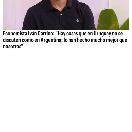
Economista Iván Carrino: "Hay cosas que en Uruguay no se
discuten como en Argentina; lo han hecho mucho mejor que
nosotros"