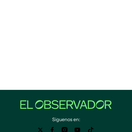
Siguenos en: