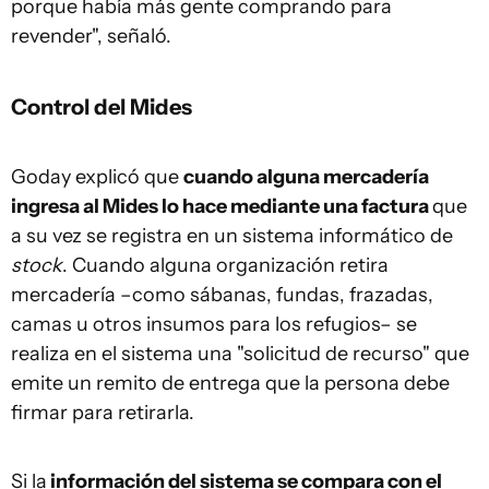
porque había más gente comprando para
revender", señaló.
Control del Mides
Goday explicó que
cuando alguna mercadería
ingresa al Mides lo hace mediante una factura
que
a su vez se registra en un sistema informático de
stock
. Cuando alguna organización retira
mercadería –como sábanas, fundas, frazadas,
camas u otros insumos para los refugios– se
realiza en el sistema una "solicitud de recurso" que
emite un remito de entrega que la persona debe
firmar para retirarla.
Si la
información del sistema se compara con el