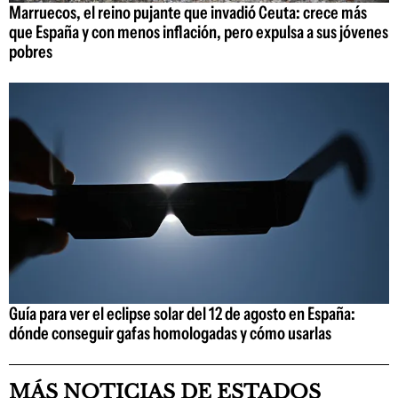
Marruecos, el reino pujante que invadió Ceuta: crece más
que España y con menos inflación, pero expulsa a sus jóvenes
pobres
Guía para ver el eclipse solar del 12 de agosto en España:
dónde conseguir gafas homologadas y cómo usarlas
MÁS NOTICIAS DE ESTADOS