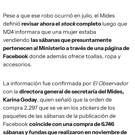
Pese a que ese robo ocurrió en julio, el Mides
definió
revisar ahora el
stock
completo
luego que
M24 informara que una mujer estaba
vendiendo
las sábanas que presuntamente
pertenecen al Ministerio a través de una página de
Facebook
donde además ofrece toallas, ropa y
accesorios.
La información fue confirmada por
El Observador
con la
directora general de secretaría del Mides,
Karina Goday
, quien señaló que la orden de
compra 2.297 que se ve en los
stickers
de los
paquetes de las sábanas de la publicación de
Facebook
coincide con una compra de 6.746
sábanas y fundas que realizaron en noviembre de