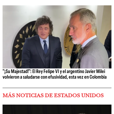
"¡Su Majestad!": El Rey Felipe VI y el argentino Javier Milei
volvieron a saludarse con efusividad, esta vez en Colombia
MÁS NOTICIAS DE ESTADOS UNIDOS