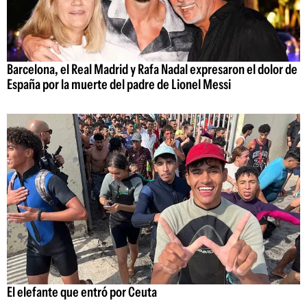
Barcelona, el Real Madrid y Rafa Nadal expresaron el dolor de
España por la muerte del padre de Lionel Messi
El elefante que entró por Ceuta