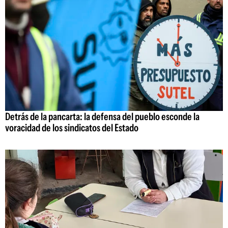
Detrás de la pancarta: la defensa del pueblo esconde la
voracidad de los sindicatos del Estado