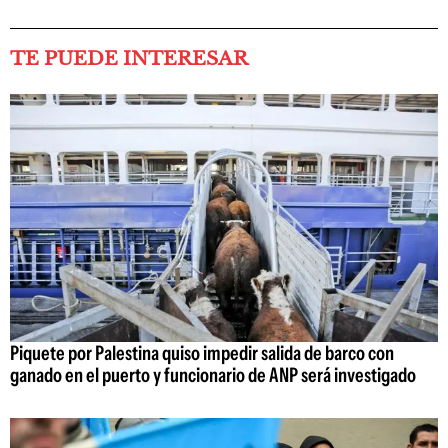
TE PUEDE INTERESAR
Piquete por Palestina quiso impedir salida de barco con
ganado en el puerto y funcionario de ANP será investigado