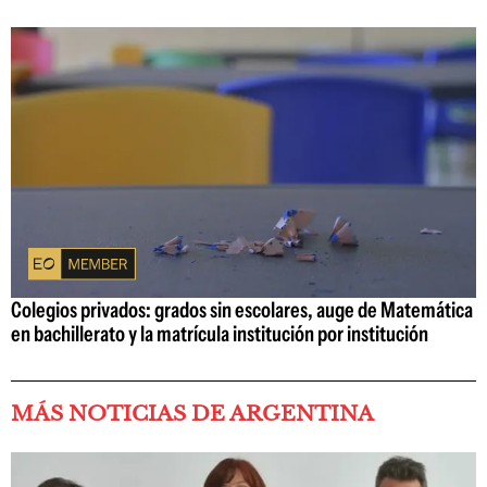
Colegios privados: grados sin escolares, auge de Matemática
en bachillerato y la matrícula institución por institución
MÁS NOTICIAS DE ARGENTINA