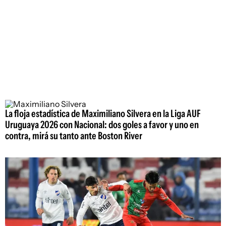
La floja estadística de Maximiliano Silvera en la Liga AUF
Uruguaya 2026 con Nacional: dos goles a favor y uno en
contra, mirá su tanto ante Boston River