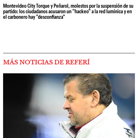
Montevideo City Torque y Peñarol, molestos por la suspensión de su
partido: los ciudadanos acusaron un "hackeo" a la red lumínica y en
el carbonero hay "desconfianza"
MÁS NOTICIAS DE REFERÍ