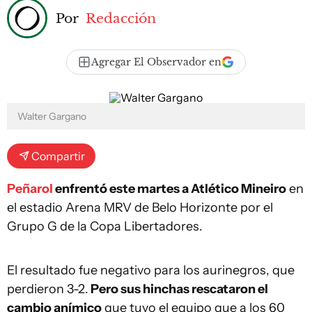
Por
Redacción
Agregar El Observador en
Walter Gargano
Compartir
Peñarol
enfrentó este martes a Atlético Mineiro
en
el estadio Arena MRV de Belo Horizonte por el
Grupo G de la Copa Libertadores.
El resultado fue negativo para los aurinegros, que
perdieron 3-2.
Pero sus hinchas rescataron el
cambio anímico
que tuvo el equipo que a los 60