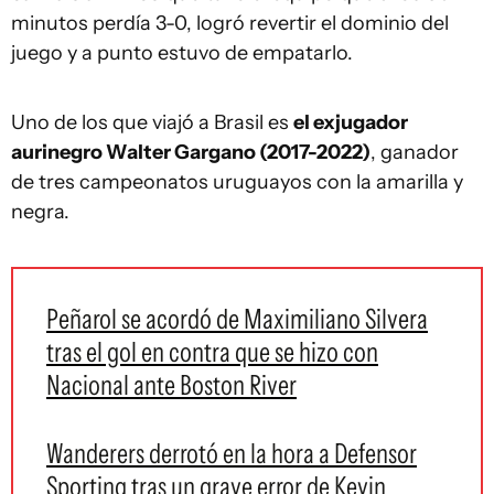
minutos perdía 3-0, logró revertir el dominio del
juego y a punto estuvo de empatarlo.
Uno de los que viajó a Brasil es
el exjugador
aurinegro Walter Gargano (2017-2022)
, ganador
de tres campeonatos uruguayos con la amarilla y
negra.
Peñarol se acordó de Maximiliano Silvera
tras el gol en contra que se hizo con
Nacional ante Boston River
Wanderers derrotó en la hora a Defensor
Sporting tras un grave error de Kevin