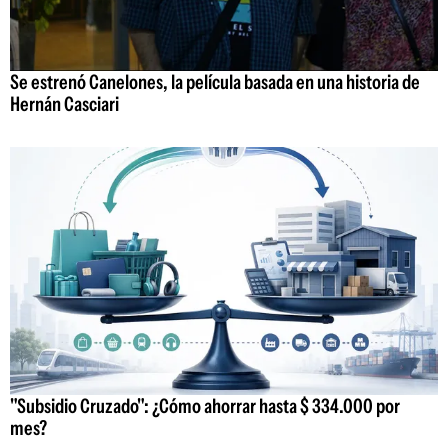
Se estrenó Canelones, la película basada en una historia de
Hernán Casciari
"Subsidio Cruzado": ¿Cómo ahorrar hasta $ 334.000 por
mes?