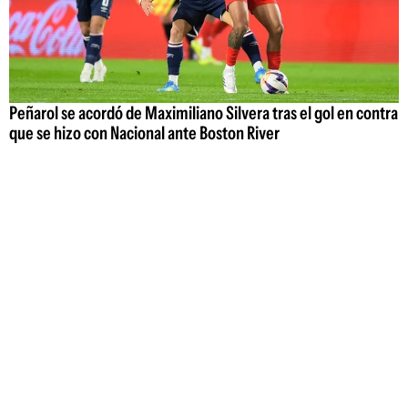
Peñarol se acordó de Maximiliano Silvera tras el gol en contra
que se hizo con Nacional ante Boston River