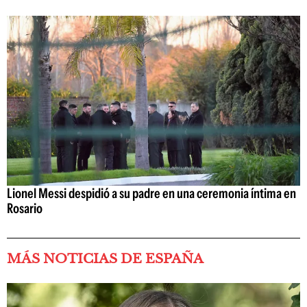
Lionel Messi despidió a su padre en una ceremonia íntima en
Rosario
MÁS NOTICIAS DE ESPAÑA