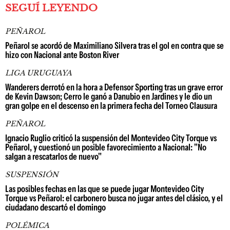
SEGUÍ LEYENDO
PEÑAROL
Peñarol se acordó de Maximiliano Silvera tras el gol en contra que se
hizo con Nacional ante Boston River
LIGA URUGUAYA
Wanderers derrotó en la hora a Defensor Sporting tras un grave error
de Kevin Dawson; Cerro le ganó a Danubio en Jardines y le dio un
gran golpe en el descenso en la primera fecha del Torneo Clausura
PEÑAROL
Ignacio Ruglio criticó la suspensión del Montevideo City Torque vs
Peñarol, y cuestionó un posible favorecimiento a Nacional: "No
salgan a rescatarlos de nuevo"
SUSPENSIÓN
Las posibles fechas en las que se puede jugar Montevideo City
Torque vs Peñarol: el carbonero busca no jugar antes del clásico, y el
ciudadano descartó el domingo
POLÉMICA