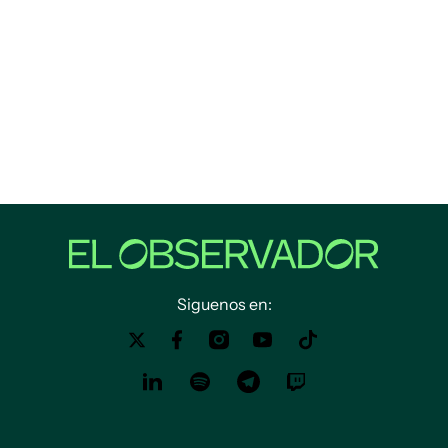
Siguenos en: