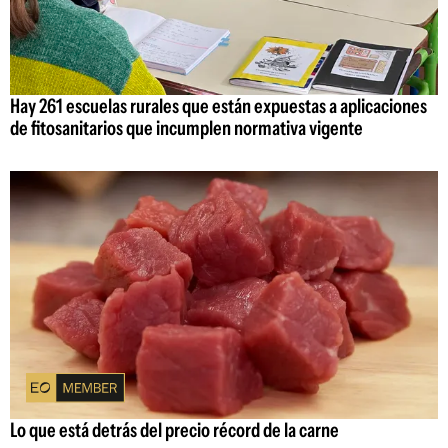
Hay 261 escuelas rurales que están expuestas a aplicaciones
de fitosanitarios que incumplen normativa vigente
Lo que está detrás del precio récord de la carne