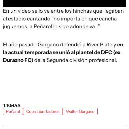
En un video se lo ve entre los hinchas que llegaban
al estadio cantando "no importa en que cancha
juguemos, a Peñarol lo sigo adonde va..."
El año pasado Gargano defendió a River Plate y
en
la actual temporada se unió al plantel de DFC (ex
Durazno FC)
de la Segunda división profesional.
TEMAS
Peñarol
Copa Libertadores
Walter Gargano