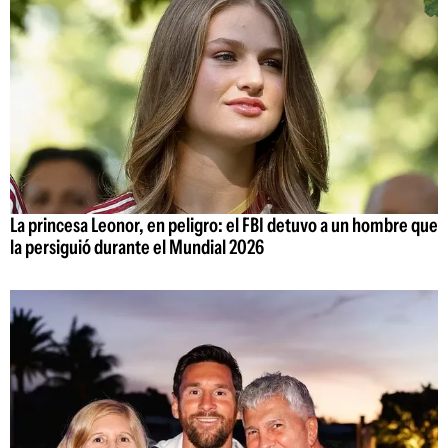
La princesa Leonor, en peligro: el FBI detuvo a un hombre que
la persiguió durante el Mundial 2026