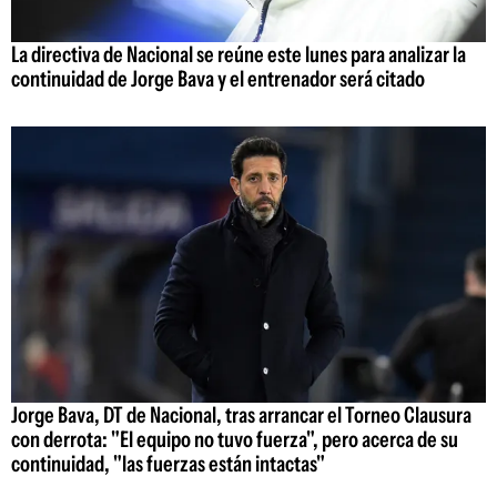
La directiva de Nacional se reúne este lunes para analizar la
continuidad de Jorge Bava y el entrenador será citado
Jorge Bava, DT de Nacional, tras arrancar el Torneo Clausura
con derrota: "El equipo no tuvo fuerza", pero acerca de su
continuidad, "las fuerzas están intactas"