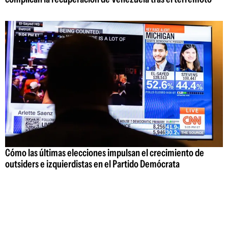
Cómo las últimas elecciones impulsan el crecimiento de
outsiders e izquierdistas en el Partido Demócrata