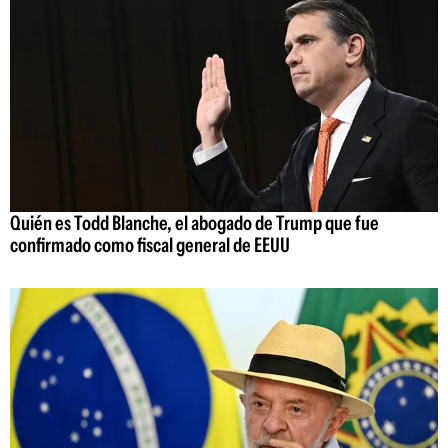
Quién es Todd Blanche, el abogado de Trump que fue
confirmado como fiscal general de EEUU