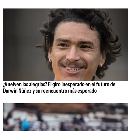
¿Vuelven las alegrías? El giro inesperado en el futuro de
Darwin Núñez y su reencuentro más esperado