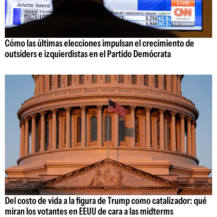
Cómo las últimas elecciones impulsan el crecimiento de
outsiders e izquierdistas en el Partido Demócrata
Del costo de vida a la figura de Trump como catalizador: qué
miran los votantes en EEUU de cara a las midterms