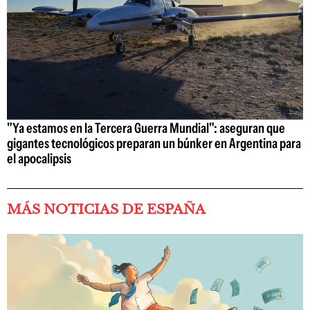
"Ya estamos en la Tercera Guerra Mundial": aseguran que
gigantes tecnológicos preparan un búnker en Argentina para
el apocalipsis
MÁS NOTICIAS DE ESPAÑA