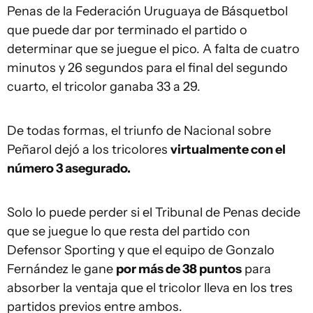
Penas de la Federación Uruguaya de Básquetbol
que puede dar por terminado el partido o
determinar que se juegue el pico. A falta de cuatro
minutos y 26 segundos para el final del segundo
cuarto, el tricolor ganaba 33 a 29.
De todas formas, el triunfo de Nacional sobre
Peñarol dejó a los tricolores
virtualmente con el
número 3 asegurado.
Solo lo puede perder si el Tribunal de Penas decide
que se juegue lo que resta del partido con
Defensor Sporting y que el equipo de Gonzalo
Fernández le gane
por más de 38 puntos
para
absorber la ventaja que el tricolor lleva en los tres
partidos previos entre ambos.