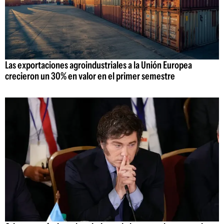
Las exportaciones agroindustriales a la Unión Europea
crecieron un 30% en valor en el primer semestre