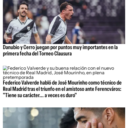
Danubio y Cerro juegan por puntos muy importantes en la
primera fecha del Torneo Clausura
Federico Valverde habló de José Mourinho como técnico de
Real Madrid tras el triunfo en el amistoso ante Ferencváros:
"Tiene su carácter... a veces es duro"