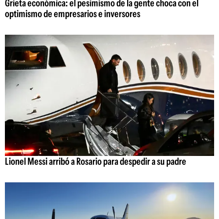
Grieta económica: el pesimismo de la gente choca con el
optimismo de empresarios e inversores
Lionel Messi arribó a Rosario para despedir a su padre