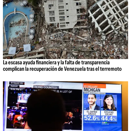
La escasa ayuda financiera y la falta de transparencia
complican la recuperación de Venezuela tras el terremoto