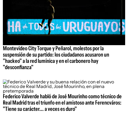
Montevideo City Torque y Peñarol, molestos por la
suspensión de su partido: los ciudadanos acusaron un
"hackeo" a la red lumínica y en el carbonero hay
"desconfianza"
Federico Valverde habló de José Mourinho como técnico de
Real Madrid tras el triunfo en el amistoso ante Ferencváros:
"Tiene su carácter... a veces es duro"