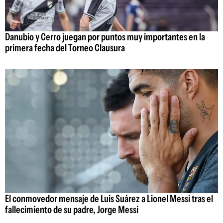
Danubio y Cerro juegan por puntos muy importantes en la
primera fecha del Torneo Clausura
El conmovedor mensaje de Luis Suárez a Lionel Messi tras el
fallecimiento de su padre, Jorge Messi