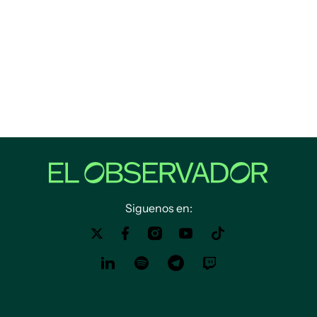
Siguenos en: