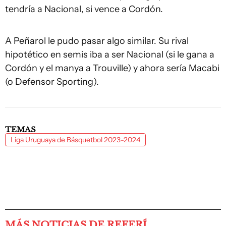
tendría a Nacional, si vence a Cordón.
A Peñarol le pudo pasar algo similar. Su rival
hipotético en semis iba a ser Nacional (si le gana a
Cordón y el manya a Trouville) y ahora sería Macabi
(o Defensor Sporting).
TEMAS
Liga Uruguaya de Básquetbol 2023-2024
MÁS NOTICIAS DE REFERÍ