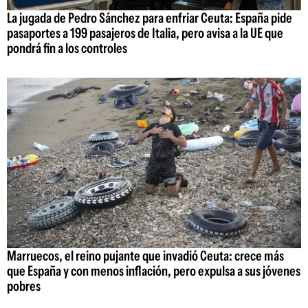
La jugada de Pedro Sánchez para enfriar Ceuta: España pide
pasaportes a 199 pasajeros de Italia, pero avisa a la UE que
pondrá fin a los controles
Marruecos, el reino pujante que invadió Ceuta: crece más
que España y con menos inflación, pero expulsa a sus jóvenes
pobres