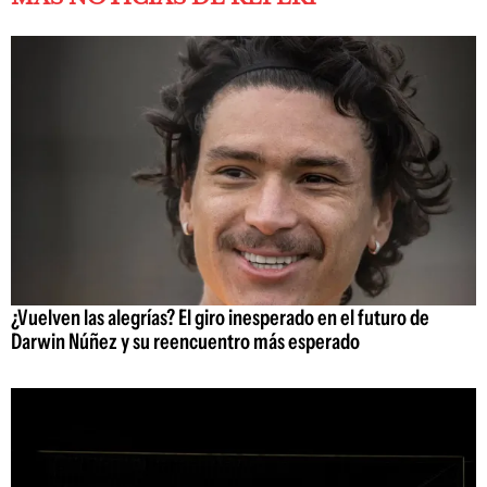
¿Vuelven las alegrías? El giro inesperado en el futuro de
Darwin Núñez y su reencuentro más esperado