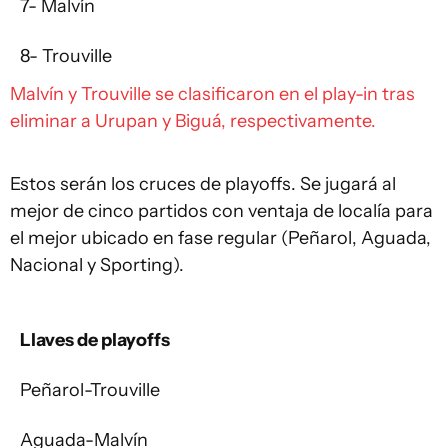
7- Malvín
8- Trouville
Malvín y Trouville se clasificaron en el play-in tras
eliminar a Urupan y Biguá, respectivamente.
Estos serán los cruces de playoffs. Se jugará al
mejor de cinco partidos con ventaja de localía para
el mejor ubicado en fase regular (Peñarol, Aguada,
Nacional y Sporting).
Llaves de playoffs
Peñarol-Trouville
Aguada-Malvín