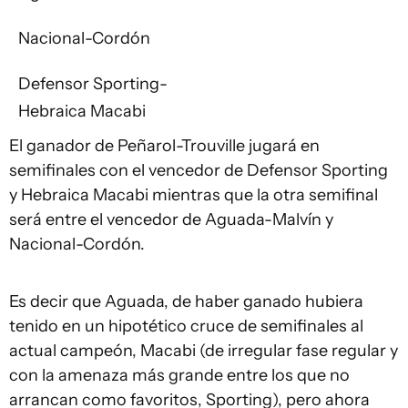
Nacional-Cordón
Defensor Sporting-
Hebraica Macabi
El ganador de Peñarol-Trouville jugará en
semifinales con el vencedor de Defensor Sporting
y Hebraica Macabi mientras que la otra semifinal
será entre el vencedor de Aguada-Malvín y
Nacional-Cordón.
Es decir que Aguada, de haber ganado hubiera
tenido en un hipotético cruce de semifinales al
actual campeón, Macabi (de irregular fase regular y
con la amenaza más grande entre los que no
arrancan como favoritos, Sporting), pero ahora