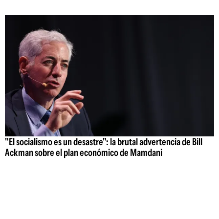
"El socialismo es un desastre": la brutal advertencia de Bill
Ackman sobre el plan económico de Mamdani