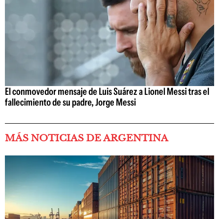
El conmovedor mensaje de Luis Suárez a Lionel Messi tras el
fallecimiento de su padre, Jorge Messi
MÁS NOTICIAS DE ARGENTINA