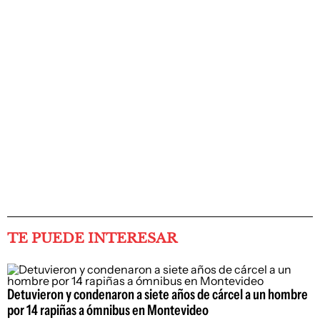
TE PUEDE INTERESAR
Detuvieron y condenaron a siete años de cárcel a un hombre
por 14 rapiñas a ómnibus en Montevideo