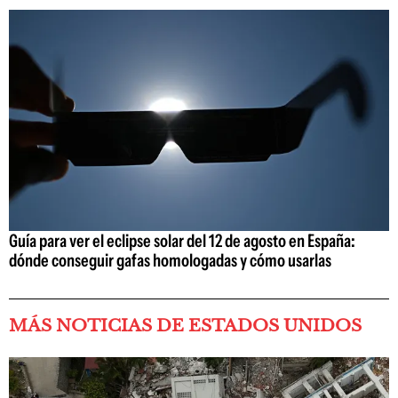
Guía para ver el eclipse solar del 12 de agosto en España:
dónde conseguir gafas homologadas y cómo usarlas
MÁS NOTICIAS DE ESTADOS UNIDOS