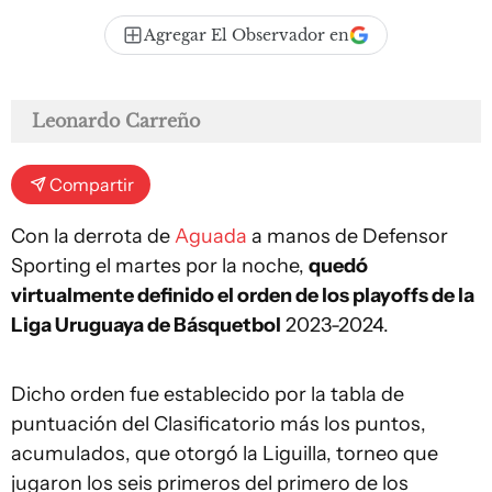
Agregar El Observador en
Leonardo Carreño
Compartir
Con la derrota de
Aguada
a manos de Defensor
Sporting el martes por la noche,
quedó
virtualmente definido el orden de los playoffs de la
Liga Uruguaya de Básquetbol
2023-2024.
Dicho orden fue establecido por la tabla de
puntuación del Clasificatorio más los puntos,
acumulados, que otorgó la Liguilla, torneo que
jugaron los seis primeros del primero de los