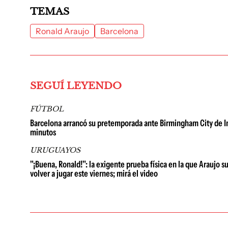
TEMAS
Ronald Araujo
Barcelona
SEGUÍ LEYENDO
FÚTBOL
Barcelona arrancó su pretemporada ante Birmingham City de Ing
minutos
URUGUAYOS
"¡Buena, Ronald!": la exigente prueba física en la que Araujo 
volver a jugar este viernes; mirá el video