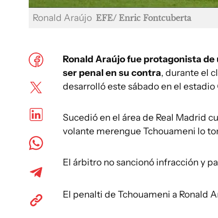
Ronald Araújo
EFE/ Enric Fontcuberta
Ronald Araújo fue protagonista de
ser penal en su contra
, durante el 
desarrolló este sábado en el estadio
Sucedió en el área de Real Madrid cu
volante merengue Tchouameni lo tomó
El árbitro no sancionó infracción y p
El penalti de Tchouameni a Ronald A