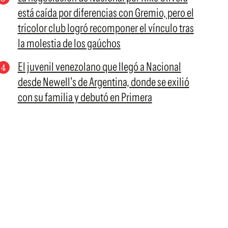
está caída por diferencias con Gremio, pero el
tricolor club logró recomponer el vínculo tras
la molestia de los gaúchos
El juvenil venezolano que llegó a Nacional
desde Newell's de Argentina, donde se exilió
con su familia y debutó en Primera