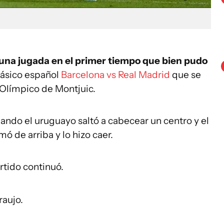
 una jugada en el primer tiempo que bien pudo
clásico español
Barcelona vs Real Madrid
que se
 Olímpico de Montjuic.
ando el uruguayo saltó a cabecear un centro y el
 de arriba y lo hizo caer.
artido continuó.
raujo.