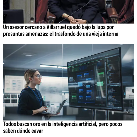
Un asesor cercano a Villarruel quedó bajo la lupa por
presuntas amenazas: el trasfondo de una vieja interna
Todos buscan oro en la inteligencia artificial, pero pocos
saben dónde cavar