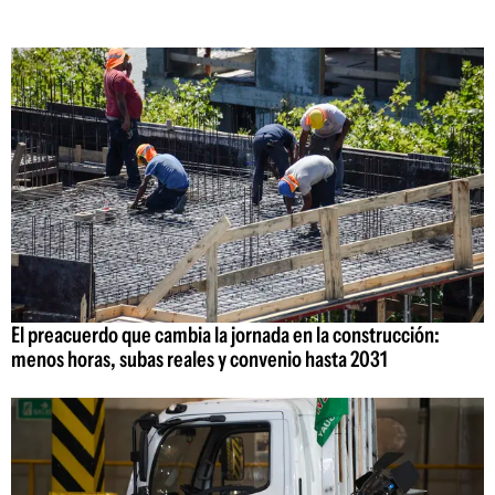
El preacuerdo que cambia la jornada en la construcción:
menos horas, subas reales y convenio hasta 2031