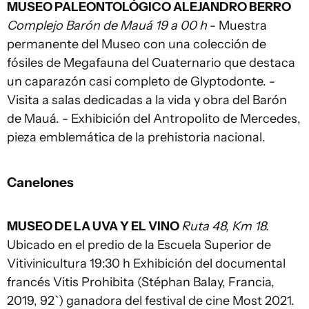
MUSEO PALEONTOLÓGICO ALEJANDRO BERRO
Complejo Barón de Mauá 19 a 00 h
- Muestra
permanente del Museo con una colección de
fósiles de Megafauna del Cuaternario que destaca
un caparazón casi completo de Glyptodonte. -
Visita a salas dedicadas a la vida y obra del Barón
de Mauá. - Exhibición del Antropolito de Mercedes,
pieza emblemática de la prehistoria nacional.
Canelones
MUSEO DE LA UVA Y EL VINO
Ruta 48, Km 18.
Ubicado en el predio de la Escuela Superior de
Vitivinicultura 19:30 h Exhibición del documental
francés Vitis Prohibita (Stéphan Balay, Francia,
2019, 92`) ganadora del festival de cine Most 2021.