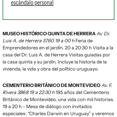
escándalo personal
MUSEO HISTÓRICO QUINTA DE HERRERA
Av. Dr.
Luis A. de Herrera 3760 19 a 00 h
Feria de
Emprendedores en el jardín. 20 a 20:30 h Visita a la
casa del Dr. Luis A. de Herrera Visitas guiadas por
la casa quinta y su jardín. Incluye la historia de la
vivienda, la vida y obra del político uruguayo.
CEMENTERIO BRITÁNICO DE MONTEVIDEO
Av. F.
Rivera 3868 19 a 22:30 h
195 años del Cementerio
Británico de Montevideo, una vida con mil historias.
19 a 20 h - Mesa de diálogo con invitados
especiales: “Charles Darwin en Uruguay” y veremos