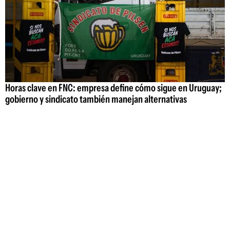
Horas clave en FNC: empresa define cómo sigue en Uruguay;
gobierno y sindicato también manejan alternativas