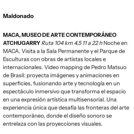
Maldonado
MACA, MUSEO DE ARTE CONTEMPORÁNEO
ATCHUGARRY
Ruta 104 km 4,5 11 a 22 h
Noche en
MACA. Visita a la Sala Permanente y el Parque de
Esculturas con obras de artistas locales e
internacionales. Video mapping de Pedro Matsuo
de Brasil: proyecta imágenes y animaciones en
superficies, fusionando arte y tecnología en un
espectáculo inmersivo que transforma el espacio
en una expresión artística multisensorial. Una
experiencia única que desafía las fronteras del arte
contemporáneo, donde el diseño sonoro se
entrelaza con las proyecciones visuales.