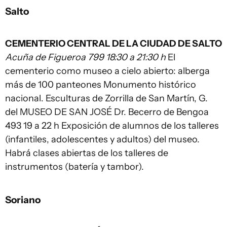
Salto
CEMENTERIO CENTRAL DE LA CIUDAD DE SALTO
Acuña de Figueroa 799 18:30 a 21:30 h
El
cementerio como museo a cielo abierto: alberga
más de 100 panteones Monumento histórico
nacional. Esculturas de Zorrilla de San Martín, G.
del MUSEO DE SAN JOSÉ Dr. Becerro de Bengoa
493 19 a 22 h Exposición de alumnos de los talleres
(infantiles, adolescentes y adultos) del museo.
Habrá clases abiertas de los talleres de
instrumentos (batería y tambor).
Soriano