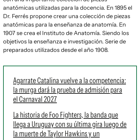
anatómicas utilizadas para la docencia. En 1895 el
Dr. Ferrés propone crear una colección de piezas
anatómicas para la enseñanza de anatomía. En
1907 se crea el Instituto de Anatomía. Siendo los
objetivos la enseñanza e investigación. Serie de
preparados utilizados desde el año 1908.
Agarrate Catalina vuelve a la competencia:
la murga dará la prueba de admisión para
el Carnaval 2027
La historia de Foo Fighters, la banda que
llega a Uruguay con su última gira luego de
la muerte de Taylor Hawkins y un