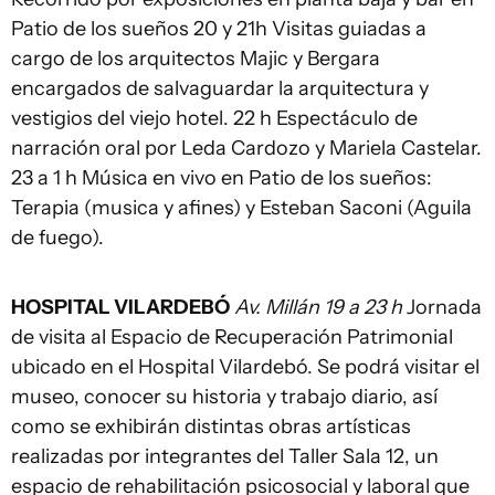
Patio de los sueños 20 y 21h Visitas guiadas a
cargo de los arquitectos Majic y Bergara
encargados de salvaguardar la arquitectura y
vestigios del viejo hotel. 22 h Espectáculo de
narración oral por Leda Cardozo y Mariela Castelar.
23 a 1 h Música en vivo en Patio de los sueños:
Terapia (musica y afines) y Esteban Saconi (Aguila
de fuego).
HOSPITAL VILARDEBÓ
Av. Millán 19 a 23 h
Jornada
de visita al Espacio de Recuperación Patrimonial
ubicado en el Hospital Vilardebó. Se podrá visitar el
museo, conocer su historia y trabajo diario, así
como se exhibirán distintas obras artísticas
realizadas por integrantes del Taller Sala 12, un
espacio de rehabilitación psicosocial y laboral que