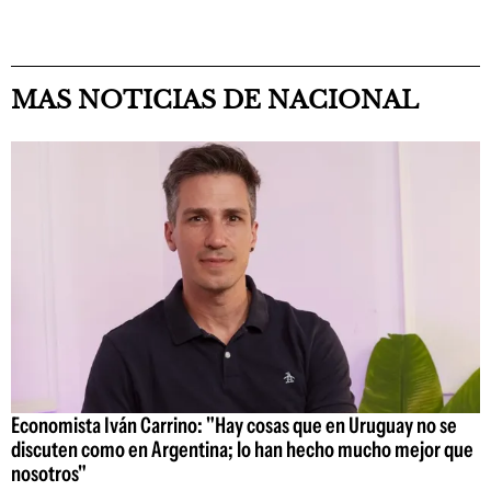
MAS NOTICIAS DE NACIONAL
Economista Iván Carrino: "Hay cosas que en Uruguay no se
discuten como en Argentina; lo han hecho mucho mejor que
nosotros"