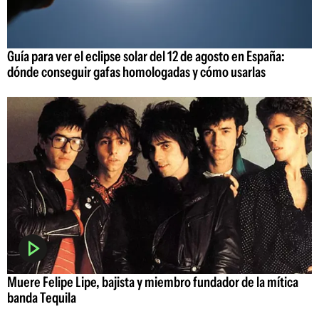
Guía para ver el eclipse solar del 12 de agosto en España:
dónde conseguir gafas homologadas y cómo usarlas
Muere Felipe Lipe, bajista y miembro fundador de la mítica
banda Tequila