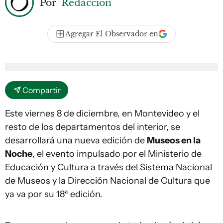
Por
Redacción
Agregar El Observador en
Compartir
Este viernes 8 de diciembre, en Montevideo y el
resto de los departamentos del interior, se
desarrollará una nueva edición de
Museos en la
Noche
, el evento impulsado por el Ministerio de
Educación y Cultura a través del Sistema Nacional
de Museos y la Dirección Nacional de Cultura que
ya va por su 18ª edición.