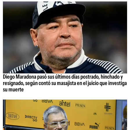
Diego Maradona pasó sus últimos días postrado, hinchado y
resignado, según contó su masajista en el juicio que investiga
su muerte