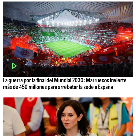
La guerra por la final del Mundial 2030: Marruecos invierte
más de 450 millones para arrebatar la sede a España