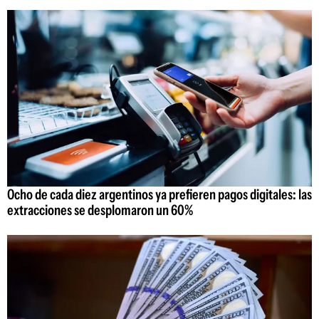
Ocho de cada diez argentinos ya prefieren pagos digitales: las
extracciones se desplomaron un 60%