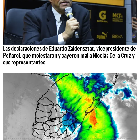
Las declaraciones de Eduardo Zaidensztat, vicepresidente de
Peñarol, que molestaron y cayeron mal a Nicolás De la Cruz y
sus representantes