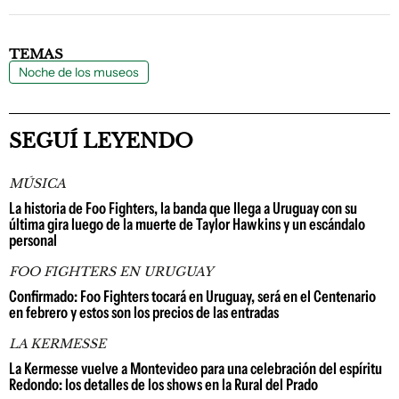
TEMAS
Noche de los museos
SEGUÍ LEYENDO
MÚSICA
La historia de Foo Fighters, la banda que llega a Uruguay con su
última gira luego de la muerte de Taylor Hawkins y un escándalo
personal
FOO FIGHTERS EN URUGUAY
Confirmado: Foo Fighters tocará en Uruguay, será en el Centenario
en febrero y estos son los precios de las entradas
LA KERMESSE
La Kermesse vuelve a Montevideo para una celebración del espíritu
Redondo: los detalles de los shows en la Rural del Prado