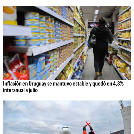
Inflación en Uruguay se mantuvo estable y quedó en 4,3%
interanual a julio