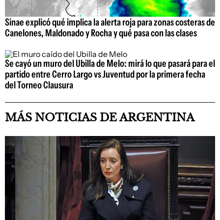
Sinae explicó qué implica la alerta roja para zonas costeras de
Canelones, Maldonado y Rocha y qué pasa con las clases
Se cayó un muro del Ubilla de Melo: mirá lo que pasará para el
partido entre Cerro Largo vs Juventud por la primera fecha
del Torneo Clausura
MÁS NOTICIAS DE ARGENTINA