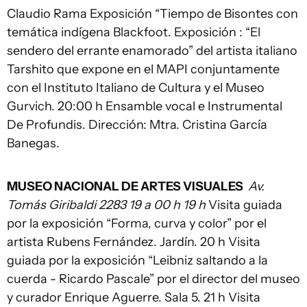
Claudio Rama Exposición “Tiempo de Bisontes con
temática indígena Blackfoot. Exposición : “El
sendero del errante enamorado” del artista italiano
Tarshito que expone en el MAPI conjuntamente
con el Instituto Italiano de Cultura y el Museo
Gurvich. 20:00 h Ensamble vocal e Instrumental
De Profundis. Dirección: Mtra. Cristina García
Banegas.
MUSEO NACIONAL DE ARTES VISUALES
Av.
Tomás Giribaldi 2283 19 a 00 h 19 h
Visita guiada
por la exposición “Forma, curva y color” por el
artista Rubens Fernández. Jardín. 20 h Visita
guiada por la exposición “Leibniz saltando a la
cuerda - Ricardo Pascale” por el director del museo
y curador Enrique Aguerre. Sala 5. 21 h Visita