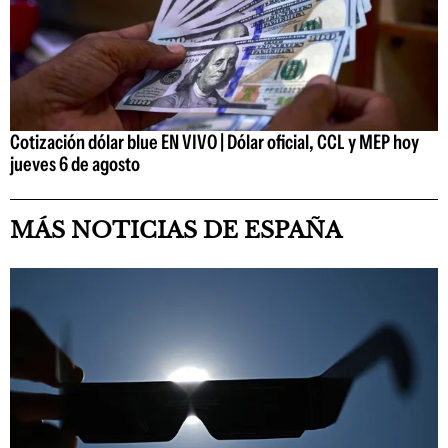
Cotización dólar blue EN VIVO | Dólar oficial, CCL y MEP hoy
jueves 6 de agosto
MÁS NOTICIAS DE ESPAÑA