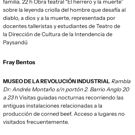
familia. 22 h Obra teatral “El herrero y la muerte”
sobre la leyenda criolla del hombre que desafía al
diablo, a dios y a la muerte, representada por
docentes talleristas y estudiantes de Teatro de
la Dirección de Cultura de la Intendencia de
Paysandú
Fray Bentos
MUSEO DE LA REVOLUCIÓN INDUSTRIAL
Rambla
Dr: Andrés Montaño s/n portón 2. Barrio Anglo 20
a 23 h
Visitas guiadas nocturnas recorriendo las
antiguas instalaciones relacionadas a la
producción de corned beef. Acceso a lugares no
visitados frecuentemente.