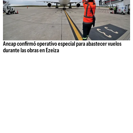
Ancap confirmó operativo especial para abastecer vuelos
durante las obras en Ezeiza