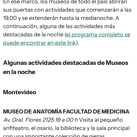
En ese marco, los museos de todo el país abrirán
sus puertas con actividades que comenzarán a las
19.00 y se extenderán hasta la medianoche. A
continuación, alguna de las actividades más
destacadas de la noche (
el programa completo se
puede encontrar en este link
).
Algunas actividades destacadas de Museos
en la noche
Montevideo
MUSEO DE ANATOMÍA FACULTAD DE MEDICINA
Av. Gral. Flores 2125 19 a 00 h
Visita al pequeño
anfiteatro, el osario, la biblioteca y la sala principal
con una importante colección de piezas