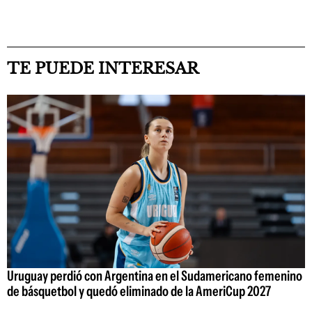
TE PUEDE INTERESAR
Uruguay perdió con Argentina en el Sudamericano femenino
de básquetbol y quedó eliminado de la AmeriCup 2027