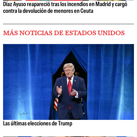
Díaz Ayuso reapareció tras los incendios en Madrid y cargó
contra la devolución de menores en Ceuta
MÁS NOTICIAS DE ESTADOS UNIDOS
Las últimas elecciones de Trump