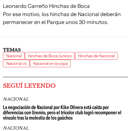
Leonardo Carreño
Hinchas de Boca
Por ese motivo, los hinchas de Nacional deberán
permanecer en el Parque unos 30 minutos.
TEMAS
Nacional
hinchas de Boca Juniors
Hinchas de Nacional
Nacional vs
Nacional en la copa
SEGUÍ LEYENDO
NACIONAL
La negociación de Nacional por Kike Olivera está caída por
diferencias con Gremio, pero el tricolor club logró recomponer el
vínculo tras la molestia de los gaúchos
NACIONAL