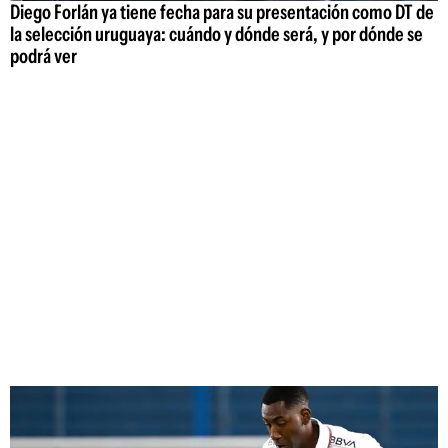
Diego Forlán ya tiene fecha para su presentación como DT de
la selección uruguaya: cuándo y dónde será, y por dónde se
podrá ver