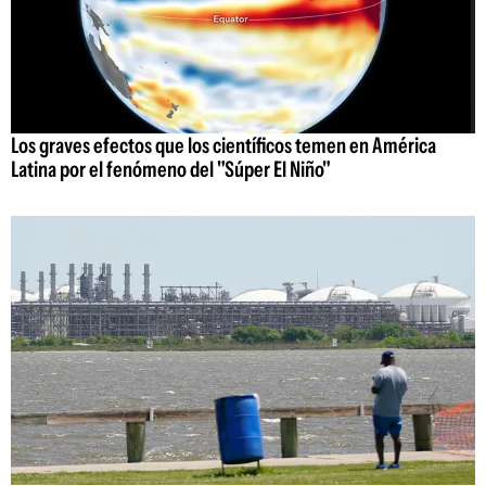
Los graves efectos que los científicos temen en América
Latina por el fenómeno del "Súper El Niño"