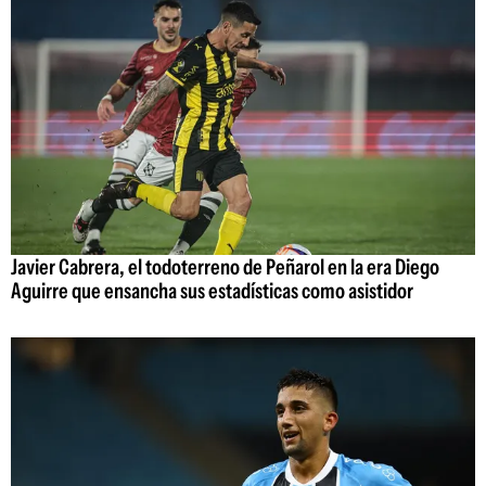
Javier Cabrera, el todoterreno de Peñarol en la era Diego
Aguirre que ensancha sus estadísticas como asistidor