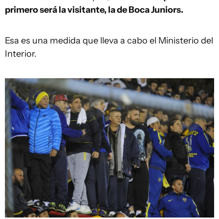
primero será la visitante, la de Boca Juniors.
Esa es una medida que lleva a cabo el Ministerio del
Interior.