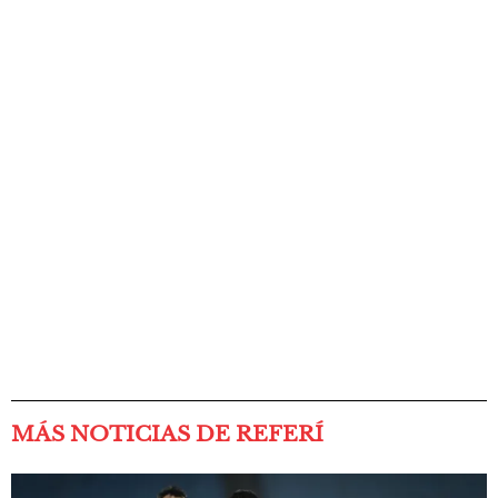
MÁS NOTICIAS DE REFERÍ