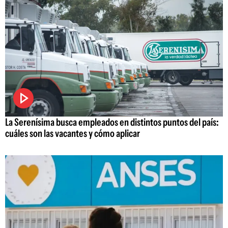
La Serenísima busca empleados en distintos puntos del país:
cuáles son las vacantes y cómo aplicar