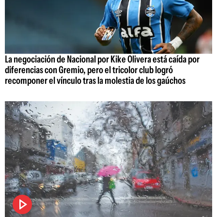
La negociación de Nacional por Kike Olivera está caída por
diferencias con Gremio, pero el tricolor club logró
recomponer el vínculo tras la molestia de los gaúchos