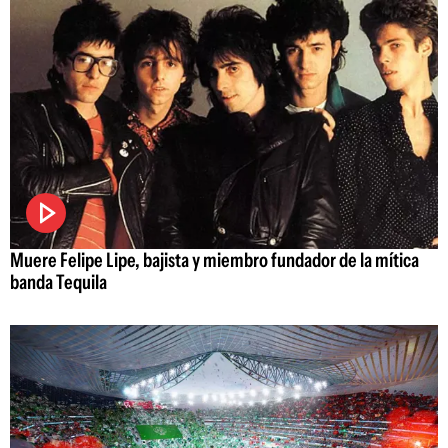
Muere Felipe Lipe, bajista y miembro fundador de la mítica
banda Tequila