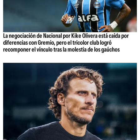
La negociación de Nacional por Kike Olivera está caída por
diferencias con Gremio, pero el tricolor club logró
recomponer el vínculo tras la molestia de los gaúchos