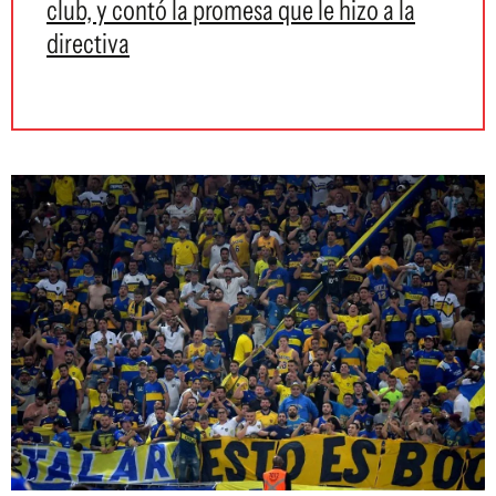
club, y contó la promesa que le hizo a la
directiva