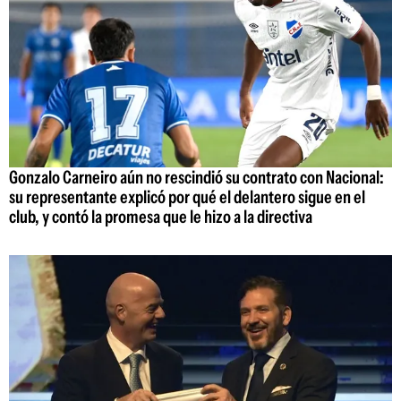
Gonzalo Carneiro aún no rescindió su contrato con Nacional:
su representante explicó por qué el delantero sigue en el
club, y contó la promesa que le hizo a la directiva