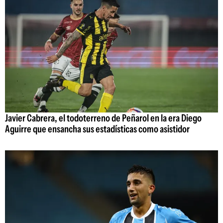
Javier Cabrera, el todoterreno de Peñarol en la era Diego
Aguirre que ensancha sus estadísticas como asistidor