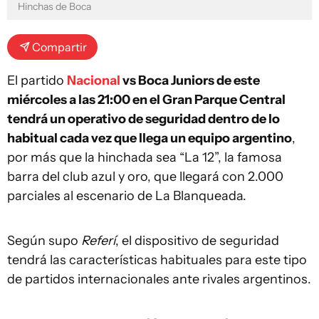
Hinchas de Boca
Compartir
El partido
Nacional
vs Boca Juniors de este
miércoles a las 21:00 en el Gran Parque Central
tendrá un operativo de seguridad dentro de lo
habitual cada vez que llega un equipo argentino
,
por más que la hinchada sea “La 12”, la famosa
barra del club azul y oro, que llegará con 2.000
parciales al escenario de La Blanqueada.
Según supo
Referí
, el dispositivo de seguridad
tendrá las características habituales para este tipo
de partidos internacionales ante rivales argentinos.