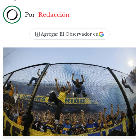
Por
Redacción
Agregar El Observador en