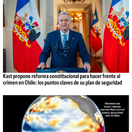
Kast propone reforma constitucional para hacer frente al
crimen en Chile: los puntos claves de su plan de seguridad