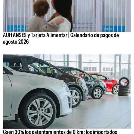
AUH ANSES y Tarjeta Alimentar | Calendario de pagos de
agosto 2026
Caen 30% los patentamientos de 0 km: los importados