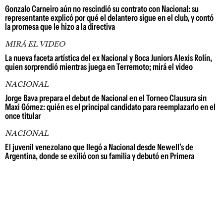
Gonzalo Carneiro aún no rescindió su contrato con Nacional: su
representante explicó por qué el delantero sigue en el club, y contó
la promesa que le hizo a la directiva
MIRÁ EL VIDEO
La nueva faceta artística del ex Nacional y Boca Juniors Alexis Rolín,
quien sorprendió mientras juega en Terremoto; mirá el video
NACIONAL
Jorge Bava prepara el debut de Nacional en el Torneo Clausura sin
Maxi Gómez: quién es el principal candidato para reemplazarlo en el
once titular
NACIONAL
El juvenil venezolano que llegó a Nacional desde Newell's de
Argentina, donde se exilió con su familia y debutó en Primera