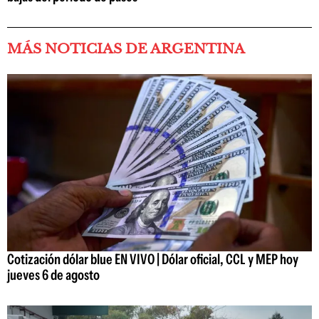
MÁS NOTICIAS DE ARGENTINA
Cotización dólar blue EN VIVO | Dólar oficial, CCL y MEP hoy
jueves 6 de agosto