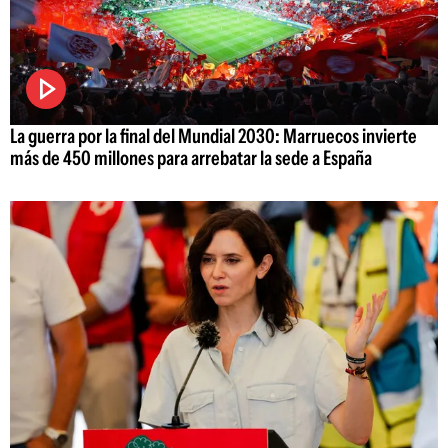
La guerra por la final del Mundial 2030: Marruecos invierte
más de 450 millones para arrebatar la sede a España