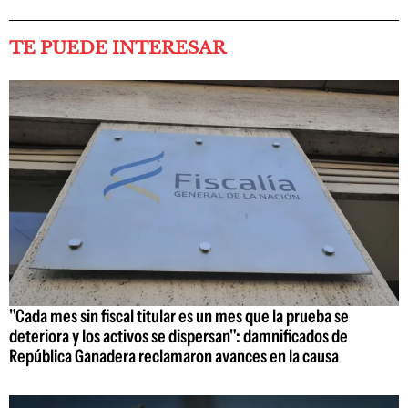
TE PUEDE INTERESAR
"Cada mes sin fiscal titular es un mes que la prueba se
deteriora y los activos se dispersan": damnificados de
República Ganadera reclamaron avances en la causa