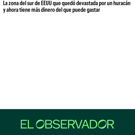
La zona del sur de EEUU que quedó devastada por un huracán
y ahora tiene más dinero del que puede gastar