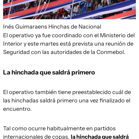
Inés Guimaraens
Hinchas de Nacional
El operativo ya fue coordinado con el Ministerio del
Interior y este martes está prevista una reunión de
Seguridad con las autoridades de la Conmebol.
La hinchada que saldrá primero
El operativo también tiene preestablecido cuál de
las hinchadas saldrá primero una vez finalizado el
encuentro.
Tal como ocurre habitualmente en partidos
internacionales de copas,
la hinchada que saldrá