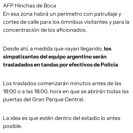
AFP
Hinchas de Boca
En esa zona habrá un perímetro con patrullaje y
cortes de calle para los ómnibus visitantes y para la
concentración de los aficionados.
Desde ahí, a medida que vayan llegando,
los
simpatizantes del equipo argentino serán
trasladados en tandas por efectivos de Policía
.
Los traslados comenzarán minutos antes de las
18:00 o a las 18:00, hora en que se abrirán todas las
puertas del Gran Parque Central.
La idea es que estén dentro del estadio lo antes
posible.