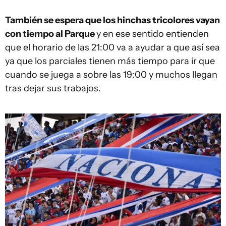
También se espera que los hinchas tricolores vayan
con tiempo al Parque
y en ese sentido entienden
que el horario de las 21:00 va a ayudar a que así sea
ya que los parciales tienen más tiempo para ir que
cuando se juega a sobre las 19:00 y muchos llegan
tras dejar sus trabajos.