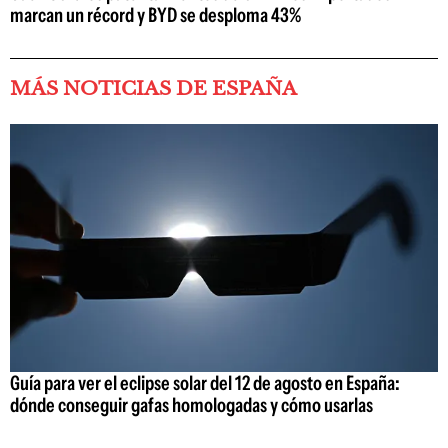
marcan un récord y BYD se desploma 43%
MÁS NOTICIAS DE ESPAÑA
Guía para ver el eclipse solar del 12 de agosto en España:
dónde conseguir gafas homologadas y cómo usarlas