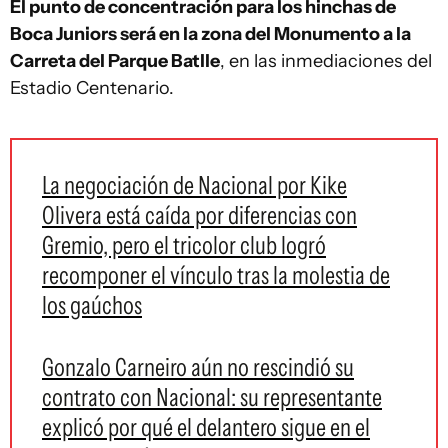
El punto de concentración para los hinchas de
Boca Juniors será en la zona del Monumento a la
Carreta del Parque Batlle
, en las inmediaciones del
Estadio Centenario.
La negociación de Nacional por Kike
Olivera está caída por diferencias con
Gremio, pero el tricolor club logró
recomponer el vínculo tras la molestia de
los gaúchos
Gonzalo Carneiro aún no rescindió su
contrato con Nacional: su representante
explicó por qué el delantero sigue en el