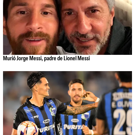
Murió Jorge Messi, padre de Lionel Messi