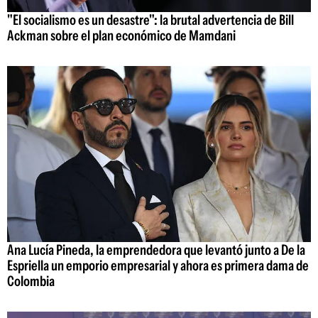
"El socialismo es un desastre": la brutal advertencia de Bill
Ackman sobre el plan económico de Mamdani
Ana Lucía Pineda, la emprendedora que levantó junto a De la
Espriella un emporio empresarial y ahora es primera dama de
Colombia