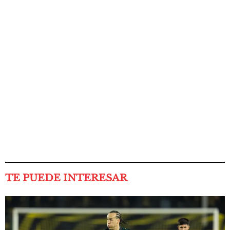
TE PUEDE INTERESAR