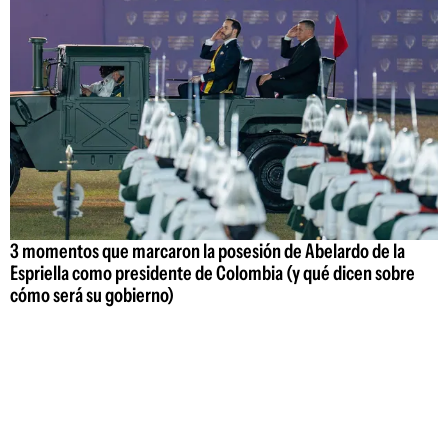
3 momentos que marcaron la posesión de Abelardo de la
Espriella como presidente de Colombia (y qué dicen sobre
cómo será su gobierno)