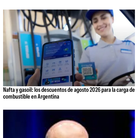
Nafta y gasoil: los descuentos de agosto 2026 para la carga de
combustible en Argentina