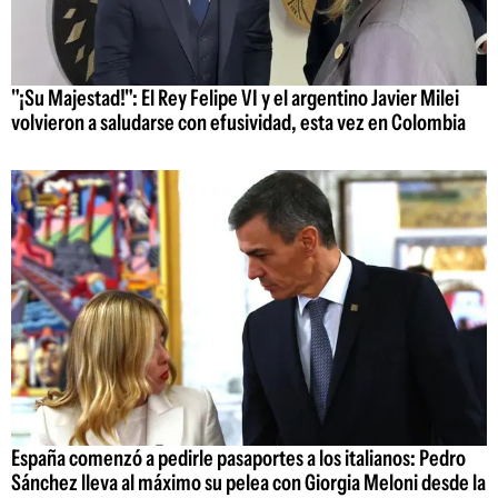
"¡Su Majestad!": El Rey Felipe VI y el argentino Javier Milei
volvieron a saludarse con efusividad, esta vez en Colombia
España comenzó a pedirle pasaportes a los italianos: Pedro
Sánchez lleva al máximo su pelea con Giorgia Meloni desde la