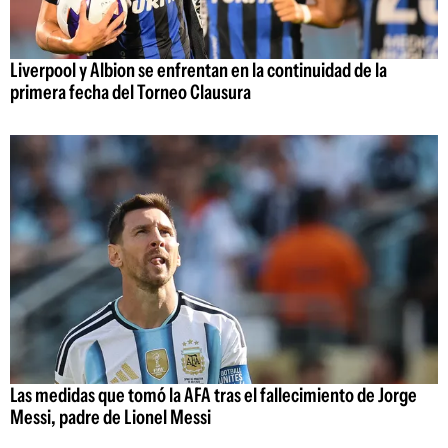
Liverpool y Albion se enfrentan en la continuidad de la
primera fecha del Torneo Clausura
Las medidas que tomó la AFA tras el fallecimiento de Jorge
Messi, padre de Lionel Messi