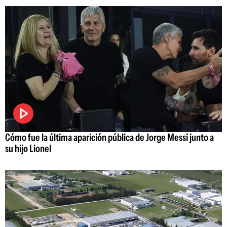
Cómo fue la última aparición pública de Jorge Messi junto a
su hijo Lionel