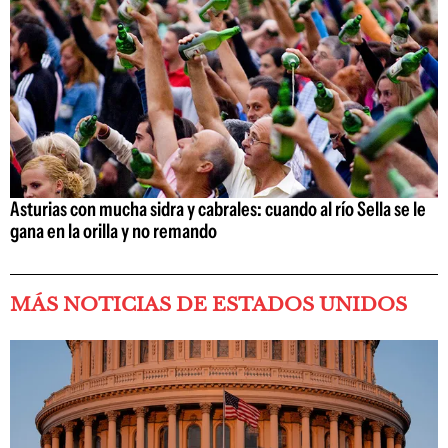
Asturias con mucha sidra y cabrales: cuando al río Sella se le
gana en la orilla y no remando
MÁS NOTICIAS DE ESTADOS UNIDOS