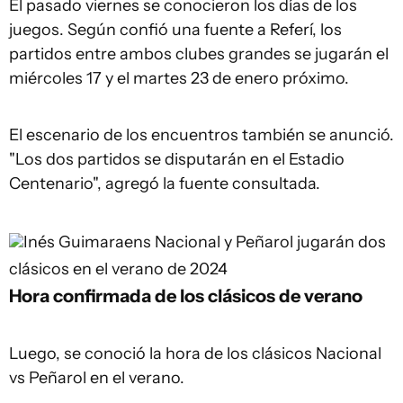
El pasado viernes se conocieron los días de los
juegos. Según confió una fuente a Referí, los
partidos entre ambos clubes grandes se jugarán el
miércoles 17 y el martes 23 de enero próximo.
El escenario de los encuentros también se anunció.
"Los dos partidos se disputarán en el Estadio
Centenario", agregó la fuente consultada.
Inés Guimaraens
Nacional y Peñarol jugarán dos
clásicos en el verano de 2024
Hora confirmada de los clásicos de verano
Luego, se conoció la hora de los clásicos Nacional
vs Peñarol en el verano.