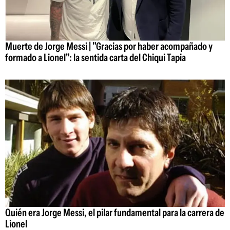
Muerte de Jorge Messi | "Gracias por haber acompañado y
formado a Lionel": la sentida carta del Chiqui Tapia
Quién era Jorge Messi, el pilar fundamental para la carrera de
Lionel