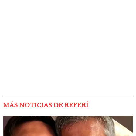
MÁS NOTICIAS DE REFERÍ