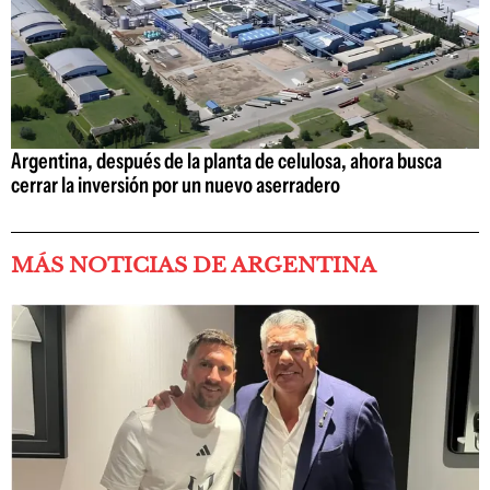
Argentina, después de la planta de celulosa, ahora busca
cerrar la inversión por un nuevo aserradero
MÁS NOTICIAS DE ARGENTINA