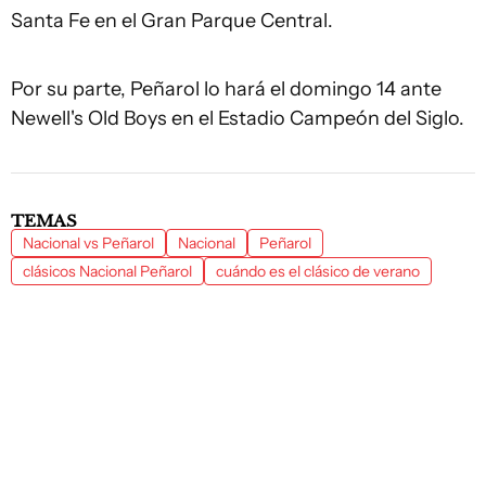
Santa Fe en el Gran Parque Central.
Por su parte, Peñarol lo hará el domingo 14 ante
Newell's Old Boys en el Estadio Campeón del Siglo.
TEMAS
Nacional vs Peñarol
Nacional
Peñarol
clásicos Nacional Peñarol
cuándo es el clásico de verano