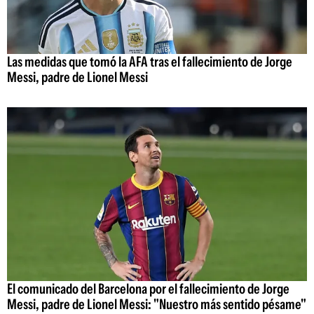
Las medidas que tomó la AFA tras el fallecimiento de Jorge
Messi, padre de Lionel Messi
El comunicado del Barcelona por el fallecimiento de Jorge
Messi, padre de Lionel Messi: "Nuestro más sentido pésame"