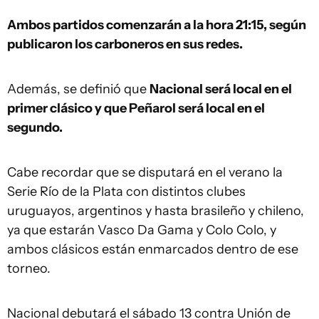
Ambos partidos comenzarán a la hora 21:15, según
publicaron los carboneros en sus redes.
Además, se definió que
Nacional será local en el
primer clásico y que Peñarol será local en el
segundo.
Cabe recordar que se disputará en el verano la
Serie Río de la Plata con distintos clubes
uruguayos, argentinos y hasta brasileño y chileno,
ya que estarán Vasco Da Gama y Colo Colo, y
ambos clásicos están enmarcados dentro de ese
torneo.
Nacional debutará el sábado 13 contra Unión de