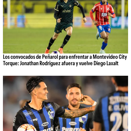
Los convocados de Peñarol para enfrentar a Montevideo City
Torque: Jonathan Rodríguez afuera y vuelve Diego Laxalt