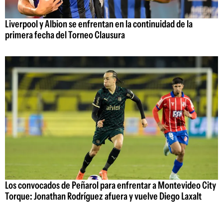
Liverpool y Albion se enfrentan en la continuidad de la
primera fecha del Torneo Clausura
Los convocados de Peñarol para enfrentar a Montevideo City
Torque: Jonathan Rodríguez afuera y vuelve Diego Laxalt