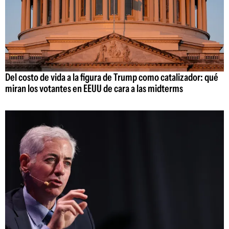
Del costo de vida a la figura de Trump como catalizador: qué
miran los votantes en EEUU de cara a las midterms