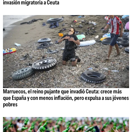
invasión migratoria a Ceuta
Marruecos, el reino pujante que invadió Ceuta: crece más
que España y con menos inflación, pero expulsa a sus jóvenes
pobres