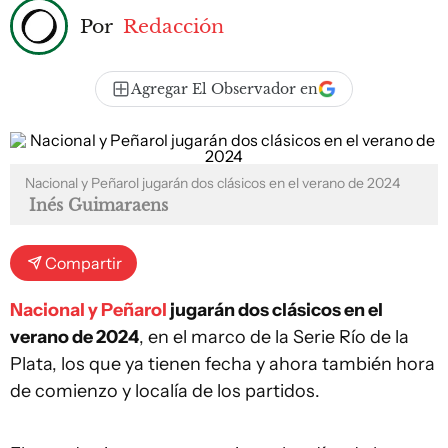
Por
Redacción
Agregar El Observador en
Nacional y Peñarol jugarán dos clásicos en el verano de 2024
Inés Guimaraens
Compartir
Nacional y Peñarol
jugarán dos clásicos en el
verano de 2024
, en el marco de la Serie Río de la
Plata, los que ya tienen fecha y ahora también hora
de comienzo y localía de los partidos.