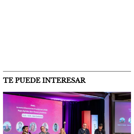
TE PUEDE INTERESAR