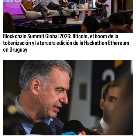
Blockchain Summit Global 2026: Bitcoin, el boom de la
tokenización y la tercera edición de la Hackathon Ethereum
en Uruguay