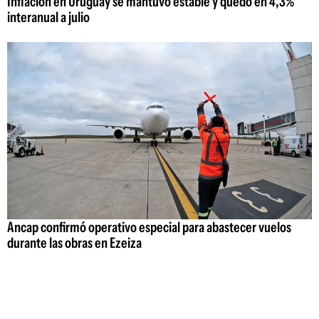
Inflación en Uruguay se mantuvo estable y quedó en 4,3%
interanual a julio
Ancap confirmó operativo especial para abastecer vuelos
durante las obras en Ezeiza