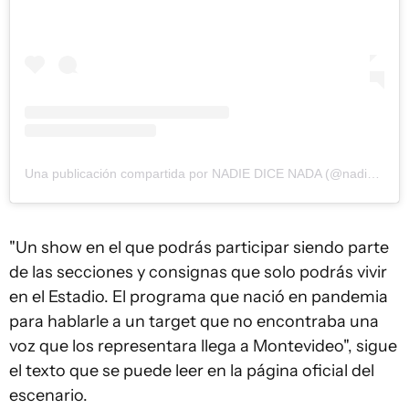
Una publicación compartida por NADIE DICE NADA (@nadiedicenada)
"Un show en el que podrás participar siendo parte
de las secciones y consignas que solo podrás vivir
en el Estadio. El programa que nació en pandemia
para hablarle a un target que no encontraba una
voz que los representara llega a Montevideo", sigue
el texto que se puede leer en la página oficial del
escenario.