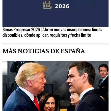
Becas Progresar 2026 | Abren nuevas inscripciones: líneas
disponibles, dónde aplicar, requisitos y fecha límite
MÁS NOTICIAS DE ESPAÑA