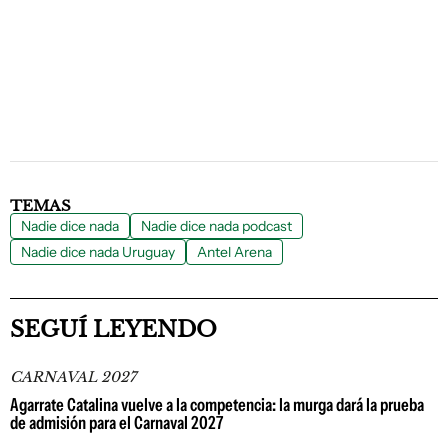
TEMAS
Nadie dice nada
Nadie dice nada podcast
Nadie dice nada Uruguay
Antel Arena
SEGUÍ LEYENDO
CARNAVAL 2027
Agarrate Catalina vuelve a la competencia: la murga dará la prueba
de admisión para el Carnaval 2027