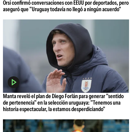
Orsi confirmó conversaciones con EEUU por deportados, pero
aseguró que "Uruguay todavía no llegó a ningún acuerdo"
Manta reveló el plan de Diego Forlán para generar "sentido
de pertenencia" en la selección uruguaya: "Tenemos una
historia espectacular, la estamos desperdiciando"