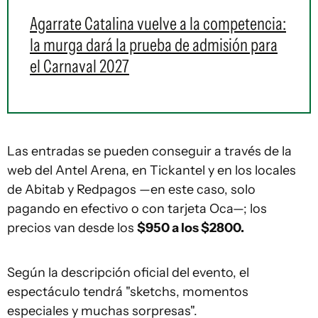
Agarrate Catalina vuelve a la competencia:
la murga dará la prueba de admisión para
el Carnaval 2027
Las entradas se pueden conseguir a través de la
web del Antel Arena, en Tickantel y en los locales
de Abitab y Redpagos —en este caso, solo
pagando en efectivo o con tarjeta Oca—; los
precios van desde los
$950 a los $2800.
Según la descripción oficial del evento, el
espectáculo tendrá "sketchs, momentos
especiales y muchas sorpresas".