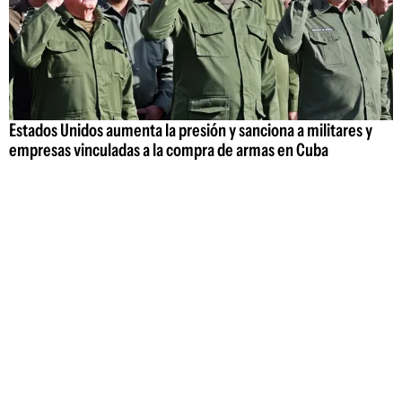
Estados Unidos aumenta la presión y sanciona a militares y
empresas vinculadas a la compra de armas en Cuba