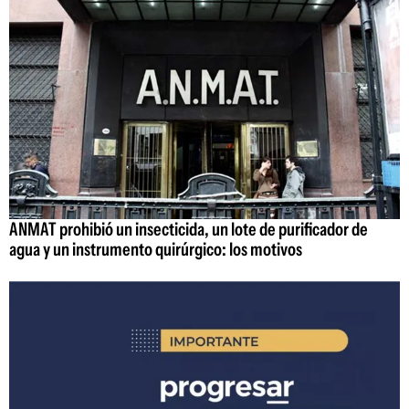
ANMAT prohibió un insecticida, un lote de purificador de
agua y un instrumento quirúrgico: los motivos