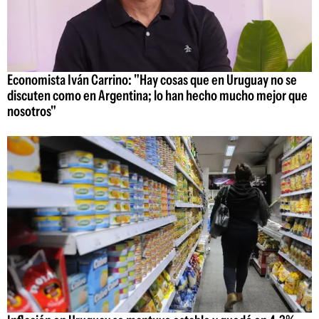
Economista Iván Carrino: "Hay cosas que en Uruguay no se
discuten como en Argentina; lo han hecho mucho mejor que
nosotros"