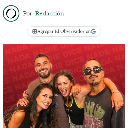
Por
Redacción
Agregar El Observador en