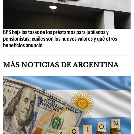
BPS baja las tasas de los préstamos para jubilados y
pensionistas: cuáles son los nuevos valores y qué otros
beneficios anunció
MÁS NOTICIAS DE ARGENTINA