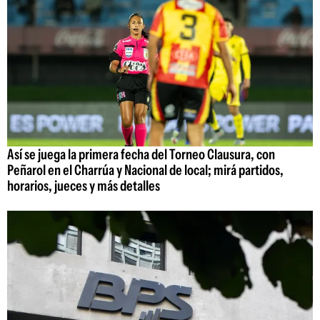
Así se juega la primera fecha del Torneo Clausura, con
Peñarol en el Charrúa y Nacional de local; mirá partidos,
horarios, jueces y más detalles