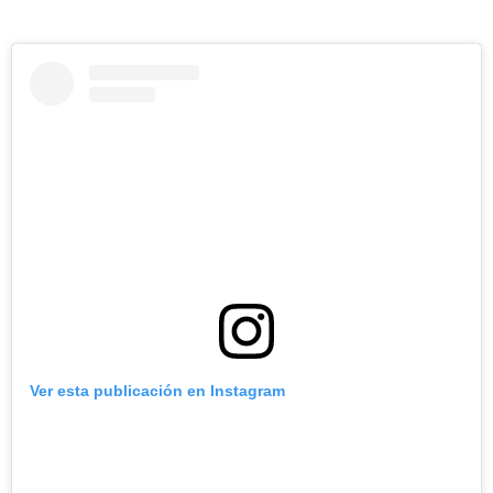
Ver esta publicación en Instagram