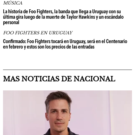
MÚSICA
La historia de Foo Fighters, la banda que llega a Uruguay con su
última gira luego de la muerte de Taylor Hawkins y un escándalo
personal
FOO FIGHTERS EN URUGUAY
Confirmado: Foo Fighters tocará en Uruguay, será en el Centenario
en febrero y estos son los precios de las entradas
MAS NOTICIAS DE NACIONAL