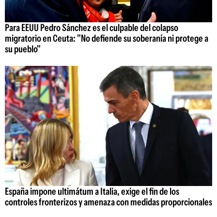
Para EEUU Pedro Sánchez es el culpable del colapso
migratorio en Ceuta: "No defiende su soberanía ni protege a
su pueblo"
España impone ultimátum a Italia, exige el fin de los
controles fronterizos y amenaza con medidas proporcionales