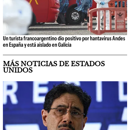
Un turista francoargentino dio positivo por hantavirus Andes
en España y está aislado en Galicia
MÁS NOTICIAS DE ESTADOS
UNIDOS