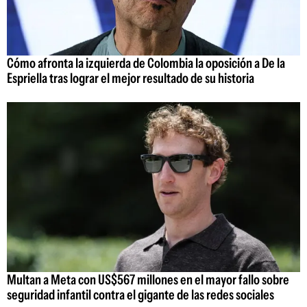
Cómo afronta la izquierda de Colombia la oposición a De la
Espriella tras lograr el mejor resultado de su historia
Multan a Meta con US$567 millones en el mayor fallo sobre
seguridad infantil contra el gigante de las redes sociales