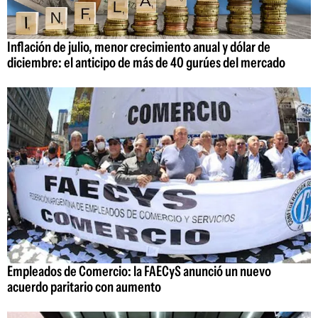
Inflación de julio, menor crecimiento anual y dólar de
diciembre: el anticipo de más de 40 gurúes del mercado
Empleados de Comercio: la FAECyS anunció un nuevo
acuerdo paritario con aumento