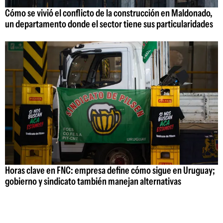
Cómo se vivió el conflicto de la construcción en Maldonado,
un departamento donde el sector tiene sus particularidades
Horas clave en FNC: empresa define cómo sigue en Uruguay;
gobierno y sindicato también manejan alternativas