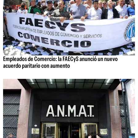
Empleados de Comercio: la FAECyS anunció un nuevo
acuerdo paritario con aumento