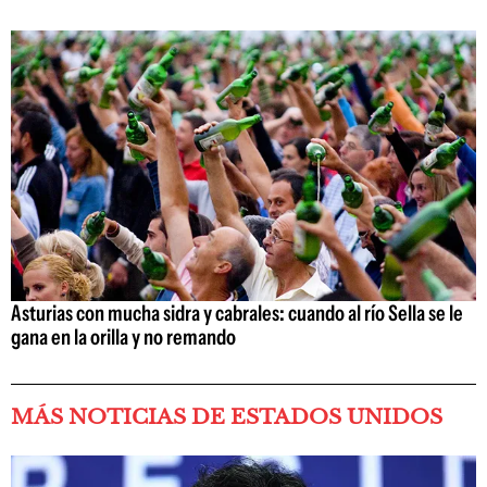
Asturias con mucha sidra y cabrales: cuando al río Sella se le
gana en la orilla y no remando
MÁS NOTICIAS DE ESTADOS UNIDOS