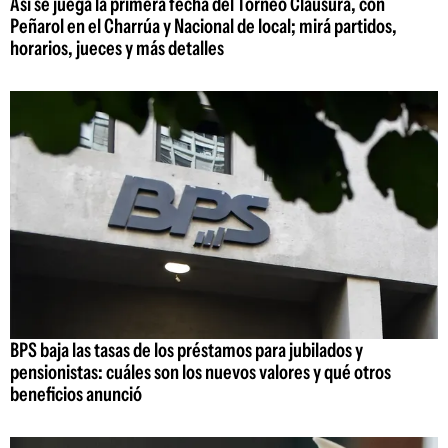
Así se juega la primera fecha del Torneo Clausura, con
Peñarol en el Charrúa y Nacional de local; mirá partidos,
horarios, jueces y más detalles
BPS baja las tasas de los préstamos para jubilados y
pensionistas: cuáles son los nuevos valores y qué otros
beneficios anunció