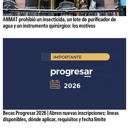
ANMAT prohibió un insecticida, un lote de purificador de
agua y un instrumento quirúrgico: los motivos
Becas Progresar 2026 | Abren nuevas inscripciones: líneas
disponibles, dónde aplicar, requisitos y fecha límite