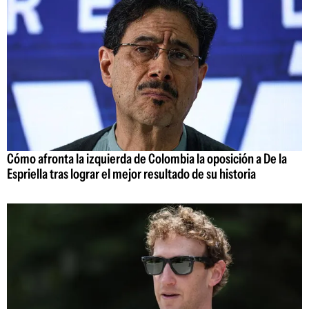
Cómo afronta la izquierda de Colombia la oposición a De la
Espriella tras lograr el mejor resultado de su historia