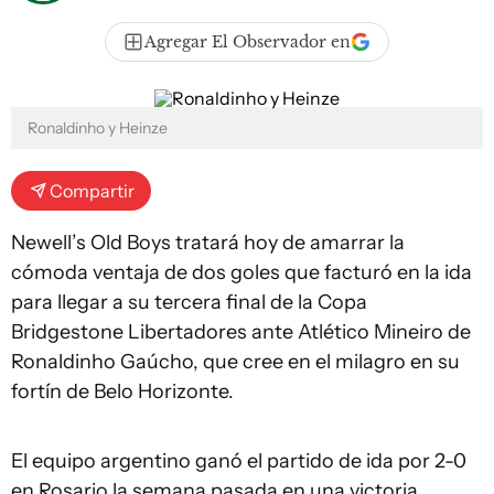
Agregar El Observador en
Ronaldinho y Heinze
Compartir
Newell’s Old Boys tratará hoy de amarrar la
cómoda ventaja de dos goles que facturó en la ida
para llegar a su tercera final de la Copa
Bridgestone Libertadores ante Atlético Mineiro de
Ronaldinho Gaúcho, que cree en el milagro en su
fortín de Belo Horizonte.
El equipo argentino ganó el partido de ida por 2-0
en Rosario la semana pasada en una victoria