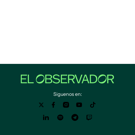
Siguenos en: