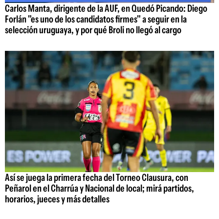
Carlos Manta, dirigente de la AUF, en Quedó Picando: Diego
Forlán "es uno de los candidatos firmes" a seguir en la
selección uruguaya, y por qué Broli no llegó al cargo
Así se juega la primera fecha del Torneo Clausura, con
Peñarol en el Charrúa y Nacional de local; mirá partidos,
horarios, jueces y más detalles