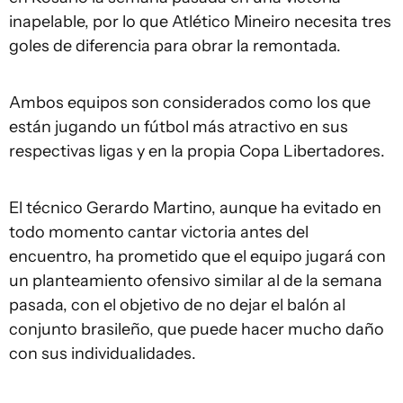
inapelable, por lo que Atlético Mineiro necesita tres
goles de diferencia para obrar la remontada.
Ambos equipos son considerados como los que
están jugando un fútbol más atractivo en sus
respectivas ligas y en la propia Copa Libertadores.
El técnico Gerardo Martino, aunque ha evitado en
todo momento cantar victoria antes del
encuentro, ha prometido que el equipo jugará con
un planteamiento ofensivo similar al de la semana
pasada, con el objetivo de no dejar el balón al
conjunto brasileño, que puede hacer mucho daño
con sus individualidades.