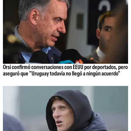
Orsi confirmó conversaciones con EEUU por deportados, pero
aseguró que "Uruguay todavía no llegó a ningún acuerdo"