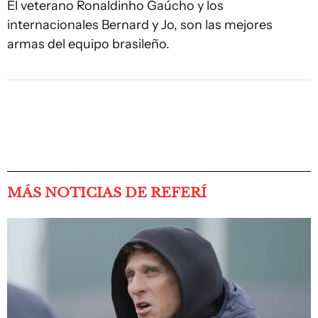
El veterano Ronaldinho Gaúcho y los
internacionales Bernard y Jo, son las mejores
armas del equipo brasileño.
MÁS NOTICIAS DE REFERÍ