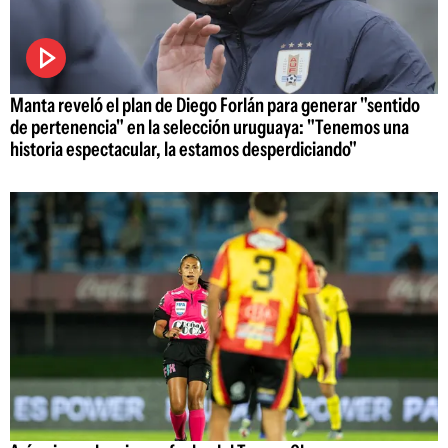
Manta reveló el plan de Diego Forlán para generar "sentido
de pertenencia" en la selección uruguaya: "Tenemos una
historia espectacular, la estamos desperdiciando"