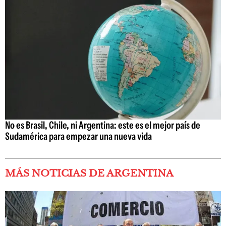
No es Brasil, Chile, ni Argentina: este es el mejor país de
Sudamérica para empezar una nueva vida
MÁS NOTICIAS DE ARGENTINA