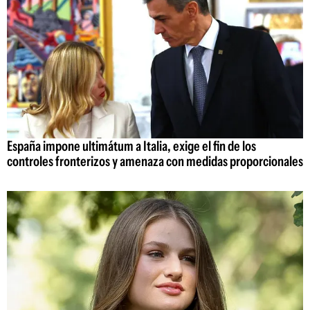
España impone ultimátum a Italia, exige el fin de los
controles fronterizos y amenaza con medidas proporcionales