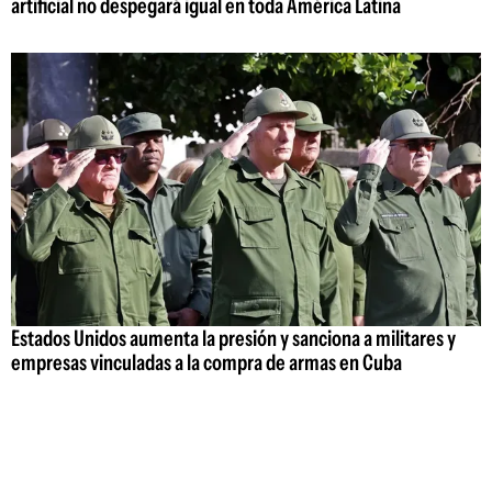
artificial no despegará igual en toda América Latina
Estados Unidos aumenta la presión y sanciona a militares y
empresas vinculadas a la compra de armas en Cuba