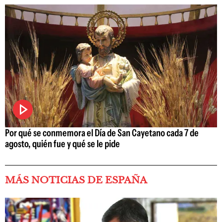
Por qué se conmemora el Día de San Cayetano cada 7 de
agosto, quién fue y qué se le pide
MÁS NOTICIAS DE ESPAÑA