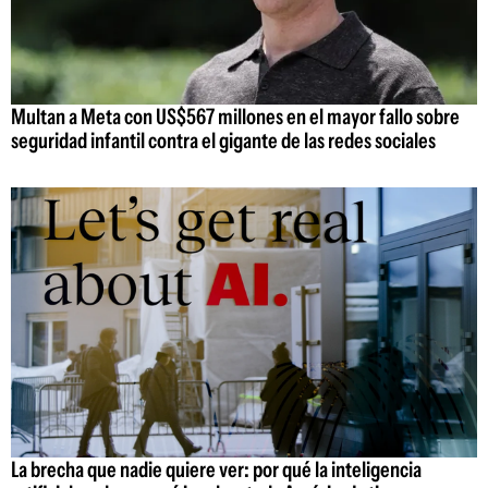
Multan a Meta con US$567 millones en el mayor fallo sobre
seguridad infantil contra el gigante de las redes sociales
La brecha que nadie quiere ver: por qué la inteligencia