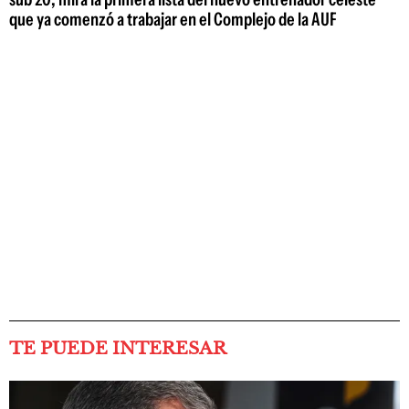
que ya comenzó a trabajar en el Complejo de la AUF
TE PUEDE INTERESAR