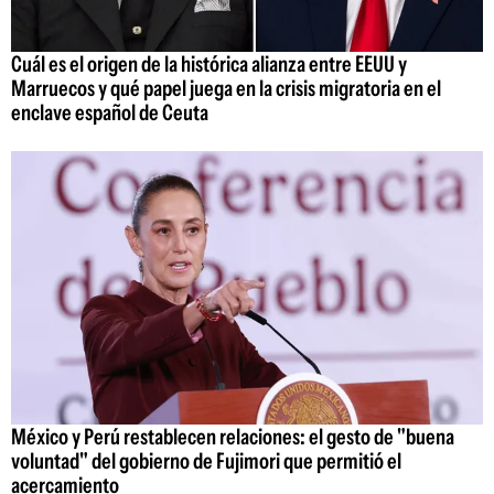
Cuál es el origen de la histórica alianza entre EEUU y
Marruecos y qué papel juega en la crisis migratoria en el
enclave español de Ceuta
México y Perú restablecen relaciones: el gesto de "buena
voluntad" del gobierno de Fujimori que permitió el
acercamiento