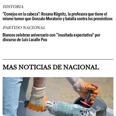
HISTORIA
"Conejos en la cabeza": Roxana Rügnitz, la profesora que tiene el
mismo tumor que Gonzalo Moratorio y batalla contra los pronósticos
PARTIDO NACIONAL
Blancos celebran aniversario con "inusitada expectativa" por
discurso de Luis Lacalle Pou
MAS NOTICIAS DE NACIONAL