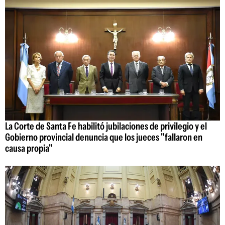
La Corte de Santa Fe habilitó jubilaciones de privilegio y el
Gobierno provincial denuncia que los jueces "fallaron en
causa propia"