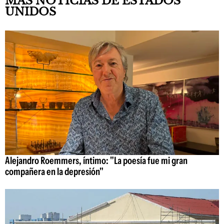
MÁS NOTICIAS DE ESTADOS
UNIDOS
Alejandro Roemmers, íntimo: "La poesía fue mi gran
compañera en la depresión"