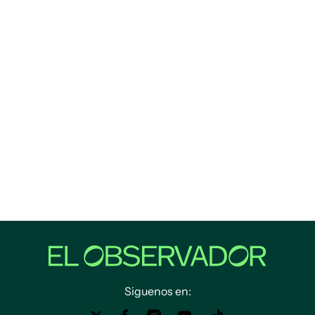
Siguenos en: