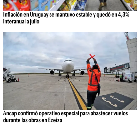
Inflación en Uruguay se mantuvo estable y quedó en 4,3%
interanual a julio
Ancap confirmó operativo especial para abastecer vuelos
durante las obras en Ezeiza