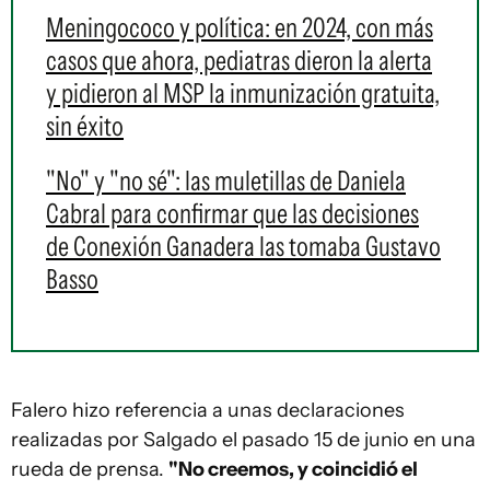
Meningococo y política: en 2024, con más
casos que ahora, pediatras dieron la alerta
y pidieron al MSP la inmunización gratuita,
sin éxito
"No" y "no sé": las muletillas de Daniela
Cabral para confirmar que las decisiones
de Conexión Ganadera las tomaba Gustavo
Basso
Falero hizo referencia a unas declaraciones
realizadas por Salgado el pasado 15 de junio en una
rueda de prensa.
"No creemos, y coincidió el