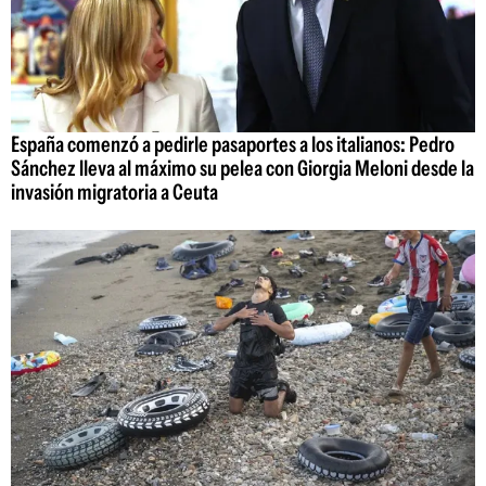
España comenzó a pedirle pasaportes a los italianos: Pedro
Sánchez lleva al máximo su pelea con Giorgia Meloni desde la
invasión migratoria a Ceuta