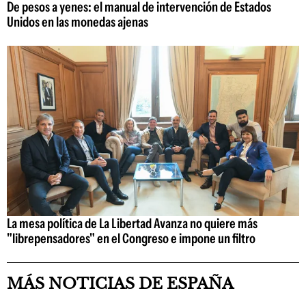
De pesos a yenes: el manual de intervención de Estados
Unidos en las monedas ajenas
La mesa política de La Libertad Avanza no quiere más
"librepensadores" en el Congreso e impone un filtro
MÁS NOTICIAS DE ESPAÑA