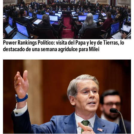
Power Rankings Político: visita del Papa y ley de Tierras, lo
destacado de una semana agridulce para Milei