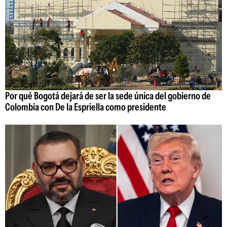
Por qué Bogotá dejará de ser la sede única del gobierno de
Colombia con De la Espriella como presidente