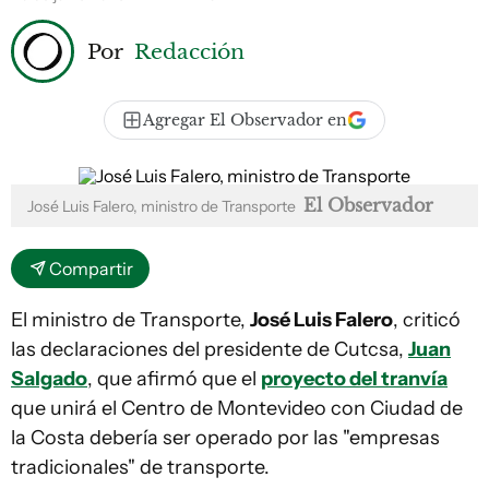
Por
Redacción
Agregar El Observador en
El Observador
José Luis Falero, ministro de Transporte
Compartir
El ministro de Transporte,
José Luis Falero
, criticó
las declaraciones del presidente de Cutcsa,
Juan
Salgado
, que afirmó que el
proyecto del tranvía
que unirá el Centro de Montevideo con Ciudad de
la Costa debería ser operado por las "empresas
tradicionales" de transporte.