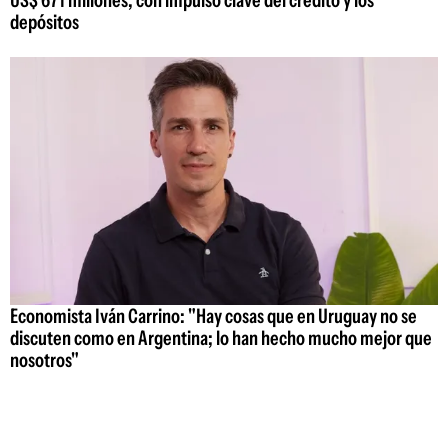
depósitos
Economista Iván Carrino: "Hay cosas que en Uruguay no se
discuten como en Argentina; lo han hecho mucho mejor que
nosotros"