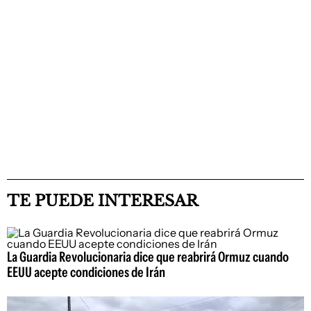
TE PUEDE INTERESAR
La Guardia Revolucionaria dice que reabrirá Ormuz cuando
EEUU acepte condiciones de Irán