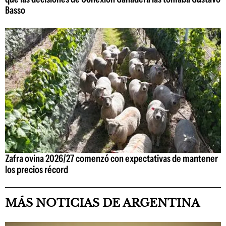
Basso
Zafra ovina 2026/27 comenzó con expectativas de mantener
los precios récord
MÁS NOTICIAS DE ARGENTINA