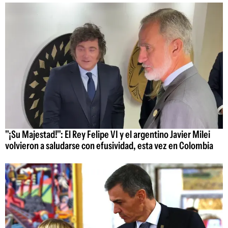
"¡Su Majestad!": El Rey Felipe VI y el argentino Javier Milei
volvieron a saludarse con efusividad, esta vez en Colombia