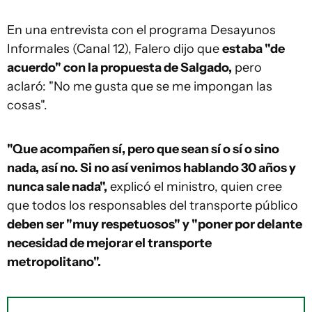
En una entrevista con el programa Desayunos
Informales (Canal 12), Falero dijo que
estaba "de
acuerdo" con la propuesta de Salgado,
pero
aclaró: "No me gusta que se me impongan las
cosas".
"Que acompañen sí, pero que sean sí o sí o sino
nada, así no. Si no así venimos hablando 30 años y
nunca sale nada",
explicó el ministro, quien cree
que todos los responsables del transporte público
deben ser "muy respetuosos" y "poner por delante
necesidad de mejorar el transporte
metropolitano".