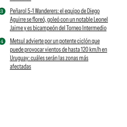
Peñarol 5-1 Wanderers: el equipo de Diego
Aguirre se floreó, goleó con un notable Leonel
Jaime y es bicampeón del Torneo Intermedio
Metsul advierte por un potente ciclón que
puede provocar vientos de hasta 120 km/h en
Uruguay: cuáles serán las zonas más
afectadas