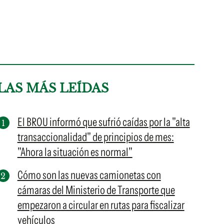
LAS MÁS LEÍDAS
El BROU informó que sufrió caídas por la "alta
transaccionalidad" de principios de mes:
"Ahora la situación es normal"
Cómo son las nuevas camionetas con
cámaras del Ministerio de Transporte que
empezaron a circular en rutas para fiscalizar
vehículos