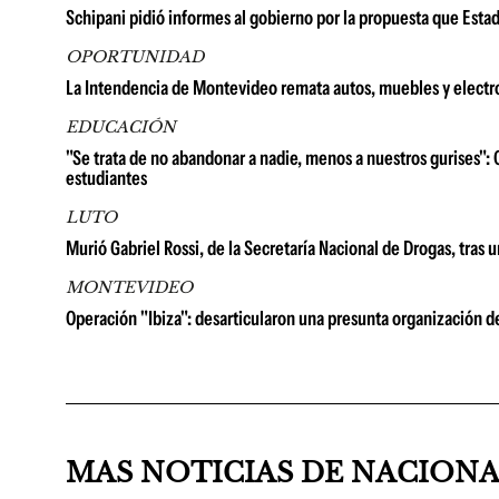
Schipani pidió informes al gobierno por la propuesta que Esta
OPORTUNIDAD
La Intendencia de Montevideo remata autos, muebles y electr
EDUCACIÓN
"Se trata de no abandonar a nadie, menos a nuestros gurises": 
estudiantes
LUTO
Murió Gabriel Rossi, de la Secretaría Nacional de Drogas, tras 
MONTEVIDEO
Operación "Ibiza": desarticularon una presunta organización d
MAS NOTICIAS DE NACION