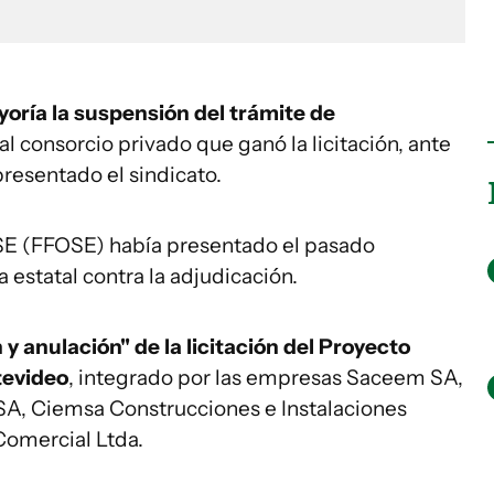
yoría la suspensión del trámite de
al consorcio privado que ganó la licitación, ante
presentado el sindicato.
SE (FFOSE) había presentado el pasado
 estatal contra la adjudicación.
y anulación" de la licitación del Proyecto
tevideo
, integrado por las empresas Saceem SA,
SA, Ciemsa Construcciones e Instalaciones
 Comercial Ltda.