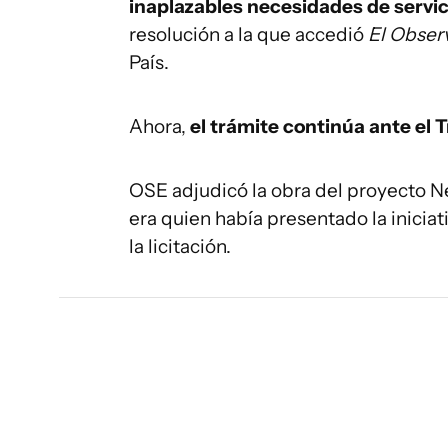
inaplazables necesidades de servici
resolución a la que accedió
El Obser
País.
Ahora,
el trámite continúa ante el 
OSE adjudicó la obra del proyecto N
era quien había presentado la iniciat
la licitación.