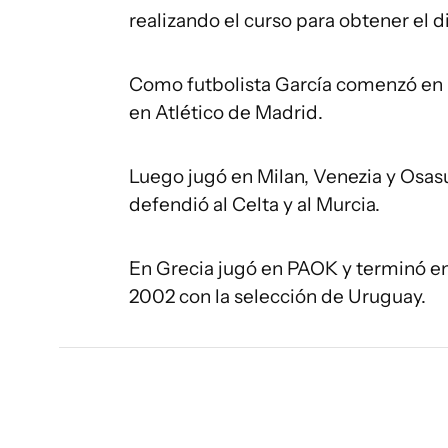
realizando el curso para obtener el 
Como futbolista García comenzó en 
en Atlético de Madrid.
Luego jugó en Milan, Venezia y Osas
defendió al Celta y al Murcia.
En Grecia jugó en PAOK y terminó en
2002 con la selección de Uruguay.