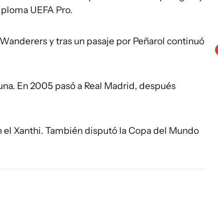
diploma UEFA Pro.
Wanderers y tras un pasaje por Peñarol continuó
una. En 2005 pasó a Real Madrid, después
 el Xanthi. También disputó la Copa del Mundo