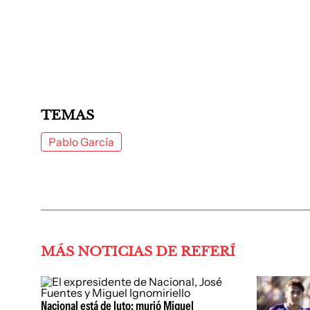
TEMAS
Pablo García
MÁS NOTICIAS DE REFERÍ
Nacional está de luto: murió Miguel