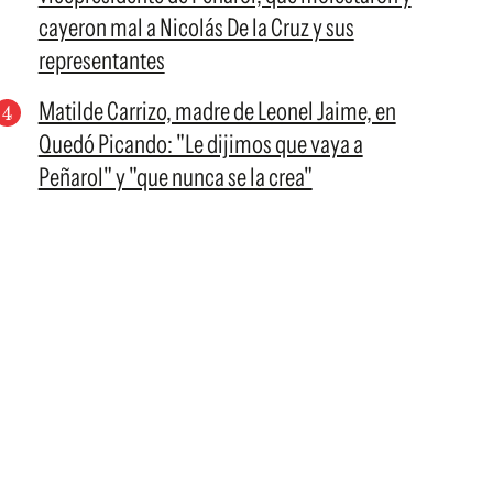
cayeron mal a Nicolás De la Cruz y sus
representantes
Matilde Carrizo, madre de Leonel Jaime, en
Quedó Picando: "Le dijimos que vaya a
Peñarol" y "que nunca se la crea"