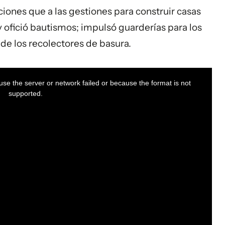
iones que a las gestiones para construir casas
y ofició bautismos; impulsó guarderías para los
s de los recolectores de basura.
se the server or network failed or because the format is not
supported.