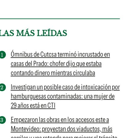
LAS MÁS LEÍDAS
Ómnibus de Cutcsa terminó incrustado en
casas del Prado: chofer dijo que estaba
contando dinero mientras circulaba
Investigan un posible caso de intoxicación por
hamburguesas contaminadas: una mujer de
29 años está en CTI
Empezaron las obras en los accesos este a
Montevideo: proyectan dos viaductos, más