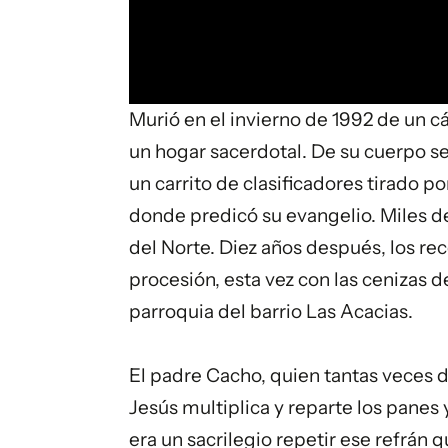
Murió en el invierno de 1992 de un 
un hogar sacerdotal. De su cuerpo se
un carrito de clasificadores tirado po
donde predicó su evangelio. Miles 
del Norte. Diez años después, los r
procesión, esta vez con las cenizas 
parroquia del barrio Las Acacias.
El padre Cacho, quien tantas veces d
Jesús multiplica y reparte los panes 
era un sacrilegio repetir ese refrán 