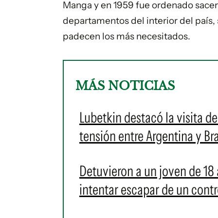
Manga y en 1959 fue ordenado sacerd
departamentos del interior del país, 
padecen los más necesitados.
MÁS NOTICIAS
Lubetkin destacó la visita de
tensión entre Argentina y Bra
Detuvieron a un joven de 18 
intentar escapar de un contr