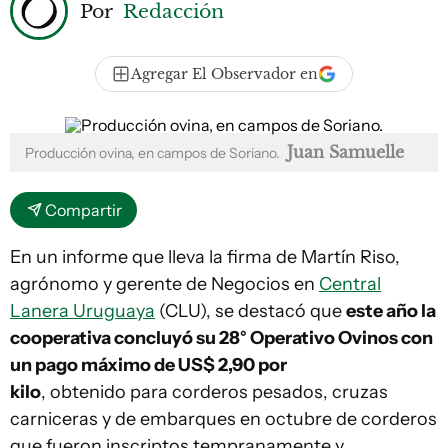
Por
Redacción
Agregar El Observador en
Juan Samuelle
Producción ovina, en campos de Soriano.
Compartir
En un informe que lleva la firma de Martín Riso,
agrónomo y gerente de Negocios en
Central
Lanera Uruguaya
(CLU), se destacó que
este año la
cooperativa concluyó su 28° Operativo Ovinos con
un pago máximo de US$ 2,90 por
kilo
, obtenido para corderos pesados, cruzas
carniceras y de embarques en octubre de corderos
que fueron inscriptos tempranamente y