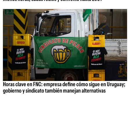
Horas clave en FNC: empresa define cómo sigue en Uruguay;
gobierno y sindicato también manejan alternativas