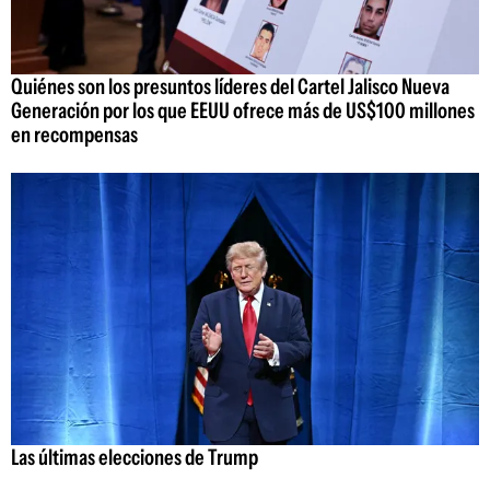
Quiénes son los presuntos líderes del Cartel Jalisco Nueva
Generación por los que EEUU ofrece más de US$100 millones
en recompensas
Las últimas elecciones de Trump