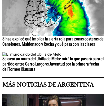
Sinae explicó qué implica la alerta roja para zonas costeras de
Canelones, Maldonado y Rocha y qué pasa con las clases
Se cayó un muro del Ubilla de Melo: mirá lo que pasará para el
partido entre Cerro Largo vs Juventud por la primera fecha
del Torneo Clausura
MÁS NOTICIAS DE ARGENTINA