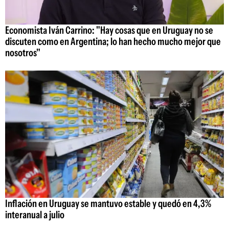
Economista Iván Carrino: "Hay cosas que en Uruguay no se
discuten como en Argentina; lo han hecho mucho mejor que
nosotros"
Inflación en Uruguay se mantuvo estable y quedó en 4,3%
interanual a julio