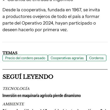
Desde la cooperativa, fundada en 1967, se invita
a productores ovejeros de todo el país a formar
parte del Operativo 2024, hayan participado o
deseen hacerlo por primera vez.
TEMAS
Precio del cordero pesado
Cooperativas agrarias
Corderos
SEGUÍ LEYENDO
TECNOLOGÍA
Inversión en maquinaria agrícola pierde dinamismo
AMBIENTE