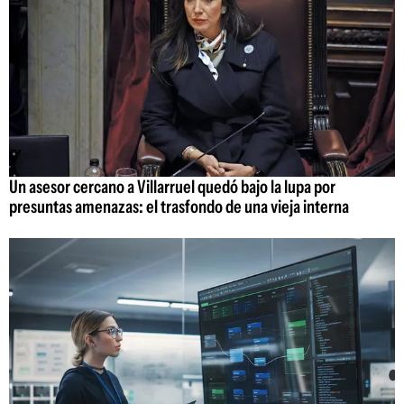
Un asesor cercano a Villarruel quedó bajo la lupa por
presuntas amenazas: el trasfondo de una vieja interna