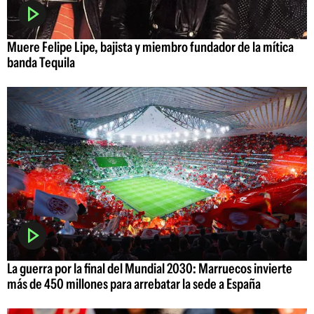
Muere Felipe Lipe, bajista y miembro fundador de la mítica
banda Tequila
La guerra por la final del Mundial 2030: Marruecos invierte
más de 450 millones para arrebatar la sede a España