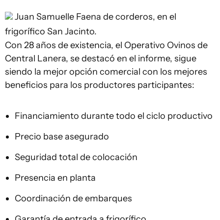
Juan Samuelle
Faena de corderos, en el
frigorífico San Jacinto.
Con 28 años de existencia, el Operativo Ovinos de
Central Lanera, se destacó en el informe, sigue
siendo la mejor opción comercial con los mejores
beneficios para los productores participantes:
Financiamiento durante todo el ciclo productivo
Precio base asegurado
Seguridad total de colocación
Presencia en planta
Coordinación de embarques
Garantía de entrada a frigorífico