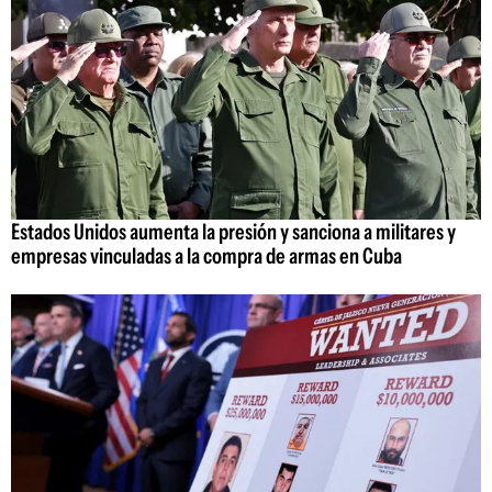
Estados Unidos aumenta la presión y sanciona a militares y
empresas vinculadas a la compra de armas en Cuba