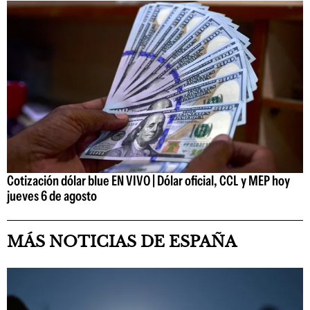
Cotización dólar blue EN VIVO | Dólar oficial, CCL y MEP hoy
jueves 6 de agosto
MÁS NOTICIAS DE ESPAÑA