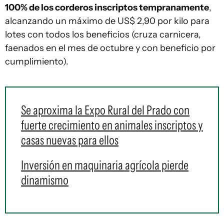
100% de los corderos inscriptos tempranamente
,
alcanzando un máximo de US$ 2,90 por kilo para
lotes con todos los beneficios (cruza carnicera,
faenados en el mes de octubre y con beneficio por
cumplimiento).
Se aproxima la Expo Rural del Prado con
fuerte crecimiento en animales inscriptos y
casas nuevas para ellos
Inversión en maquinaria agrícola pierde
dinamismo