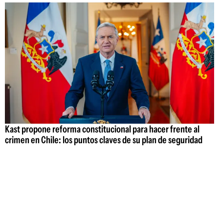
Kast propone reforma constitucional para hacer frente al
crimen en Chile: los puntos claves de su plan de seguridad