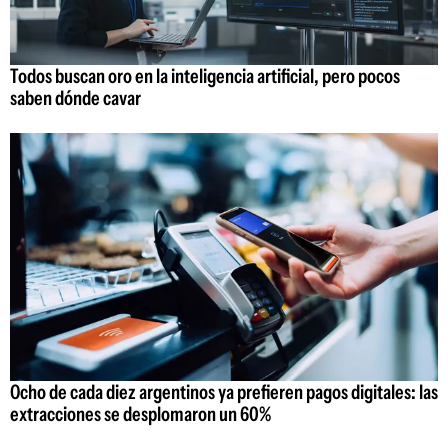
Todos buscan oro en la inteligencia artificial, pero pocos
saben dónde cavar
Ocho de cada diez argentinos ya prefieren pagos digitales: las
extracciones se desplomaron un 60%