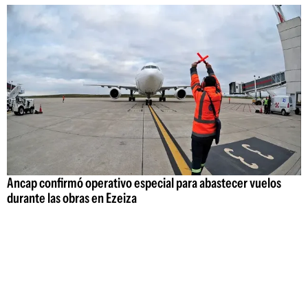
Ancap confirmó operativo especial para abastecer vuelos
durante las obras en Ezeiza