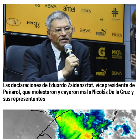
Las declaraciones de Eduardo Zaidensztat, vicepresidente de
Peñarol, que molestaron y cayeron mal a Nicolás De la Cruz y
sus representantes