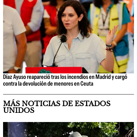
Díaz Ayuso reapareció tras los incendios en Madrid y cargó
contra la devolución de menores en Ceuta
MÁS NOTICIAS DE ESTADOS
UNIDOS