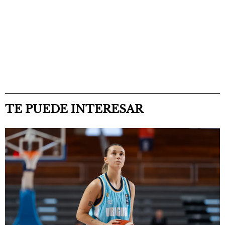
TE PUEDE INTERESAR