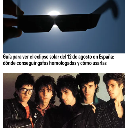
Guía para ver el eclipse solar del 12 de agosto en España:
dónde conseguir gafas homologadas y cómo usarlas