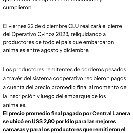
cumplieron.
El viernes 22 de diciembre CLU realizará el cierre
del Operativo Ovinos 2023, reliquidando a
productores de todo el país que embarcaron
animales entre agosto y diciembre.
Los productores remitentes de corderos pesados
a través del sistema cooperativo recibieron pagos
a cuenta del precio promedio final al momento de
la inscripción y luego del embarque de los
animales.
El precio promedio final pagado por Central Lanera
se ubicó en US$ 2,80 por kilo para las mejores
carcasas y para los productores que remitieron el