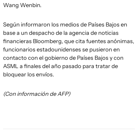
Wang Wenbin.
Según informaron los medios de Países Bajos en
base a un despacho de la agencia de noticias
financieras Bloomberg, que cita fuentes anónimas,
funcionarios estadounidenses se pusieron en
contacto con el gobierno de Países Bajos y con
ASML a finales del año pasado para tratar de
bloquear los envíos.
(Con información de AFP)