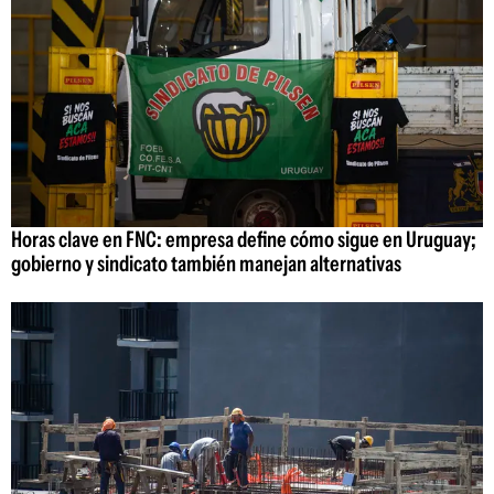
Horas clave en FNC: empresa define cómo sigue en Uruguay;
gobierno y sindicato también manejan alternativas