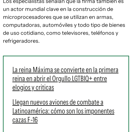
Los especialistas señalan que la firma también es
un actor mundial clave en la construcción de
microprocesadores que se utilizan en armas,
computadoras, automóviles y todo tipo de bienes
de uso cotidiano, como televisores, teléfonos y
refrigeradores.
La reina Máxima se convierte en la primera
reina en abrir el Orgullo LGTBIQ+ entre
elogios y criticas
Llegan nuevos aviones de combate a
Latinoamérica: cómo son los imponentes
cazas F-16