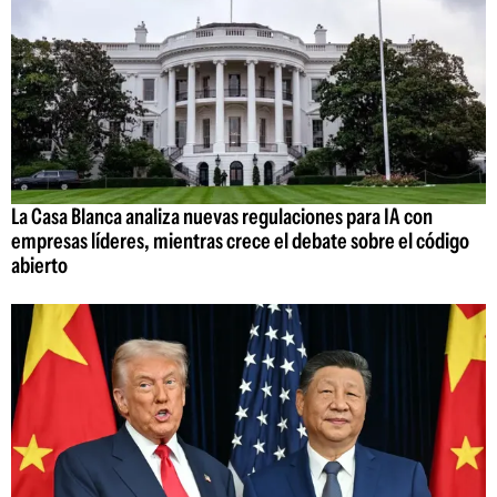
La Casa Blanca analiza nuevas regulaciones para IA con
empresas líderes, mientras crece el debate sobre el código
abierto