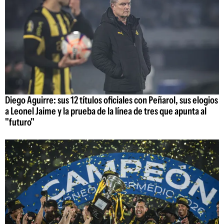
Diego Aguirre: sus 12 títulos oficiales con Peñarol, sus elogios
a Leonel Jaime y la prueba de la línea de tres que apunta al
"futuro"