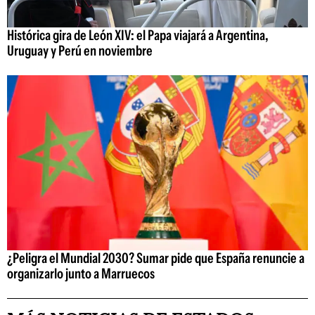
Histórica gira de León XIV: el Papa viajará a Argentina,
Uruguay y Perú en noviembre
¿Peligra el Mundial 2030? Sumar pide que España renuncie a
organizarlo junto a Marruecos