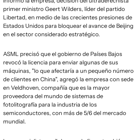
informó la empresa, decisión del ultraderechista
primer ministro Geert Wilders, líder del partido
Libertad, en medio de las crecientes presiones de
Estados Unidos para bloquear el avance de Beijing
en el sector considerado estratégico.
ASML precisó que el gobierno de Países Bajos
revocó la licencia para enviar algunas de sus
máquinas, "lo que afectaría a un pequeño número
de clientes en China", agregó la empresa con sede
en Veldhoven, compañía que es la mayor
proveedora del mundo de sistemas de
fotolitografía para la industria de los
semiconductores, con más de 5/6 del mercado
mundial.