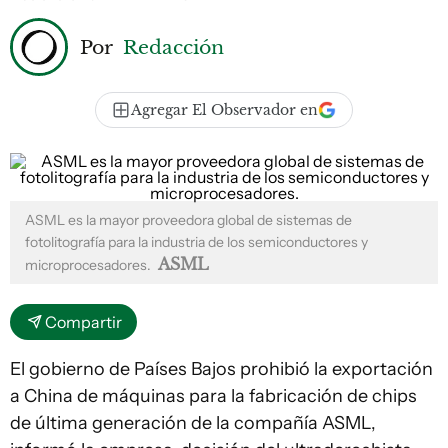
Por
Redacción
Agregar El Observador en
ASML es la mayor proveedora global de sistemas de
fotolitografía para la industria de los semiconductores y
ASML
microprocesadores.
Compartir
El gobierno de Países Bajos prohibió la exportación
a China de máquinas para la fabricación de chips
de última generación de la compañía ASML,