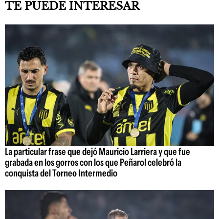
TE PUEDE INTERESAR
La particular frase que dejó Mauricio Larriera y que fue
grabada en los gorros con los que Peñarol celebró la
conquista del Torneo Intermedio