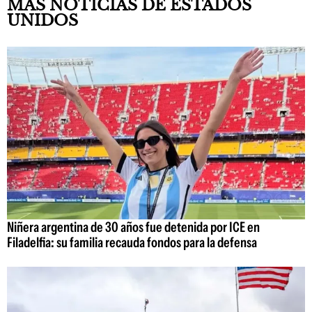
MÁS NOTICIAS DE ESTADOS
UNIDOS
Niñera argentina de 30 años fue detenida por ICE en
Filadelfia: su familia recauda fondos para la defensa