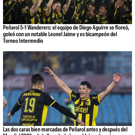
Peñarol 5-1 Wanderers: el equipo de Diego Aguirre se floreó,
goleó con un notable Leonel Jaime y es bicampeón del
Torneo Intermedio
Las dos caras bien marcadas de Peñarol antes y después del