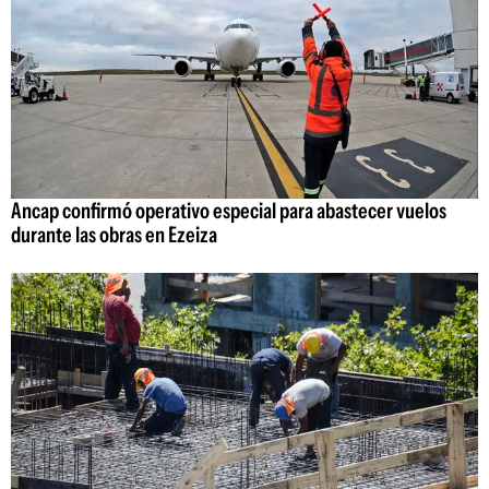
Ancap confirmó operativo especial para abastecer vuelos
durante las obras en Ezeiza