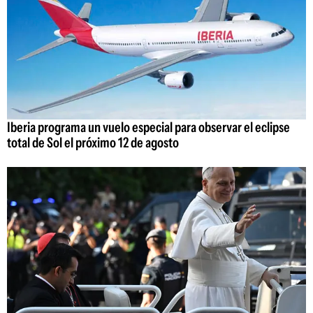
Iberia programa un vuelo especial para observar el eclipse
total de Sol el próximo 12 de agosto