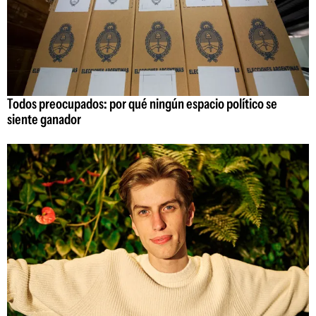
Todos preocupados: por qué ningún espacio político se
siente ganador