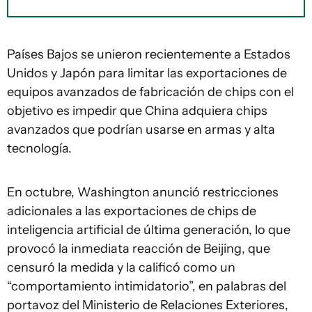
Países Bajos se unieron recientemente a Estados
Unidos y Japón para limitar las exportaciones de
equipos avanzados de fabricación de chips con el
objetivo es impedir que China adquiera chips
avanzados que podrían usarse en armas y alta
tecnología.
En octubre, Washington anunció restricciones
adicionales a las exportaciones de chips de
inteligencia artificial de última generación, lo que
provocó la inmediata reacción de Beijing, que
censuró la medida y la calificó como un
“comportamiento intimidatorio”, en palabras del
portavoz del Ministerio de Relaciones Exteriores,