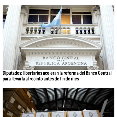
Diputados: libertarios aceleran la reforma del Banco Central
para llevarla al recinto antes de fin de mes