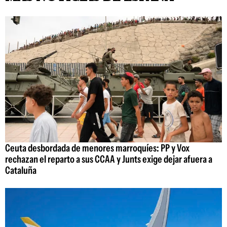
Ceuta desbordada de menores marroquíes: PP y Vox
rechazan el reparto a sus CCAA y Junts exige dejar afuera a
Cataluña