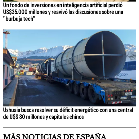
Un fondo de inversiones en inteligencia artificial perdió
US$35.000 millones y reavivó las discusiones sobre una
"burbuja tech"
Ushuaia busca resolver su déficit energético con una central
de U$S 80 millones y capitales chinos
MÁS NOTICIAS DE ESPAÑA