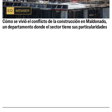
Cómo se vivió el conflicto de la construcción en Maldonado,
un departamento donde el sector tiene sus particularidades