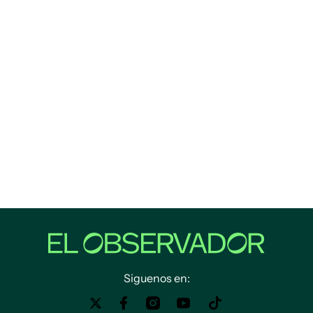
Siguenos en: