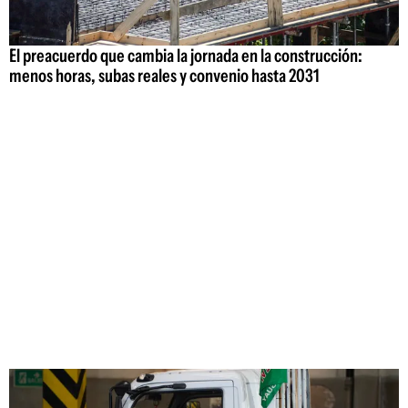
El preacuerdo que cambia la jornada en la construcción:
menos horas, subas reales y convenio hasta 2031