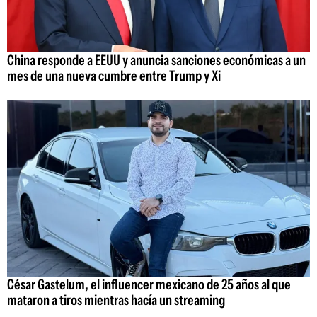
China responde a EEUU y anuncia sanciones económicas a un
mes de una nueva cumbre entre Trump y Xi
César Gastelum, el influencer mexicano de 25 años al que
mataron a tiros mientras hacía un streaming