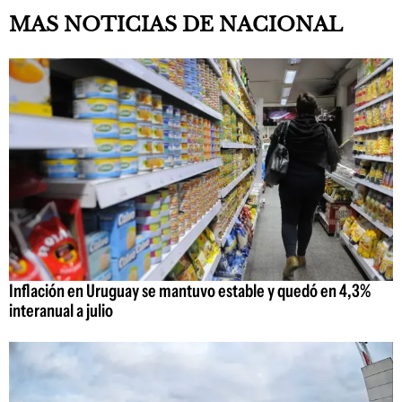
MAS NOTICIAS DE NACIONAL
Inflación en Uruguay se mantuvo estable y quedó en 4,3%
interanual a julio