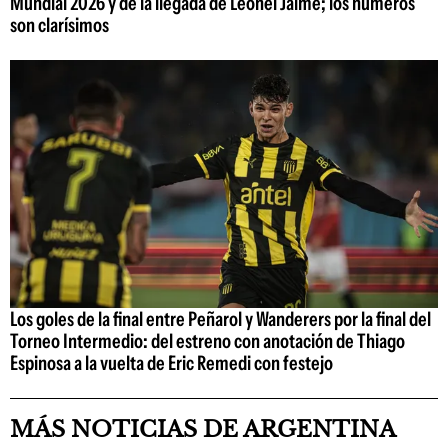
Mundial 2026 y de la llegada de Leonel Jaime; los números
son clarísimos
Los goles de la final entre Peñarol y Wanderers por la final del
Torneo Intermedio: del estreno con anotación de Thiago
Espinosa a la vuelta de Eric Remedi con festejo
MÁS NOTICIAS DE ARGENTINA