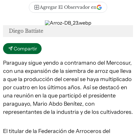
Agregar El Observador en
Diego Battiste
Compartir
Paraguay sigue yendo a contramano del Mercosur,
con una expansión de la siembra de arroz que lleva
a que la producción del cereal se haya multiplicado
por cuatro en los últimos años. Así se destacó en
una reunión en la que participó el presidente
paraguayo, Mario Abdo Benítez, con
representantes de la industria y de los cultivadores.
El titular de la Federación de Arroceros del