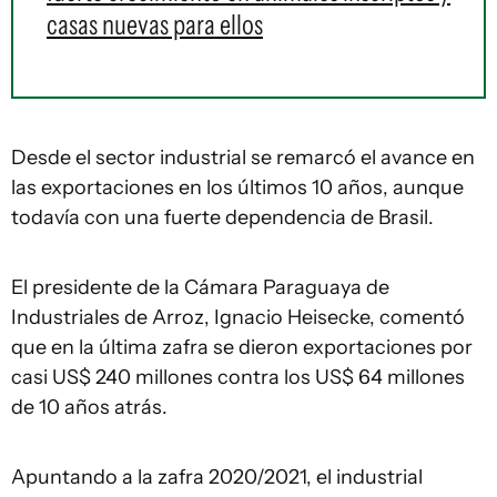
casas nuevas para ellos
Desde el sector industrial se remarcó el avance en
las exportaciones en los últimos 10 años, aunque
todavía con una fuerte dependencia de Brasil.
El presidente de la Cámara Paraguaya de
Industriales de Arroz, Ignacio Heisecke, comentó
que en la última zafra se dieron exportaciones por
casi US$ 240 millones contra los US$ 64 millones
de 10 años atrás.
Apuntando a la zafra 2020/2021, el industrial