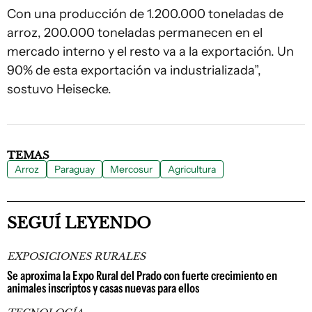
Con una producción de 1.200.000 toneladas de
arroz, 200.000 toneladas permanecen en el
mercado interno y el resto va a la exportación. Un
90% de esta exportación va industrializada”,
sostuvo Heisecke.
TEMAS
Arroz
Paraguay
Mercosur
Agricultura
SEGUÍ LEYENDO
EXPOSICIONES RURALES
Se aproxima la Expo Rural del Prado con fuerte crecimiento en
animales inscriptos y casas nuevas para ellos