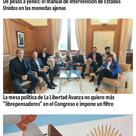
De pesos a yenes: el manual de intervención de Estados
Unidos en las monedas ajenas
La mesa política de La Libertad Avanza no quiere más
"librepensadores" en el Congreso e impone un filtro