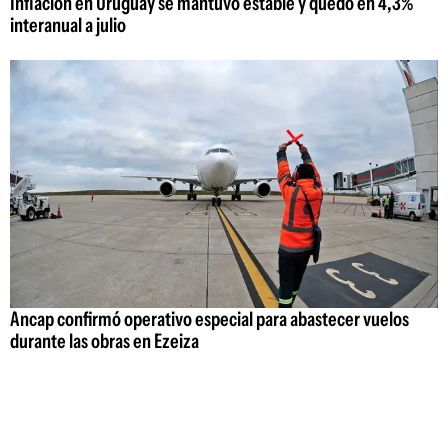
Inflación en Uruguay se mantuvo estable y quedó en 4,3%
interanual a julio
Ancap confirmó operativo especial para abastecer vuelos
durante las obras en Ezeiza