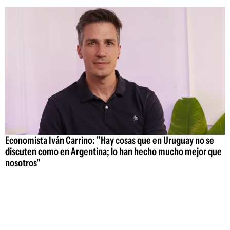
Economista Iván Carrino: "Hay cosas que en Uruguay no se
discuten como en Argentina; lo han hecho mucho mejor que
nosotros"