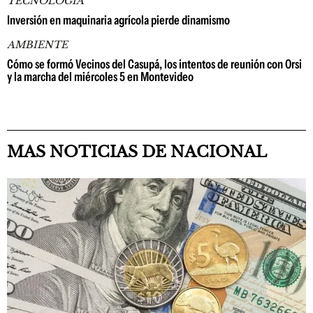
TECNOLOGÍA
Inversión en maquinaria agrícola pierde dinamismo
AMBIENTE
Cómo se formó Vecinos del Casupá, los intentos de reunión con Orsi
y la marcha del miércoles 5 en Montevideo
MAS NOTICIAS DE NACIONAL