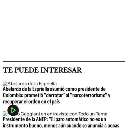
TE PUEDE INTERESAR
Abelardo de la Espriella asumió como presidente de
Colombia: prometió "derrotar" al "narcoterrorismo" y
recuperar el orden en el país
Presidente de la ANEP: "El paro automático no es un
instrumento bueno, menos aún cuando se anuncia a pocas