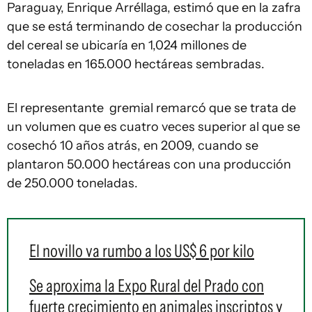
Paraguay, Enrique Arréllaga, estimó que en la zafra
que se está terminando de cosechar la producción
del cereal se ubicaría en 1,024 millones de
toneladas en 165.000 hectáreas sembradas.
El representante gremial remarcó que se trata de
un volumen que es cuatro veces superior al que se
cosechó 10 años atrás, en 2009, cuando se
plantaron 50.000 hectáreas con una producción
de 250.000 toneladas.
El novillo va rumbo a los US$ 6 por kilo
Se aproxima la Expo Rural del Prado con
fuerte crecimiento en animales inscriptos y