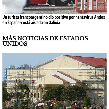
Un turista francoargentino dio positivo por hantavirus Andes
en España y está aislado en Galicia
MÁS NOTICIAS DE ESTADOS
UNIDOS