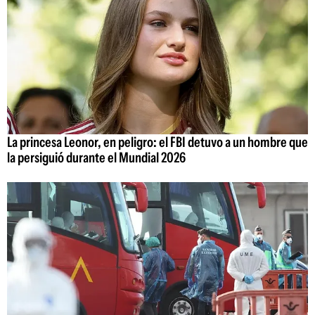
La princesa Leonor, en peligro: el FBI detuvo a un hombre que
la persiguió durante el Mundial 2026