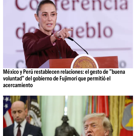
México y Perú restablecen relaciones: el gesto de "buena
voluntad" del gobierno de Fujimori que permitió el
acercamiento