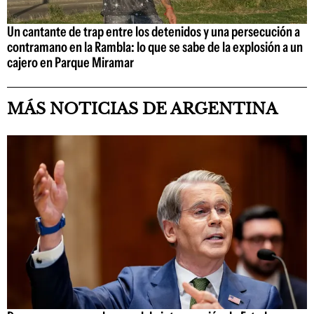
Un cantante de trap entre los detenidos y una persecución a
contramano en la Rambla: lo que se sabe de la explosión a un
cajero en Parque Miramar
MÁS NOTICIAS DE ARGENTINA