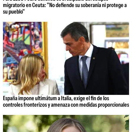
migratorio en Ceuta: "No defiende su soberanía ni protege a
su pueblo"
España impone ultimátum a Italia, exige el fin de los
controles fronterizos y amenaza con medidas proporcionales