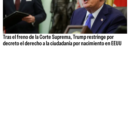
Tras el freno de la Corte Suprema, Trump restringe por
decreto el derecho a la ciudadanía por nacimiento en EEUU