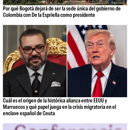
Por qué Bogotá dejará de ser la sede única del gobierno de
Colombia con De la Espriella como presidente
Cuál es el origen de la histórica alianza entre EEUU y
Marruecos y qué papel juega en la crisis migratoria en el
enclave español de Ceuta