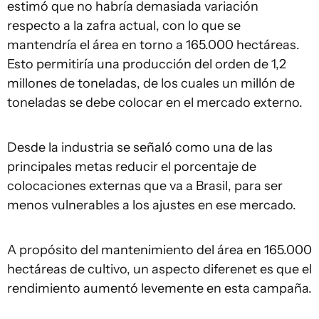
estimó que no habría demasiada variación
respecto a la zafra actual, con lo que se
mantendría el área en torno a 165.000 hectáreas.
Esto permitiría una producción del orden de 1,2
millones de toneladas, de los cuales un millón de
toneladas se debe colocar en el mercado externo.
Desde la industria se señaló como una de las
principales metas reducir el porcentaje de
colocaciones externas que va a Brasil, para ser
menos vulnerables a los ajustes en ese mercado.
A propósito del mantenimiento del área en 165.000
hectáreas de cultivo, un aspecto diferenet es que el
rendimiento aumentó levemente en esta campaña.