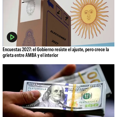
Encuestas 2027: el Gobierno resiste el ajuste, pero crece la
grieta entre AMBA y el interior