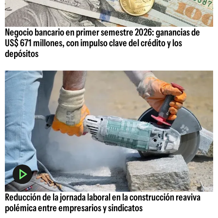
Negocio bancario en primer semestre 2026: ganancias de
US$ 671 millones, con impulso clave del crédito y los
depósitos
Reducción de la jornada laboral en la construcción reaviva
polémica entre empresarios y sindicatos