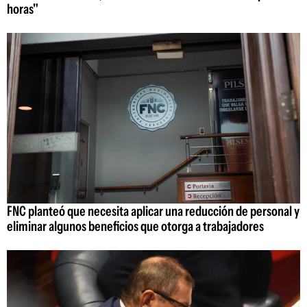
horas"
FNC planteó que necesita aplicar una reducción de personal y
eliminar algunos beneficios que otorga a trabajadores