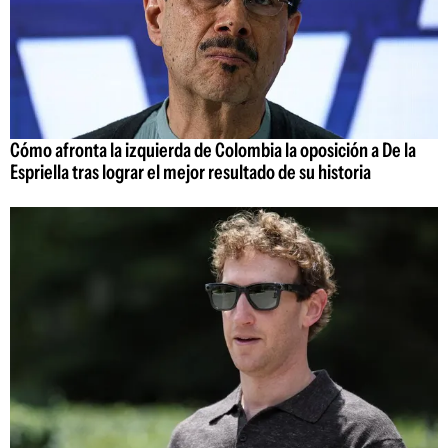
Cómo afronta la izquierda de Colombia la oposición a De la
Espriella tras lograr el mejor resultado de su historia