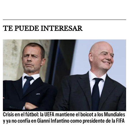
TE PUEDE INTERESAR
Crisis en el fútbol: la UEFA mantiene el boicot a los Mundiales
y ya no confía en Gianni Infantino como presidente de la FIFA