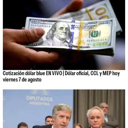
Cotización dólar blue EN VIVO | Dólar oficial, CCL y MEP hoy
viernes 7 de agosto