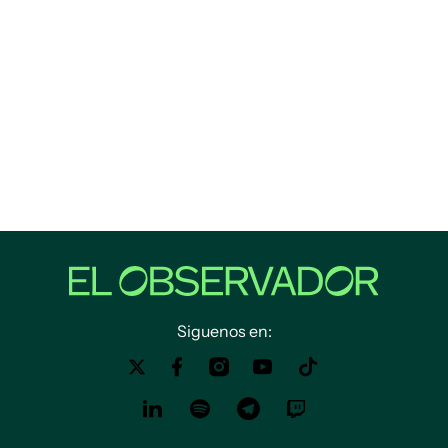
Siguenos en: