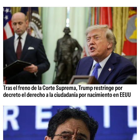
Tras el freno de la Corte Suprema, Trump restringe por
decreto el derecho a la ciudadanía por nacimiento en EEUU