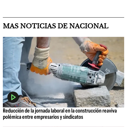
MAS NOTICIAS DE NACIONAL
Reducción de la jornada laboral en la construcción reaviva
polémica entre empresarios y sindicatos