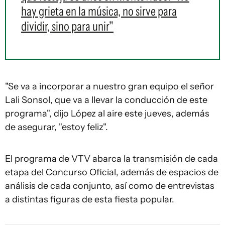
hay grieta en la música, no sirve para
dividir, sino para unir"
"Se va a incorporar a nuestro gran equipo el señor
Lali Sonsol, que va a llevar la conducción de este
programa", dijo López al aire este jueves, además
de asegurar, "estoy feliz".
El programa de VTV abarca la transmisión de cada
etapa del Concurso Oficial, además de espacios de
análisis de cada conjunto, así como de entrevistas
a distintas figuras de esta fiesta popular.