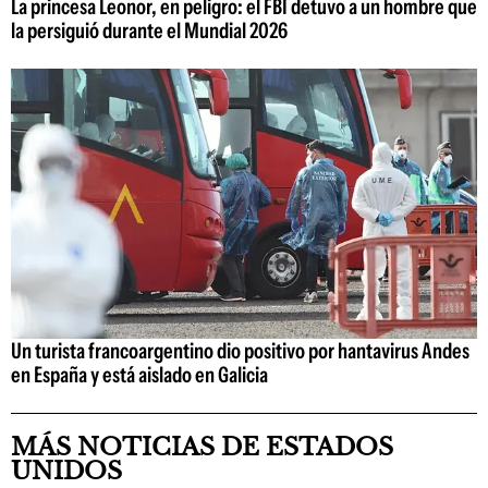
La princesa Leonor, en peligro: el FBI detuvo a un hombre que
la persiguió durante el Mundial 2026
Un turista francoargentino dio positivo por hantavirus Andes
en España y está aislado en Galicia
MÁS NOTICIAS DE ESTADOS
UNIDOS