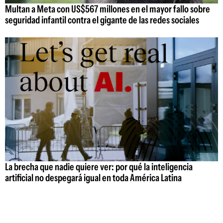
Multan a Meta con US$567 millones en el mayor fallo sobre
seguridad infantil contra el gigante de las redes sociales
La brecha que nadie quiere ver: por qué la inteligencia
artificial no despegará igual en toda América Latina