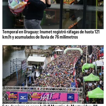
Temporal en Uruguay: Inumet registró ráfagas de hasta 121
km/h y acumulados de lluvia de 76 milímetros