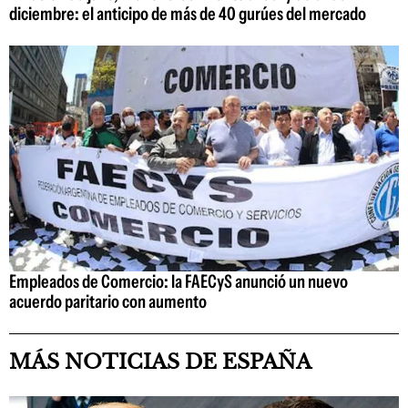
diciembre: el anticipo de más de 40 gurúes del mercado
Empleados de Comercio: la FAECyS anunció un nuevo
acuerdo paritario con aumento
MÁS NOTICIAS DE ESPAÑA