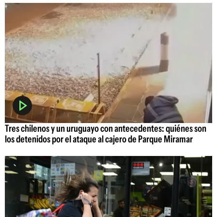
Tres chilenos y un uruguayo con antecedentes: quiénes son
los detenidos por el ataque al cajero de Parque Miramar