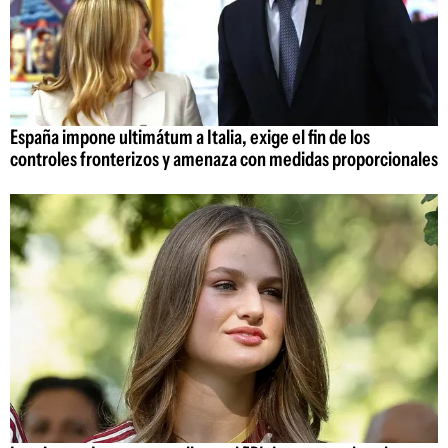
España impone ultimátum a Italia, exige el fin de los
controles fronterizos y amenaza con medidas proporcionales