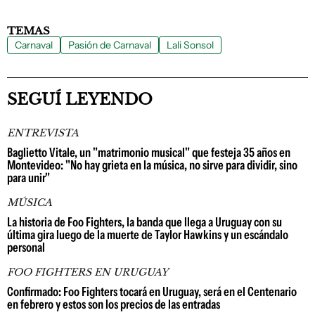
TEMAS
Carnaval
Pasión de Carnaval
Lali Sonsol
SEGUÍ LEYENDO
ENTREVISTA
Baglietto Vitale, un "matrimonio musical" que festeja 35 años en
Montevideo: "No hay grieta en la música, no sirve para dividir, sino
para unir"
MÚSICA
La historia de Foo Fighters, la banda que llega a Uruguay con su
última gira luego de la muerte de Taylor Hawkins y un escándalo
personal
FOO FIGHTERS EN URUGUAY
Confirmado: Foo Fighters tocará en Uruguay, será en el Centenario
en febrero y estos son los precios de las entradas