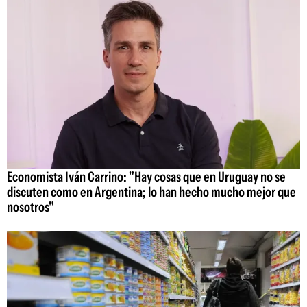
Economista Iván Carrino: "Hay cosas que en Uruguay no se
discuten como en Argentina; lo han hecho mucho mejor que
nosotros"