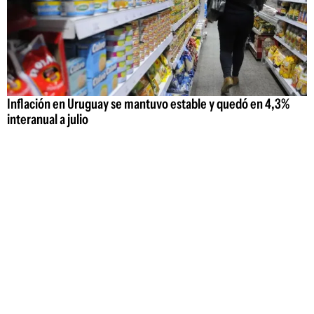
Inflación en Uruguay se mantuvo estable y quedó en 4,3%
interanual a julio