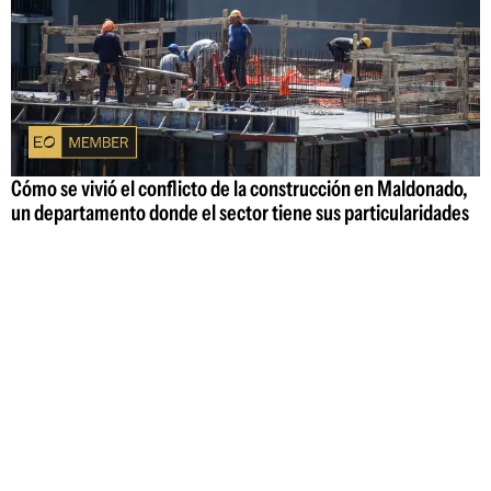
Cómo se vivió el conflicto de la construcción en Maldonado,
un departamento donde el sector tiene sus particularidades