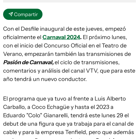
Compartir
Con el Desfile inaugural de este jueves, empezó
oficialmente el
Carnaval 2024
.
El próximo lunes,
con el inicio del Concurso Oficial en el Teatro de
Verano, empezarán también las transmisiones de
Pasión de Carnaval,
el ciclo de transmisiones,
comentarios y análisis del canal VTV, que para este
año tendrá un nuevo conductor.
El programa que ya tuvo al frente a Luis Alberto
Carballo, a Coco Echagüe y hasta el 2023 a
Eduardo "Colo" Gianarelli, tendrá este lunes 29 el
debut de una figura que ya trabaja para el canal de
cable y para la empresa Tenfield, pero que además