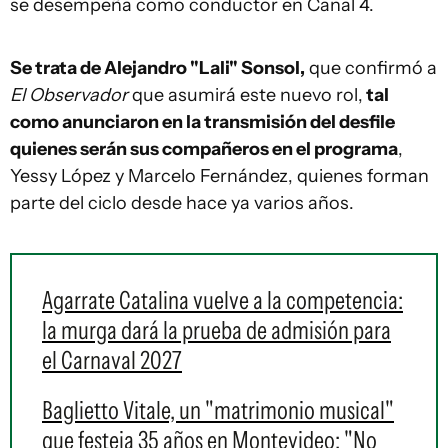
se desempeña como conductor en Canal 4.
Se trata de Alejandro "Lali" Sonsol,
que confirmó a
El Observador
que asumirá este nuevo rol,
tal
como anunciaron en la transmisión del desfile
quienes serán sus compañeros en el programa
,
Yessy López y Marcelo Fernández, quienes forman
parte del ciclo desde hace ya varios años.
Agarrate Catalina vuelve a la competencia:
la murga dará la prueba de admisión para
el Carnaval 2027
Baglietto Vitale, un "matrimonio musical"
que festeja 35 años en Montevideo: "No