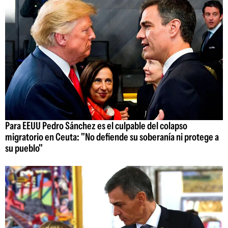
Para EEUU Pedro Sánchez es el culpable del colapso
migratorio en Ceuta: "No defiende su soberanía ni protege a
su pueblo"