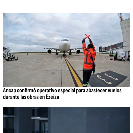
Ancap confirmó operativo especial para abastecer vuelos
durante las obras en Ezeiza